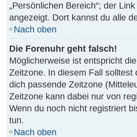
„Persönlichen Bereich“; der Link
angezeigt. Dort kannst du alle d
Nach oben
Die Forenuhr geht falsch!
Möglicherweise ist entspricht di
Zeitzone. In diesem Fall solltest
dich passende Zeitzone (Mitteleur
Zeitzone kann dabei nur von reg
Wenn du noch nicht registriert bis
tun.
Nach oben