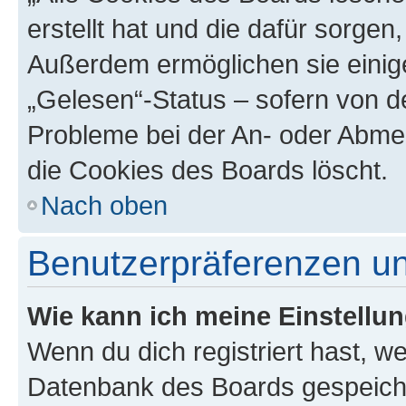
erstellt hat und die dafür sorge
Außerdem ermöglichen sie einige
„Gelesen“-Status – sofern von de
Probleme bei der An- oder Abme
die Cookies des Boards löscht.
Nach oben
Benutzerpräferenzen un
Wie kann ich meine Einstellu
Wenn du dich registriert hast, we
Datenbank des Boards gespeiche