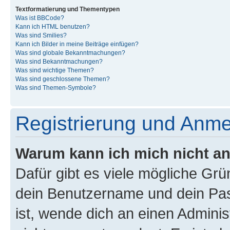
Textformatierung und Thementypen
Was ist BBCode?
Kann ich HTML benutzen?
Was sind Smilies?
Kann ich Bilder in meine Beiträge einfügen?
Was sind globale Bekanntmachungen?
Was sind Bekanntmachungen?
Was sind wichtige Themen?
Was sind geschlossene Themen?
Was sind Themen-Symbole?
Registrierung und Anm
Warum kann ich mich nicht a
Dafür gibt es viele mögliche Gr
dein Benutzername und dein Pass
ist, wende dich an einen Admini