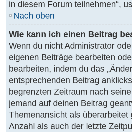
in diesem Forum teilnehmen“, u
Nach oben
Wie kann ich einen Beitrag be
Wenn du nicht Administrator oder
eigenen Beiträge bearbeiten ode
bearbeiten, indem du das „Änder
entsprechenden Beitrag anklickst;
begrenzten Zeitraum nach seiner
jemand auf deinen Beitrag geantw
Themenansicht als überarbeitet 
Anzahl als auch der letzte Zeitp