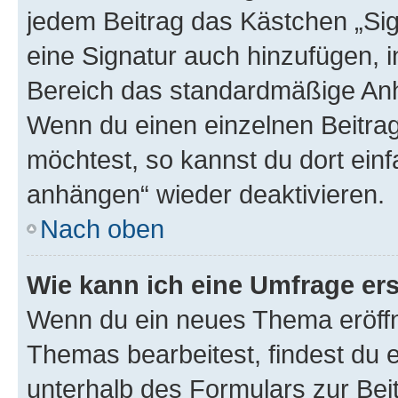
jedem Beitrag das Kästchen „Sig
eine Signatur auch hinzufügen, 
Bereich das standardmäßige Anhä
Wenn du einen einzelnen Beitra
möchtest, so kannst du dort einf
anhängen“ wieder deaktivieren.
Nach oben
Wie kann ich eine Umfrage ers
Wenn du ein neues Thema eröffn
Themas bearbeitest, findest du e
unterhalb des Formulars zur Beit