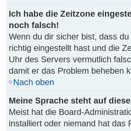
Ich habe die Zeitzone eingeste
noch falsch!
Wenn du dir sicher bist, dass d
richtig eingestellt hast und die Z
Uhr des Servers vermutlich falsc
damit er das Problem beheben k
Nach oben
Meine Sprache steht auf dies
Meist hat die Board-Administrat
installiert oder niemand hat das