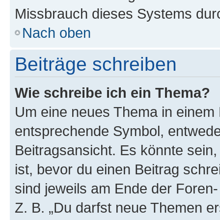
Missbrauch dieses Systems durc
Nach oben
Beiträge schreiben
Wie schreibe ich ein Thema?
Um eine neues Thema in einem F
entsprechende Symbol, entweder
Beitragsansicht. Es könnte sein,
ist, bevor du einen Beitrag sch
sind jeweils am Ende der Foren- 
Z. B. „Du darfst neue Themen er