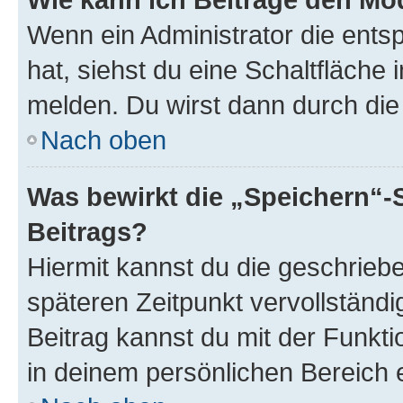
Wenn ein Administrator die ent
hat, siehst du eine Schaltfläche
melden. Du wirst dann durch die 
Nach oben
Was bewirkt die „Speichern“-
Beitrags?
Hiermit kannst du die geschrie
späteren Zeitpunkt vervollständ
Beitrag kannst du mit der Funkt
in deinem persönlichen Bereich 