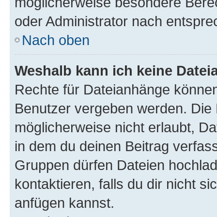
möglicherweise besondere Bere
oder Administrator nach entspr
Nach oben
Weshalb kann ich keine Date
Rechte für Dateianhänge können
Benutzer vergeben werden. Die 
möglicherweise nicht erlaubt, 
in dem du deinen Beitrag verfas
Gruppen dürfen Dateien hochlad
kontaktieren, falls du dir nicht 
anfügen kannst.