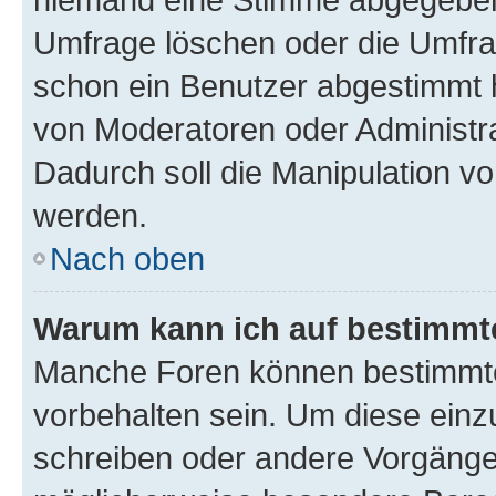
Umfrage löschen oder die Umfrag
schon ein Benutzer abgestimmt 
von Moderatoren oder Administr
Dadurch soll die Manipulation v
werden.
Nach oben
Warum kann ich auf bestimmte
Manche Foren können bestimmt
vorbehalten sein. Um diese einz
schreiben oder andere Vorgänge