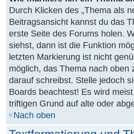
Durch Klicken des „Thema als ne
Beitragsansicht kannst du das 
erste Seite des Forums holen. 
siehst, dann ist die Funktion mög
letzten Markierung ist nicht gen
möglich, das Thema nach oben z
darauf schreibst. Stelle jedoch 
Boards beachtest! Es wird meis
triftigen Grund auf alte oder a
Nach oben