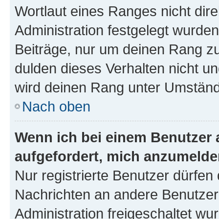
Wortlaut eines Ranges nicht dire
Administration festgelegt wurden
Beiträge, nur um deinen Rang z
dulden dieses Verhalten nicht un
wird deinen Rang unter Umständ
Nach oben
Wenn ich bei einem Benutzer a
aufgefordert, mich anzumelde
Nur registrierte Benutzer dürfen 
Nachrichten an andere Benutzer 
Administration freigeschaltet w