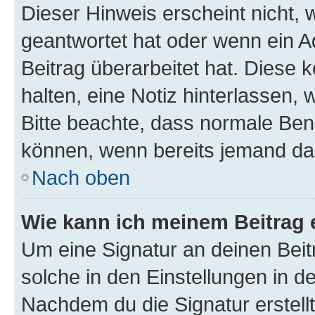
Dieser Hinweis erscheint nicht,
geantwortet hat oder wenn ein A
Beitrag überarbeitet hat. Diese k
halten, eine Notiz hinterlassen,
Bitte beachte, dass normale Benu
können, wenn bereits jemand dar
Nach oben
Wie kann ich meinem Beitrag 
Um eine Signatur an deinen Bei
solche in den Einstellungen in 
Nachdem du die Signatur erstellt