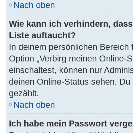
Nach oben
Wie kann ich verhindern, das
Liste auftaucht?
In deinem persönlichen Bereich f
Option „Verbirg meinen Online-S
einschaltest, können nur Admini
deinen Online-Status sehen. Du 
gezählt.
Nach oben
Ich habe mein Passwort verge