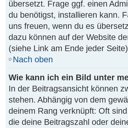
übersetzt. Frage ggf. einen Admi
du benötigst, installieren kann. F
uns freuen, wenn du es übersetz
dazu können auf der Website d
(siehe Link am Ende jeder Seite)
Nach oben
Wie kann ich ein Bild unter
In der Beitragsansicht können 
stehen. Abhängig von dem gewählt
deinem Rang verknüpft: Oft sind
die deine Beitragszahl oder de