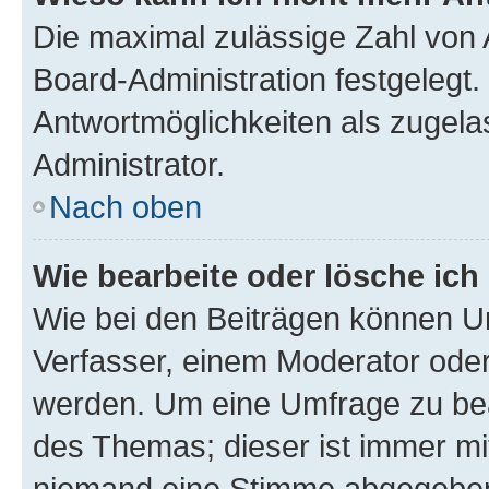
Die maximal zulässige Zahl von 
Board-Administration festgelegt
Antwortmöglichkeiten als zugela
Administrator.
Nach oben
Wie bearbeite oder lösche ich
Wie bei den Beiträgen können U
Verfasser, einem Moderator oder
werden. Um eine Umfrage zu bea
des Themas; dieser ist immer m
niemand eine Stimme abgegeben