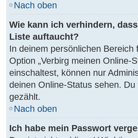
Nach oben
Wie kann ich verhindern, das
Liste auftaucht?
In deinem persönlichen Bereich f
Option „Verbirg meinen Online-S
einschaltest, können nur Admini
deinen Online-Status sehen. Du 
gezählt.
Nach oben
Ich habe mein Passwort verge