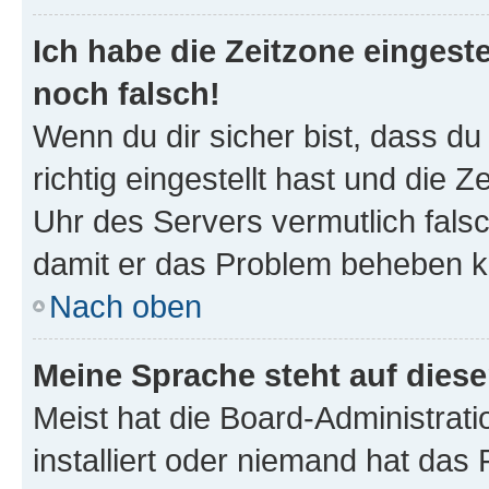
Ich habe die Zeitzone eingeste
noch falsch!
Wenn du dir sicher bist, dass d
richtig eingestellt hast und die Z
Uhr des Servers vermutlich falsc
damit er das Problem beheben k
Nach oben
Meine Sprache steht auf dies
Meist hat die Board-Administrat
installiert oder niemand hat das