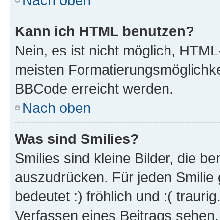
Nach oben
Kann ich HTML benutzen?
Nein, es ist nicht möglich, HTM
meisten Formatierungsmöglichke
BBCode erreicht werden.
Nach oben
Was sind Smilies?
Smilies sind kleine Bilder, die 
auszudrücken. Für jeden Smilie 
bedeutet :) fröhlich und :( trauri
Verfassen eines Beitrags sehen. 