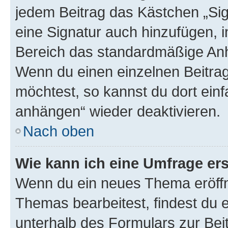
jedem Beitrag das Kästchen „Sig
eine Signatur auch hinzufügen, 
Bereich das standardmäßige Anhä
Wenn du einen einzelnen Beitra
möchtest, so kannst du dort einf
anhängen“ wieder deaktivieren.
Nach oben
Wie kann ich eine Umfrage ers
Wenn du ein neues Thema eröffn
Themas bearbeitest, findest du e
unterhalb des Formulars zur Beit