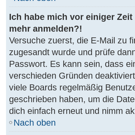
Ich habe mich vor einiger Zeit 
mehr anmelden?!
Versuche zuerst, die E-Mail zu fi
zugesandt wurde und prüfe dan
Passwort. Es kann sein, dass ei
verschieden Gründen deaktivier
viele Boards regelmäßig Benutzer
geschrieben haben, um die Date
dich einfach erneut und nimm akt
Nach oben