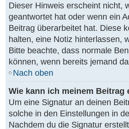
Dieser Hinweis erscheint nicht,
geantwortet hat oder wenn ein A
Beitrag überarbeitet hat. Diese k
halten, eine Notiz hinterlassen,
Bitte beachte, dass normale Benu
können, wenn bereits jemand dar
Nach oben
Wie kann ich meinem Beitrag 
Um eine Signatur an deinen Bei
solche in den Einstellungen in 
Nachdem du die Signatur erstellt