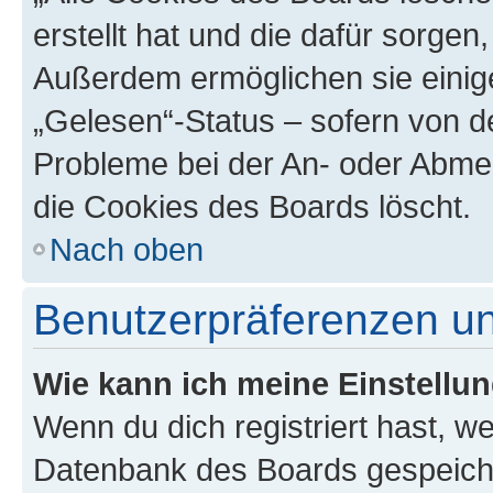
erstellt hat und die dafür sorge
Außerdem ermöglichen sie einige
„Gelesen“-Status – sofern von de
Probleme bei der An- oder Abme
die Cookies des Boards löscht.
Nach oben
Benutzerpräferenzen un
Wie kann ich meine Einstellu
Wenn du dich registriert hast, we
Datenbank des Boards gespeiche