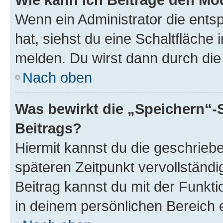
Wenn ein Administrator die ent
hat, siehst du eine Schaltfläche
melden. Du wirst dann durch die 
Nach oben
Was bewirkt die „Speichern“-
Beitrags?
Hiermit kannst du die geschrie
späteren Zeitpunkt vervollständ
Beitrag kannst du mit der Funkt
in deinem persönlichen Bereich 