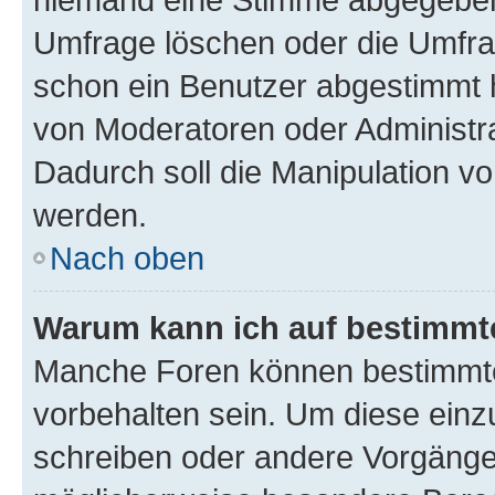
Umfrage löschen oder die Umfrag
schon ein Benutzer abgestimmt 
von Moderatoren oder Administr
Dadurch soll die Manipulation v
werden.
Nach oben
Warum kann ich auf bestimmte
Manche Foren können bestimmt
vorbehalten sein. Um diese einz
schreiben oder andere Vorgänge