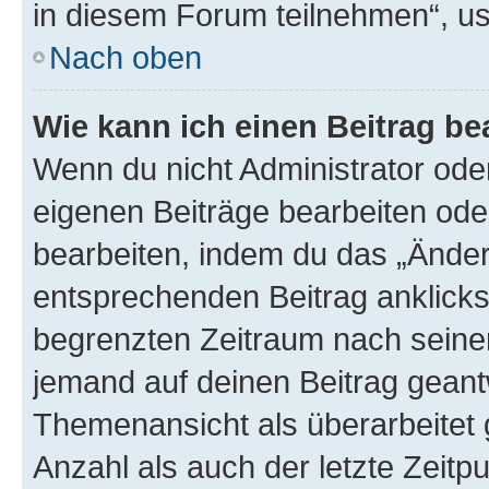
in diesem Forum teilnehmen“, u
Nach oben
Wie kann ich einen Beitrag be
Wenn du nicht Administrator oder
eigenen Beiträge bearbeiten ode
bearbeiten, indem du das „Änder
entsprechenden Beitrag anklickst;
begrenzten Zeitraum nach seiner
jemand auf deinen Beitrag geantw
Themenansicht als überarbeitet 
Anzahl als auch der letzte Zeitp