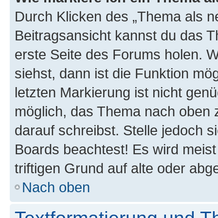
Durch Klicken des „Thema als ne
Beitragsansicht kannst du das 
erste Seite des Forums holen. 
siehst, dann ist die Funktion mög
letzten Markierung ist nicht gen
möglich, das Thema nach oben z
darauf schreibst. Stelle jedoch 
Boards beachtest! Es wird meis
triftigen Grund auf alte oder a
Nach oben