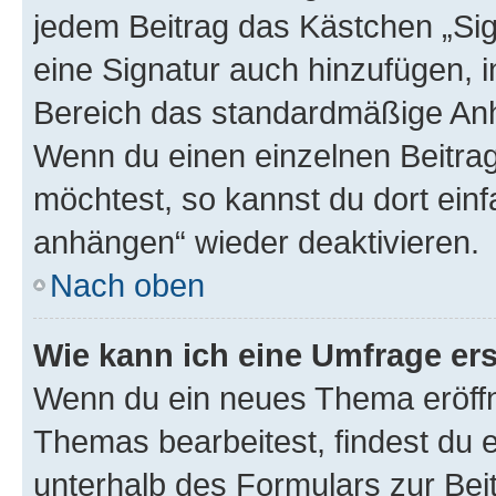
jedem Beitrag das Kästchen „Sig
eine Signatur auch hinzufügen, 
Bereich das standardmäßige Anhä
Wenn du einen einzelnen Beitra
möchtest, so kannst du dort einf
anhängen“ wieder deaktivieren.
Nach oben
Wie kann ich eine Umfrage ers
Wenn du ein neues Thema eröffn
Themas bearbeitest, findest du e
unterhalb des Formulars zur Beit