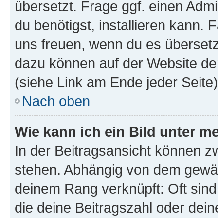
übersetzt. Frage ggf. einen Admi
du benötigst, installieren kann. F
uns freuen, wenn du es übersetz
dazu können auf der Website d
(siehe Link am Ende jeder Seite)
Nach oben
Wie kann ich ein Bild unter
In der Beitragsansicht können 
stehen. Abhängig von dem gewählt
deinem Rang verknüpft: Oft sind
die deine Beitragszahl oder de