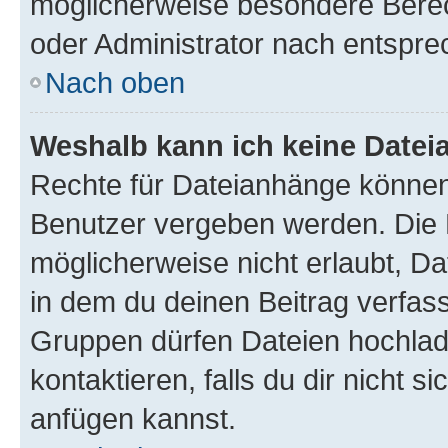
möglicherweise besondere Bere
oder Administrator nach entspr
Nach oben
Weshalb kann ich keine Date
Rechte für Dateianhänge können
Benutzer vergeben werden. Die 
möglicherweise nicht erlaubt, 
in dem du deinen Beitrag verfas
Gruppen dürfen Dateien hochlad
kontaktieren, falls du dir nicht 
anfügen kannst.