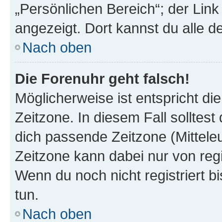
„Persönlichen Bereich“; der Link
angezeigt. Dort kannst du alle d
Nach oben
Die Forenuhr geht falsch!
Möglicherweise ist entspricht di
Zeitzone. In diesem Fall solltest
dich passende Zeitzone (Mitteleur
Zeitzone kann dabei nur von reg
Wenn du noch nicht registriert bis
tun.
Nach oben