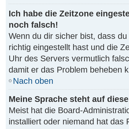
Ich habe die Zeitzone eingeste
noch falsch!
Wenn du dir sicher bist, dass d
richtig eingestellt hast und die Z
Uhr des Servers vermutlich falsc
damit er das Problem beheben k
Nach oben
Meine Sprache steht auf dies
Meist hat die Board-Administrat
installiert oder niemand hat das