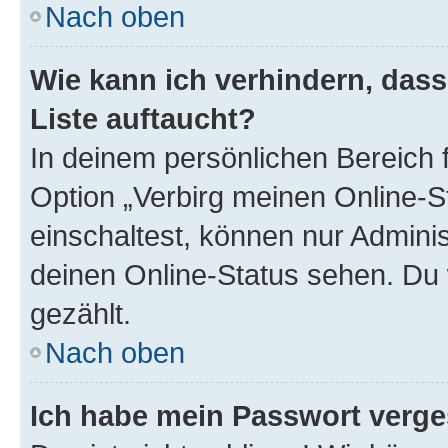
Nach oben
Wie kann ich verhindern, das
Liste auftaucht?
In deinem persönlichen Bereich f
Option „Verbirg meinen Online-S
einschaltest, können nur Admini
deinen Online-Status sehen. Du 
gezählt.
Nach oben
Ich habe mein Passwort verge