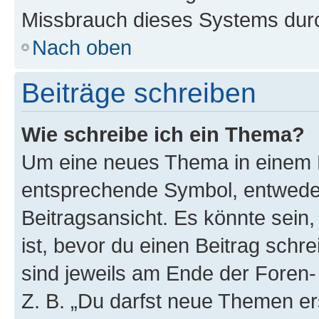
Missbrauch dieses Systems durc
Nach oben
Beiträge schreiben
Wie schreibe ich ein Thema?
Um eine neues Thema in einem F
entsprechende Symbol, entweder
Beitragsansicht. Es könnte sein,
ist, bevor du einen Beitrag sch
sind jeweils am Ende der Foren- 
Z. B. „Du darfst neue Themen er