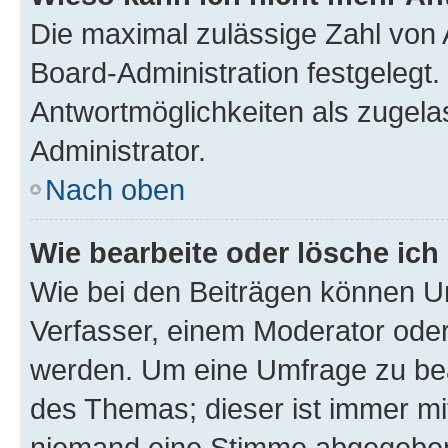
Die maximal zulässige Zahl von 
Board-Administration festgelegt
Antwortmöglichkeiten als zugela
Administrator.
Nach oben
Wie bearbeite oder lösche ich
Wie bei den Beiträgen können U
Verfasser, einem Moderator oder
werden. Um eine Umfrage zu bea
des Themas; dieser ist immer m
niemand eine Stimme abgegeben