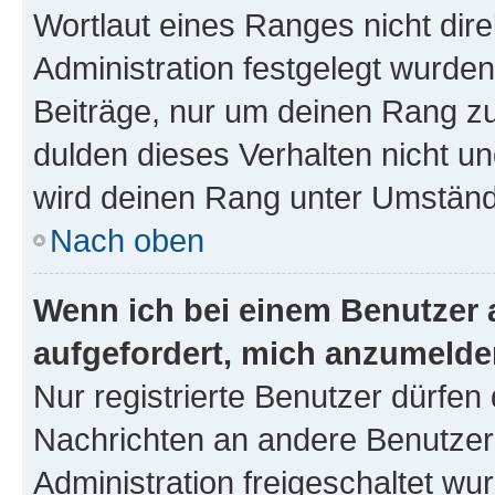
Wortlaut eines Ranges nicht dire
Administration festgelegt wurden
Beiträge, nur um deinen Rang z
dulden dieses Verhalten nicht un
wird deinen Rang unter Umständ
Nach oben
Wenn ich bei einem Benutzer a
aufgefordert, mich anzumelde
Nur registrierte Benutzer dürfen 
Nachrichten an andere Benutzer 
Administration freigeschaltet w