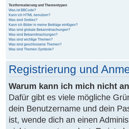
Textformatierung und Thementypen
Was ist BBCode?
Kann ich HTML benutzen?
Was sind Smilies?
Kann ich Bilder in meine Beiträge einfügen?
Was sind globale Bekanntmachungen?
Was sind Bekanntmachungen?
Was sind wichtige Themen?
Was sind geschlossene Themen?
Was sind Themen-Symbole?
Registrierung und Anm
Warum kann ich mich nicht a
Dafür gibt es viele mögliche Gr
dein Benutzername und dein Pass
ist, wende dich an einen Admini