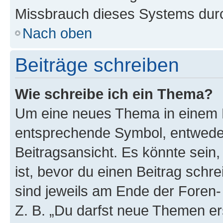
Missbrauch dieses Systems durc
Nach oben
Beiträge schreiben
Wie schreibe ich ein Thema?
Um eine neues Thema in einem F
entsprechende Symbol, entweder
Beitragsansicht. Es könnte sein,
ist, bevor du einen Beitrag sch
sind jeweils am Ende der Foren- 
Z. B. „Du darfst neue Themen er