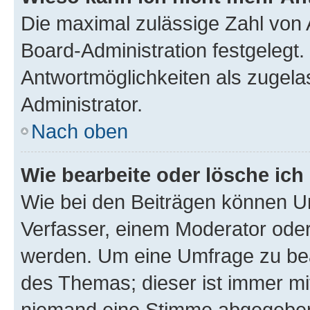
Die maximal zulässige Zahl von 
Board-Administration festgelegt
Antwortmöglichkeiten als zugela
Administrator.
Nach oben
Wie bearbeite oder lösche ich
Wie bei den Beiträgen können U
Verfasser, einem Moderator oder
werden. Um eine Umfrage zu bea
des Themas; dieser ist immer m
niemand eine Stimme abgegeben