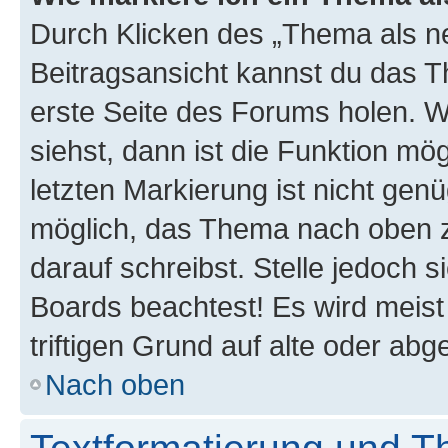
Durch Klicken des „Thema als ne
Beitragsansicht kannst du das 
erste Seite des Forums holen. 
siehst, dann ist die Funktion mög
letzten Markierung ist nicht gen
möglich, das Thema nach oben z
darauf schreibst. Stelle jedoch 
Boards beachtest! Es wird meis
triftigen Grund auf alte oder a
Nach oben