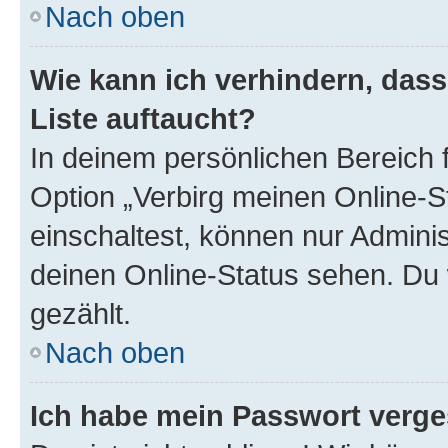
Nach oben
Wie kann ich verhindern, das
Liste auftaucht?
In deinem persönlichen Bereich f
Option „Verbirg meinen Online-S
einschaltest, können nur Admini
deinen Online-Status sehen. Du 
gezählt.
Nach oben
Ich habe mein Passwort verge