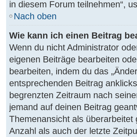
in diesem Forum teilnehmen“, u
Nach oben
Wie kann ich einen Beitrag be
Wenn du nicht Administrator oder
eigenen Beiträge bearbeiten ode
bearbeiten, indem du das „Änder
entsprechenden Beitrag anklickst;
begrenzten Zeitraum nach seiner
jemand auf deinen Beitrag geantw
Themenansicht als überarbeitet 
Anzahl als auch der letzte Zeitp