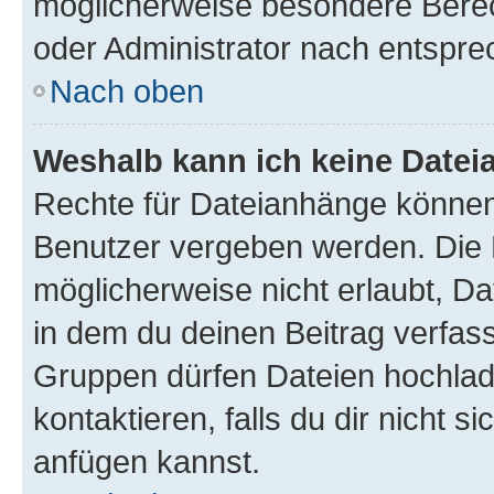
möglicherweise besondere Bere
oder Administrator nach entspr
Nach oben
Weshalb kann ich keine Date
Rechte für Dateianhänge können
Benutzer vergeben werden. Die 
möglicherweise nicht erlaubt, 
in dem du deinen Beitrag verfas
Gruppen dürfen Dateien hochlad
kontaktieren, falls du dir nicht 
anfügen kannst.