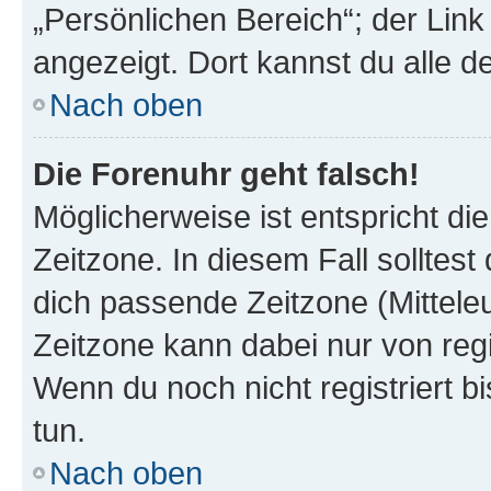
„Persönlichen Bereich“; der Link
angezeigt. Dort kannst du alle d
Nach oben
Die Forenuhr geht falsch!
Möglicherweise ist entspricht di
Zeitzone. In diesem Fall solltest
dich passende Zeitzone (Mitteleur
Zeitzone kann dabei nur von reg
Wenn du noch nicht registriert bis
tun.
Nach oben