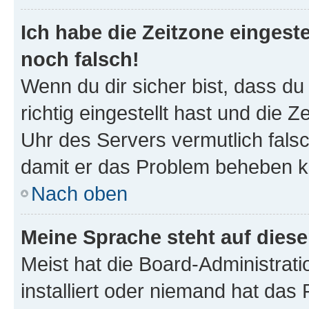
Ich habe die Zeitzone eingeste
noch falsch!
Wenn du dir sicher bist, dass d
richtig eingestellt hast und die Z
Uhr des Servers vermutlich falsc
damit er das Problem beheben k
Nach oben
Meine Sprache steht auf dies
Meist hat die Board-Administrat
installiert oder niemand hat das