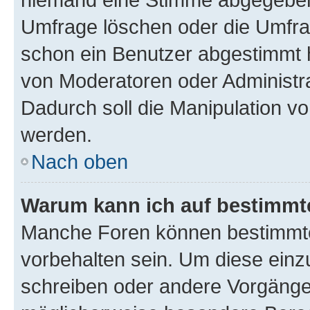
Umfrage löschen oder die Umfrag
schon ein Benutzer abgestimmt 
von Moderatoren oder Administr
Dadurch soll die Manipulation v
werden.
Nach oben
Warum kann ich auf bestimmte
Manche Foren können bestimmt
vorbehalten sein. Um diese einz
schreiben oder andere Vorgänge