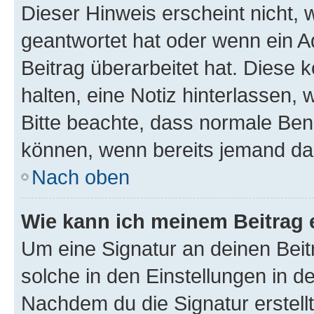
Dieser Hinweis erscheint nicht,
geantwortet hat oder wenn ein A
Beitrag überarbeitet hat. Diese k
halten, eine Notiz hinterlassen,
Bitte beachte, dass normale Benu
können, wenn bereits jemand dar
Nach oben
Wie kann ich meinem Beitrag 
Um eine Signatur an deinen Bei
solche in den Einstellungen in 
Nachdem du die Signatur erstellt