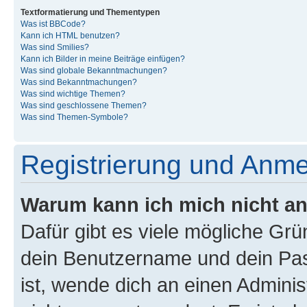
Textformatierung und Thementypen
Was ist BBCode?
Kann ich HTML benutzen?
Was sind Smilies?
Kann ich Bilder in meine Beiträge einfügen?
Was sind globale Bekanntmachungen?
Was sind Bekanntmachungen?
Was sind wichtige Themen?
Was sind geschlossene Themen?
Was sind Themen-Symbole?
Registrierung und Anm
Warum kann ich mich nicht a
Dafür gibt es viele mögliche Gr
dein Benutzername und dein Pass
ist, wende dich an einen Admini