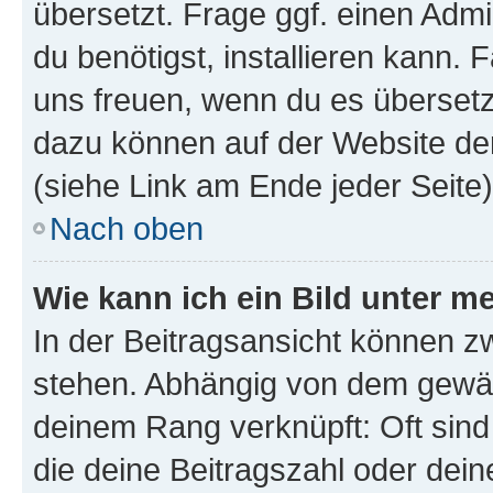
übersetzt. Frage ggf. einen Admi
du benötigst, installieren kann. F
uns freuen, wenn du es übersetz
dazu können auf der Website d
(siehe Link am Ende jeder Seite)
Nach oben
Wie kann ich ein Bild unter
In der Beitragsansicht können 
stehen. Abhängig von dem gewählt
deinem Rang verknüpft: Oft sind
die deine Beitragszahl oder de