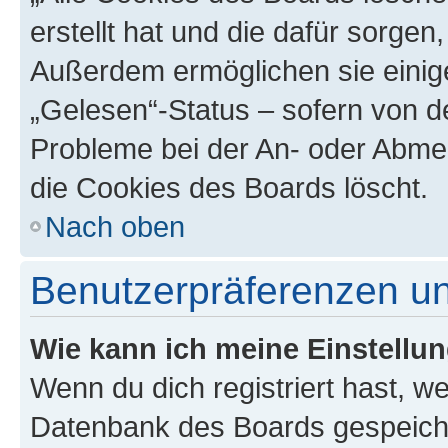
erstellt hat und die dafür sorge
Außerdem ermöglichen sie einige
„Gelesen“-Status – sofern von de
Probleme bei der An- oder Abme
die Cookies des Boards löscht.
Nach oben
Benutzerpräferenzen un
Wie kann ich meine Einstellu
Wenn du dich registriert hast, we
Datenbank des Boards gespeiche