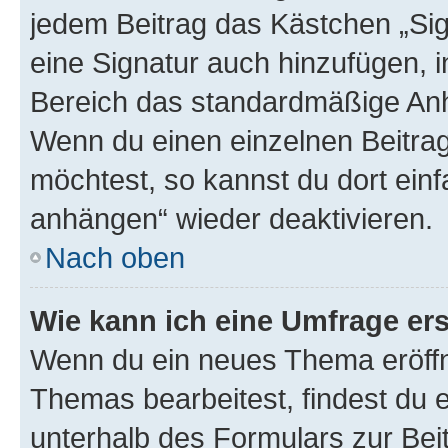
jedem Beitrag das Kästchen „Sig
eine Signatur auch hinzufügen, 
Bereich das standardmäßige Anhä
Wenn du einen einzelnen Beitra
möchtest, so kannst du dort einf
anhängen“ wieder deaktivieren.
Nach oben
Wie kann ich eine Umfrage ers
Wenn du ein neues Thema eröffn
Themas bearbeitest, findest du e
unterhalb des Formulars zur Beit