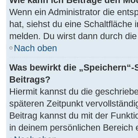
Wenn ein Administrator die ent
hat, siehst du eine Schaltfläche
melden. Du wirst dann durch die 
Nach oben
Was bewirkt die „Speichern“-
Beitrags?
Hiermit kannst du die geschrie
späteren Zeitpunkt vervollständ
Beitrag kannst du mit der Funkt
in deinem persönlichen Bereich 