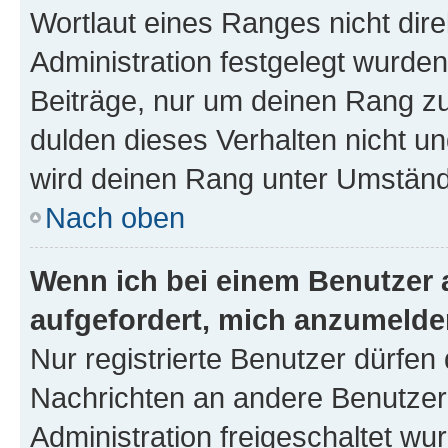
Wortlaut eines Ranges nicht dire
Administration festgelegt wurden
Beiträge, nur um deinen Rang z
dulden dieses Verhalten nicht un
wird deinen Rang unter Umständ
Nach oben
Wenn ich bei einem Benutzer a
aufgefordert, mich anzumelde
Nur registrierte Benutzer dürfen 
Nachrichten an andere Benutzer 
Administration freigeschaltet w