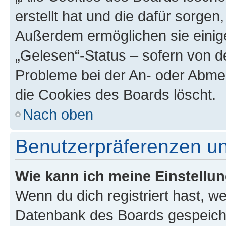
erstellt hat und die dafür sorge
Außerdem ermöglichen sie einige
„Gelesen“-Status – sofern von de
Probleme bei der An- oder Abme
die Cookies des Boards löscht.
Nach oben
Benutzerpräferenzen un
Wie kann ich meine Einstellu
Wenn du dich registriert hast, we
Datenbank des Boards gespeiche