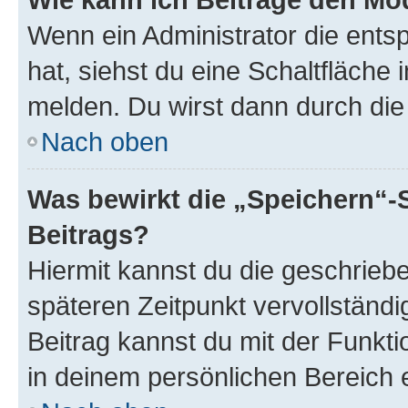
Wenn ein Administrator die ent
hat, siehst du eine Schaltfläche
melden. Du wirst dann durch die 
Nach oben
Was bewirkt die „Speichern“-
Beitrags?
Hiermit kannst du die geschrie
späteren Zeitpunkt vervollständ
Beitrag kannst du mit der Funkt
in deinem persönlichen Bereich 