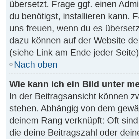
übersetzt. Frage ggf. einen Admi
du benötigst, installieren kann. F
uns freuen, wenn du es übersetz
dazu können auf der Website d
(siehe Link am Ende jeder Seite)
Nach oben
Wie kann ich ein Bild unter
In der Beitragsansicht können 
stehen. Abhängig von dem gewählt
deinem Rang verknüpft: Oft sind
die deine Beitragszahl oder de