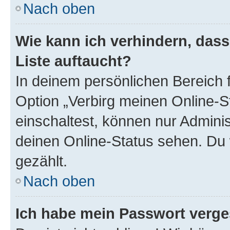
Nach oben
Wie kann ich verhindern, das
Liste auftaucht?
In deinem persönlichen Bereich f
Option „Verbirg meinen Online-S
einschaltest, können nur Admini
deinen Online-Status sehen. Du 
gezählt.
Nach oben
Ich habe mein Passwort verge