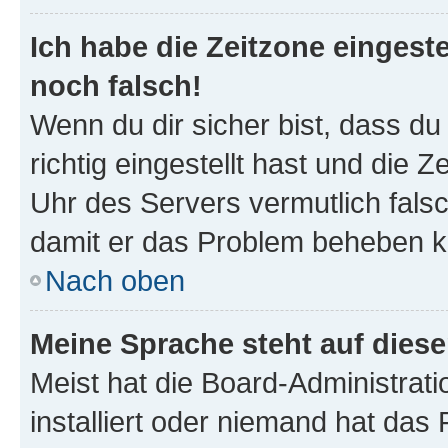
Ich habe die Zeitzone eingeste
noch falsch!
Wenn du dir sicher bist, dass d
richtig eingestellt hast und die Z
Uhr des Servers vermutlich falsc
damit er das Problem beheben k
Nach oben
Meine Sprache steht auf dies
Meist hat die Board-Administrat
installiert oder niemand hat das