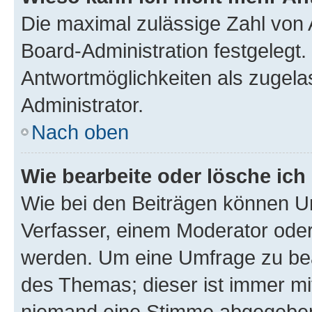
Die maximal zulässige Zahl von 
Board-Administration festgelegt
Antwortmöglichkeiten als zugela
Administrator.
Nach oben
Wie bearbeite oder lösche ich
Wie bei den Beiträgen können U
Verfasser, einem Moderator oder
werden. Um eine Umfrage zu bea
des Themas; dieser ist immer m
niemand eine Stimme abgegeben