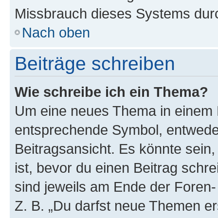
Missbrauch dieses Systems durc
Nach oben
Beiträge schreiben
Wie schreibe ich ein Thema?
Um eine neues Thema in einem F
entsprechende Symbol, entweder
Beitragsansicht. Es könnte sein,
ist, bevor du einen Beitrag sch
sind jeweils am Ende der Foren- 
Z. B. „Du darfst neue Themen er