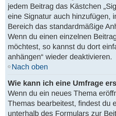
jedem Beitrag das Kästchen „Sig
eine Signatur auch hinzufügen, 
Bereich das standardmäßige Anhä
Wenn du einen einzelnen Beitra
möchtest, so kannst du dort einf
anhängen“ wieder deaktivieren.
Nach oben
Wie kann ich eine Umfrage ers
Wenn du ein neues Thema eröffn
Themas bearbeitest, findest du e
unterhalb des Formulars zur Beit