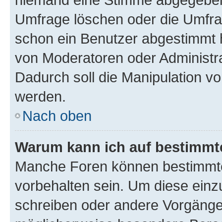
Umfrage löschen oder die Umfrag
schon ein Benutzer abgestimmt 
von Moderatoren oder Administr
Dadurch soll die Manipulation v
werden.
Nach oben
Warum kann ich auf bestimmte
Manche Foren können bestimmt
vorbehalten sein. Um diese einz
schreiben oder andere Vorgänge