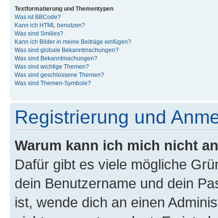
Textformatierung und Thementypen
Was ist BBCode?
Kann ich HTML benutzen?
Was sind Smilies?
Kann ich Bilder in meine Beiträge einfügen?
Was sind globale Bekanntmachungen?
Was sind Bekanntmachungen?
Was sind wichtige Themen?
Was sind geschlossene Themen?
Was sind Themen-Symbole?
Registrierung und Anm
Warum kann ich mich nicht a
Dafür gibt es viele mögliche Gr
dein Benutzername und dein Pass
ist, wende dich an einen Admini