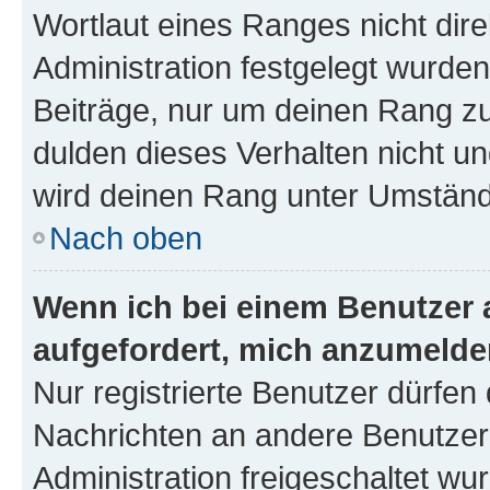
Wortlaut eines Ranges nicht dire
Administration festgelegt wurden
Beiträge, nur um deinen Rang z
dulden dieses Verhalten nicht un
wird deinen Rang unter Umständ
Nach oben
Wenn ich bei einem Benutzer a
aufgefordert, mich anzumelde
Nur registrierte Benutzer dürfen 
Nachrichten an andere Benutzer 
Administration freigeschaltet w