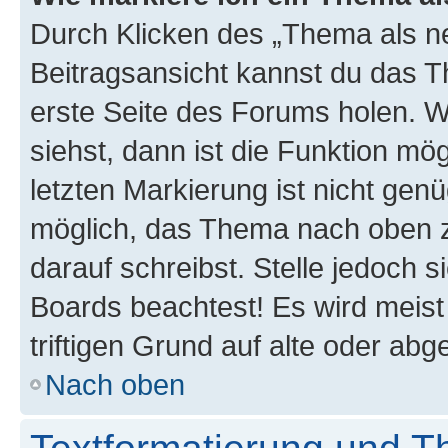
Durch Klicken des „Thema als ne
Beitragsansicht kannst du das 
erste Seite des Forums holen. 
siehst, dann ist die Funktion mög
letzten Markierung ist nicht gen
möglich, das Thema nach oben z
darauf schreibst. Stelle jedoch 
Boards beachtest! Es wird meis
triftigen Grund auf alte oder a
Nach oben