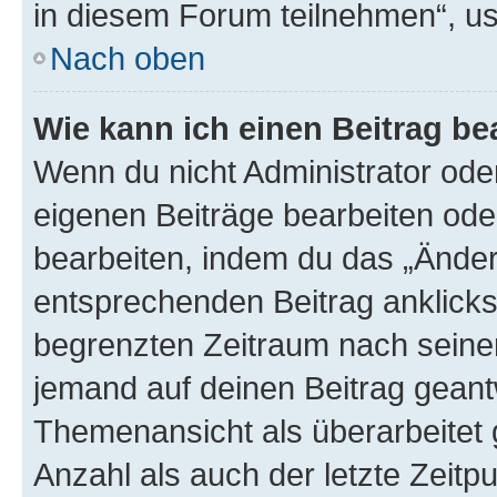
in diesem Forum teilnehmen“, u
Nach oben
Wie kann ich einen Beitrag be
Wenn du nicht Administrator oder
eigenen Beiträge bearbeiten ode
bearbeiten, indem du das „Änder
entsprechenden Beitrag anklickst;
begrenzten Zeitraum nach seiner
jemand auf deinen Beitrag geantw
Themenansicht als überarbeitet 
Anzahl als auch der letzte Zeitp