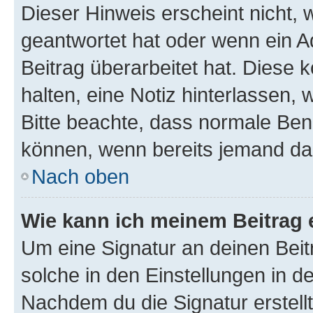
Dieser Hinweis erscheint nicht,
geantwortet hat oder wenn ein A
Beitrag überarbeitet hat. Diese k
halten, eine Notiz hinterlassen,
Bitte beachte, dass normale Benu
können, wenn bereits jemand dar
Nach oben
Wie kann ich meinem Beitrag 
Um eine Signatur an deinen Bei
solche in den Einstellungen in 
Nachdem du die Signatur erstellt