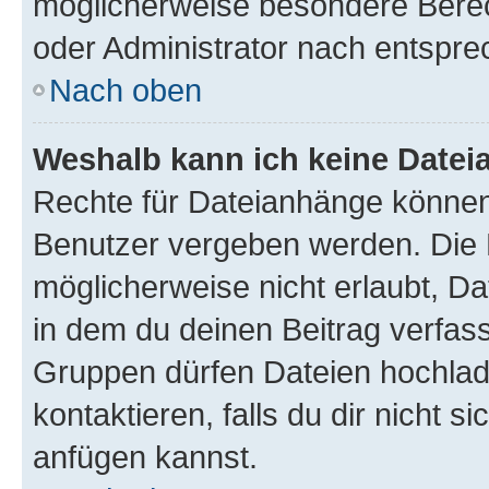
möglicherweise besondere Bere
oder Administrator nach entspr
Nach oben
Weshalb kann ich keine Date
Rechte für Dateianhänge können
Benutzer vergeben werden. Die 
möglicherweise nicht erlaubt, 
in dem du deinen Beitrag verfas
Gruppen dürfen Dateien hochlad
kontaktieren, falls du dir nicht 
anfügen kannst.