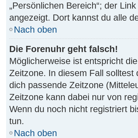
„Persönlichen Bereich“; der Link
angezeigt. Dort kannst du alle d
Nach oben
Die Forenuhr geht falsch!
Möglicherweise ist entspricht di
Zeitzone. In diesem Fall solltest
dich passende Zeitzone (Mitteleur
Zeitzone kann dabei nur von reg
Wenn du noch nicht registriert bis
tun.
Nach oben