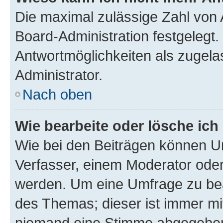
Die maximal zulässige Zahl von 
Board-Administration festgelegt
Antwortmöglichkeiten als zugela
Administrator.
Nach oben
Wie bearbeite oder lösche ich
Wie bei den Beiträgen können U
Verfasser, einem Moderator oder
werden. Um eine Umfrage zu bea
des Themas; dieser ist immer m
niemand eine Stimme abgegeben