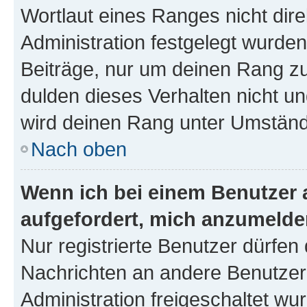
Wortlaut eines Ranges nicht dire
Administration festgelegt wurden
Beiträge, nur um deinen Rang z
dulden dieses Verhalten nicht un
wird deinen Rang unter Umständ
Nach oben
Wenn ich bei einem Benutzer a
aufgefordert, mich anzumelde
Nur registrierte Benutzer dürfen 
Nachrichten an andere Benutzer 
Administration freigeschaltet w