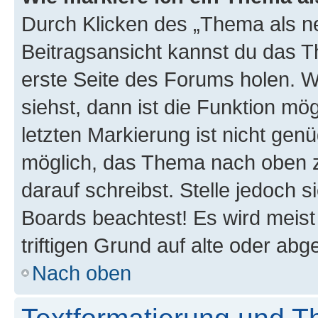
Durch Klicken des „Thema als ne
Beitragsansicht kannst du das 
erste Seite des Forums holen. 
siehst, dann ist die Funktion mög
letzten Markierung ist nicht gen
möglich, das Thema nach oben z
darauf schreibst. Stelle jedoch 
Boards beachtest! Es wird meis
triftigen Grund auf alte oder a
Nach oben