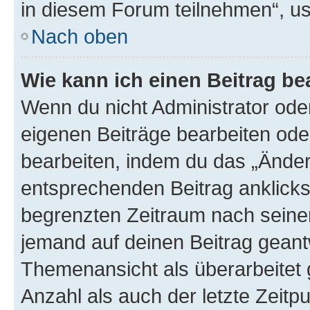
in diesem Forum teilnehmen“, u
Nach oben
Wie kann ich einen Beitrag be
Wenn du nicht Administrator oder
eigenen Beiträge bearbeiten ode
bearbeiten, indem du das „Änder
entsprechenden Beitrag anklickst;
begrenzten Zeitraum nach seiner
jemand auf deinen Beitrag geantw
Themenansicht als überarbeitet 
Anzahl als auch der letzte Zeitp