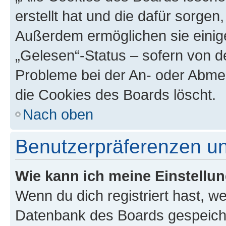
erstellt hat und die dafür sorge
Außerdem ermöglichen sie einige
„Gelesen“-Status – sofern von de
Probleme bei der An- oder Abme
die Cookies des Boards löscht.
Nach oben
Benutzerpräferenzen un
Wie kann ich meine Einstellu
Wenn du dich registriert hast, we
Datenbank des Boards gespeiche