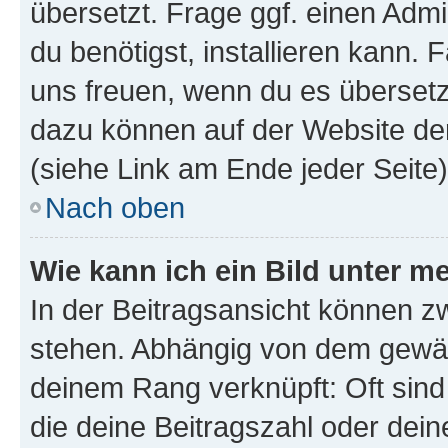
übersetzt. Frage ggf. einen Admi
du benötigst, installieren kann. F
uns freuen, wenn du es übersetz
dazu können auf der Website d
(siehe Link am Ende jeder Seite)
Nach oben
Wie kann ich ein Bild unter
In der Beitragsansicht können 
stehen. Abhängig von dem gewählt
deinem Rang verknüpft: Oft sind
die deine Beitragszahl oder de