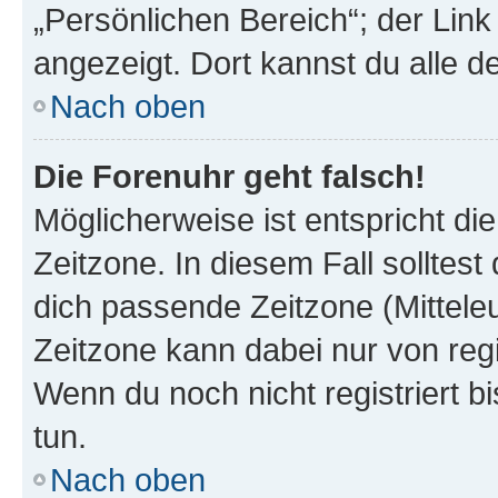
„Persönlichen Bereich“; der Link
angezeigt. Dort kannst du alle d
Nach oben
Die Forenuhr geht falsch!
Möglicherweise ist entspricht di
Zeitzone. In diesem Fall solltest
dich passende Zeitzone (Mitteleur
Zeitzone kann dabei nur von reg
Wenn du noch nicht registriert bis
tun.
Nach oben