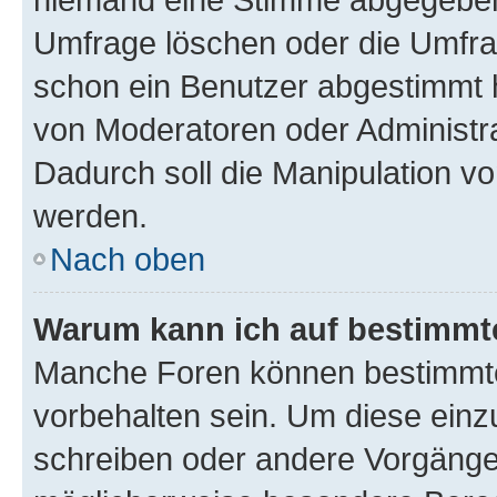
Umfrage löschen oder die Umfrag
schon ein Benutzer abgestimmt 
von Moderatoren oder Administr
Dadurch soll die Manipulation v
werden.
Nach oben
Warum kann ich auf bestimmte
Manche Foren können bestimmt
vorbehalten sein. Um diese einz
schreiben oder andere Vorgänge