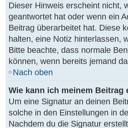
Dieser Hinweis erscheint nicht,
geantwortet hat oder wenn ein A
Beitrag überarbeitet hat. Diese k
halten, eine Notiz hinterlassen,
Bitte beachte, dass normale Benu
können, wenn bereits jemand dar
Nach oben
Wie kann ich meinem Beitrag 
Um eine Signatur an deinen Bei
solche in den Einstellungen in 
Nachdem du die Signatur erstellt