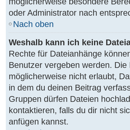
möglicherweise besondere Bere
oder Administrator nach entspr
Nach oben
Weshalb kann ich keine Date
Rechte für Dateianhänge können
Benutzer vergeben werden. Die 
möglicherweise nicht erlaubt, 
in dem du deinen Beitrag verfas
Gruppen dürfen Dateien hochlad
kontaktieren, falls du dir nicht 
anfügen kannst.