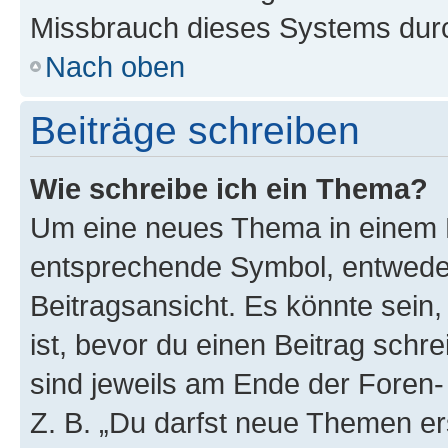
Missbrauch dieses Systems durc
Nach oben
Beiträge schreiben
Wie schreibe ich ein Thema?
Um eine neues Thema in einem F
entsprechende Symbol, entweder
Beitragsansicht. Es könnte sein,
ist, bevor du einen Beitrag sch
sind jeweils am Ende der Foren- 
Z. B. „Du darfst neue Themen er