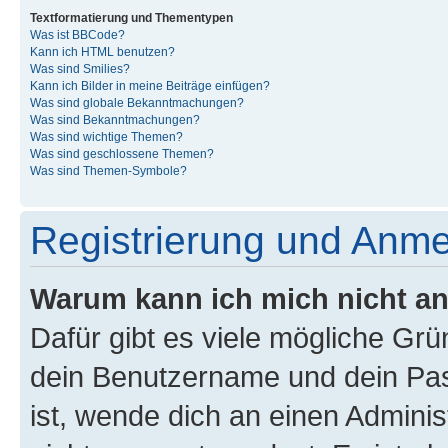
Textformatierung und Thementypen
Was ist BBCode?
Kann ich HTML benutzen?
Was sind Smilies?
Kann ich Bilder in meine Beiträge einfügen?
Was sind globale Bekanntmachungen?
Was sind Bekanntmachungen?
Was sind wichtige Themen?
Was sind geschlossene Themen?
Was sind Themen-Symbole?
Registrierung und Anm
Warum kann ich mich nicht a
Dafür gibt es viele mögliche Gr
dein Benutzername und dein Pass
ist, wende dich an einen Admini