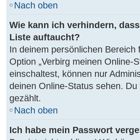
Nach oben
Wie kann ich verhindern, das
Liste auftaucht?
In deinem persönlichen Bereich f
Option „Verbirg meinen Online-S
einschaltest, können nur Admini
deinen Online-Status sehen. Du 
gezählt.
Nach oben
Ich habe mein Passwort verge