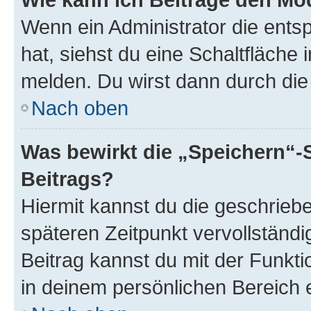
Wenn ein Administrator die ent
hat, siehst du eine Schaltfläche
melden. Du wirst dann durch die 
Nach oben
Was bewirkt die „Speichern“-
Beitrags?
Hiermit kannst du die geschrie
späteren Zeitpunkt vervollständ
Beitrag kannst du mit der Funkt
in deinem persönlichen Bereich 