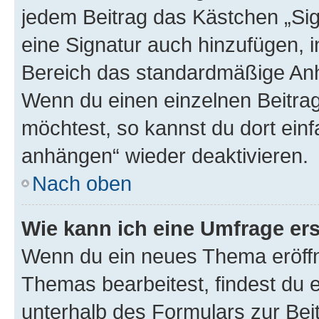
jedem Beitrag das Kästchen „Sig
eine Signatur auch hinzufügen, 
Bereich das standardmäßige Anhä
Wenn du einen einzelnen Beitra
möchtest, so kannst du dort einf
anhängen“ wieder deaktivieren.
Nach oben
Wie kann ich eine Umfrage ers
Wenn du ein neues Thema eröffn
Themas bearbeitest, findest du e
unterhalb des Formulars zur Beit