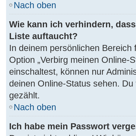
Nach oben
Wie kann ich verhindern, das
Liste auftaucht?
In deinem persönlichen Bereich f
Option „Verbirg meinen Online-S
einschaltest, können nur Admini
deinen Online-Status sehen. Du 
gezählt.
Nach oben
Ich habe mein Passwort verge