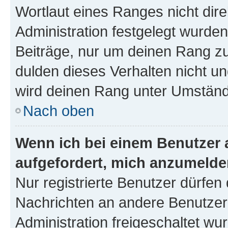
Wortlaut eines Ranges nicht dire
Administration festgelegt wurden
Beiträge, nur um deinen Rang z
dulden dieses Verhalten nicht un
wird deinen Rang unter Umständ
Nach oben
Wenn ich bei einem Benutzer a
aufgefordert, mich anzumelde
Nur registrierte Benutzer dürfen 
Nachrichten an andere Benutzer 
Administration freigeschaltet w