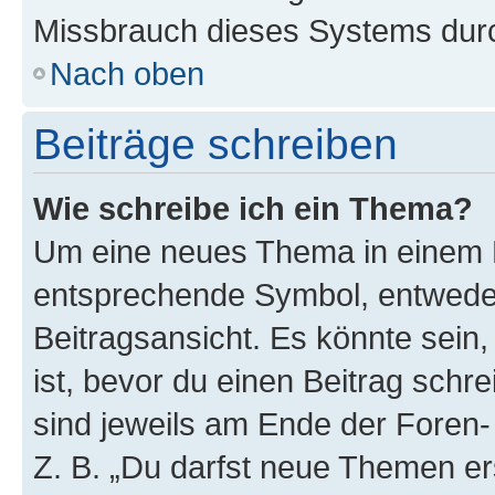
Missbrauch dieses Systems durc
Nach oben
Beiträge schreiben
Wie schreibe ich ein Thema?
Um eine neues Thema in einem F
entsprechende Symbol, entweder
Beitragsansicht. Es könnte sein,
ist, bevor du einen Beitrag sch
sind jeweils am Ende der Foren- 
Z. B. „Du darfst neue Themen er