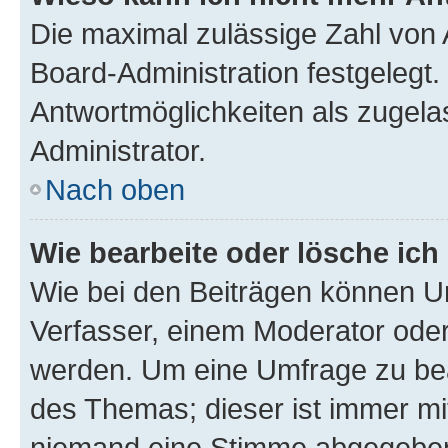
Die maximal zulässige Zahl von 
Board-Administration festgelegt
Antwortmöglichkeiten als zugela
Administrator.
Nach oben
Wie bearbeite oder lösche ich
Wie bei den Beiträgen können U
Verfasser, einem Moderator oder
werden. Um eine Umfrage zu bea
des Themas; dieser ist immer m
niemand eine Stimme abgegeben