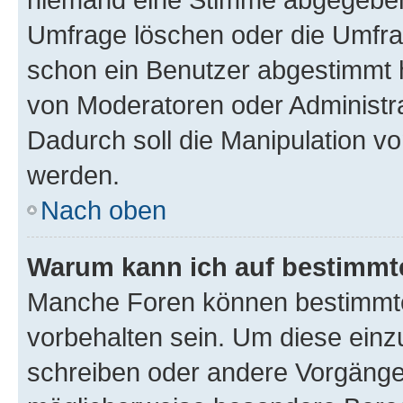
Umfrage löschen oder die Umfrag
schon ein Benutzer abgestimmt 
von Moderatoren oder Administr
Dadurch soll die Manipulation v
werden.
Nach oben
Warum kann ich auf bestimmte
Manche Foren können bestimmt
vorbehalten sein. Um diese einz
schreiben oder andere Vorgänge