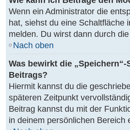
Wenn ein Administrator die ent
hat, siehst du eine Schaltfläche
melden. Du wirst dann durch die 
Nach oben
Was bewirkt die „Speichern“-
Beitrags?
Hiermit kannst du die geschrie
späteren Zeitpunkt vervollständ
Beitrag kannst du mit der Funkt
in deinem persönlichen Bereich 