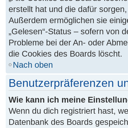
erstellt hat und die dafür sorge
Außerdem ermöglichen sie einige
„Gelesen“-Status – sofern von de
Probleme bei der An- oder Abme
die Cookies des Boards löscht.
Nach oben
Benutzerpräferenzen un
Wie kann ich meine Einstellu
Wenn du dich registriert hast, we
Datenbank des Boards gespeiche