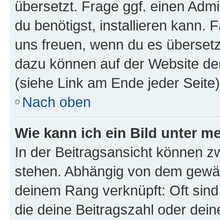
übersetzt. Frage ggf. einen Admi
du benötigst, installieren kann. F
uns freuen, wenn du es übersetz
dazu können auf der Website d
(siehe Link am Ende jeder Seite)
Nach oben
Wie kann ich ein Bild unter
In der Beitragsansicht können 
stehen. Abhängig von dem gewählt
deinem Rang verknüpft: Oft sind
die deine Beitragszahl oder de