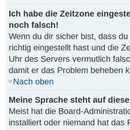
Ich habe die Zeitzone eingeste
noch falsch!
Wenn du dir sicher bist, dass d
richtig eingestellt hast und die Z
Uhr des Servers vermutlich falsc
damit er das Problem beheben k
Nach oben
Meine Sprache steht auf dies
Meist hat die Board-Administrat
installiert oder niemand hat das