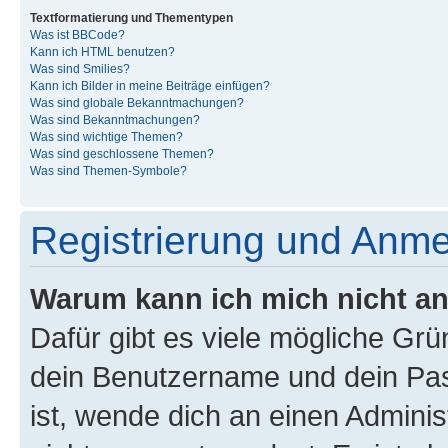
Textformatierung und Thementypen
Was ist BBCode?
Kann ich HTML benutzen?
Was sind Smilies?
Kann ich Bilder in meine Beiträge einfügen?
Was sind globale Bekanntmachungen?
Was sind Bekanntmachungen?
Was sind wichtige Themen?
Was sind geschlossene Themen?
Was sind Themen-Symbole?
Registrierung und Anm
Warum kann ich mich nicht a
Dafür gibt es viele mögliche Gr
dein Benutzername und dein Pass
ist, wende dich an einen Admini