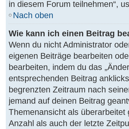
in diesem Forum teilnehmen“, u
Nach oben
Wie kann ich einen Beitrag be
Wenn du nicht Administrator oder
eigenen Beiträge bearbeiten ode
bearbeiten, indem du das „Änder
entsprechenden Beitrag anklickst;
begrenzten Zeitraum nach seiner
jemand auf deinen Beitrag geantw
Themenansicht als überarbeitet 
Anzahl als auch der letzte Zeitp