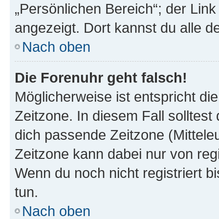
„Persönlichen Bereich“; der Link
angezeigt. Dort kannst du alle d
Nach oben
Die Forenuhr geht falsch!
Möglicherweise ist entspricht di
Zeitzone. In diesem Fall solltest
dich passende Zeitzone (Mitteleur
Zeitzone kann dabei nur von reg
Wenn du noch nicht registriert bis
tun.
Nach oben