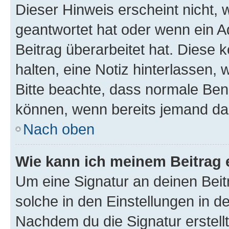
Dieser Hinweis erscheint nicht,
geantwortet hat oder wenn ein A
Beitrag überarbeitet hat. Diese k
halten, eine Notiz hinterlassen,
Bitte beachte, dass normale Benu
können, wenn bereits jemand dar
Nach oben
Wie kann ich meinem Beitrag 
Um eine Signatur an deinen Bei
solche in den Einstellungen in 
Nachdem du die Signatur erstellt