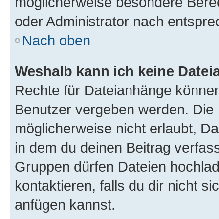
möglicherweise besondere Bere
oder Administrator nach entspr
Nach oben
Weshalb kann ich keine Date
Rechte für Dateianhänge können
Benutzer vergeben werden. Die 
möglicherweise nicht erlaubt, 
in dem du deinen Beitrag verfas
Gruppen dürfen Dateien hochlad
kontaktieren, falls du dir nicht 
anfügen kannst.