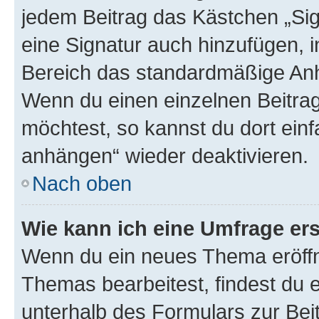
jedem Beitrag das Kästchen „Sig
eine Signatur auch hinzufügen, 
Bereich das standardmäßige Anhä
Wenn du einen einzelnen Beitra
möchtest, so kannst du dort einf
anhängen“ wieder deaktivieren.
Nach oben
Wie kann ich eine Umfrage ers
Wenn du ein neues Thema eröffn
Themas bearbeitest, findest du e
unterhalb des Formulars zur Beit