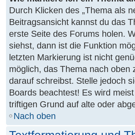
Durch Klicken des „Thema als ne
Beitragsansicht kannst du das 
erste Seite des Forums holen. 
siehst, dann ist die Funktion mög
letzten Markierung ist nicht gen
möglich, das Thema nach oben z
darauf schreibst. Stelle jedoch 
Boards beachtest! Es wird meis
triftigen Grund auf alte oder a
Nach oben