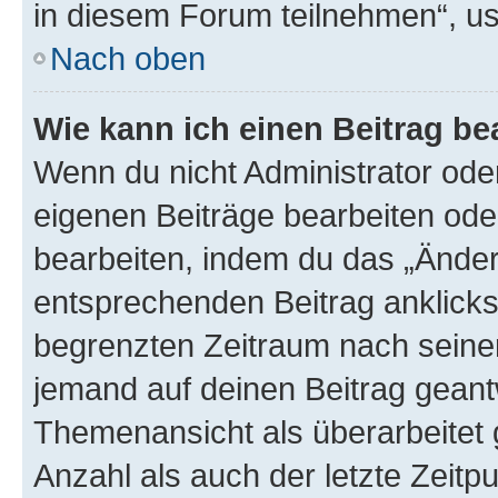
in diesem Forum teilnehmen“, u
Nach oben
Wie kann ich einen Beitrag be
Wenn du nicht Administrator oder
eigenen Beiträge bearbeiten ode
bearbeiten, indem du das „Änder
entsprechenden Beitrag anklickst;
begrenzten Zeitraum nach seiner
jemand auf deinen Beitrag geantw
Themenansicht als überarbeitet 
Anzahl als auch der letzte Zeitp