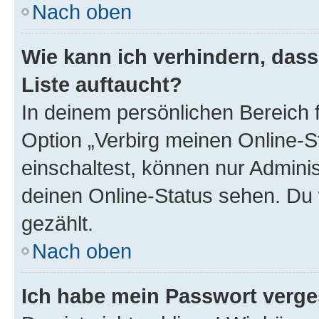
Nach oben
Wie kann ich verhindern, das
Liste auftaucht?
In deinem persönlichen Bereich f
Option „Verbirg meinen Online-S
einschaltest, können nur Admini
deinen Online-Status sehen. Du 
gezählt.
Nach oben
Ich habe mein Passwort verge