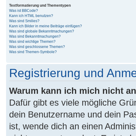
Textformatierung und Thementypen
Was ist BBCode?
Kann ich HTML benutzen?
Was sind Smilies?
Kann ich Bilder in meine Beiträge einfügen?
Was sind globale Bekanntmachungen?
Was sind Bekanntmachungen?
Was sind wichtige Themen?
Was sind geschlossene Themen?
Was sind Themen-Symbole?
Registrierung und Anm
Warum kann ich mich nicht a
Dafür gibt es viele mögliche Gr
dein Benutzername und dein Pass
ist, wende dich an einen Admini