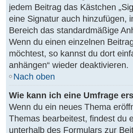
jedem Beitrag das Kästchen „Sig
eine Signatur auch hinzufügen, 
Bereich das standardmäßige Anhä
Wenn du einen einzelnen Beitra
möchtest, so kannst du dort einf
anhängen“ wieder deaktivieren.
Nach oben
Wie kann ich eine Umfrage ers
Wenn du ein neues Thema eröffn
Themas bearbeitest, findest du e
unterhalb des Formulars zur Beit