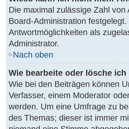
Die maximal zulässige Zahl von 
Board-Administration festgelegt
Antwortmöglichkeiten als zugela
Administrator.
Nach oben
Wie bearbeite oder lösche ich
Wie bei den Beiträgen können U
Verfasser, einem Moderator oder
werden. Um eine Umfrage zu bea
des Themas; dieser ist immer m
niemand eine Stimme abgegeben