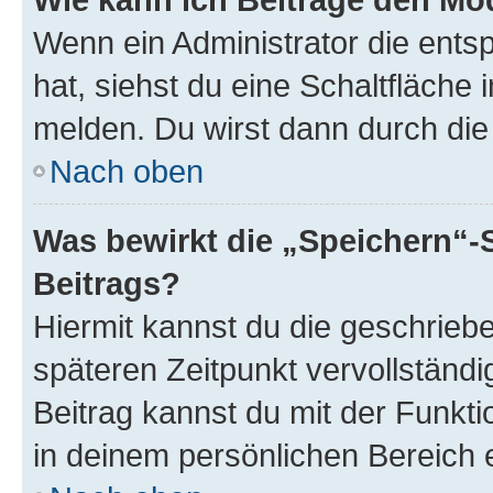
Wenn ein Administrator die ent
hat, siehst du eine Schaltfläche
melden. Du wirst dann durch die 
Nach oben
Was bewirkt die „Speichern“-
Beitrags?
Hiermit kannst du die geschrie
späteren Zeitpunkt vervollständ
Beitrag kannst du mit der Funkt
in deinem persönlichen Bereich 