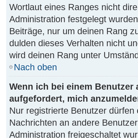
Wortlaut eines Ranges nicht dire
Administration festgelegt wurden
Beiträge, nur um deinen Rang z
dulden dieses Verhalten nicht un
wird deinen Rang unter Umständ
Nach oben
Wenn ich bei einem Benutzer a
aufgefordert, mich anzumelde
Nur registrierte Benutzer dürfen 
Nachrichten an andere Benutzer 
Administration freigeschaltet w