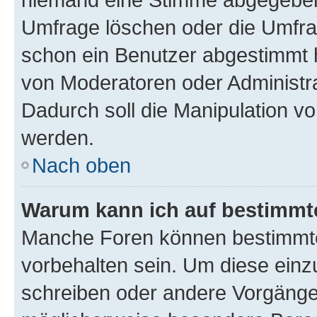
Umfrage löschen oder die Umfrag
schon ein Benutzer abgestimmt 
von Moderatoren oder Administr
Dadurch soll die Manipulation v
werden.
Nach oben
Warum kann ich auf bestimmte
Manche Foren können bestimmt
vorbehalten sein. Um diese einz
schreiben oder andere Vorgänge