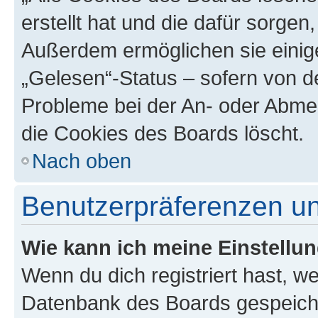
erstellt hat und die dafür sorge
Außerdem ermöglichen sie einige
„Gelesen“-Status – sofern von de
Probleme bei der An- oder Abme
die Cookies des Boards löscht.
Nach oben
Benutzerpräferenzen un
Wie kann ich meine Einstellu
Wenn du dich registriert hast, we
Datenbank des Boards gespeiche