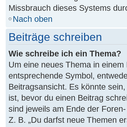
Missbrauch dieses Systems durc
Nach oben
Beiträge schreiben
Wie schreibe ich ein Thema?
Um eine neues Thema in einem F
entsprechende Symbol, entweder
Beitragsansicht. Es könnte sein,
ist, bevor du einen Beitrag sch
sind jeweils am Ende der Foren- 
Z. B. „Du darfst neue Themen er