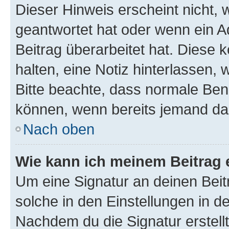
Dieser Hinweis erscheint nicht,
geantwortet hat oder wenn ein A
Beitrag überarbeitet hat. Diese k
halten, eine Notiz hinterlassen,
Bitte beachte, dass normale Benu
können, wenn bereits jemand dar
Nach oben
Wie kann ich meinem Beitrag 
Um eine Signatur an deinen Bei
solche in den Einstellungen in 
Nachdem du die Signatur erstellt