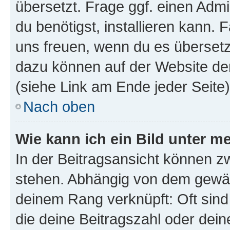
übersetzt. Frage ggf. einen Admi
du benötigst, installieren kann. F
uns freuen, wenn du es übersetz
dazu können auf der Website d
(siehe Link am Ende jeder Seite)
Nach oben
Wie kann ich ein Bild unter
In der Beitragsansicht können 
stehen. Abhängig von dem gewählt
deinem Rang verknüpft: Oft sind
die deine Beitragszahl oder de