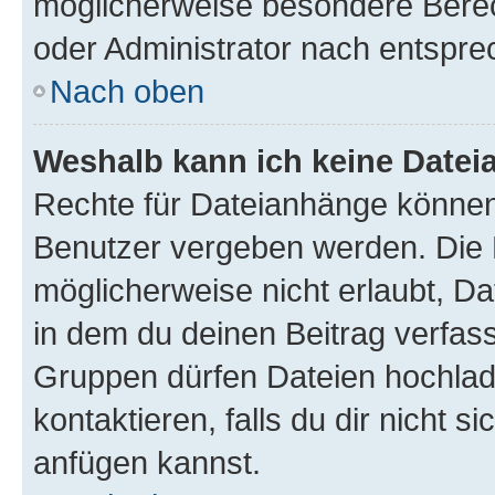
möglicherweise besondere Bere
oder Administrator nach entspr
Nach oben
Weshalb kann ich keine Date
Rechte für Dateianhänge können
Benutzer vergeben werden. Die 
möglicherweise nicht erlaubt, 
in dem du deinen Beitrag verfas
Gruppen dürfen Dateien hochlad
kontaktieren, falls du dir nicht 
anfügen kannst.