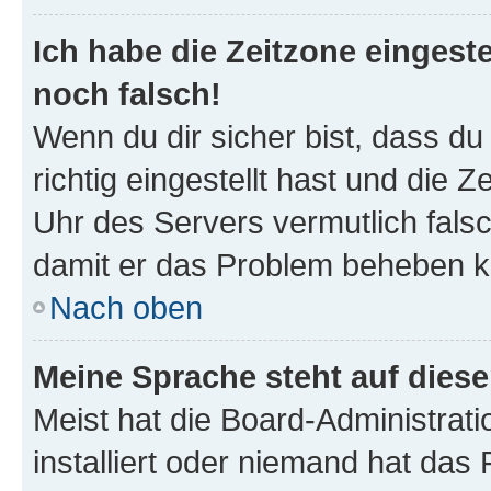
Ich habe die Zeitzone eingeste
noch falsch!
Wenn du dir sicher bist, dass d
richtig eingestellt hast und die Z
Uhr des Servers vermutlich falsc
damit er das Problem beheben k
Nach oben
Meine Sprache steht auf dies
Meist hat die Board-Administrat
installiert oder niemand hat das