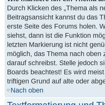
Durch Klicken des „Thema als ne
Beitragsansicht kannst du das 
erste Seite des Forums holen. 
siehst, dann ist die Funktion mög
letzten Markierung ist nicht gen
möglich, das Thema nach oben z
darauf schreibst. Stelle jedoch 
Boards beachtest! Es wird meis
triftigen Grund auf alte oder a
Nach oben