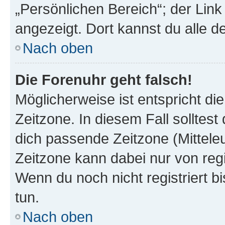
„Persönlichen Bereich“; der Link
angezeigt. Dort kannst du alle d
Nach oben
Die Forenuhr geht falsch!
Möglicherweise ist entspricht di
Zeitzone. In diesem Fall solltest
dich passende Zeitzone (Mitteleur
Zeitzone kann dabei nur von reg
Wenn du noch nicht registriert bis
tun.
Nach oben