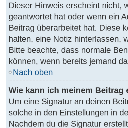
Dieser Hinweis erscheint nicht,
geantwortet hat oder wenn ein A
Beitrag überarbeitet hat. Diese k
halten, eine Notiz hinterlassen,
Bitte beachte, dass normale Benu
können, wenn bereits jemand dar
Nach oben
Wie kann ich meinem Beitrag 
Um eine Signatur an deinen Bei
solche in den Einstellungen in 
Nachdem du die Signatur erstellt