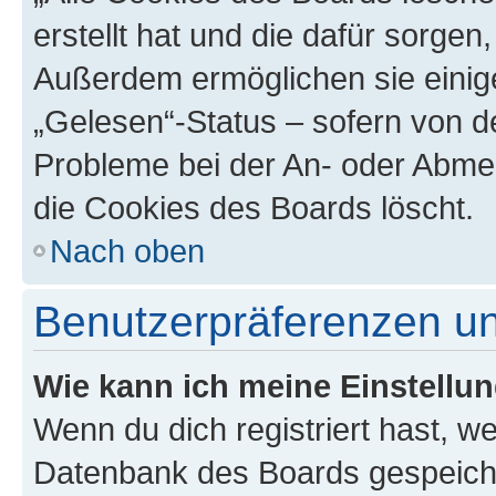
erstellt hat und die dafür sorge
Außerdem ermöglichen sie einige
„Gelesen“-Status – sofern von de
Probleme bei der An- oder Abme
die Cookies des Boards löscht.
Nach oben
Benutzerpräferenzen un
Wie kann ich meine Einstellu
Wenn du dich registriert hast, we
Datenbank des Boards gespeiche