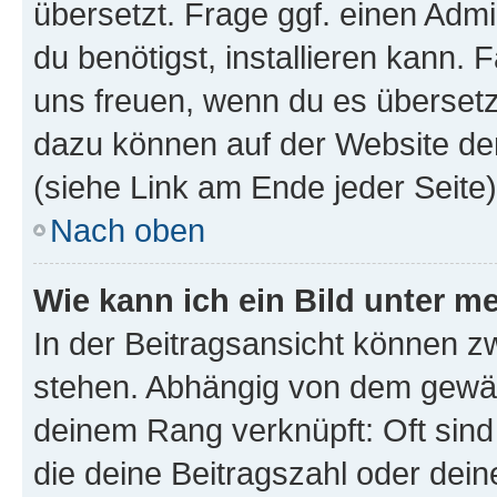
übersetzt. Frage ggf. einen Admi
du benötigst, installieren kann. F
uns freuen, wenn du es übersetz
dazu können auf der Website d
(siehe Link am Ende jeder Seite)
Nach oben
Wie kann ich ein Bild unter
In der Beitragsansicht können 
stehen. Abhängig von dem gewählt
deinem Rang verknüpft: Oft sind
die deine Beitragszahl oder de