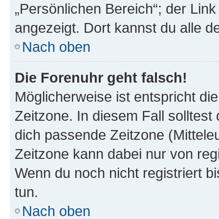
„Persönlichen Bereich“; der Link
angezeigt. Dort kannst du alle d
Nach oben
Die Forenuhr geht falsch!
Möglicherweise ist entspricht di
Zeitzone. In diesem Fall solltest
dich passende Zeitzone (Mitteleur
Zeitzone kann dabei nur von reg
Wenn du noch nicht registriert bis
tun.
Nach oben