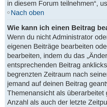
in diesem Forum teilnehmen“, u
Nach oben
Wie kann ich einen Beitrag be
Wenn du nicht Administrator oder
eigenen Beiträge bearbeiten ode
bearbeiten, indem du das „Änder
entsprechenden Beitrag anklickst;
begrenzten Zeitraum nach seiner
jemand auf deinen Beitrag geantw
Themenansicht als überarbeitet 
Anzahl als auch der letzte Zeitp