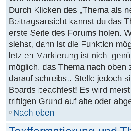
Durch Klicken des „Thema als ne
Beitragsansicht kannst du das 
erste Seite des Forums holen. 
siehst, dann ist die Funktion mög
letzten Markierung ist nicht gen
möglich, das Thema nach oben z
darauf schreibst. Stelle jedoch 
Boards beachtest! Es wird meis
triftigen Grund auf alte oder a
Nach oben