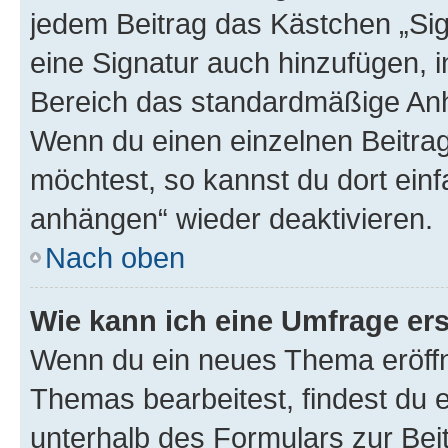
jedem Beitrag das Kästchen „Sig
eine Signatur auch hinzufügen, 
Bereich das standardmäßige Anhä
Wenn du einen einzelnen Beitra
möchtest, so kannst du dort einf
anhängen“ wieder deaktivieren.
Nach oben
Wie kann ich eine Umfrage ers
Wenn du ein neues Thema eröffn
Themas bearbeitest, findest du e
unterhalb des Formulars zur Beit