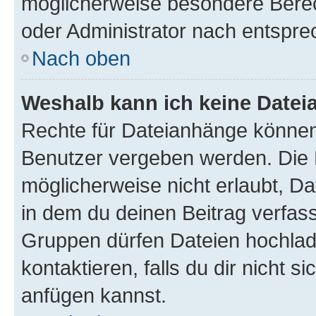
möglicherweise besondere Bere
oder Administrator nach entspr
Nach oben
Weshalb kann ich keine Date
Rechte für Dateianhänge können
Benutzer vergeben werden. Die 
möglicherweise nicht erlaubt, 
in dem du deinen Beitrag verfas
Gruppen dürfen Dateien hochlad
kontaktieren, falls du dir nicht 
anfügen kannst.