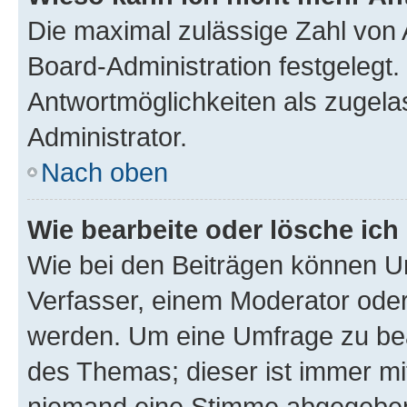
Die maximal zulässige Zahl von 
Board-Administration festgelegt
Antwortmöglichkeiten als zugela
Administrator.
Nach oben
Wie bearbeite oder lösche ich
Wie bei den Beiträgen können U
Verfasser, einem Moderator oder
werden. Um eine Umfrage zu bea
des Themas; dieser ist immer m
niemand eine Stimme abgegeben