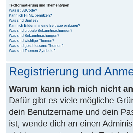
Textformatierung und Thementypen
Was ist BBCode?
Kann ich HTML benutzen?
Was sind Smilies?
Kann ich Bilder in meine Beiträge einfügen?
Was sind globale Bekanntmachungen?
Was sind Bekanntmachungen?
Was sind wichtige Themen?
Was sind geschlossene Themen?
Was sind Themen-Symbole?
Registrierung und Anm
Warum kann ich mich nicht a
Dafür gibt es viele mögliche Gr
dein Benutzername und dein Pass
ist, wende dich an einen Admini