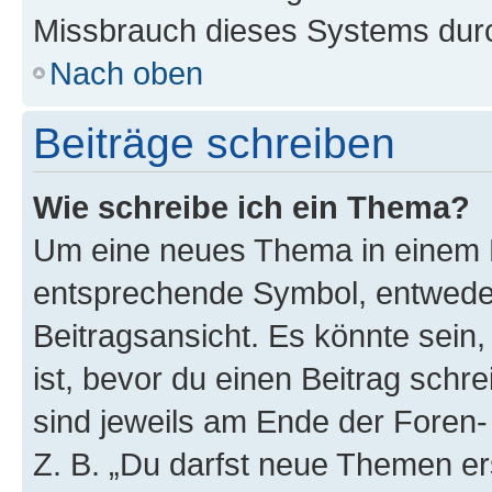
Missbrauch dieses Systems durc
Nach oben
Beiträge schreiben
Wie schreibe ich ein Thema?
Um eine neues Thema in einem F
entsprechende Symbol, entweder
Beitragsansicht. Es könnte sein,
ist, bevor du einen Beitrag sch
sind jeweils am Ende der Foren- 
Z. B. „Du darfst neue Themen er