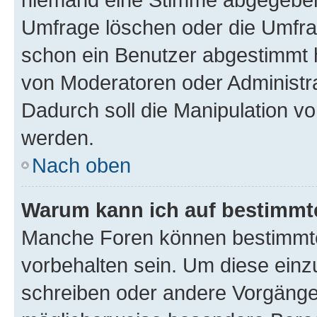
Umfrage löschen oder die Umfrag
schon ein Benutzer abgestimmt 
von Moderatoren oder Administr
Dadurch soll die Manipulation v
werden.
Nach oben
Warum kann ich auf bestimmte
Manche Foren können bestimmt
vorbehalten sein. Um diese einz
schreiben oder andere Vorgänge