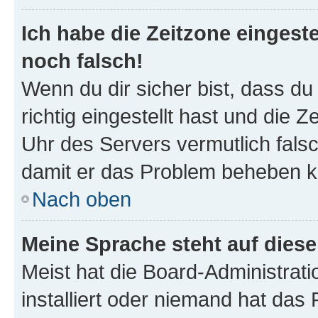
Ich habe die Zeitzone eingeste
noch falsch!
Wenn du dir sicher bist, dass d
richtig eingestellt hast und die Z
Uhr des Servers vermutlich falsc
damit er das Problem beheben k
Nach oben
Meine Sprache steht auf dies
Meist hat die Board-Administrat
installiert oder niemand hat das