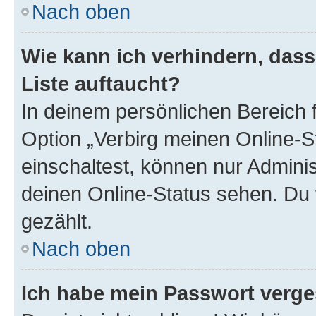
Nach oben
Wie kann ich verhindern, das
Liste auftaucht?
In deinem persönlichen Bereich f
Option „Verbirg meinen Online-S
einschaltest, können nur Admini
deinen Online-Status sehen. Du 
gezählt.
Nach oben
Ich habe mein Passwort verge