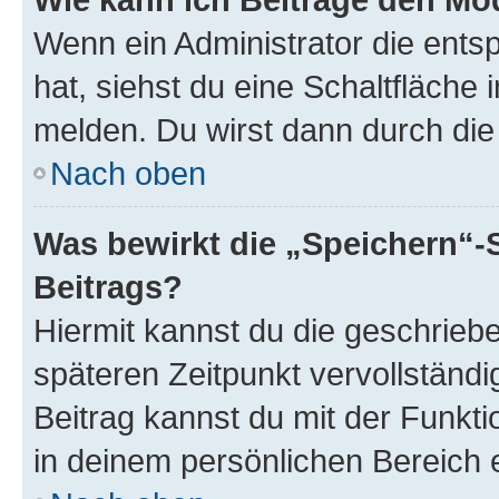
Wenn ein Administrator die ent
hat, siehst du eine Schaltfläche
melden. Du wirst dann durch die 
Nach oben
Was bewirkt die „Speichern“-
Beitrags?
Hiermit kannst du die geschrie
späteren Zeitpunkt vervollständ
Beitrag kannst du mit der Funkt
in deinem persönlichen Bereich 