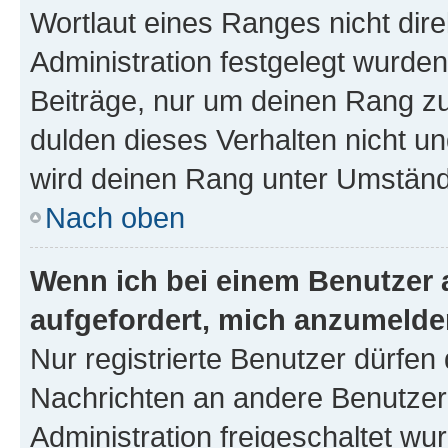
Wortlaut eines Ranges nicht dire
Administration festgelegt wurden
Beiträge, nur um deinen Rang z
dulden dieses Verhalten nicht un
wird deinen Rang unter Umständ
Nach oben
Wenn ich bei einem Benutzer a
aufgefordert, mich anzumelde
Nur registrierte Benutzer dürfen 
Nachrichten an andere Benutzer 
Administration freigeschaltet w