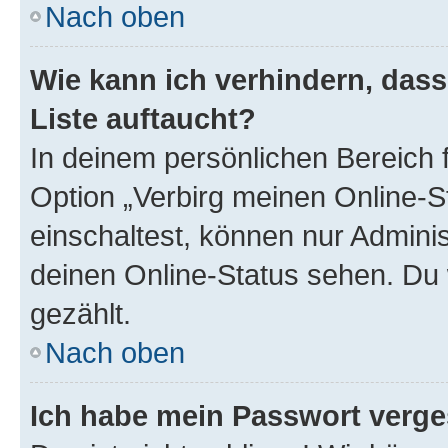
Nach oben
Wie kann ich verhindern, das
Liste auftaucht?
In deinem persönlichen Bereich f
Option „Verbirg meinen Online-S
einschaltest, können nur Admini
deinen Online-Status sehen. Du 
gezählt.
Nach oben
Ich habe mein Passwort verge