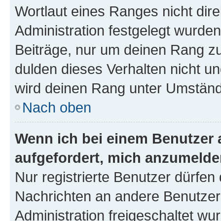
Wortlaut eines Ranges nicht dire
Administration festgelegt wurden
Beiträge, nur um deinen Rang z
dulden dieses Verhalten nicht un
wird deinen Rang unter Umständ
Nach oben
Wenn ich bei einem Benutzer a
aufgefordert, mich anzumelde
Nur registrierte Benutzer dürfen 
Nachrichten an andere Benutzer 
Administration freigeschaltet w