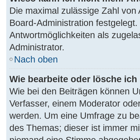
Die maximal zulässige Zahl von 
Board-Administration festgelegt
Antwortmöglichkeiten als zugela
Administrator.
Nach oben
Wie bearbeite oder lösche ich
Wie bei den Beiträgen können U
Verfasser, einem Moderator oder
werden. Um eine Umfrage zu bea
des Themas; dieser ist immer m
niemand eine Stimme abgegeben