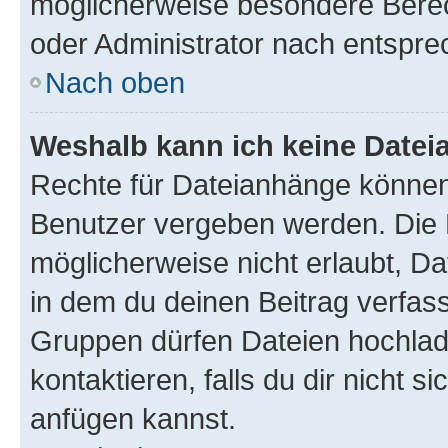
möglicherweise besondere Bere
oder Administrator nach entspr
Nach oben
Weshalb kann ich keine Date
Rechte für Dateianhänge können
Benutzer vergeben werden. Die 
möglicherweise nicht erlaubt, 
in dem du deinen Beitrag verfas
Gruppen dürfen Dateien hochlad
kontaktieren, falls du dir nicht 
anfügen kannst.