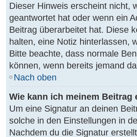
Dieser Hinweis erscheint nicht,
geantwortet hat oder wenn ein A
Beitrag überarbeitet hat. Diese k
halten, eine Notiz hinterlassen,
Bitte beachte, dass normale Benu
können, wenn bereits jemand dar
Nach oben
Wie kann ich meinem Beitrag 
Um eine Signatur an deinen Bei
solche in den Einstellungen in 
Nachdem du die Signatur erstellt