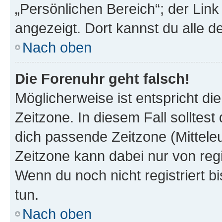
„Persönlichen Bereich“; der Link
angezeigt. Dort kannst du alle d
Nach oben
Die Forenuhr geht falsch!
Möglicherweise ist entspricht di
Zeitzone. In diesem Fall solltest
dich passende Zeitzone (Mitteleur
Zeitzone kann dabei nur von reg
Wenn du noch nicht registriert bis
tun.
Nach oben