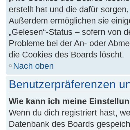
erstellt hat und die dafür sorge
Außerdem ermöglichen sie einige
„Gelesen“-Status – sofern von de
Probleme bei der An- oder Abme
die Cookies des Boards löscht.
Nach oben
Benutzerpräferenzen un
Wie kann ich meine Einstellu
Wenn du dich registriert hast, we
Datenbank des Boards gespeiche