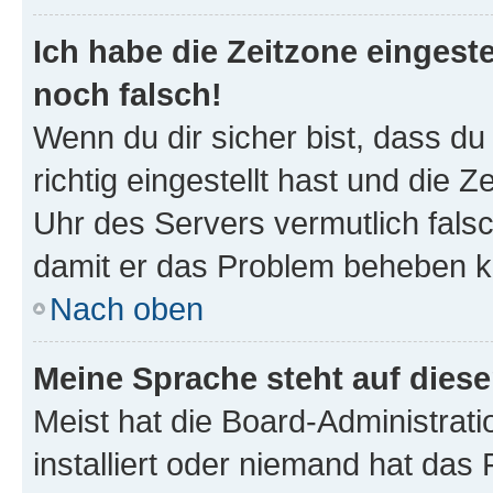
Ich habe die Zeitzone eingeste
noch falsch!
Wenn du dir sicher bist, dass d
richtig eingestellt hast und die Z
Uhr des Servers vermutlich falsc
damit er das Problem beheben k
Nach oben
Meine Sprache steht auf dies
Meist hat die Board-Administrat
installiert oder niemand hat das