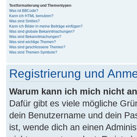
Textformatierung und Thementypen
Was ist BBCode?
Kann ich HTML benutzen?
Was sind Smilies?
Kann ich Bilder in meine Beiträge einfügen?
Was sind globale Bekanntmachungen?
Was sind Bekanntmachungen?
Was sind wichtige Themen?
Was sind geschlossene Themen?
Was sind Themen-Symbole?
Registrierung und Anm
Warum kann ich mich nicht a
Dafür gibt es viele mögliche Gr
dein Benutzername und dein Pass
ist, wende dich an einen Admini