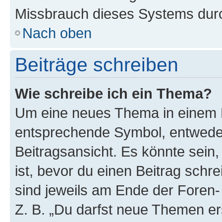
Missbrauch dieses Systems durc
Nach oben
Beiträge schreiben
Wie schreibe ich ein Thema?
Um eine neues Thema in einem F
entsprechende Symbol, entweder
Beitragsansicht. Es könnte sein,
ist, bevor du einen Beitrag sch
sind jeweils am Ende der Foren- 
Z. B. „Du darfst neue Themen er