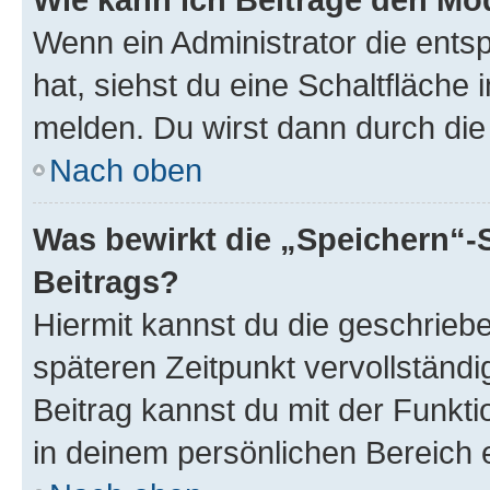
Wenn ein Administrator die ent
hat, siehst du eine Schaltfläche
melden. Du wirst dann durch die 
Nach oben
Was bewirkt die „Speichern“-
Beitrags?
Hiermit kannst du die geschrie
späteren Zeitpunkt vervollständ
Beitrag kannst du mit der Funkt
in deinem persönlichen Bereich 