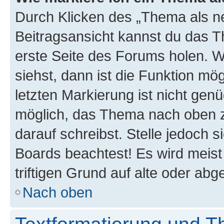
Durch Klicken des „Thema als ne
Beitragsansicht kannst du das 
erste Seite des Forums holen. 
siehst, dann ist die Funktion mög
letzten Markierung ist nicht gen
möglich, das Thema nach oben z
darauf schreibst. Stelle jedoch 
Boards beachtest! Es wird meis
triftigen Grund auf alte oder a
Nach oben