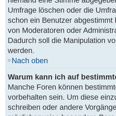
Umfrage löschen oder die Umfrag
schon ein Benutzer abgestimmt 
von Moderatoren oder Administr
Dadurch soll die Manipulation v
werden.
Nach oben
Warum kann ich auf bestimmte
Manche Foren können bestimmt
vorbehalten sein. Um diese einz
schreiben oder andere Vorgänge