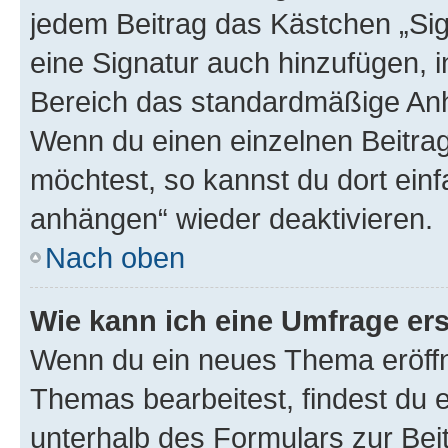
jedem Beitrag das Kästchen „Sig
eine Signatur auch hinzufügen, 
Bereich das standardmäßige Anhä
Wenn du einen einzelnen Beitra
möchtest, so kannst du dort einf
anhängen“ wieder deaktivieren.
Nach oben
Wie kann ich eine Umfrage ers
Wenn du ein neues Thema eröffn
Themas bearbeitest, findest du e
unterhalb des Formulars zur Beit