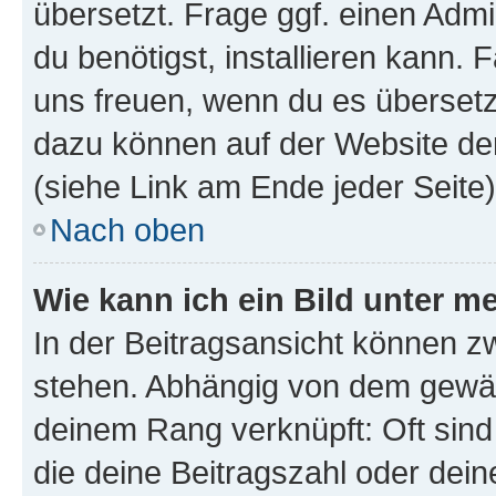
übersetzt. Frage ggf. einen Admi
du benötigst, installieren kann. F
uns freuen, wenn du es übersetz
dazu können auf der Website d
(siehe Link am Ende jeder Seite)
Nach oben
Wie kann ich ein Bild unter
In der Beitragsansicht können 
stehen. Abhängig von dem gewählt
deinem Rang verknüpft: Oft sind
die deine Beitragszahl oder de