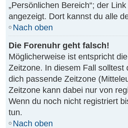
„Persönlichen Bereich“; der Link
angezeigt. Dort kannst du alle d
Nach oben
Die Forenuhr geht falsch!
Möglicherweise ist entspricht di
Zeitzone. In diesem Fall solltest
dich passende Zeitzone (Mitteleur
Zeitzone kann dabei nur von reg
Wenn du noch nicht registriert bis
tun.
Nach oben