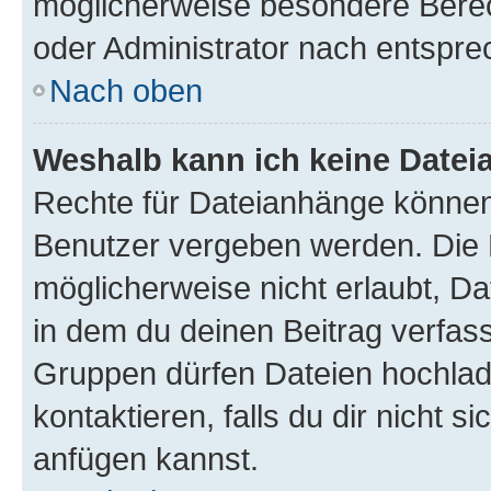
möglicherweise besondere Bere
oder Administrator nach entspr
Nach oben
Weshalb kann ich keine Date
Rechte für Dateianhänge können
Benutzer vergeben werden. Die 
möglicherweise nicht erlaubt, 
in dem du deinen Beitrag verfas
Gruppen dürfen Dateien hochlad
kontaktieren, falls du dir nicht 
anfügen kannst.