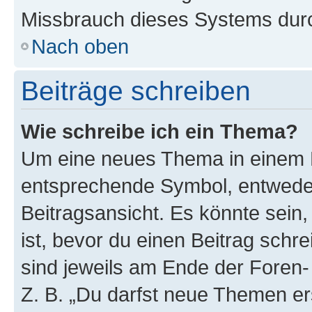
Missbrauch dieses Systems durc
Nach oben
Beiträge schreiben
Wie schreibe ich ein Thema?
Um eine neues Thema in einem F
entsprechende Symbol, entweder
Beitragsansicht. Es könnte sein,
ist, bevor du einen Beitrag sch
sind jeweils am Ende der Foren- 
Z. B. „Du darfst neue Themen er