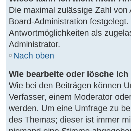
Die maximal zulässige Zahl von 
Board-Administration festgelegt
Antwortmöglichkeiten als zugela
Administrator.
Nach oben
Wie bearbeite oder lösche ich
Wie bei den Beiträgen können U
Verfasser, einem Moderator oder
werden. Um eine Umfrage zu bea
des Themas; dieser ist immer m
niemand eine Stimme abgegeben