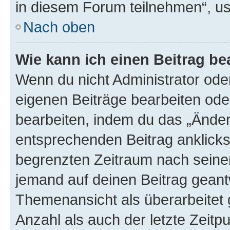
in diesem Forum teilnehmen“, u
Nach oben
Wie kann ich einen Beitrag be
Wenn du nicht Administrator oder
eigenen Beiträge bearbeiten ode
bearbeiten, indem du das „Änder
entsprechenden Beitrag anklickst;
begrenzten Zeitraum nach seiner
jemand auf deinen Beitrag geantw
Themenansicht als überarbeitet 
Anzahl als auch der letzte Zeitp