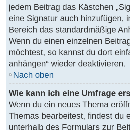
jedem Beitrag das Kästchen „Sig
eine Signatur auch hinzufügen, 
Bereich das standardmäßige Anhä
Wenn du einen einzelnen Beitra
möchtest, so kannst du dort einf
anhängen“ wieder deaktivieren.
Nach oben
Wie kann ich eine Umfrage ers
Wenn du ein neues Thema eröffn
Themas bearbeitest, findest du e
unterhalb des Formulars zur Beit