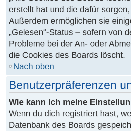
erstellt hat und die dafür sorge
Außerdem ermöglichen sie einige
„Gelesen“-Status – sofern von de
Probleme bei der An- oder Abme
die Cookies des Boards löscht.
Nach oben
Benutzerpräferenzen un
Wie kann ich meine Einstellu
Wenn du dich registriert hast, we
Datenbank des Boards gespeiche