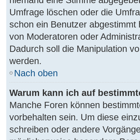
Umfrage löschen oder die Umfrag
schon ein Benutzer abgestimmt 
von Moderatoren oder Administr
Dadurch soll die Manipulation v
werden.
Nach oben
Warum kann ich auf bestimmte
Manche Foren können bestimmt
vorbehalten sein. Um diese einz
schreiben oder andere Vorgänge