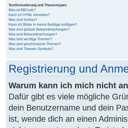
Textformatierung und Thementypen
Was ist BBCode?
Kann ich HTML benutzen?
Was sind Smilies?
Kann ich Bilder in meine Beiträge einfügen?
Was sind globale Bekanntmachungen?
Was sind Bekanntmachungen?
Was sind wichtige Themen?
Was sind geschlossene Themen?
Was sind Themen-Symbole?
Registrierung und Anm
Warum kann ich mich nicht a
Dafür gibt es viele mögliche Gr
dein Benutzername und dein Pass
ist, wende dich an einen Admini