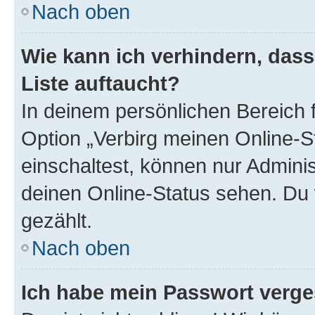
Nach oben
Wie kann ich verhindern, das
Liste auftaucht?
In deinem persönlichen Bereich f
Option „Verbirg meinen Online-S
einschaltest, können nur Admini
deinen Online-Status sehen. Du 
gezählt.
Nach oben
Ich habe mein Passwort verge