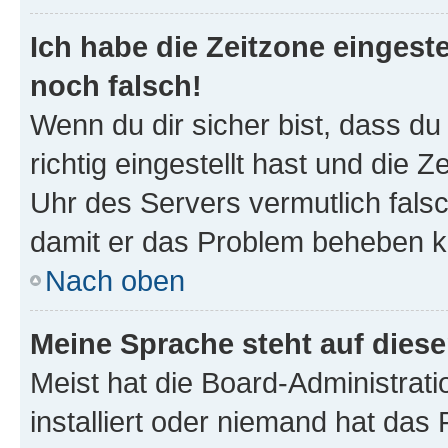
Ich habe die Zeitzone eingeste
noch falsch!
Wenn du dir sicher bist, dass d
richtig eingestellt hast und die Z
Uhr des Servers vermutlich falsc
damit er das Problem beheben k
Nach oben
Meine Sprache steht auf dies
Meist hat die Board-Administrat
installiert oder niemand hat das