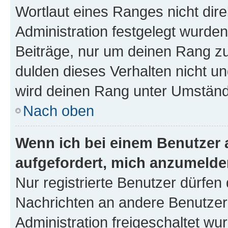
Wortlaut eines Ranges nicht dire
Administration festgelegt wurden
Beiträge, nur um deinen Rang z
dulden dieses Verhalten nicht un
wird deinen Rang unter Umständ
Nach oben
Wenn ich bei einem Benutzer a
aufgefordert, mich anzumelde
Nur registrierte Benutzer dürfen 
Nachrichten an andere Benutzer 
Administration freigeschaltet w