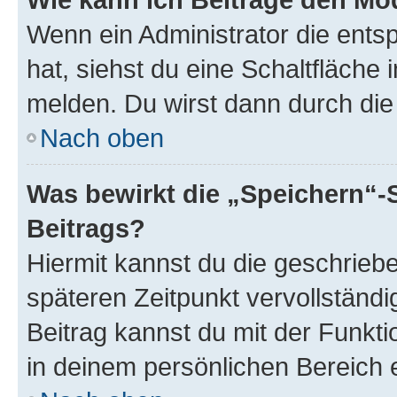
Wenn ein Administrator die ent
hat, siehst du eine Schaltfläche
melden. Du wirst dann durch die 
Nach oben
Was bewirkt die „Speichern“-
Beitrags?
Hiermit kannst du die geschrie
späteren Zeitpunkt vervollständ
Beitrag kannst du mit der Funkt
in deinem persönlichen Bereich 