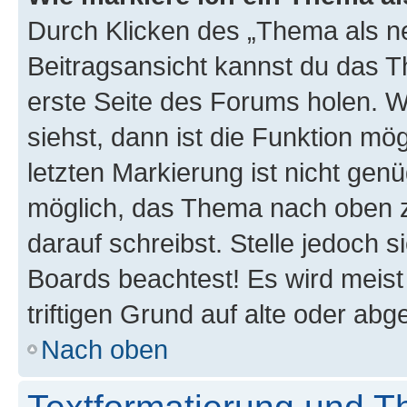
Durch Klicken des „Thema als ne
Beitragsansicht kannst du das 
erste Seite des Forums holen. 
siehst, dann ist die Funktion mög
letzten Markierung ist nicht gen
möglich, das Thema nach oben z
darauf schreibst. Stelle jedoch 
Boards beachtest! Es wird meis
triftigen Grund auf alte oder a
Nach oben