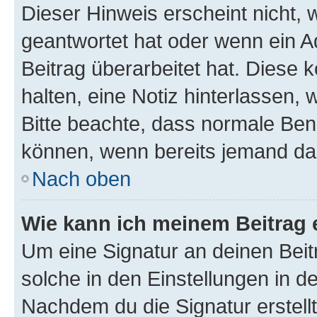
Dieser Hinweis erscheint nicht,
geantwortet hat oder wenn ein A
Beitrag überarbeitet hat. Diese k
halten, eine Notiz hinterlassen,
Bitte beachte, dass normale Benu
können, wenn bereits jemand dar
Nach oben
Wie kann ich meinem Beitrag 
Um eine Signatur an deinen Bei
solche in den Einstellungen in 
Nachdem du die Signatur erstellt