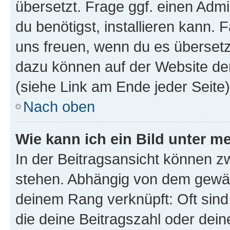
übersetzt. Frage ggf. einen Admi
du benötigst, installieren kann. F
uns freuen, wenn du es übersetz
dazu können auf der Website d
(siehe Link am Ende jeder Seite)
Nach oben
Wie kann ich ein Bild unter
In der Beitragsansicht können 
stehen. Abhängig von dem gewählt
deinem Rang verknüpft: Oft sind
die deine Beitragszahl oder de