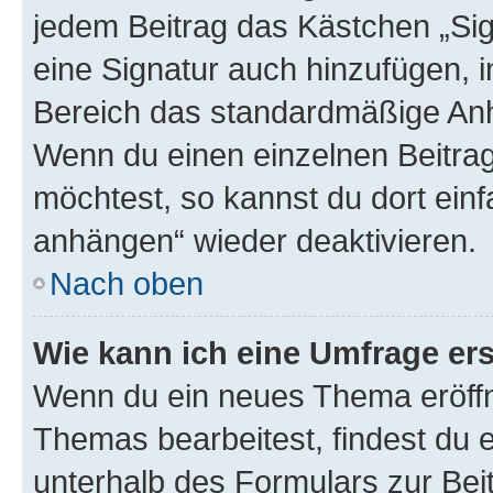
jedem Beitrag das Kästchen „Sig
eine Signatur auch hinzufügen, 
Bereich das standardmäßige Anhä
Wenn du einen einzelnen Beitra
möchtest, so kannst du dort einf
anhängen“ wieder deaktivieren.
Nach oben
Wie kann ich eine Umfrage ers
Wenn du ein neues Thema eröffn
Themas bearbeitest, findest du e
unterhalb des Formulars zur Beit