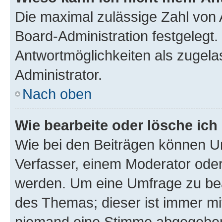
Die maximal zulässige Zahl von 
Board-Administration festgelegt
Antwortmöglichkeiten als zugela
Administrator.
Nach oben
Wie bearbeite oder lösche ich
Wie bei den Beiträgen können U
Verfasser, einem Moderator oder
werden. Um eine Umfrage zu bea
des Themas; dieser ist immer m
niemand eine Stimme abgegeben