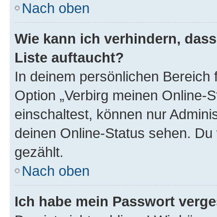
Nach oben
Wie kann ich verhindern, das
Liste auftaucht?
In deinem persönlichen Bereich f
Option „Verbirg meinen Online-S
einschaltest, können nur Admini
deinen Online-Status sehen. Du 
gezählt.
Nach oben
Ich habe mein Passwort verge