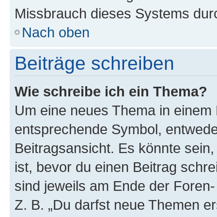
Missbrauch dieses Systems durc
Nach oben
Beiträge schreiben
Wie schreibe ich ein Thema?
Um eine neues Thema in einem F
entsprechende Symbol, entweder
Beitragsansicht. Es könnte sein,
ist, bevor du einen Beitrag sch
sind jeweils am Ende der Foren- 
Z. B. „Du darfst neue Themen er