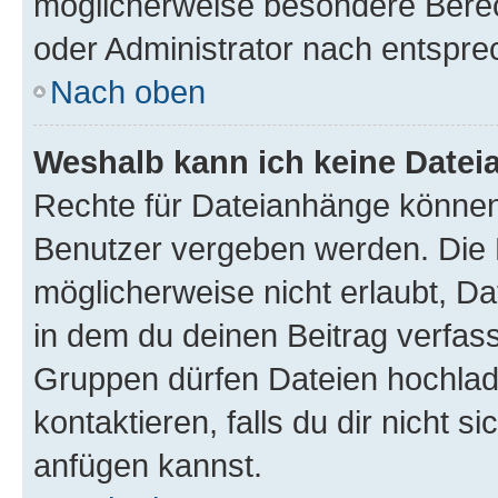
möglicherweise besondere Bere
oder Administrator nach entspr
Nach oben
Weshalb kann ich keine Date
Rechte für Dateianhänge können
Benutzer vergeben werden. Die 
möglicherweise nicht erlaubt, 
in dem du deinen Beitrag verfas
Gruppen dürfen Dateien hochlad
kontaktieren, falls du dir nicht 
anfügen kannst.