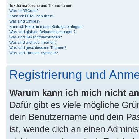
Textformatierung und Thementypen
Was ist BBCode?
Kann ich HTML benutzen?
Was sind Smilies?
Kann ich Bilder in meine Beiträge einfügen?
Was sind globale Bekanntmachungen?
Was sind Bekanntmachungen?
Was sind wichtige Themen?
Was sind geschlossene Themen?
Was sind Themen-Symbole?
Registrierung und Anm
Warum kann ich mich nicht a
Dafür gibt es viele mögliche Gr
dein Benutzername und dein Pass
ist, wende dich an einen Admini