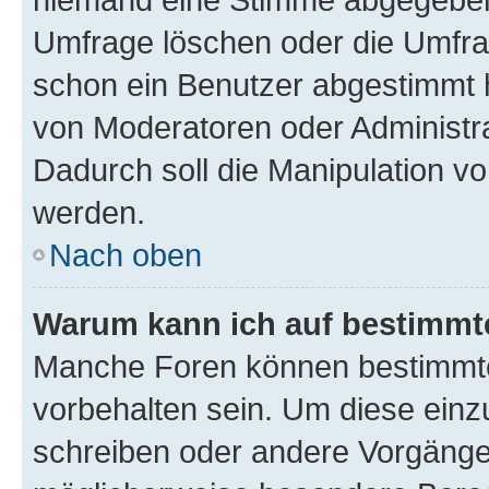
Umfrage löschen oder die Umfrag
schon ein Benutzer abgestimmt 
von Moderatoren oder Administr
Dadurch soll die Manipulation v
werden.
Nach oben
Warum kann ich auf bestimmte
Manche Foren können bestimmt
vorbehalten sein. Um diese einz
schreiben oder andere Vorgänge