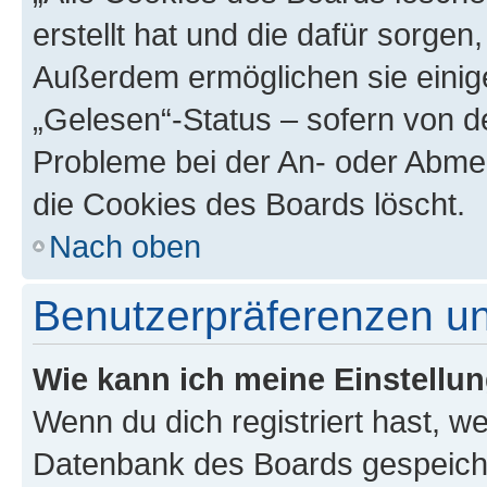
erstellt hat und die dafür sorge
Außerdem ermöglichen sie einige
„Gelesen“-Status – sofern von de
Probleme bei der An- oder Abme
die Cookies des Boards löscht.
Nach oben
Benutzerpräferenzen un
Wie kann ich meine Einstellu
Wenn du dich registriert hast, we
Datenbank des Boards gespeiche