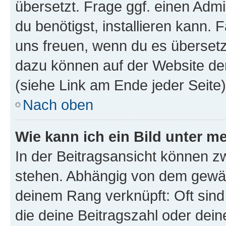
übersetzt. Frage ggf. einen Admi
du benötigst, installieren kann. F
uns freuen, wenn du es übersetz
dazu können auf der Website d
(siehe Link am Ende jeder Seite)
Nach oben
Wie kann ich ein Bild unter
In der Beitragsansicht können 
stehen. Abhängig von dem gewählt
deinem Rang verknüpft: Oft sind
die deine Beitragszahl oder de