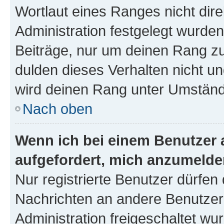
Wortlaut eines Ranges nicht dire
Administration festgelegt wurden
Beiträge, nur um deinen Rang z
dulden dieses Verhalten nicht un
wird deinen Rang unter Umständ
Nach oben
Wenn ich bei einem Benutzer a
aufgefordert, mich anzumelde
Nur registrierte Benutzer dürfen 
Nachrichten an andere Benutzer 
Administration freigeschaltet w