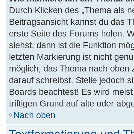
Durch Klicken des „Thema als ne
Beitragsansicht kannst du das 
erste Seite des Forums holen. 
siehst, dann ist die Funktion mög
letzten Markierung ist nicht gen
möglich, das Thema nach oben z
darauf schreibst. Stelle jedoch 
Boards beachtest! Es wird meis
triftigen Grund auf alte oder a
Nach oben