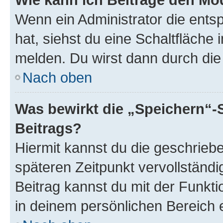
Wenn ein Administrator die ent
hat, siehst du eine Schaltfläche
melden. Du wirst dann durch die 
Nach oben
Was bewirkt die „Speichern“-
Beitrags?
Hiermit kannst du die geschrie
späteren Zeitpunkt vervollständ
Beitrag kannst du mit der Funkt
in deinem persönlichen Bereich 