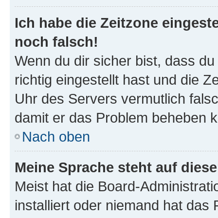
Ich habe die Zeitzone eingeste
noch falsch!
Wenn du dir sicher bist, dass d
richtig eingestellt hast und die Z
Uhr des Servers vermutlich falsc
damit er das Problem beheben k
Nach oben
Meine Sprache steht auf dies
Meist hat die Board-Administrat
installiert oder niemand hat das