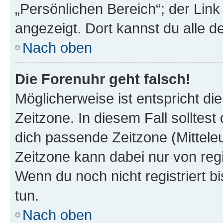
„Persönlichen Bereich“; der Link
angezeigt. Dort kannst du alle d
Nach oben
Die Forenuhr geht falsch!
Möglicherweise ist entspricht di
Zeitzone. In diesem Fall solltest
dich passende Zeitzone (Mitteleur
Zeitzone kann dabei nur von reg
Wenn du noch nicht registriert bis
tun.
Nach oben