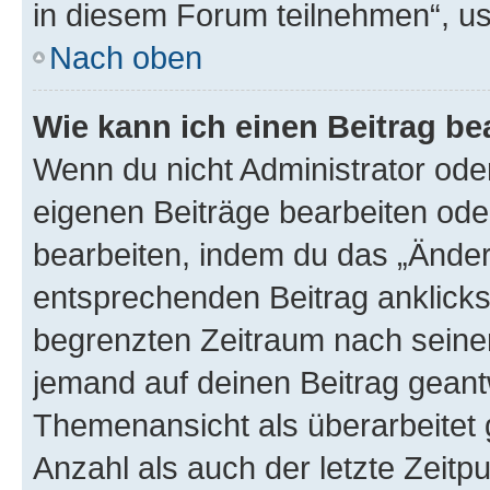
in diesem Forum teilnehmen“, u
Nach oben
Wie kann ich einen Beitrag be
Wenn du nicht Administrator oder
eigenen Beiträge bearbeiten ode
bearbeiten, indem du das „Änder
entsprechenden Beitrag anklickst;
begrenzten Zeitraum nach seiner
jemand auf deinen Beitrag geantw
Themenansicht als überarbeitet 
Anzahl als auch der letzte Zeitp