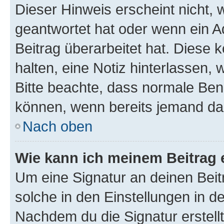
Dieser Hinweis erscheint nicht,
geantwortet hat oder wenn ein A
Beitrag überarbeitet hat. Diese k
halten, eine Notiz hinterlassen,
Bitte beachte, dass normale Benu
können, wenn bereits jemand dar
Nach oben
Wie kann ich meinem Beitrag 
Um eine Signatur an deinen Bei
solche in den Einstellungen in 
Nachdem du die Signatur erstellt