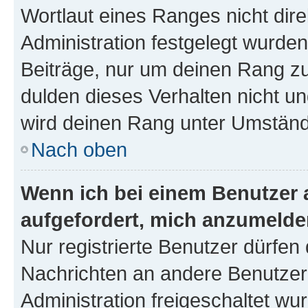
Wortlaut eines Ranges nicht dire
Administration festgelegt wurden
Beiträge, nur um deinen Rang z
dulden dieses Verhalten nicht un
wird deinen Rang unter Umständ
Nach oben
Wenn ich bei einem Benutzer a
aufgefordert, mich anzumelde
Nur registrierte Benutzer dürfen 
Nachrichten an andere Benutzer 
Administration freigeschaltet w