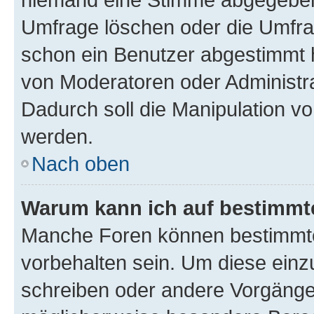
Umfrage löschen oder die Umfrag
schon ein Benutzer abgestimmt 
von Moderatoren oder Administr
Dadurch soll die Manipulation v
werden.
Nach oben
Warum kann ich auf bestimmte
Manche Foren können bestimmt
vorbehalten sein. Um diese einz
schreiben oder andere Vorgänge