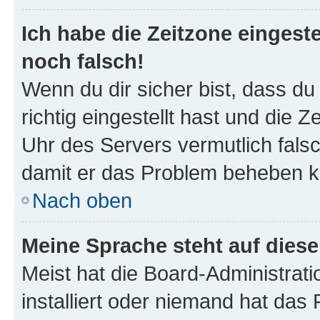
Ich habe die Zeitzone eingeste
noch falsch!
Wenn du dir sicher bist, dass d
richtig eingestellt hast und die Z
Uhr des Servers vermutlich falsc
damit er das Problem beheben k
Nach oben
Meine Sprache steht auf dies
Meist hat die Board-Administrat
installiert oder niemand hat das