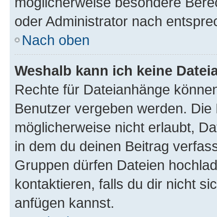
möglicherweise besondere Bere
oder Administrator nach entspr
Nach oben
Weshalb kann ich keine Date
Rechte für Dateianhänge können
Benutzer vergeben werden. Die 
möglicherweise nicht erlaubt, 
in dem du deinen Beitrag verfas
Gruppen dürfen Dateien hochlad
kontaktieren, falls du dir nicht 
anfügen kannst.