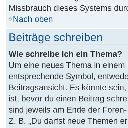
Missbrauch dieses Systems durc
Nach oben
Beiträge schreiben
Wie schreibe ich ein Thema?
Um eine neues Thema in einem F
entsprechende Symbol, entweder
Beitragsansicht. Es könnte sein,
ist, bevor du einen Beitrag sch
sind jeweils am Ende der Foren- 
Z. B. „Du darfst neue Themen er