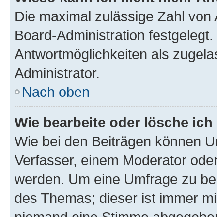
Die maximal zulässige Zahl von 
Board-Administration festgelegt
Antwortmöglichkeiten als zugela
Administrator.
Nach oben
Wie bearbeite oder lösche ich
Wie bei den Beiträgen können U
Verfasser, einem Moderator oder
werden. Um eine Umfrage zu bea
des Themas; dieser ist immer m
niemand eine Stimme abgegeben