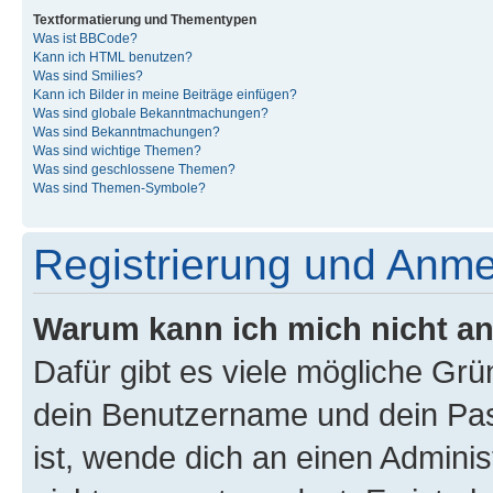
Textformatierung und Thementypen
Was ist BBCode?
Kann ich HTML benutzen?
Was sind Smilies?
Kann ich Bilder in meine Beiträge einfügen?
Was sind globale Bekanntmachungen?
Was sind Bekanntmachungen?
Was sind wichtige Themen?
Was sind geschlossene Themen?
Was sind Themen-Symbole?
Registrierung und Anm
Warum kann ich mich nicht a
Dafür gibt es viele mögliche Gr
dein Benutzername und dein Pass
ist, wende dich an einen Admini