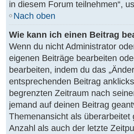
in diesem Forum teilnehmen“, u
Nach oben
Wie kann ich einen Beitrag be
Wenn du nicht Administrator oder
eigenen Beiträge bearbeiten ode
bearbeiten, indem du das „Änder
entsprechenden Beitrag anklickst;
begrenzten Zeitraum nach seiner
jemand auf deinen Beitrag geantw
Themenansicht als überarbeitet 
Anzahl als auch der letzte Zeitp