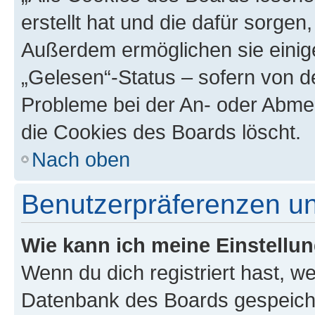
erstellt hat und die dafür sorge
Außerdem ermöglichen sie einige
„Gelesen“-Status – sofern von de
Probleme bei der An- oder Abme
die Cookies des Boards löscht.
Nach oben
Benutzerpräferenzen un
Wie kann ich meine Einstellu
Wenn du dich registriert hast, we
Datenbank des Boards gespeiche