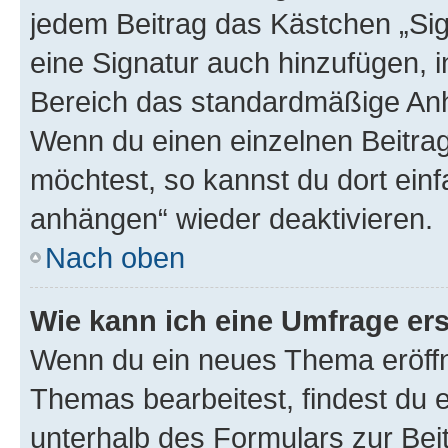
jedem Beitrag das Kästchen „Sig
eine Signatur auch hinzufügen, 
Bereich das standardmäßige Anhä
Wenn du einen einzelnen Beitra
möchtest, so kannst du dort einf
anhängen“ wieder deaktivieren.
Nach oben
Wie kann ich eine Umfrage ers
Wenn du ein neues Thema eröffn
Themas bearbeitest, findest du e
unterhalb des Formulars zur Beit