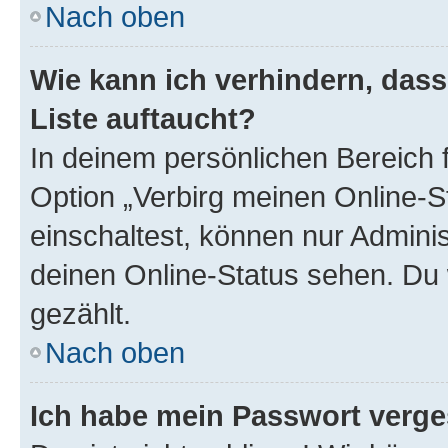
Nach oben
Wie kann ich verhindern, das
Liste auftaucht?
In deinem persönlichen Bereich f
Option „Verbirg meinen Online-S
einschaltest, können nur Admini
deinen Online-Status sehen. Du 
gezählt.
Nach oben
Ich habe mein Passwort verge