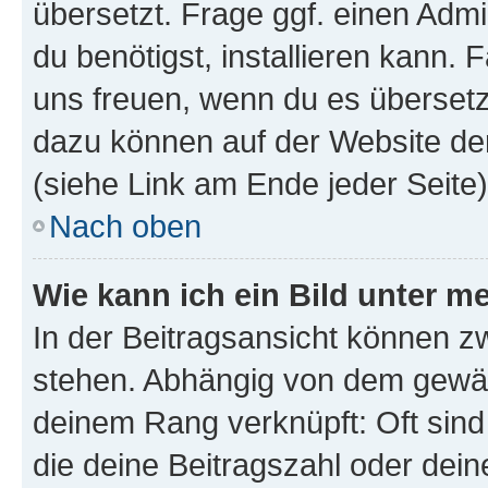
übersetzt. Frage ggf. einen Admi
du benötigst, installieren kann. F
uns freuen, wenn du es übersetz
dazu können auf der Website d
(siehe Link am Ende jeder Seite)
Nach oben
Wie kann ich ein Bild unter
In der Beitragsansicht können 
stehen. Abhängig von dem gewählt
deinem Rang verknüpft: Oft sind
die deine Beitragszahl oder de