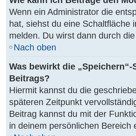
Wenn ein Administrator die ent
hat, siehst du eine Schaltfläche
melden. Du wirst dann durch die 
Nach oben
Was bewirkt die „Speichern“-
Beitrags?
Hiermit kannst du die geschrie
späteren Zeitpunkt vervollständ
Beitrag kannst du mit der Funkt
in deinem persönlichen Bereich 