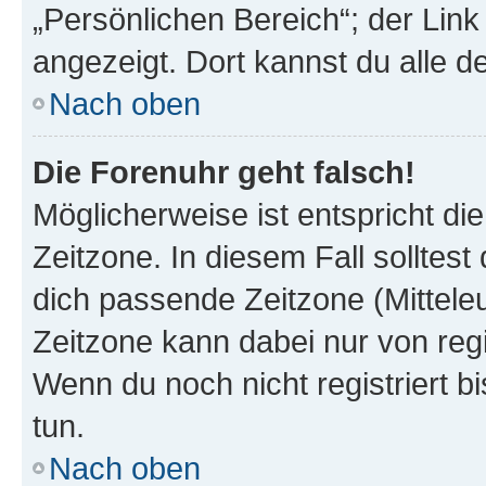
„Persönlichen Bereich“; der Link
angezeigt. Dort kannst du alle d
Nach oben
Die Forenuhr geht falsch!
Möglicherweise ist entspricht di
Zeitzone. In diesem Fall solltest
dich passende Zeitzone (Mitteleur
Zeitzone kann dabei nur von reg
Wenn du noch nicht registriert bis
tun.
Nach oben