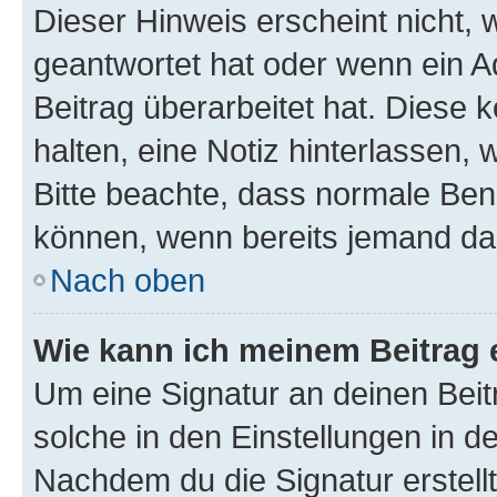
Dieser Hinweis erscheint nicht,
geantwortet hat oder wenn ein A
Beitrag überarbeitet hat. Diese k
halten, eine Notiz hinterlassen,
Bitte beachte, dass normale Benu
können, wenn bereits jemand dar
Nach oben
Wie kann ich meinem Beitrag 
Um eine Signatur an deinen Bei
solche in den Einstellungen in 
Nachdem du die Signatur erstellt