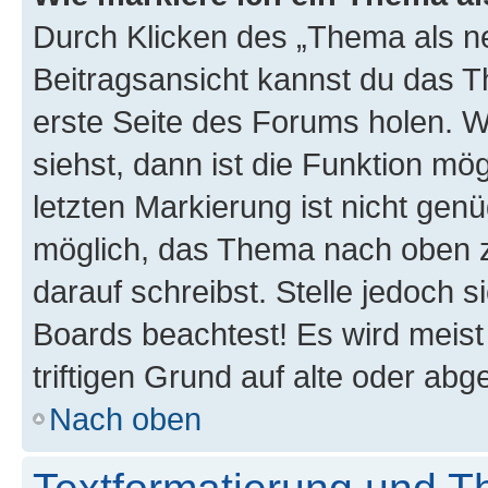
Durch Klicken des „Thema als ne
Beitragsansicht kannst du das 
erste Seite des Forums holen. 
siehst, dann ist die Funktion mög
letzten Markierung ist nicht gen
möglich, das Thema nach oben z
darauf schreibst. Stelle jedoch 
Boards beachtest! Es wird meis
triftigen Grund auf alte oder a
Nach oben