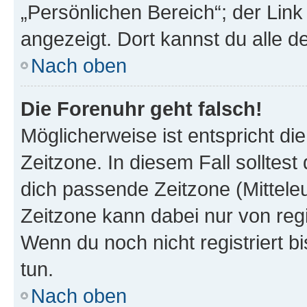
„Persönlichen Bereich“; der Link
angezeigt. Dort kannst du alle d
Nach oben
Die Forenuhr geht falsch!
Möglicherweise ist entspricht di
Zeitzone. In diesem Fall solltest
dich passende Zeitzone (Mitteleur
Zeitzone kann dabei nur von reg
Wenn du noch nicht registriert bis
tun.
Nach oben