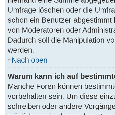
Umfrage löschen oder die Umfrag
schon ein Benutzer abgestimmt 
von Moderatoren oder Administr
Dadurch soll die Manipulation v
werden.
Nach oben
Warum kann ich auf bestimmte
Manche Foren können bestimmt
vorbehalten sein. Um diese einz
schreiben oder andere Vorgänge