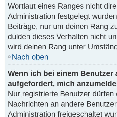
Wortlaut eines Ranges nicht dire
Administration festgelegt wurden
Beiträge, nur um deinen Rang z
dulden dieses Verhalten nicht un
wird deinen Rang unter Umständ
Nach oben
Wenn ich bei einem Benutzer a
aufgefordert, mich anzumelde
Nur registrierte Benutzer dürfen 
Nachrichten an andere Benutzer 
Administration freigeschaltet w