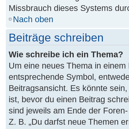
Missbrauch dieses Systems durc
Nach oben
Beiträge schreiben
Wie schreibe ich ein Thema?
Um eine neues Thema in einem F
entsprechende Symbol, entweder
Beitragsansicht. Es könnte sein,
ist, bevor du einen Beitrag sch
sind jeweils am Ende der Foren- 
Z. B. „Du darfst neue Themen er