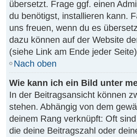
übersetzt. Frage ggf. einen Admi
du benötigst, installieren kann. F
uns freuen, wenn du es übersetz
dazu können auf der Website d
(siehe Link am Ende jeder Seite)
Nach oben
Wie kann ich ein Bild unter
In der Beitragsansicht können 
stehen. Abhängig von dem gewählt
deinem Rang verknüpft: Oft sind
die deine Beitragszahl oder de