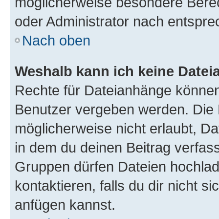
möglicherweise besondere Bere
oder Administrator nach entspr
Nach oben
Weshalb kann ich keine Date
Rechte für Dateianhänge können
Benutzer vergeben werden. Die 
möglicherweise nicht erlaubt, 
in dem du deinen Beitrag verfas
Gruppen dürfen Dateien hochlad
kontaktieren, falls du dir nicht 
anfügen kannst.