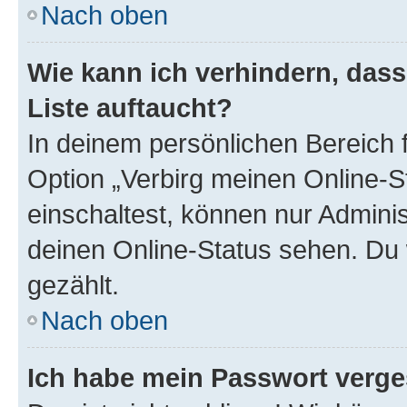
Nach oben
Wie kann ich verhindern, das
Liste auftaucht?
In deinem persönlichen Bereich f
Option „Verbirg meinen Online-S
einschaltest, können nur Admini
deinen Online-Status sehen. Du 
gezählt.
Nach oben
Ich habe mein Passwort verge