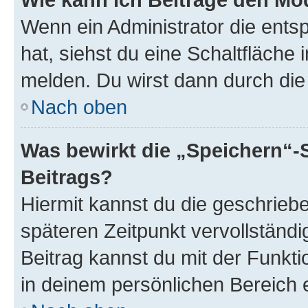
Wenn ein Administrator die ent
hat, siehst du eine Schaltfläche
melden. Du wirst dann durch die 
Nach oben
Was bewirkt die „Speichern“-
Beitrags?
Hiermit kannst du die geschrie
späteren Zeitpunkt vervollständ
Beitrag kannst du mit der Funkt
in deinem persönlichen Bereich 