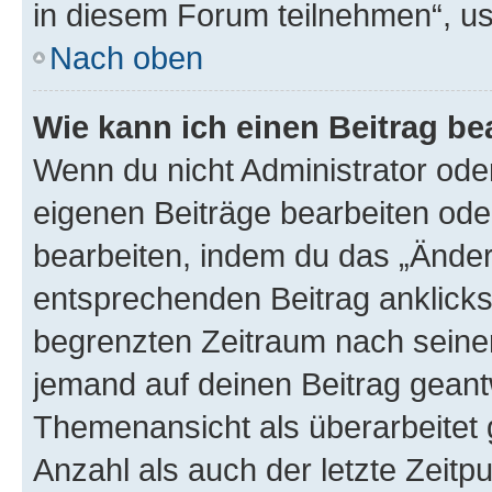
in diesem Forum teilnehmen“, u
Nach oben
Wie kann ich einen Beitrag be
Wenn du nicht Administrator oder
eigenen Beiträge bearbeiten ode
bearbeiten, indem du das „Änder
entsprechenden Beitrag anklickst;
begrenzten Zeitraum nach seiner
jemand auf deinen Beitrag geantw
Themenansicht als überarbeitet 
Anzahl als auch der letzte Zeitp