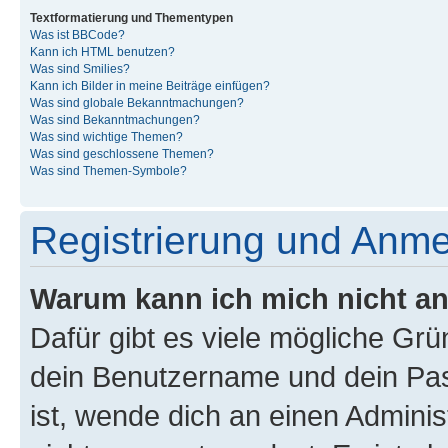
Textformatierung und Thementypen
Was ist BBCode?
Kann ich HTML benutzen?
Was sind Smilies?
Kann ich Bilder in meine Beiträge einfügen?
Was sind globale Bekanntmachungen?
Was sind Bekanntmachungen?
Was sind wichtige Themen?
Was sind geschlossene Themen?
Was sind Themen-Symbole?
Registrierung und Anm
Warum kann ich mich nicht a
Dafür gibt es viele mögliche Gr
dein Benutzername und dein Pass
ist, wende dich an einen Admini