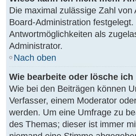
Die maximal zulässige Zahl von 
Board-Administration festgelegt
Antwortmöglichkeiten als zugela
Administrator.
Nach oben
Wie bearbeite oder lösche ich
Wie bei den Beiträgen können U
Verfasser, einem Moderator oder
werden. Um eine Umfrage zu bea
des Themas; dieser ist immer m
niemand eine Stimme abgegeben