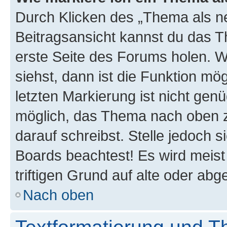
Durch Klicken des „Thema als ne
Beitragsansicht kannst du das 
erste Seite des Forums holen. 
siehst, dann ist die Funktion mög
letzten Markierung ist nicht gen
möglich, das Thema nach oben z
darauf schreibst. Stelle jedoch 
Boards beachtest! Es wird meis
triftigen Grund auf alte oder a
Nach oben