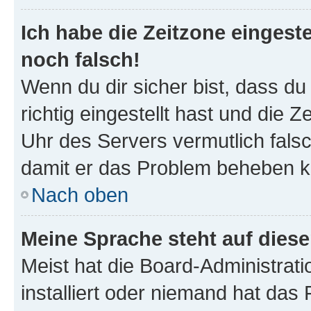
Ich habe die Zeitzone eingeste
noch falsch!
Wenn du dir sicher bist, dass d
richtig eingestellt hast und die Z
Uhr des Servers vermutlich falsc
damit er das Problem beheben k
Nach oben
Meine Sprache steht auf dies
Meist hat die Board-Administrat
installiert oder niemand hat das