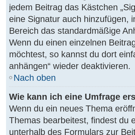
jedem Beitrag das Kästchen „Sig
eine Signatur auch hinzufügen, 
Bereich das standardmäßige Anhä
Wenn du einen einzelnen Beitra
möchtest, so kannst du dort einf
anhängen“ wieder deaktivieren.
Nach oben
Wie kann ich eine Umfrage ers
Wenn du ein neues Thema eröffn
Themas bearbeitest, findest du e
unterhalb des Formulars zur Beit