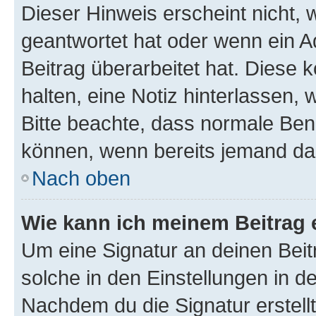
Dieser Hinweis erscheint nicht,
geantwortet hat oder wenn ein A
Beitrag überarbeitet hat. Diese k
halten, eine Notiz hinterlassen,
Bitte beachte, dass normale Benu
können, wenn bereits jemand dar
Nach oben
Wie kann ich meinem Beitrag 
Um eine Signatur an deinen Bei
solche in den Einstellungen in 
Nachdem du die Signatur erstellt