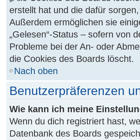
erstellt hat und die dafür sorge
Außerdem ermöglichen sie einige
„Gelesen“-Status – sofern von de
Probleme bei der An- oder Abme
die Cookies des Boards löscht.
Nach oben
Benutzerpräferenzen un
Wie kann ich meine Einstellu
Wenn du dich registriert hast, we
Datenbank des Boards gespeiche