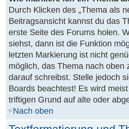
Durch Klicken des „Thema als ne
Beitragsansicht kannst du das 
erste Seite des Forums holen. 
siehst, dann ist die Funktion mög
letzten Markierung ist nicht gen
möglich, das Thema nach oben z
darauf schreibst. Stelle jedoch 
Boards beachtest! Es wird meis
triftigen Grund auf alte oder a
Nach oben