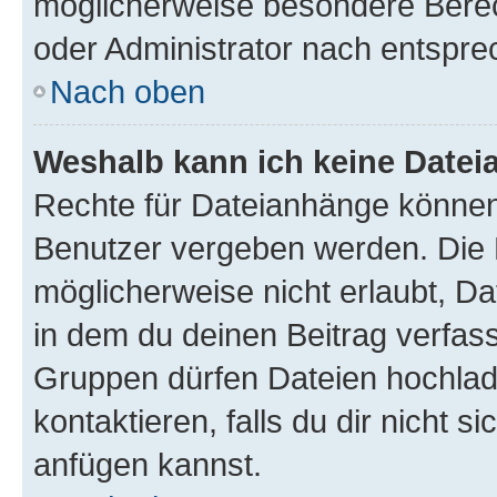
möglicherweise besondere Bere
oder Administrator nach entspr
Nach oben
Weshalb kann ich keine Date
Rechte für Dateianhänge können
Benutzer vergeben werden. Die 
möglicherweise nicht erlaubt, 
in dem du deinen Beitrag verfas
Gruppen dürfen Dateien hochlad
kontaktieren, falls du dir nicht 
anfügen kannst.