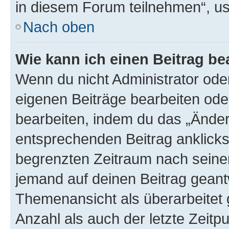
in diesem Forum teilnehmen“, u
Nach oben
Wie kann ich einen Beitrag be
Wenn du nicht Administrator oder
eigenen Beiträge bearbeiten ode
bearbeiten, indem du das „Änder
entsprechenden Beitrag anklickst;
begrenzten Zeitraum nach seiner
jemand auf deinen Beitrag geantw
Themenansicht als überarbeitet 
Anzahl als auch der letzte Zeitp