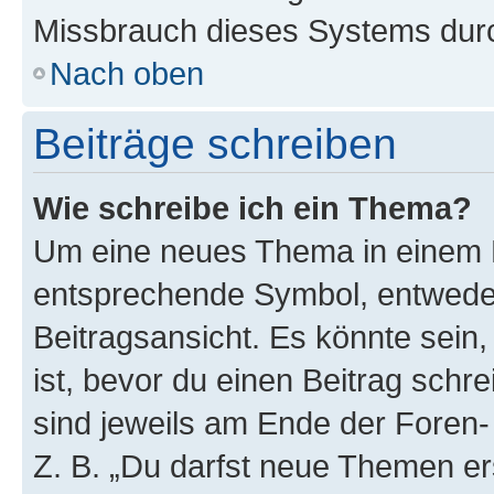
Missbrauch dieses Systems durc
Nach oben
Beiträge schreiben
Wie schreibe ich ein Thema?
Um eine neues Thema in einem F
entsprechende Symbol, entweder
Beitragsansicht. Es könnte sein,
ist, bevor du einen Beitrag sch
sind jeweils am Ende der Foren- 
Z. B. „Du darfst neue Themen er