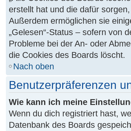
erstellt hat und die dafür sorge
Außerdem ermöglichen sie einige
„Gelesen“-Status – sofern von de
Probleme bei der An- oder Abme
die Cookies des Boards löscht.
Nach oben
Benutzerpräferenzen un
Wie kann ich meine Einstellu
Wenn du dich registriert hast, we
Datenbank des Boards gespeiche