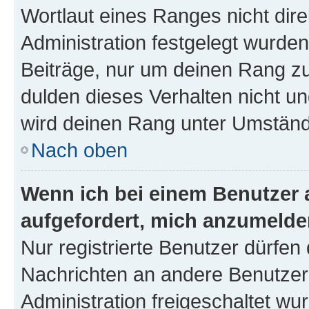
Wortlaut eines Ranges nicht dire
Administration festgelegt wurden
Beiträge, nur um deinen Rang z
dulden dieses Verhalten nicht un
wird deinen Rang unter Umständ
Nach oben
Wenn ich bei einem Benutzer a
aufgefordert, mich anzumelde
Nur registrierte Benutzer dürfen 
Nachrichten an andere Benutzer 
Administration freigeschaltet w