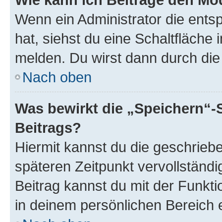
Wenn ein Administrator die ent
hat, siehst du eine Schaltfläche
melden. Du wirst dann durch die 
Nach oben
Was bewirkt die „Speichern“-
Beitrags?
Hiermit kannst du die geschrie
späteren Zeitpunkt vervollständ
Beitrag kannst du mit der Funkt
in deinem persönlichen Bereich 