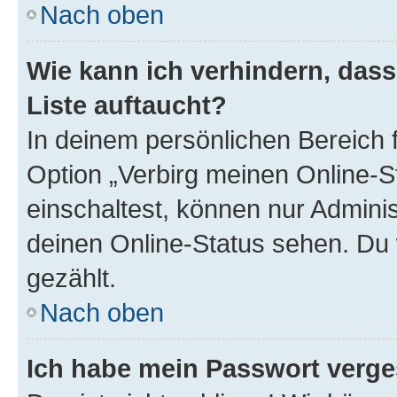
Nach oben
Wie kann ich verhindern, das
Liste auftaucht?
In deinem persönlichen Bereich f
Option „Verbirg meinen Online-S
einschaltest, können nur Admini
deinen Online-Status sehen. Du 
gezählt.
Nach oben
Ich habe mein Passwort verge