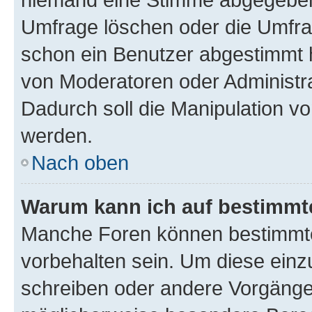
Umfrage löschen oder die Umfrag
schon ein Benutzer abgestimmt 
von Moderatoren oder Administr
Dadurch soll die Manipulation v
werden.
Nach oben
Warum kann ich auf bestimmte
Manche Foren können bestimmt
vorbehalten sein. Um diese einz
schreiben oder andere Vorgänge