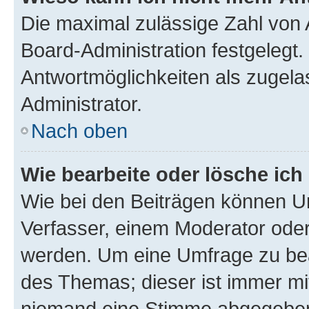
Die maximal zulässige Zahl von 
Board-Administration festgelegt
Antwortmöglichkeiten als zugela
Administrator.
Nach oben
Wie bearbeite oder lösche ich
Wie bei den Beiträgen können U
Verfasser, einem Moderator oder
werden. Um eine Umfrage zu bea
des Themas; dieser ist immer m
niemand eine Stimme abgegeben