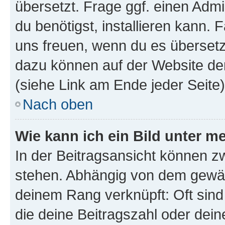
übersetzt. Frage ggf. einen Admi
du benötigst, installieren kann. F
uns freuen, wenn du es übersetz
dazu können auf der Website d
(siehe Link am Ende jeder Seite)
Nach oben
Wie kann ich ein Bild unter
In der Beitragsansicht können 
stehen. Abhängig von dem gewählt
deinem Rang verknüpft: Oft sind
die deine Beitragszahl oder de