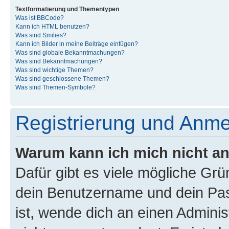
Textformatierung und Thementypen
Was ist BBCode?
Kann ich HTML benutzen?
Was sind Smilies?
Kann ich Bilder in meine Beiträge einfügen?
Was sind globale Bekanntmachungen?
Was sind Bekanntmachungen?
Was sind wichtige Themen?
Was sind geschlossene Themen?
Was sind Themen-Symbole?
Registrierung und Anm
Warum kann ich mich nicht a
Dafür gibt es viele mögliche Gr
dein Benutzername und dein Pass
ist, wende dich an einen Admini