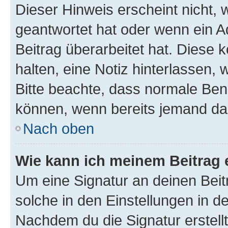
Dieser Hinweis erscheint nicht,
geantwortet hat oder wenn ein A
Beitrag überarbeitet hat. Diese k
halten, eine Notiz hinterlassen,
Bitte beachte, dass normale Benu
können, wenn bereits jemand dar
Nach oben
Wie kann ich meinem Beitrag 
Um eine Signatur an deinen Bei
solche in den Einstellungen in 
Nachdem du die Signatur erstellt