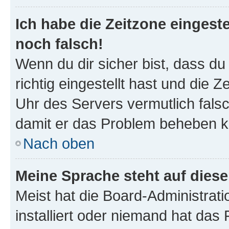
Ich habe die Zeitzone eingeste
noch falsch!
Wenn du dir sicher bist, dass d
richtig eingestellt hast und die Z
Uhr des Servers vermutlich falsc
damit er das Problem beheben k
Nach oben
Meine Sprache steht auf dies
Meist hat die Board-Administrat
installiert oder niemand hat das