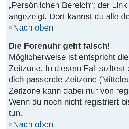
„Persönlichen Bereich“; der Link
angezeigt. Dort kannst du alle d
Nach oben
Die Forenuhr geht falsch!
Möglicherweise ist entspricht di
Zeitzone. In diesem Fall solltest
dich passende Zeitzone (Mitteleur
Zeitzone kann dabei nur von reg
Wenn du noch nicht registriert bis
tun.
Nach oben