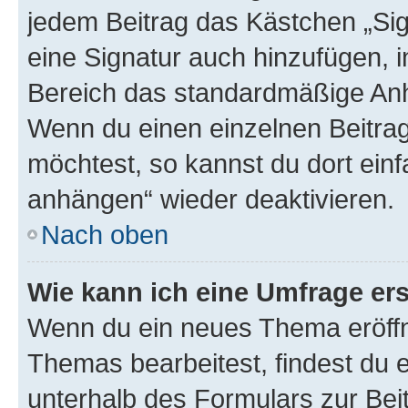
jedem Beitrag das Kästchen „Sig
eine Signatur auch hinzufügen, 
Bereich das standardmäßige Anhä
Wenn du einen einzelnen Beitra
möchtest, so kannst du dort einf
anhängen“ wieder deaktivieren.
Nach oben
Wie kann ich eine Umfrage ers
Wenn du ein neues Thema eröffn
Themas bearbeitest, findest du e
unterhalb des Formulars zur Beit