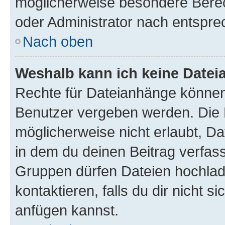
möglicherweise besondere Bere
oder Administrator nach entspr
Nach oben
Weshalb kann ich keine Date
Rechte für Dateianhänge können
Benutzer vergeben werden. Die 
möglicherweise nicht erlaubt, 
in dem du deinen Beitrag verfas
Gruppen dürfen Dateien hochlad
kontaktieren, falls du dir nicht 
anfügen kannst.