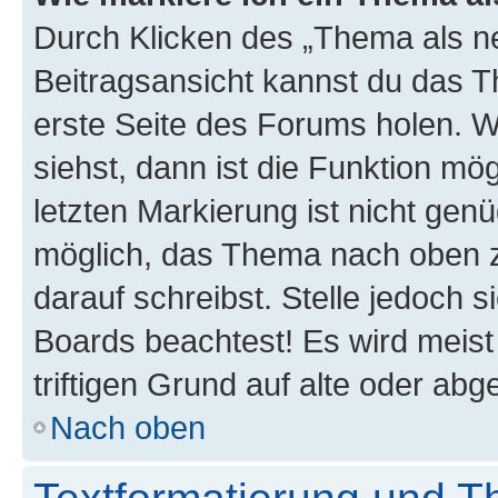
Durch Klicken des „Thema als ne
Beitragsansicht kannst du das 
erste Seite des Forums holen. 
siehst, dann ist die Funktion mög
letzten Markierung ist nicht gen
möglich, das Thema nach oben z
darauf schreibst. Stelle jedoch 
Boards beachtest! Es wird meis
triftigen Grund auf alte oder a
Nach oben