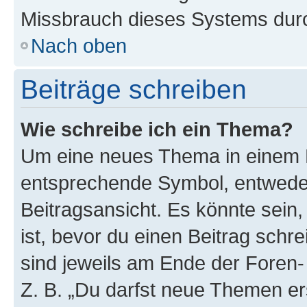
Missbrauch dieses Systems durc
Nach oben
Beiträge schreiben
Wie schreibe ich ein Thema?
Um eine neues Thema in einem F
entsprechende Symbol, entweder
Beitragsansicht. Es könnte sein,
ist, bevor du einen Beitrag sch
sind jeweils am Ende der Foren- 
Z. B. „Du darfst neue Themen er