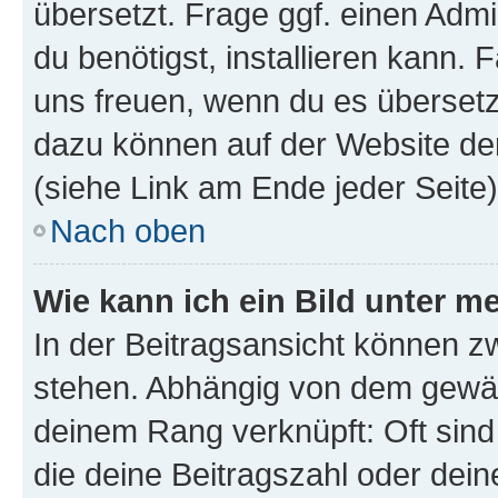
übersetzt. Frage ggf. einen Admi
du benötigst, installieren kann. F
uns freuen, wenn du es übersetz
dazu können auf der Website d
(siehe Link am Ende jeder Seite)
Nach oben
Wie kann ich ein Bild unter
In der Beitragsansicht können 
stehen. Abhängig von dem gewählt
deinem Rang verknüpft: Oft sind
die deine Beitragszahl oder de