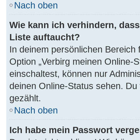
Nach oben
Wie kann ich verhindern, das
Liste auftaucht?
In deinem persönlichen Bereich f
Option „Verbirg meinen Online-S
einschaltest, können nur Admini
deinen Online-Status sehen. Du 
gezählt.
Nach oben
Ich habe mein Passwort verge