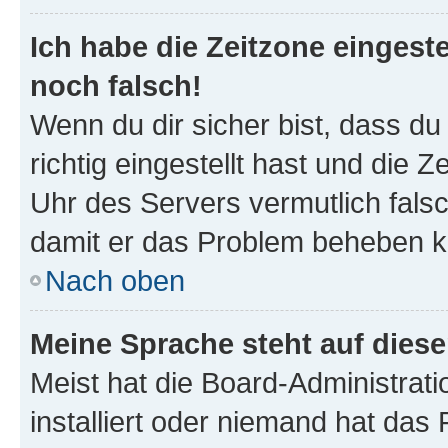
Ich habe die Zeitzone eingeste
noch falsch!
Wenn du dir sicher bist, dass d
richtig eingestellt hast und die Z
Uhr des Servers vermutlich falsc
damit er das Problem beheben k
Nach oben
Meine Sprache steht auf dies
Meist hat die Board-Administrat
installiert oder niemand hat das