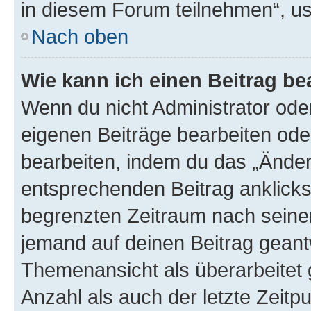
in diesem Forum teilnehmen“, u
Nach oben
Wie kann ich einen Beitrag be
Wenn du nicht Administrator oder
eigenen Beiträge bearbeiten ode
bearbeiten, indem du das „Änder
entsprechenden Beitrag anklickst;
begrenzten Zeitraum nach seiner
jemand auf deinen Beitrag geantw
Themenansicht als überarbeitet 
Anzahl als auch der letzte Zeitp