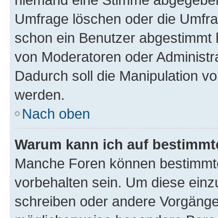
Umfrage löschen oder die Umfrag
schon ein Benutzer abgestimmt 
von Moderatoren oder Administr
Dadurch soll die Manipulation v
werden.
Nach oben
Warum kann ich auf bestimmte
Manche Foren können bestimmt
vorbehalten sein. Um diese einz
schreiben oder andere Vorgänge