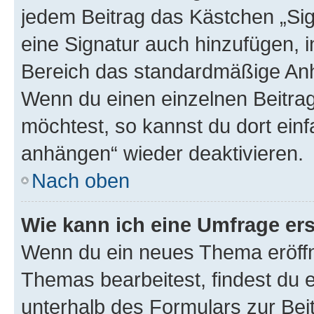
jedem Beitrag das Kästchen „Sig
eine Signatur auch hinzufügen, 
Bereich das standardmäßige Anhä
Wenn du einen einzelnen Beitra
möchtest, so kannst du dort einf
anhängen“ wieder deaktivieren.
Nach oben
Wie kann ich eine Umfrage ers
Wenn du ein neues Thema eröffn
Themas bearbeitest, findest du e
unterhalb des Formulars zur Beit