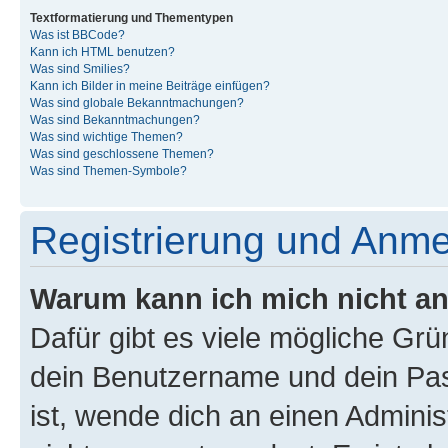
Textformatierung und Thementypen
Was ist BBCode?
Kann ich HTML benutzen?
Was sind Smilies?
Kann ich Bilder in meine Beiträge einfügen?
Was sind globale Bekanntmachungen?
Was sind Bekanntmachungen?
Was sind wichtige Themen?
Was sind geschlossene Themen?
Was sind Themen-Symbole?
Registrierung und Anm
Warum kann ich mich nicht a
Dafür gibt es viele mögliche Gr
dein Benutzername und dein Pass
ist, wende dich an einen Admini