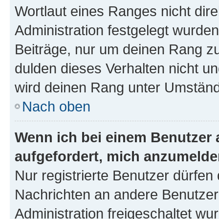
Wortlaut eines Ranges nicht dire
Administration festgelegt wurden
Beiträge, nur um deinen Rang z
dulden dieses Verhalten nicht un
wird deinen Rang unter Umständ
Nach oben
Wenn ich bei einem Benutzer a
aufgefordert, mich anzumelde
Nur registrierte Benutzer dürfen 
Nachrichten an andere Benutzer 
Administration freigeschaltet w