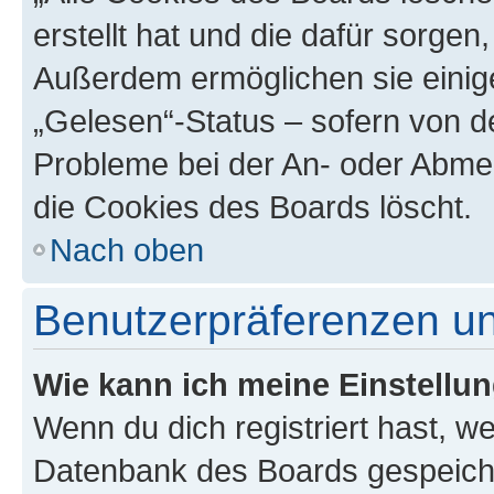
erstellt hat und die dafür sorge
Außerdem ermöglichen sie einige
„Gelesen“-Status – sofern von de
Probleme bei der An- oder Abme
die Cookies des Boards löscht.
Nach oben
Benutzerpräferenzen un
Wie kann ich meine Einstellu
Wenn du dich registriert hast, we
Datenbank des Boards gespeiche