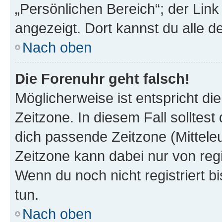
„Persönlichen Bereich“; der Link
angezeigt. Dort kannst du alle d
Nach oben
Die Forenuhr geht falsch!
Möglicherweise ist entspricht di
Zeitzone. In diesem Fall solltest
dich passende Zeitzone (Mitteleur
Zeitzone kann dabei nur von reg
Wenn du noch nicht registriert bis
tun.
Nach oben