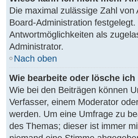
Die maximal zulässige Zahl von 
Board-Administration festgelegt
Antwortmöglichkeiten als zugela
Administrator.
Nach oben
Wie bearbeite oder lösche ich
Wie bei den Beiträgen können U
Verfasser, einem Moderator oder
werden. Um eine Umfrage zu bea
des Themas; dieser ist immer m
niemand eine Stimme abgegeben