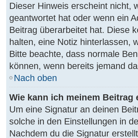
Dieser Hinweis erscheint nicht,
geantwortet hat oder wenn ein A
Beitrag überarbeitet hat. Diese k
halten, eine Notiz hinterlassen,
Bitte beachte, dass normale Benu
können, wenn bereits jemand dar
Nach oben
Wie kann ich meinem Beitrag 
Um eine Signatur an deinen Bei
solche in den Einstellungen in 
Nachdem du die Signatur erstellt