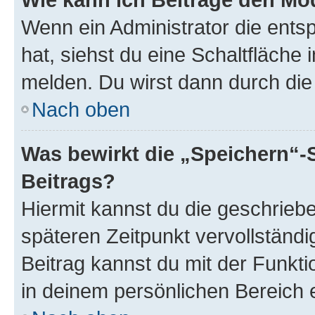
Wenn ein Administrator die ent
hat, siehst du eine Schaltfläche
melden. Du wirst dann durch die 
Nach oben
Was bewirkt die „Speichern“-
Beitrags?
Hiermit kannst du die geschrie
späteren Zeitpunkt vervollständ
Beitrag kannst du mit der Funkt
in deinem persönlichen Bereich 