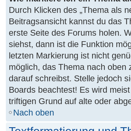
Durch Klicken des „Thema als ne
Beitragsansicht kannst du das 
erste Seite des Forums holen. 
siehst, dann ist die Funktion mög
letzten Markierung ist nicht gen
möglich, das Thema nach oben z
darauf schreibst. Stelle jedoch 
Boards beachtest! Es wird meis
triftigen Grund auf alte oder a
Nach oben