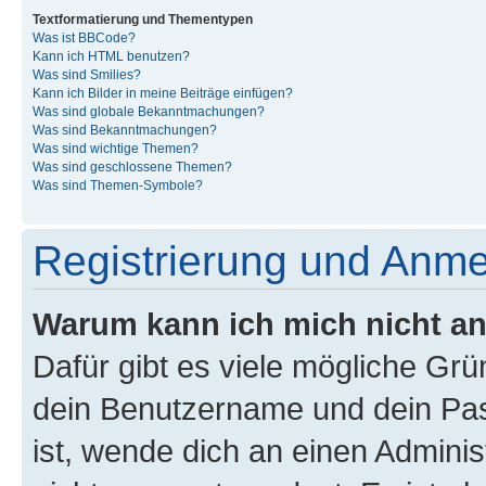
Textformatierung und Thementypen
Was ist BBCode?
Kann ich HTML benutzen?
Was sind Smilies?
Kann ich Bilder in meine Beiträge einfügen?
Was sind globale Bekanntmachungen?
Was sind Bekanntmachungen?
Was sind wichtige Themen?
Was sind geschlossene Themen?
Was sind Themen-Symbole?
Registrierung und Anm
Warum kann ich mich nicht a
Dafür gibt es viele mögliche Gr
dein Benutzername und dein Pass
ist, wende dich an einen Admini