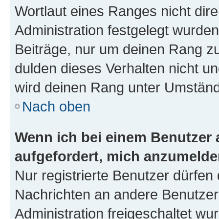
Wortlaut eines Ranges nicht dire
Administration festgelegt wurden
Beiträge, nur um deinen Rang z
dulden dieses Verhalten nicht un
wird deinen Rang unter Umständ
Nach oben
Wenn ich bei einem Benutzer a
aufgefordert, mich anzumelde
Nur registrierte Benutzer dürfen 
Nachrichten an andere Benutzer 
Administration freigeschaltet w