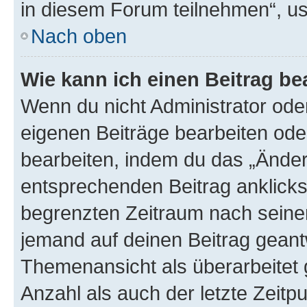
in diesem Forum teilnehmen“, u
Nach oben
Wie kann ich einen Beitrag be
Wenn du nicht Administrator oder
eigenen Beiträge bearbeiten ode
bearbeiten, indem du das „Änder
entsprechenden Beitrag anklickst;
begrenzten Zeitraum nach seiner
jemand auf deinen Beitrag geantw
Themenansicht als überarbeitet 
Anzahl als auch der letzte Zeitp