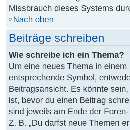
Missbrauch dieses Systems durc
Nach oben
Beiträge schreiben
Wie schreibe ich ein Thema?
Um eine neues Thema in einem F
entsprechende Symbol, entweder
Beitragsansicht. Es könnte sein,
ist, bevor du einen Beitrag sch
sind jeweils am Ende der Foren- 
Z. B. „Du darfst neue Themen er