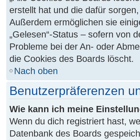
erstellt hat und die dafür sorge
Außerdem ermöglichen sie einige
„Gelesen“-Status – sofern von de
Probleme bei der An- oder Abme
die Cookies des Boards löscht.
Nach oben
Benutzerpräferenzen un
Wie kann ich meine Einstellu
Wenn du dich registriert hast, we
Datenbank des Boards gespeiche