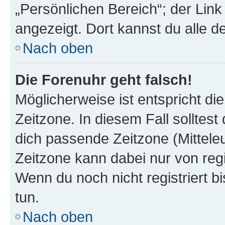
„Persönlichen Bereich“; der Link
angezeigt. Dort kannst du alle d
Nach oben
Die Forenuhr geht falsch!
Möglicherweise ist entspricht di
Zeitzone. In diesem Fall solltest
dich passende Zeitzone (Mitteleur
Zeitzone kann dabei nur von reg
Wenn du noch nicht registriert bis
tun.
Nach oben