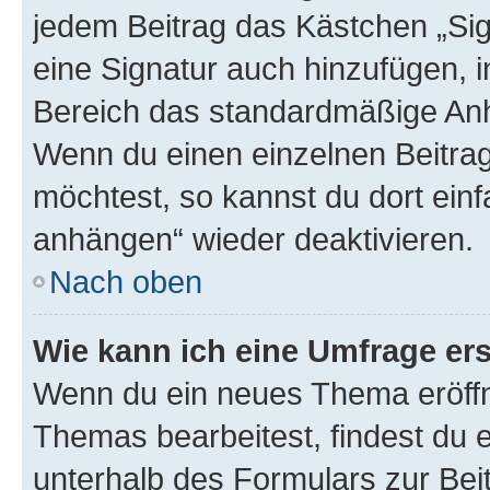
jedem Beitrag das Kästchen „Sig
eine Signatur auch hinzufügen, 
Bereich das standardmäßige Anhä
Wenn du einen einzelnen Beitra
möchtest, so kannst du dort einf
anhängen“ wieder deaktivieren.
Nach oben
Wie kann ich eine Umfrage ers
Wenn du ein neues Thema eröffn
Themas bearbeitest, findest du e
unterhalb des Formulars zur Beit