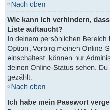
Nach oben
Wie kann ich verhindern, das
Liste auftaucht?
In deinem persönlichen Bereich f
Option „Verbirg meinen Online-S
einschaltest, können nur Admini
deinen Online-Status sehen. Du 
gezählt.
Nach oben
Ich habe mein Passwort verge