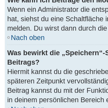
Wenn ein Administrator die ent
hat, siehst du eine Schaltfläche
melden. Du wirst dann durch die 
Nach oben
Was bewirkt die „Speichern“-
Beitrags?
Hiermit kannst du die geschrie
späteren Zeitpunkt vervollständ
Beitrag kannst du mit der Funkt
in deinem persönlichen Bereich 