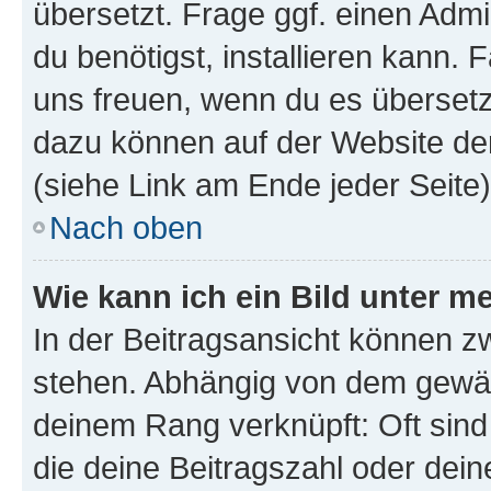
übersetzt. Frage ggf. einen Admi
du benötigst, installieren kann. F
uns freuen, wenn du es übersetz
dazu können auf der Website d
(siehe Link am Ende jeder Seite)
Nach oben
Wie kann ich ein Bild unter
In der Beitragsansicht können 
stehen. Abhängig von dem gewählt
deinem Rang verknüpft: Oft sind
die deine Beitragszahl oder de