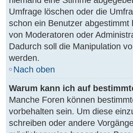
Umfrage löschen oder die Umfrag
schon ein Benutzer abgestimmt 
von Moderatoren oder Administr
Dadurch soll die Manipulation v
werden.
Nach oben
Warum kann ich auf bestimmte
Manche Foren können bestimmt
vorbehalten sein. Um diese einz
schreiben oder andere Vorgänge