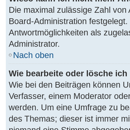
Die maximal zulässige Zahl von 
Board-Administration festgelegt
Antwortmöglichkeiten als zugela
Administrator.
Nach oben
Wie bearbeite oder lösche ich
Wie bei den Beiträgen können U
Verfasser, einem Moderator oder
werden. Um eine Umfrage zu bea
des Themas; dieser ist immer m
niemand eine Stimme abgegeben