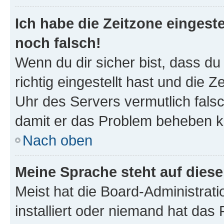
Ich habe die Zeitzone eingeste
noch falsch!
Wenn du dir sicher bist, dass d
richtig eingestellt hast und die Z
Uhr des Servers vermutlich falsc
damit er das Problem beheben k
Nach oben
Meine Sprache steht auf dies
Meist hat die Board-Administrat
installiert oder niemand hat das