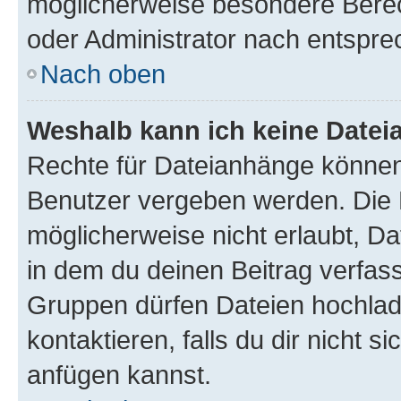
möglicherweise besondere Bere
oder Administrator nach entspr
Nach oben
Weshalb kann ich keine Date
Rechte für Dateianhänge können
Benutzer vergeben werden. Die 
möglicherweise nicht erlaubt, 
in dem du deinen Beitrag verfas
Gruppen dürfen Dateien hochlad
kontaktieren, falls du dir nicht 
anfügen kannst.