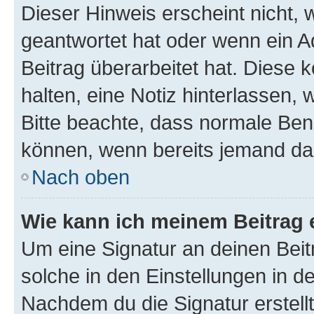
Dieser Hinweis erscheint nicht,
geantwortet hat oder wenn ein A
Beitrag überarbeitet hat. Diese k
halten, eine Notiz hinterlassen,
Bitte beachte, dass normale Benu
können, wenn bereits jemand dar
Nach oben
Wie kann ich meinem Beitrag 
Um eine Signatur an deinen Bei
solche in den Einstellungen in 
Nachdem du die Signatur erstellt