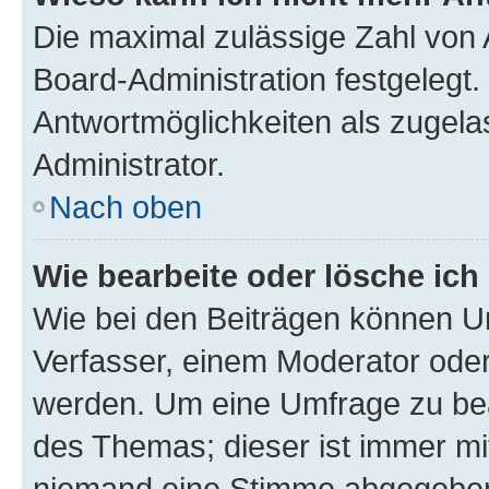
Die maximal zulässige Zahl von 
Board-Administration festgelegt
Antwortmöglichkeiten als zugela
Administrator.
Nach oben
Wie bearbeite oder lösche ich
Wie bei den Beiträgen können U
Verfasser, einem Moderator oder
werden. Um eine Umfrage zu bea
des Themas; dieser ist immer m
niemand eine Stimme abgegeben