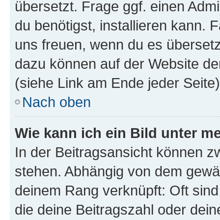
übersetzt. Frage ggf. einen Admi
du benötigst, installieren kann. F
uns freuen, wenn du es übersetz
dazu können auf der Website d
(siehe Link am Ende jeder Seite)
Nach oben
Wie kann ich ein Bild unter
In der Beitragsansicht können 
stehen. Abhängig von dem gewählt
deinem Rang verknüpft: Oft sind
die deine Beitragszahl oder de