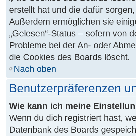
erstellt hat und die dafür sorge
Außerdem ermöglichen sie einige
„Gelesen“-Status – sofern von de
Probleme bei der An- oder Abme
die Cookies des Boards löscht.
Nach oben
Benutzerpräferenzen un
Wie kann ich meine Einstellu
Wenn du dich registriert hast, we
Datenbank des Boards gespeiche