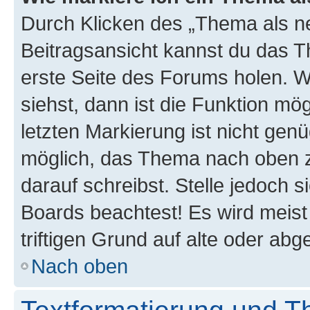
Durch Klicken des „Thema als ne
Beitragsansicht kannst du das 
erste Seite des Forums holen. 
siehst, dann ist die Funktion mög
letzten Markierung ist nicht gen
möglich, das Thema nach oben z
darauf schreibst. Stelle jedoch 
Boards beachtest! Es wird meis
triftigen Grund auf alte oder a
Nach oben