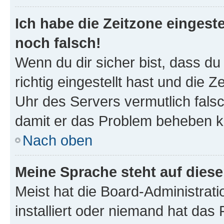
Ich habe die Zeitzone eingeste
noch falsch!
Wenn du dir sicher bist, dass d
richtig eingestellt hast und die Z
Uhr des Servers vermutlich falsc
damit er das Problem beheben k
Nach oben
Meine Sprache steht auf dies
Meist hat die Board-Administrat
installiert oder niemand hat das