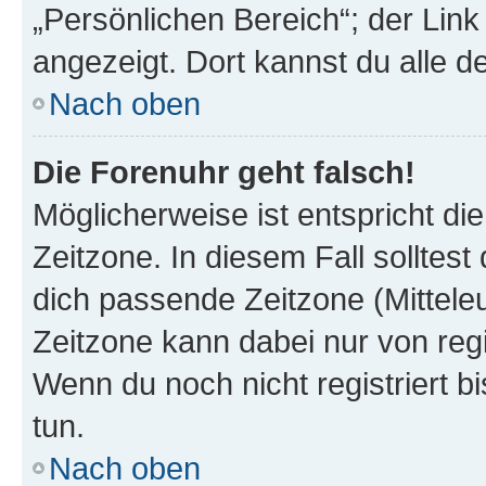
„Persönlichen Bereich“; der Link
angezeigt. Dort kannst du alle d
Nach oben
Die Forenuhr geht falsch!
Möglicherweise ist entspricht di
Zeitzone. In diesem Fall solltest
dich passende Zeitzone (Mitteleur
Zeitzone kann dabei nur von reg
Wenn du noch nicht registriert bis
tun.
Nach oben