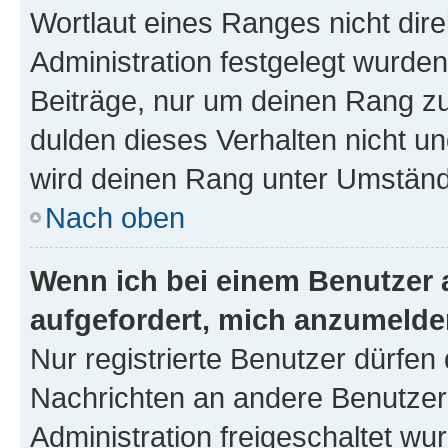
Wortlaut eines Ranges nicht dire
Administration festgelegt wurden
Beiträge, nur um deinen Rang z
dulden dieses Verhalten nicht un
wird deinen Rang unter Umständ
Nach oben
Wenn ich bei einem Benutzer a
aufgefordert, mich anzumelde
Nur registrierte Benutzer dürfen 
Nachrichten an andere Benutzer 
Administration freigeschaltet w