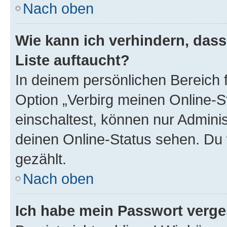
Nach oben
Wie kann ich verhindern, das
Liste auftaucht?
In deinem persönlichen Bereich f
Option „Verbirg meinen Online-S
einschaltest, können nur Admini
deinen Online-Status sehen. Du 
gezählt.
Nach oben
Ich habe mein Passwort verge