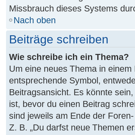
Missbrauch dieses Systems durc
Nach oben
Beiträge schreiben
Wie schreibe ich ein Thema?
Um eine neues Thema in einem F
entsprechende Symbol, entweder
Beitragsansicht. Es könnte sein,
ist, bevor du einen Beitrag sch
sind jeweils am Ende der Foren- 
Z. B. „Du darfst neue Themen er