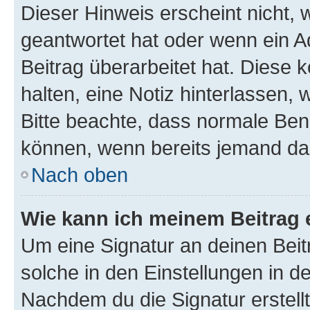
Dieser Hinweis erscheint nicht,
geantwortet hat oder wenn ein A
Beitrag überarbeitet hat. Diese k
halten, eine Notiz hinterlassen,
Bitte beachte, dass normale Benu
können, wenn bereits jemand dar
Nach oben
Wie kann ich meinem Beitrag 
Um eine Signatur an deinen Bei
solche in den Einstellungen in 
Nachdem du die Signatur erstellt