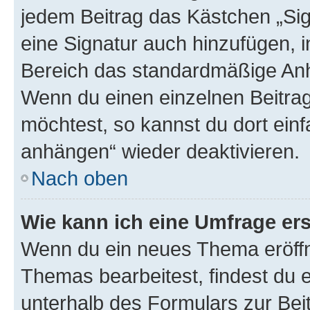
jedem Beitrag das Kästchen „Sig
eine Signatur auch hinzufügen, 
Bereich das standardmäßige Anhä
Wenn du einen einzelnen Beitra
möchtest, so kannst du dort einf
anhängen“ wieder deaktivieren.
Nach oben
Wie kann ich eine Umfrage ers
Wenn du ein neues Thema eröffn
Themas bearbeitest, findest du e
unterhalb des Formulars zur Beit