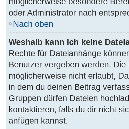
möglicherweise besondere Bere
oder Administrator nach entspr
Nach oben
Weshalb kann ich keine Date
Rechte für Dateianhänge können
Benutzer vergeben werden. Die 
möglicherweise nicht erlaubt, 
in dem du deinen Beitrag verfas
Gruppen dürfen Dateien hochlad
kontaktieren, falls du dir nicht 
anfügen kannst.