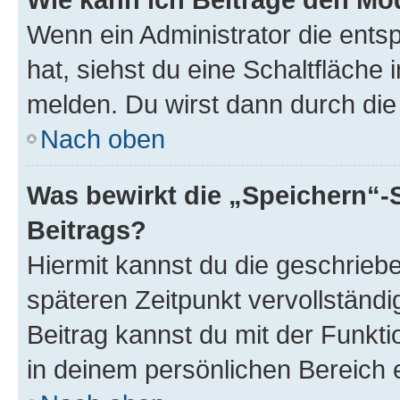
Wenn ein Administrator die ent
hat, siehst du eine Schaltfläche
melden. Du wirst dann durch die 
Nach oben
Was bewirkt die „Speichern“-
Beitrags?
Hiermit kannst du die geschrie
späteren Zeitpunkt vervollständ
Beitrag kannst du mit der Funkt
in deinem persönlichen Bereich 