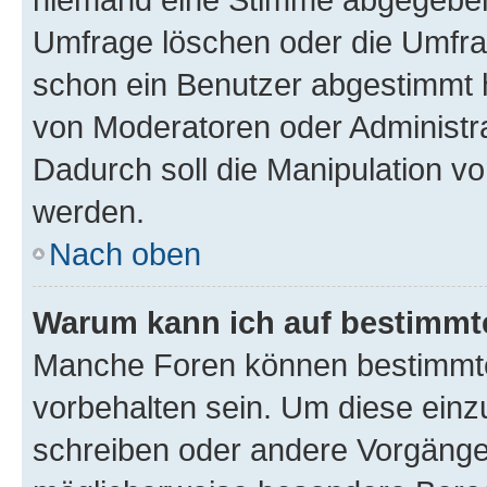
Umfrage löschen oder die Umfrag
schon ein Benutzer abgestimmt 
von Moderatoren oder Administr
Dadurch soll die Manipulation v
werden.
Nach oben
Warum kann ich auf bestimmte
Manche Foren können bestimmt
vorbehalten sein. Um diese einz
schreiben oder andere Vorgänge