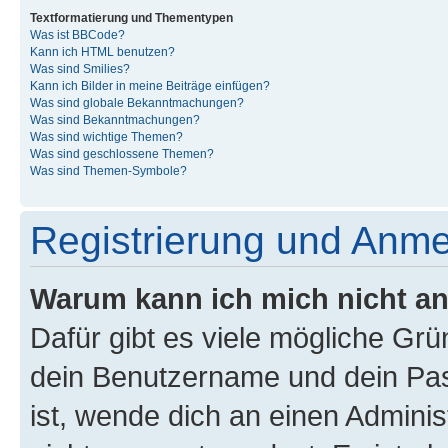
Textformatierung und Thementypen
Was ist BBCode?
Kann ich HTML benutzen?
Was sind Smilies?
Kann ich Bilder in meine Beiträge einfügen?
Was sind globale Bekanntmachungen?
Was sind Bekanntmachungen?
Was sind wichtige Themen?
Was sind geschlossene Themen?
Was sind Themen-Symbole?
Registrierung und Anm
Warum kann ich mich nicht a
Dafür gibt es viele mögliche Gr
dein Benutzername und dein Pass
ist, wende dich an einen Admini