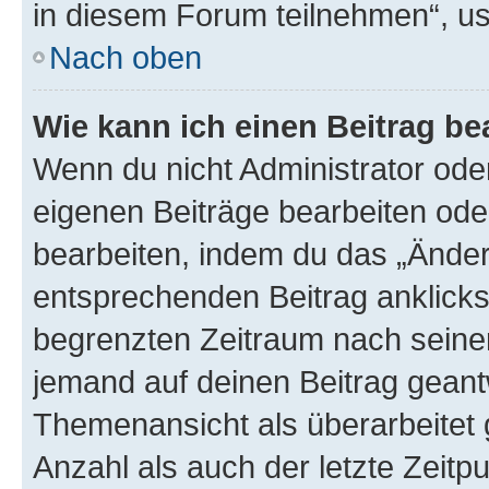
in diesem Forum teilnehmen“, u
Nach oben
Wie kann ich einen Beitrag be
Wenn du nicht Administrator oder
eigenen Beiträge bearbeiten ode
bearbeiten, indem du das „Änder
entsprechenden Beitrag anklickst;
begrenzten Zeitraum nach seiner
jemand auf deinen Beitrag geantw
Themenansicht als überarbeitet 
Anzahl als auch der letzte Zeitp