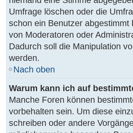
Umfrage löschen oder die Umfrag
schon ein Benutzer abgestimmt 
von Moderatoren oder Administr
Dadurch soll die Manipulation v
werden.
Nach oben
Warum kann ich auf bestimmte
Manche Foren können bestimmt
vorbehalten sein. Um diese einz
schreiben oder andere Vorgänge