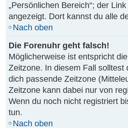
„Persönlichen Bereich“; der Link
angezeigt. Dort kannst du alle d
Nach oben
Die Forenuhr geht falsch!
Möglicherweise ist entspricht di
Zeitzone. In diesem Fall solltest
dich passende Zeitzone (Mitteleur
Zeitzone kann dabei nur von reg
Wenn du noch nicht registriert bis
tun.
Nach oben