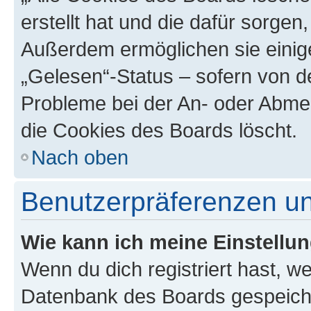
erstellt hat und die dafür sorge
Außerdem ermöglichen sie einige
„Gelesen“-Status – sofern von de
Probleme bei der An- oder Abme
die Cookies des Boards löscht.
Nach oben
Benutzerpräferenzen un
Wie kann ich meine Einstellu
Wenn du dich registriert hast, we
Datenbank des Boards gespeiche