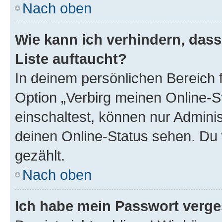
Nach oben
Wie kann ich verhindern, das
Liste auftaucht?
In deinem persönlichen Bereich f
Option „Verbirg meinen Online-S
einschaltest, können nur Admini
deinen Online-Status sehen. Du 
gezählt.
Nach oben
Ich habe mein Passwort verge