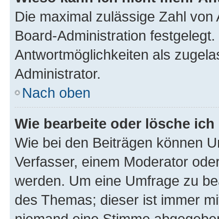
Die maximal zulässige Zahl von 
Board-Administration festgelegt
Antwortmöglichkeiten als zugela
Administrator.
Nach oben
Wie bearbeite oder lösche ich
Wie bei den Beiträgen können U
Verfasser, einem Moderator oder
werden. Um eine Umfrage zu bea
des Themas; dieser ist immer m
niemand eine Stimme abgegeben