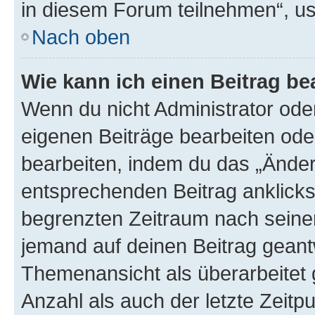
in diesem Forum teilnehmen“, u
Nach oben
Wie kann ich einen Beitrag be
Wenn du nicht Administrator oder
eigenen Beiträge bearbeiten ode
bearbeiten, indem du das „Änder
entsprechenden Beitrag anklickst;
begrenzten Zeitraum nach seiner
jemand auf deinen Beitrag geantw
Themenansicht als überarbeitet 
Anzahl als auch der letzte Zeitp