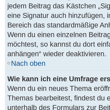
jedem Beitrag das Kästchen „Sig
eine Signatur auch hinzufügen, 
Bereich das standardmäßige Anhä
Wenn du einen einzelnen Beitra
möchtest, so kannst du dort einf
anhängen“ wieder deaktivieren.
Nach oben
Wie kann ich eine Umfrage ers
Wenn du ein neues Thema eröffn
Themas bearbeitest, findest du e
unterhalb des Formulars zur Beit