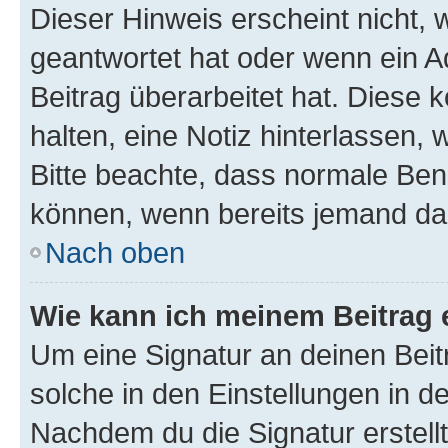
Dieser Hinweis erscheint nicht,
geantwortet hat oder wenn ein A
Beitrag überarbeitet hat. Diese k
halten, eine Notiz hinterlassen,
Bitte beachte, dass normale Benu
können, wenn bereits jemand dar
Nach oben
Wie kann ich meinem Beitrag 
Um eine Signatur an deinen Bei
solche in den Einstellungen in 
Nachdem du die Signatur erstellt