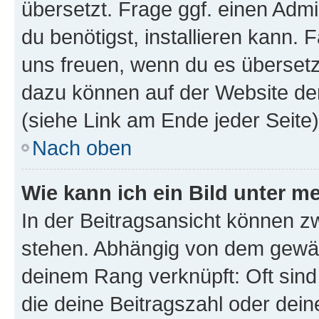
übersetzt. Frage ggf. einen Admi
du benötigst, installieren kann. F
uns freuen, wenn du es übersetz
dazu können auf der Website d
(siehe Link am Ende jeder Seite)
Nach oben
Wie kann ich ein Bild unter
In der Beitragsansicht können 
stehen. Abhängig von dem gewählt
deinem Rang verknüpft: Oft sind
die deine Beitragszahl oder de