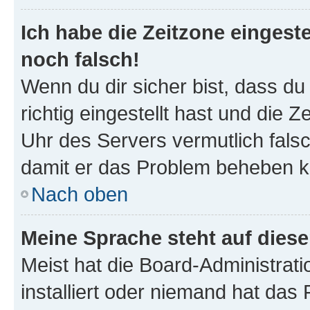
Ich habe die Zeitzone eingeste
noch falsch!
Wenn du dir sicher bist, dass d
richtig eingestellt hast und die Z
Uhr des Servers vermutlich falsc
damit er das Problem beheben k
Nach oben
Meine Sprache steht auf dies
Meist hat die Board-Administrat
installiert oder niemand hat das