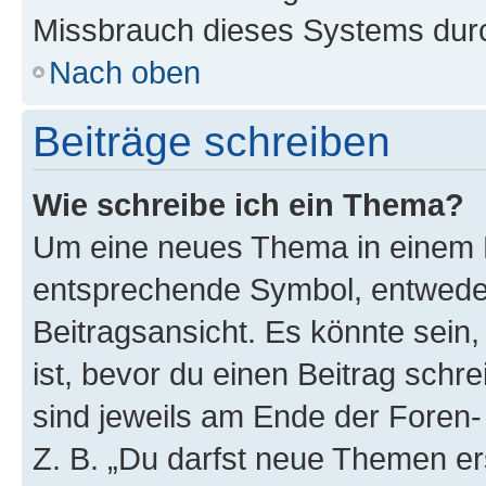
Missbrauch dieses Systems durc
Nach oben
Beiträge schreiben
Wie schreibe ich ein Thema?
Um eine neues Thema in einem F
entsprechende Symbol, entweder
Beitragsansicht. Es könnte sein,
ist, bevor du einen Beitrag sch
sind jeweils am Ende der Foren- 
Z. B. „Du darfst neue Themen er