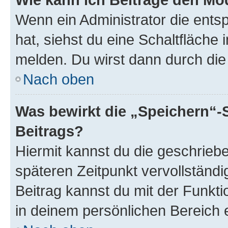
Wenn ein Administrator die ent
hat, siehst du eine Schaltfläche
melden. Du wirst dann durch die 
Nach oben
Was bewirkt die „Speichern“-
Beitrags?
Hiermit kannst du die geschrie
späteren Zeitpunkt vervollständ
Beitrag kannst du mit der Funkt
in deinem persönlichen Bereich 