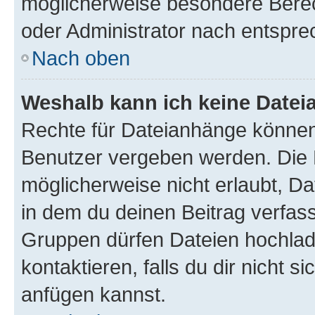
möglicherweise besondere Bere
oder Administrator nach entspr
Nach oben
Weshalb kann ich keine Date
Rechte für Dateianhänge können
Benutzer vergeben werden. Die 
möglicherweise nicht erlaubt, 
in dem du deinen Beitrag verfas
Gruppen dürfen Dateien hochlad
kontaktieren, falls du dir nicht 
anfügen kannst.