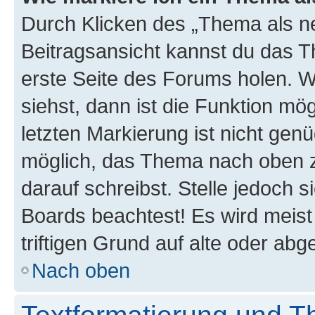
Durch Klicken des „Thema als ne
Beitragsansicht kannst du das 
erste Seite des Forums holen. 
siehst, dann ist die Funktion mög
letzten Markierung ist nicht gen
möglich, das Thema nach oben z
darauf schreibst. Stelle jedoch 
Boards beachtest! Es wird meis
triftigen Grund auf alte oder a
Nach oben