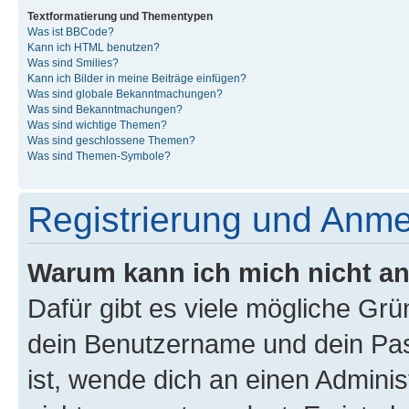
Textformatierung und Thementypen
Was ist BBCode?
Kann ich HTML benutzen?
Was sind Smilies?
Kann ich Bilder in meine Beiträge einfügen?
Was sind globale Bekanntmachungen?
Was sind Bekanntmachungen?
Was sind wichtige Themen?
Was sind geschlossene Themen?
Was sind Themen-Symbole?
Registrierung und Anm
Warum kann ich mich nicht a
Dafür gibt es viele mögliche Gr
dein Benutzername und dein Pass
ist, wende dich an einen Admini