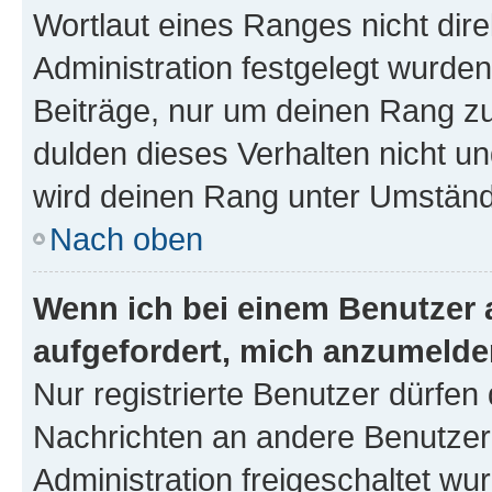
Wortlaut eines Ranges nicht dire
Administration festgelegt wurden
Beiträge, nur um deinen Rang z
dulden dieses Verhalten nicht un
wird deinen Rang unter Umständ
Nach oben
Wenn ich bei einem Benutzer a
aufgefordert, mich anzumelde
Nur registrierte Benutzer dürfen 
Nachrichten an andere Benutzer 
Administration freigeschaltet w