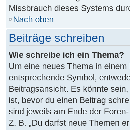
Missbrauch dieses Systems durc
Nach oben
Beiträge schreiben
Wie schreibe ich ein Thema?
Um eine neues Thema in einem F
entsprechende Symbol, entweder
Beitragsansicht. Es könnte sein,
ist, bevor du einen Beitrag sch
sind jeweils am Ende der Foren- 
Z. B. „Du darfst neue Themen er