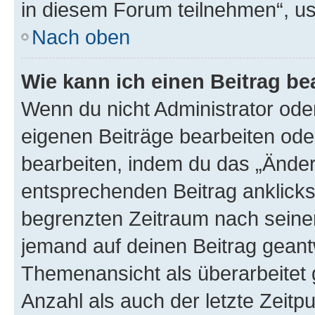
in diesem Forum teilnehmen“, u
Nach oben
Wie kann ich einen Beitrag be
Wenn du nicht Administrator oder
eigenen Beiträge bearbeiten ode
bearbeiten, indem du das „Änder
entsprechenden Beitrag anklickst;
begrenzten Zeitraum nach seiner
jemand auf deinen Beitrag geantw
Themenansicht als überarbeitet 
Anzahl als auch der letzte Zeitp