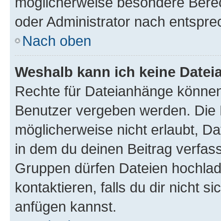
möglicherweise besondere Bere
oder Administrator nach entspr
Nach oben
Weshalb kann ich keine Date
Rechte für Dateianhänge können
Benutzer vergeben werden. Die 
möglicherweise nicht erlaubt, 
in dem du deinen Beitrag verfas
Gruppen dürfen Dateien hochlad
kontaktieren, falls du dir nicht 
anfügen kannst.