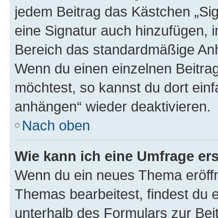
jedem Beitrag das Kästchen „Sig
eine Signatur auch hinzufügen, 
Bereich das standardmäßige Anhä
Wenn du einen einzelnen Beitra
möchtest, so kannst du dort einf
anhängen“ wieder deaktivieren.
Nach oben
Wie kann ich eine Umfrage ers
Wenn du ein neues Thema eröffn
Themas bearbeitest, findest du e
unterhalb des Formulars zur Beit