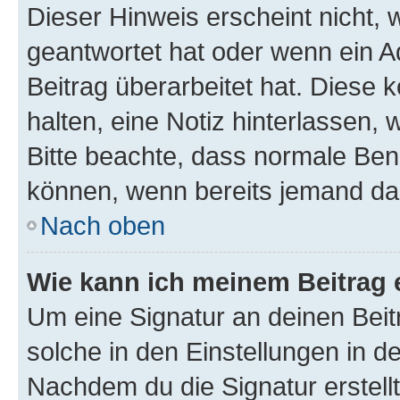
Dieser Hinweis erscheint nicht,
geantwortet hat oder wenn ein A
Beitrag überarbeitet hat. Diese k
halten, eine Notiz hinterlassen,
Bitte beachte, dass normale Benu
können, wenn bereits jemand dar
Nach oben
Wie kann ich meinem Beitrag 
Um eine Signatur an deinen Bei
solche in den Einstellungen in 
Nachdem du die Signatur erstellt