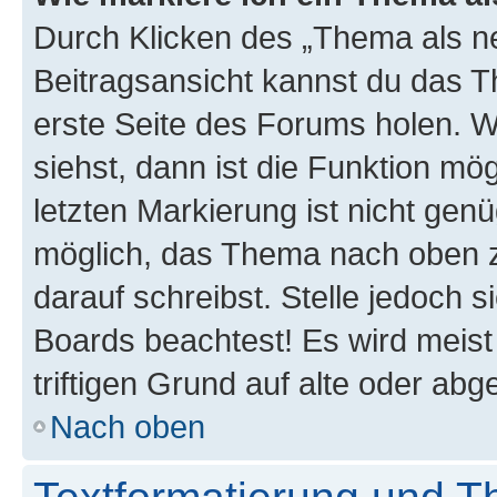
Durch Klicken des „Thema als ne
Beitragsansicht kannst du das 
erste Seite des Forums holen. 
siehst, dann ist die Funktion mög
letzten Markierung ist nicht gen
möglich, das Thema nach oben z
darauf schreibst. Stelle jedoch 
Boards beachtest! Es wird meis
triftigen Grund auf alte oder a
Nach oben