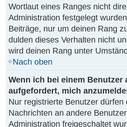
Wortlaut eines Ranges nicht dire
Administration festgelegt wurden
Beiträge, nur um deinen Rang z
dulden dieses Verhalten nicht un
wird deinen Rang unter Umständ
Nach oben
Wenn ich bei einem Benutzer a
aufgefordert, mich anzumelde
Nur registrierte Benutzer dürfen 
Nachrichten an andere Benutzer 
Administration freigeschaltet w