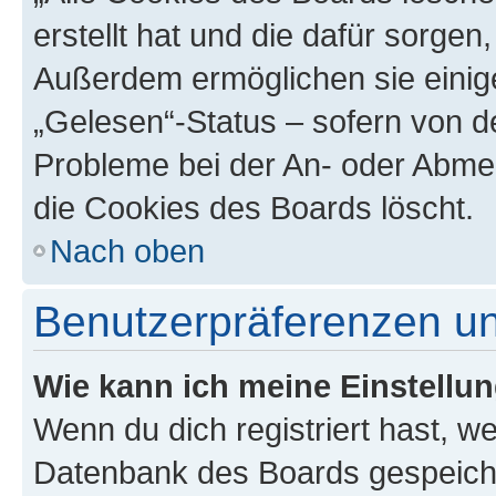
erstellt hat und die dafür sorge
Außerdem ermöglichen sie einige
„Gelesen“-Status – sofern von de
Probleme bei der An- oder Abme
die Cookies des Boards löscht.
Nach oben
Benutzerpräferenzen un
Wie kann ich meine Einstellu
Wenn du dich registriert hast, we
Datenbank des Boards gespeiche