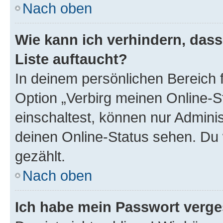
Nach oben
Wie kann ich verhindern, das
Liste auftaucht?
In deinem persönlichen Bereich f
Option „Verbirg meinen Online-S
einschaltest, können nur Admini
deinen Online-Status sehen. Du 
gezählt.
Nach oben
Ich habe mein Passwort verge