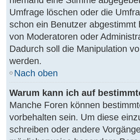
Umfrage löschen oder die Umfrag
schon ein Benutzer abgestimmt 
von Moderatoren oder Administr
Dadurch soll die Manipulation v
werden.
Nach oben
Warum kann ich auf bestimmte
Manche Foren können bestimmt
vorbehalten sein. Um diese einz
schreiben oder andere Vorgänge