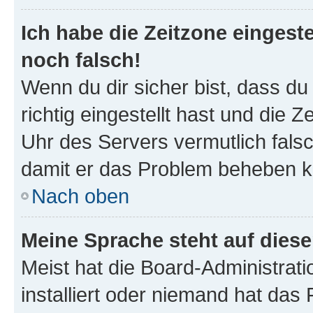
Ich habe die Zeitzone eingeste
noch falsch!
Wenn du dir sicher bist, dass d
richtig eingestellt hast und die Z
Uhr des Servers vermutlich falsc
damit er das Problem beheben k
Nach oben
Meine Sprache steht auf dies
Meist hat die Board-Administrat
installiert oder niemand hat das