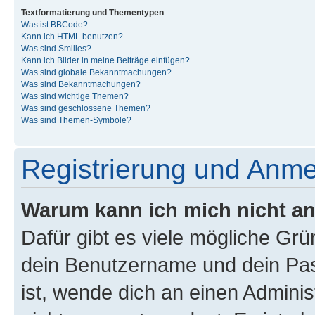
Textformatierung und Thementypen
Was ist BBCode?
Kann ich HTML benutzen?
Was sind Smilies?
Kann ich Bilder in meine Beiträge einfügen?
Was sind globale Bekanntmachungen?
Was sind Bekanntmachungen?
Was sind wichtige Themen?
Was sind geschlossene Themen?
Was sind Themen-Symbole?
Registrierung und Anm
Warum kann ich mich nicht a
Dafür gibt es viele mögliche Gr
dein Benutzername und dein Pass
ist, wende dich an einen Admini