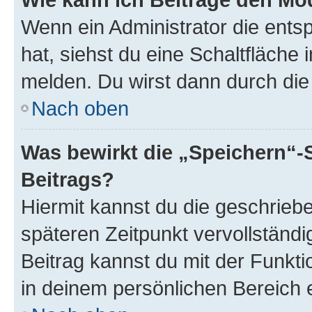
Wenn ein Administrator die ent
hat, siehst du eine Schaltfläche
melden. Du wirst dann durch die 
Nach oben
Was bewirkt die „Speichern“-
Beitrags?
Hiermit kannst du die geschrie
späteren Zeitpunkt vervollständ
Beitrag kannst du mit der Funkt
in deinem persönlichen Bereich 