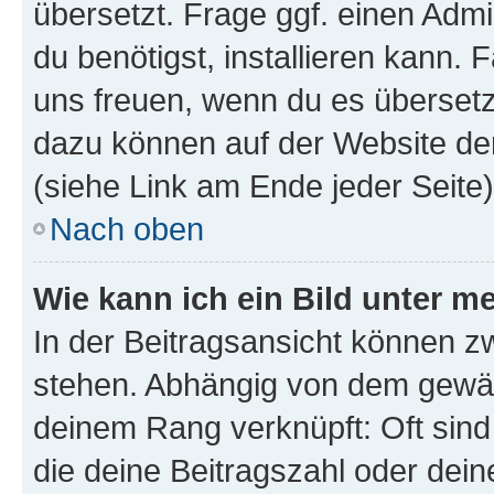
übersetzt. Frage ggf. einen Admi
du benötigst, installieren kann. F
uns freuen, wenn du es übersetz
dazu können auf der Website d
(siehe Link am Ende jeder Seite)
Nach oben
Wie kann ich ein Bild unter
In der Beitragsansicht können 
stehen. Abhängig von dem gewählt
deinem Rang verknüpft: Oft sind
die deine Beitragszahl oder de