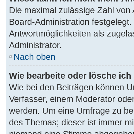
Die maximal zulässige Zahl von 
Board-Administration festgelegt
Antwortmöglichkeiten als zugela
Administrator.
Nach oben
Wie bearbeite oder lösche ich
Wie bei den Beiträgen können U
Verfasser, einem Moderator oder
werden. Um eine Umfrage zu bea
des Themas; dieser ist immer m
niemand eine Stimme abgegeben