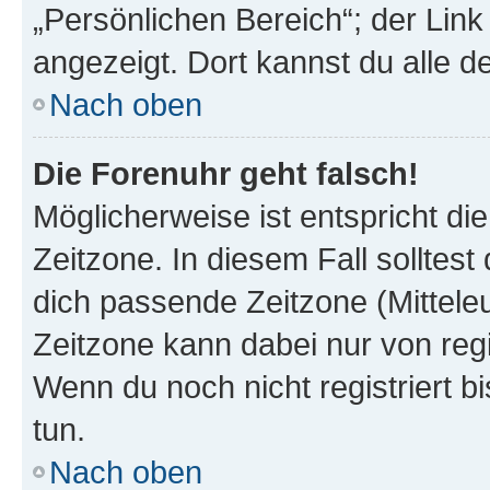
„Persönlichen Bereich“; der Link
angezeigt. Dort kannst du alle d
Nach oben
Die Forenuhr geht falsch!
Möglicherweise ist entspricht di
Zeitzone. In diesem Fall solltest
dich passende Zeitzone (Mitteleur
Zeitzone kann dabei nur von reg
Wenn du noch nicht registriert bis
tun.
Nach oben