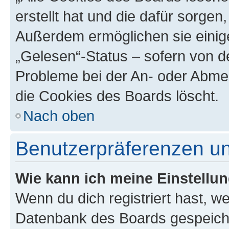
erstellt hat und die dafür sorge
Außerdem ermöglichen sie einige
„Gelesen“-Status – sofern von de
Probleme bei der An- oder Abme
die Cookies des Boards löscht.
Nach oben
Benutzerpräferenzen un
Wie kann ich meine Einstellu
Wenn du dich registriert hast, we
Datenbank des Boards gespeiche