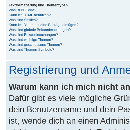
Textformatierung und Thementypen
Was ist BBCode?
Kann ich HTML benutzen?
Was sind Smilies?
Kann ich Bilder in meine Beiträge einfügen?
Was sind globale Bekanntmachungen?
Was sind Bekanntmachungen?
Was sind wichtige Themen?
Was sind geschlossene Themen?
Was sind Themen-Symbole?
Registrierung und Anm
Warum kann ich mich nicht a
Dafür gibt es viele mögliche Gr
dein Benutzername und dein Pass
ist, wende dich an einen Admini