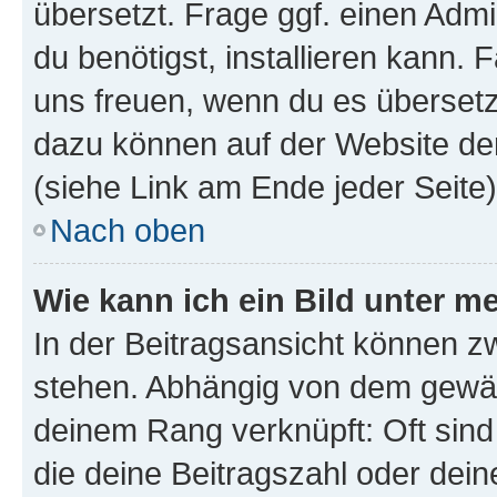
übersetzt. Frage ggf. einen Admi
du benötigst, installieren kann. F
uns freuen, wenn du es übersetz
dazu können auf der Website d
(siehe Link am Ende jeder Seite)
Nach oben
Wie kann ich ein Bild unter
In der Beitragsansicht können 
stehen. Abhängig von dem gewählt
deinem Rang verknüpft: Oft sind
die deine Beitragszahl oder de