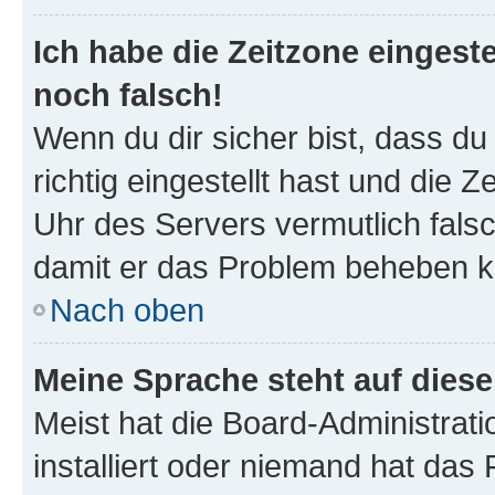
Ich habe die Zeitzone eingeste
noch falsch!
Wenn du dir sicher bist, dass d
richtig eingestellt hast und die Z
Uhr des Servers vermutlich falsc
damit er das Problem beheben k
Nach oben
Meine Sprache steht auf dies
Meist hat die Board-Administrat
installiert oder niemand hat das