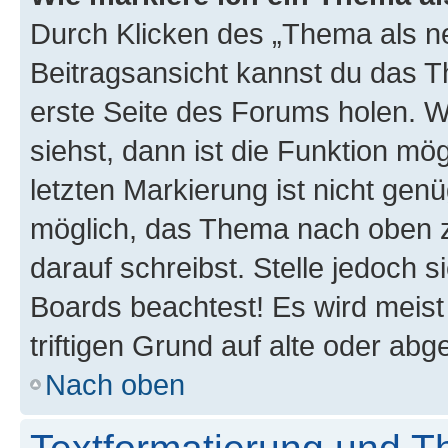
Durch Klicken des „Thema als ne
Beitragsansicht kannst du das 
erste Seite des Forums holen. 
siehst, dann ist die Funktion mög
letzten Markierung ist nicht gen
möglich, das Thema nach oben z
darauf schreibst. Stelle jedoch 
Boards beachtest! Es wird meis
triftigen Grund auf alte oder a
Nach oben