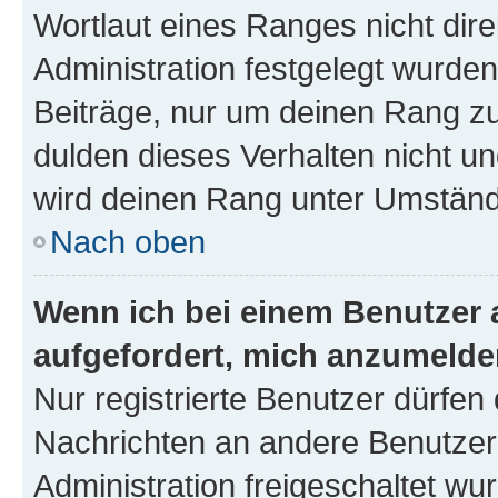
Wortlaut eines Ranges nicht dire
Administration festgelegt wurden
Beiträge, nur um deinen Rang z
dulden dieses Verhalten nicht un
wird deinen Rang unter Umständ
Nach oben
Wenn ich bei einem Benutzer a
aufgefordert, mich anzumelde
Nur registrierte Benutzer dürfen 
Nachrichten an andere Benutzer 
Administration freigeschaltet w