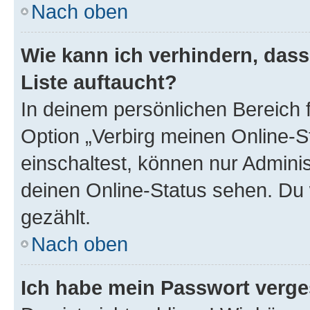
Nach oben
Wie kann ich verhindern, das
Liste auftaucht?
In deinem persönlichen Bereich f
Option „Verbirg meinen Online-S
einschaltest, können nur Admini
deinen Online-Status sehen. Du 
gezählt.
Nach oben
Ich habe mein Passwort verge