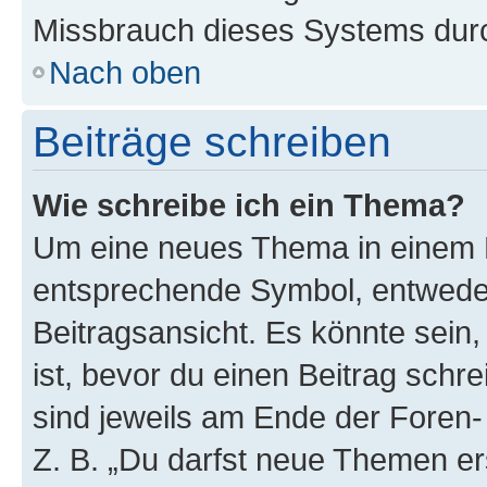
Missbrauch dieses Systems durc
Nach oben
Beiträge schreiben
Wie schreibe ich ein Thema?
Um eine neues Thema in einem F
entsprechende Symbol, entweder
Beitragsansicht. Es könnte sein,
ist, bevor du einen Beitrag sch
sind jeweils am Ende der Foren- 
Z. B. „Du darfst neue Themen er