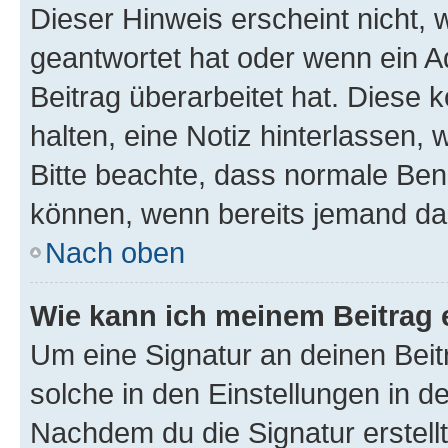
Dieser Hinweis erscheint nicht,
geantwortet hat oder wenn ein A
Beitrag überarbeitet hat. Diese k
halten, eine Notiz hinterlassen,
Bitte beachte, dass normale Benu
können, wenn bereits jemand dar
Nach oben
Wie kann ich meinem Beitrag 
Um eine Signatur an deinen Bei
solche in den Einstellungen in 
Nachdem du die Signatur erstellt