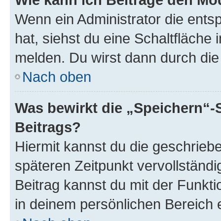
Wenn ein Administrator die ent
hat, siehst du eine Schaltfläche
melden. Du wirst dann durch die 
Nach oben
Was bewirkt die „Speichern“-
Beitrags?
Hiermit kannst du die geschrie
späteren Zeitpunkt vervollständ
Beitrag kannst du mit der Funkt
in deinem persönlichen Bereich 