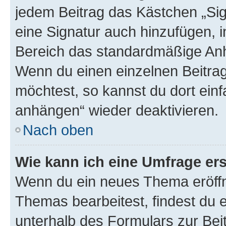
jedem Beitrag das Kästchen „Sig
eine Signatur auch hinzufügen, 
Bereich das standardmäßige Anhä
Wenn du einen einzelnen Beitra
möchtest, so kannst du dort einf
anhängen“ wieder deaktivieren.
Nach oben
Wie kann ich eine Umfrage ers
Wenn du ein neues Thema eröffn
Themas bearbeitest, findest du e
unterhalb des Formulars zur Beit