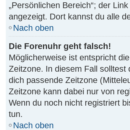
„Persönlichen Bereich“; der Link
angezeigt. Dort kannst du alle d
Nach oben
Die Forenuhr geht falsch!
Möglicherweise ist entspricht di
Zeitzone. In diesem Fall solltest
dich passende Zeitzone (Mitteleur
Zeitzone kann dabei nur von reg
Wenn du noch nicht registriert bis
tun.
Nach oben