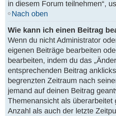
in diesem Forum teilnehmen“, u
Nach oben
Wie kann ich einen Beitrag be
Wenn du nicht Administrator oder
eigenen Beiträge bearbeiten ode
bearbeiten, indem du das „Änder
entsprechenden Beitrag anklickst;
begrenzten Zeitraum nach seiner
jemand auf deinen Beitrag geantw
Themenansicht als überarbeitet 
Anzahl als auch der letzte Zeitp