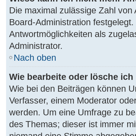
Die maximal zulässige Zahl von 
Board-Administration festgelegt
Antwortmöglichkeiten als zugela
Administrator.
Nach oben
Wie bearbeite oder lösche ich
Wie bei den Beiträgen können U
Verfasser, einem Moderator oder
werden. Um eine Umfrage zu bea
des Themas; dieser ist immer m
niemand eine Stimme abgegeben