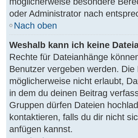
möglicherweise besondere Bere
oder Administrator nach entspr
Nach oben
Weshalb kann ich keine Date
Rechte für Dateianhänge können
Benutzer vergeben werden. Die 
möglicherweise nicht erlaubt, 
in dem du deinen Beitrag verfas
Gruppen dürfen Dateien hochlad
kontaktieren, falls du dir nicht 
anfügen kannst.