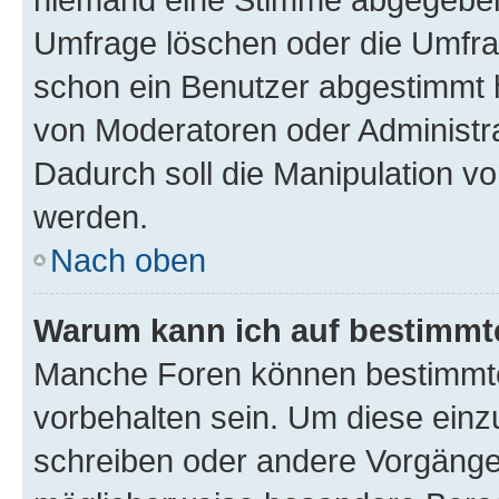
Umfrage löschen oder die Umfrag
schon ein Benutzer abgestimmt 
von Moderatoren oder Administr
Dadurch soll die Manipulation v
werden.
Nach oben
Warum kann ich auf bestimmte
Manche Foren können bestimmt
vorbehalten sein. Um diese einz
schreiben oder andere Vorgänge