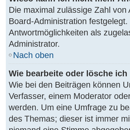
Die maximal zulässige Zahl von 
Board-Administration festgelegt
Antwortmöglichkeiten als zugela
Administrator.
Nach oben
Wie bearbeite oder lösche ich
Wie bei den Beiträgen können U
Verfasser, einem Moderator oder
werden. Um eine Umfrage zu bea
des Themas; dieser ist immer m
niemand eine Stimme abgegeben