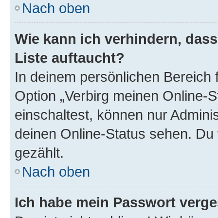
Nach oben
Wie kann ich verhindern, das
Liste auftaucht?
In deinem persönlichen Bereich f
Option „Verbirg meinen Online-S
einschaltest, können nur Admini
deinen Online-Status sehen. Du 
gezählt.
Nach oben
Ich habe mein Passwort verge