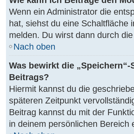
Wenn ein Administrator die ent
hat, siehst du eine Schaltfläche
melden. Du wirst dann durch die 
Nach oben
Was bewirkt die „Speichern“-
Beitrags?
Hiermit kannst du die geschrie
späteren Zeitpunkt vervollständ
Beitrag kannst du mit der Funkt
in deinem persönlichen Bereich 