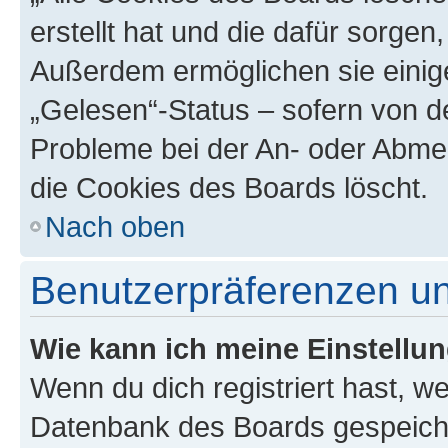
erstellt hat und die dafür sorge
Außerdem ermöglichen sie einige
„Gelesen“-Status – sofern von de
Probleme bei der An- oder Abme
die Cookies des Boards löscht.
Nach oben
Benutzerpräferenzen un
Wie kann ich meine Einstellu
Wenn du dich registriert hast, we
Datenbank des Boards gespeiche