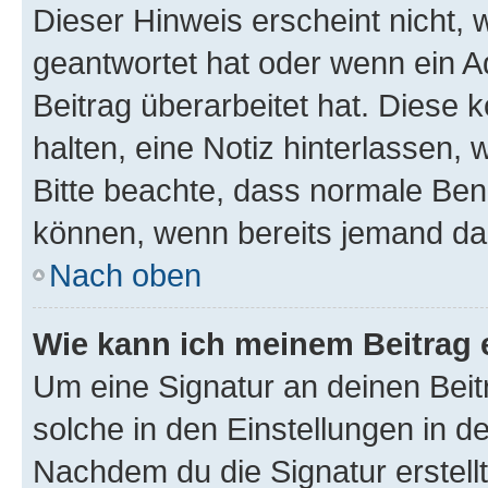
Dieser Hinweis erscheint nicht,
geantwortet hat oder wenn ein A
Beitrag überarbeitet hat. Diese k
halten, eine Notiz hinterlassen,
Bitte beachte, dass normale Benu
können, wenn bereits jemand dar
Nach oben
Wie kann ich meinem Beitrag 
Um eine Signatur an deinen Bei
solche in den Einstellungen in 
Nachdem du die Signatur erstellt