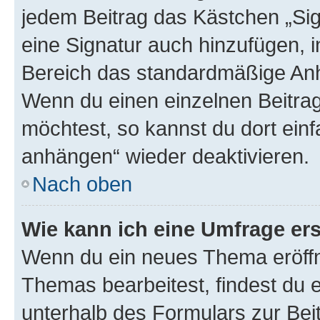
jedem Beitrag das Kästchen „Sig
eine Signatur auch hinzufügen, 
Bereich das standardmäßige Anhä
Wenn du einen einzelnen Beitra
möchtest, so kannst du dort einf
anhängen“ wieder deaktivieren.
Nach oben
Wie kann ich eine Umfrage ers
Wenn du ein neues Thema eröffn
Themas bearbeitest, findest du e
unterhalb des Formulars zur Beit