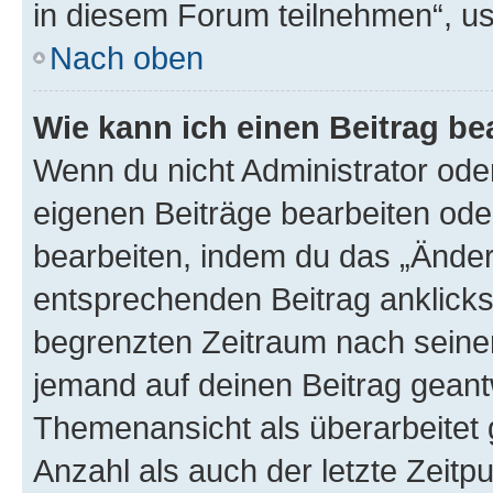
in diesem Forum teilnehmen“, u
Nach oben
Wie kann ich einen Beitrag be
Wenn du nicht Administrator oder
eigenen Beiträge bearbeiten ode
bearbeiten, indem du das „Änder
entsprechenden Beitrag anklickst;
begrenzten Zeitraum nach seiner
jemand auf deinen Beitrag geantw
Themenansicht als überarbeitet 
Anzahl als auch der letzte Zeitp