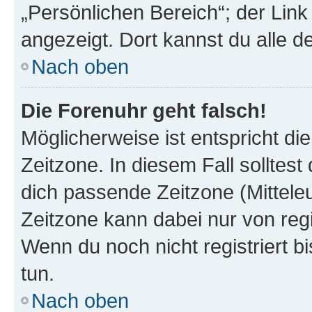
„Persönlichen Bereich“; der Link
angezeigt. Dort kannst du alle d
Nach oben
Die Forenuhr geht falsch!
Möglicherweise ist entspricht di
Zeitzone. In diesem Fall solltest
dich passende Zeitzone (Mitteleur
Zeitzone kann dabei nur von reg
Wenn du noch nicht registriert bis
tun.
Nach oben