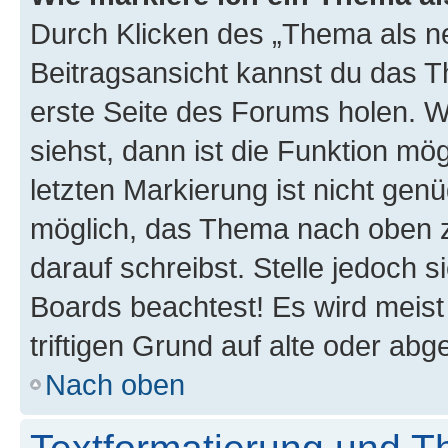
Durch Klicken des „Thema als ne
Beitragsansicht kannst du das 
erste Seite des Forums holen. 
siehst, dann ist die Funktion mög
letzten Markierung ist nicht gen
möglich, das Thema nach oben z
darauf schreibst. Stelle jedoch 
Boards beachtest! Es wird meis
triftigen Grund auf alte oder a
Nach oben