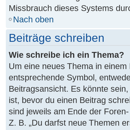
Missbrauch dieses Systems durc
Nach oben
Beiträge schreiben
Wie schreibe ich ein Thema?
Um eine neues Thema in einem F
entsprechende Symbol, entweder
Beitragsansicht. Es könnte sein,
ist, bevor du einen Beitrag sch
sind jeweils am Ende der Foren- 
Z. B. „Du darfst neue Themen er