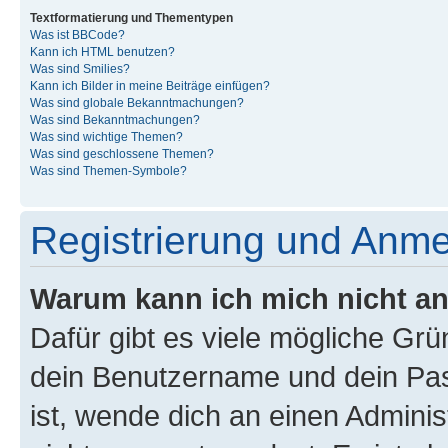
Textformatierung und Thementypen
Was ist BBCode?
Kann ich HTML benutzen?
Was sind Smilies?
Kann ich Bilder in meine Beiträge einfügen?
Was sind globale Bekanntmachungen?
Was sind Bekanntmachungen?
Was sind wichtige Themen?
Was sind geschlossene Themen?
Was sind Themen-Symbole?
Registrierung und Anm
Warum kann ich mich nicht a
Dafür gibt es viele mögliche Gr
dein Benutzername und dein Pass
ist, wende dich an einen Admini