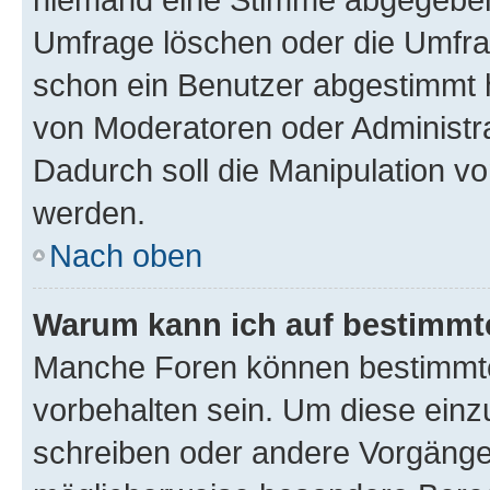
Umfrage löschen oder die Umfrag
schon ein Benutzer abgestimmt 
von Moderatoren oder Administr
Dadurch soll die Manipulation v
werden.
Nach oben
Warum kann ich auf bestimmte
Manche Foren können bestimmt
vorbehalten sein. Um diese einz
schreiben oder andere Vorgänge