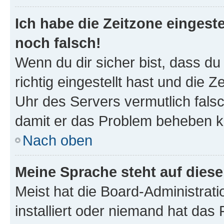
Ich habe die Zeitzone eingeste
noch falsch!
Wenn du dir sicher bist, dass d
richtig eingestellt hast und die Z
Uhr des Servers vermutlich falsc
damit er das Problem beheben k
Nach oben
Meine Sprache steht auf dies
Meist hat die Board-Administrat
installiert oder niemand hat das