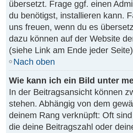
übersetzt. Frage ggf. einen Admi
du benötigst, installieren kann. F
uns freuen, wenn du es übersetz
dazu können auf der Website d
(siehe Link am Ende jeder Seite)
Nach oben
Wie kann ich ein Bild unter
In der Beitragsansicht können 
stehen. Abhängig von dem gewählt
deinem Rang verknüpft: Oft sind
die deine Beitragszahl oder de