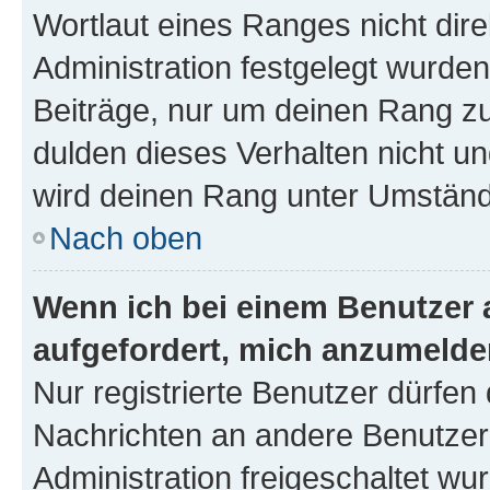
Wortlaut eines Ranges nicht dire
Administration festgelegt wurden
Beiträge, nur um deinen Rang z
dulden dieses Verhalten nicht un
wird deinen Rang unter Umständ
Nach oben
Wenn ich bei einem Benutzer a
aufgefordert, mich anzumelde
Nur registrierte Benutzer dürfen 
Nachrichten an andere Benutzer 
Administration freigeschaltet w