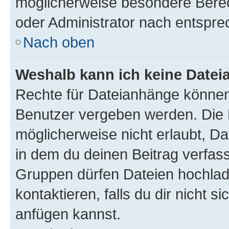
möglicherweise besondere Bere
oder Administrator nach entspr
Nach oben
Weshalb kann ich keine Date
Rechte für Dateianhänge können
Benutzer vergeben werden. Die 
möglicherweise nicht erlaubt, 
in dem du deinen Beitrag verfas
Gruppen dürfen Dateien hochlad
kontaktieren, falls du dir nicht 
anfügen kannst.