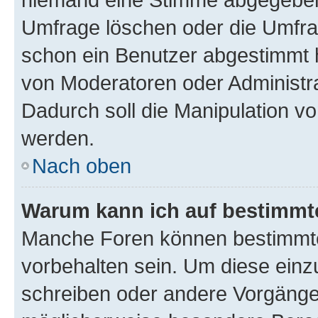
Umfrage löschen oder die Umfrag
schon ein Benutzer abgestimmt 
von Moderatoren oder Administr
Dadurch soll die Manipulation v
werden.
Nach oben
Warum kann ich auf bestimmte
Manche Foren können bestimmt
vorbehalten sein. Um diese einz
schreiben oder andere Vorgänge