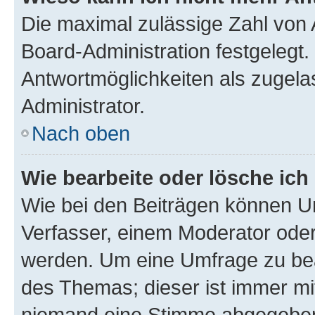
Die maximal zulässige Zahl von 
Board-Administration festgelegt
Antwortmöglichkeiten als zugela
Administrator.
Nach oben
Wie bearbeite oder lösche ich
Wie bei den Beiträgen können U
Verfasser, einem Moderator oder
werden. Um eine Umfrage zu bea
des Themas; dieser ist immer m
niemand eine Stimme abgegeben