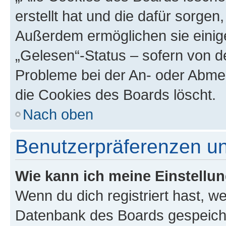
erstellt hat und die dafür sorge
Außerdem ermöglichen sie einige
„Gelesen“-Status – sofern von de
Probleme bei der An- oder Abme
die Cookies des Boards löscht.
Nach oben
Benutzerpräferenzen un
Wie kann ich meine Einstellu
Wenn du dich registriert hast, we
Datenbank des Boards gespeiche