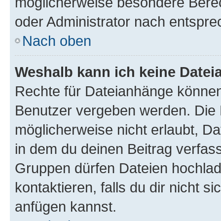
möglicherweise besondere Bere
oder Administrator nach entspr
Nach oben
Weshalb kann ich keine Date
Rechte für Dateianhänge können
Benutzer vergeben werden. Die 
möglicherweise nicht erlaubt, 
in dem du deinen Beitrag verfas
Gruppen dürfen Dateien hochlad
kontaktieren, falls du dir nicht 
anfügen kannst.