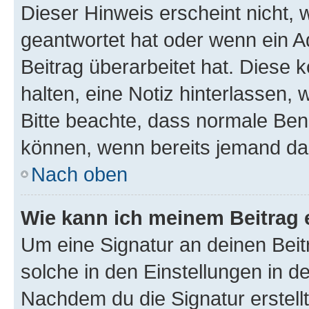
Dieser Hinweis erscheint nicht,
geantwortet hat oder wenn ein A
Beitrag überarbeitet hat. Diese k
halten, eine Notiz hinterlassen,
Bitte beachte, dass normale Benu
können, wenn bereits jemand dar
Nach oben
Wie kann ich meinem Beitrag 
Um eine Signatur an deinen Bei
solche in den Einstellungen in 
Nachdem du die Signatur erstellt