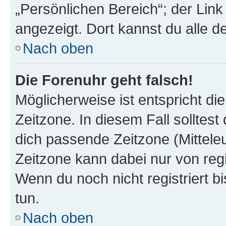
„Persönlichen Bereich“; der Link
angezeigt. Dort kannst du alle d
Nach oben
Die Forenuhr geht falsch!
Möglicherweise ist entspricht di
Zeitzone. In diesem Fall solltest
dich passende Zeitzone (Mitteleur
Zeitzone kann dabei nur von reg
Wenn du noch nicht registriert bis
tun.
Nach oben