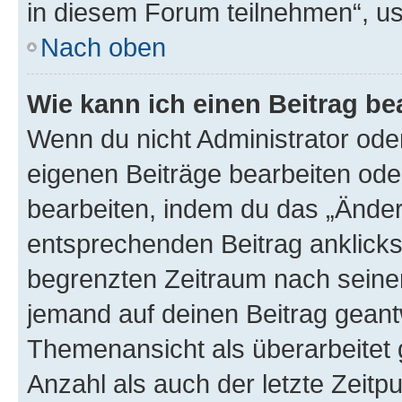
in diesem Forum teilnehmen“, u
Nach oben
Wie kann ich einen Beitrag be
Wenn du nicht Administrator oder
eigenen Beiträge bearbeiten ode
bearbeiten, indem du das „Änder
entsprechenden Beitrag anklickst;
begrenzten Zeitraum nach seiner
jemand auf deinen Beitrag geantw
Themenansicht als überarbeitet 
Anzahl als auch der letzte Zeitp