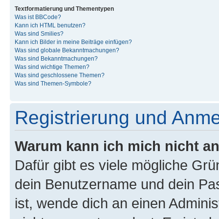
Textformatierung und Thementypen
Was ist BBCode?
Kann ich HTML benutzen?
Was sind Smilies?
Kann ich Bilder in meine Beiträge einfügen?
Was sind globale Bekanntmachungen?
Was sind Bekanntmachungen?
Was sind wichtige Themen?
Was sind geschlossene Themen?
Was sind Themen-Symbole?
Registrierung und Anm
Warum kann ich mich nicht a
Dafür gibt es viele mögliche Gr
dein Benutzername und dein Pass
ist, wende dich an einen Admini