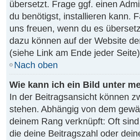
übersetzt. Frage ggf. einen Admi
du benötigst, installieren kann. F
uns freuen, wenn du es übersetz
dazu können auf der Website d
(siehe Link am Ende jeder Seite)
Nach oben
Wie kann ich ein Bild unter
In der Beitragsansicht können 
stehen. Abhängig von dem gewählt
deinem Rang verknüpft: Oft sind
die deine Beitragszahl oder de