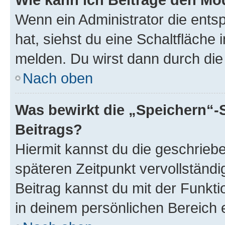
Wenn ein Administrator die ent
hat, siehst du eine Schaltfläche
melden. Du wirst dann durch die 
Nach oben
Was bewirkt die „Speichern“-
Beitrags?
Hiermit kannst du die geschrie
späteren Zeitpunkt vervollständ
Beitrag kannst du mit der Funkt
in deinem persönlichen Bereich 