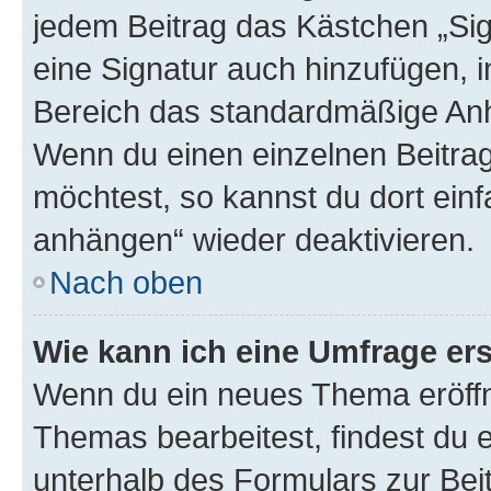
jedem Beitrag das Kästchen „Sig
eine Signatur auch hinzufügen, 
Bereich das standardmäßige Anhä
Wenn du einen einzelnen Beitra
möchtest, so kannst du dort einf
anhängen“ wieder deaktivieren.
Nach oben
Wie kann ich eine Umfrage ers
Wenn du ein neues Thema eröffn
Themas bearbeitest, findest du e
unterhalb des Formulars zur Beit