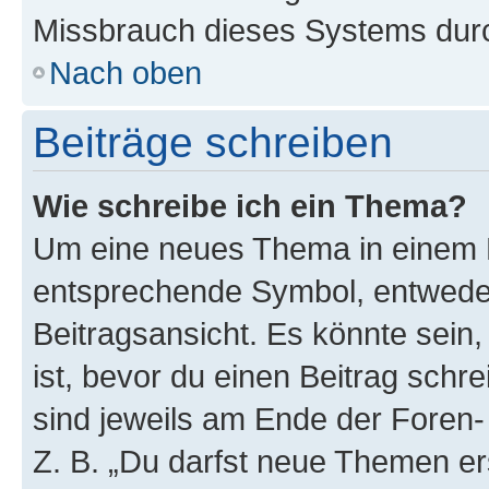
Missbrauch dieses Systems durc
Nach oben
Beiträge schreiben
Wie schreibe ich ein Thema?
Um eine neues Thema in einem F
entsprechende Symbol, entweder
Beitragsansicht. Es könnte sein,
ist, bevor du einen Beitrag sch
sind jeweils am Ende der Foren- 
Z. B. „Du darfst neue Themen er