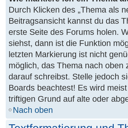
Durch Klicken des „Thema als ne
Beitragsansicht kannst du das 
erste Seite des Forums holen. 
siehst, dann ist die Funktion mög
letzten Markierung ist nicht gen
möglich, das Thema nach oben z
darauf schreibst. Stelle jedoch 
Boards beachtest! Es wird meis
triftigen Grund auf alte oder a
Nach oben