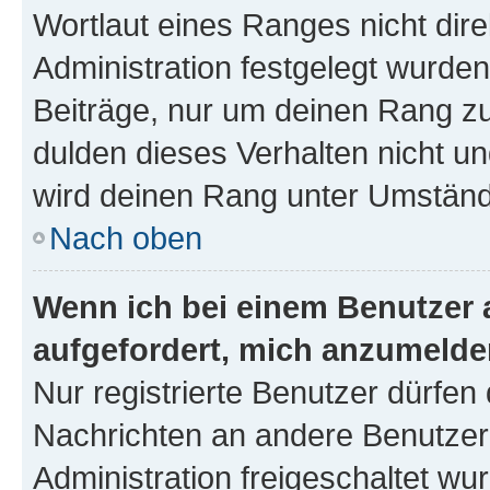
Wortlaut eines Ranges nicht dire
Administration festgelegt wurden
Beiträge, nur um deinen Rang z
dulden dieses Verhalten nicht un
wird deinen Rang unter Umständ
Nach oben
Wenn ich bei einem Benutzer a
aufgefordert, mich anzumelde
Nur registrierte Benutzer dürfen 
Nachrichten an andere Benutzer 
Administration freigeschaltet w