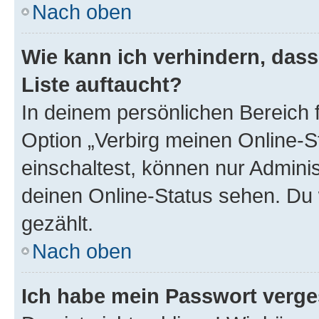
Nach oben
Wie kann ich verhindern, das
Liste auftaucht?
In deinem persönlichen Bereich f
Option „Verbirg meinen Online-S
einschaltest, können nur Admini
deinen Online-Status sehen. Du 
gezählt.
Nach oben
Ich habe mein Passwort verge