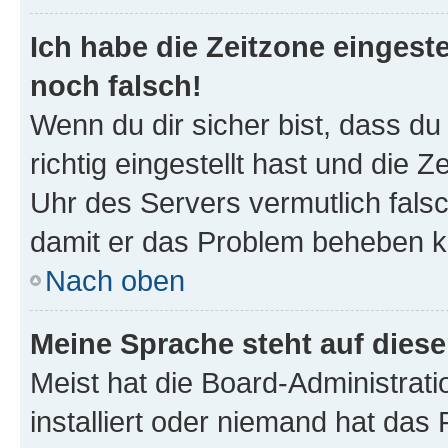
Ich habe die Zeitzone eingeste
noch falsch!
Wenn du dir sicher bist, dass d
richtig eingestellt hast und die Z
Uhr des Servers vermutlich falsc
damit er das Problem beheben k
Nach oben
Meine Sprache steht auf dies
Meist hat die Board-Administrat
installiert oder niemand hat das