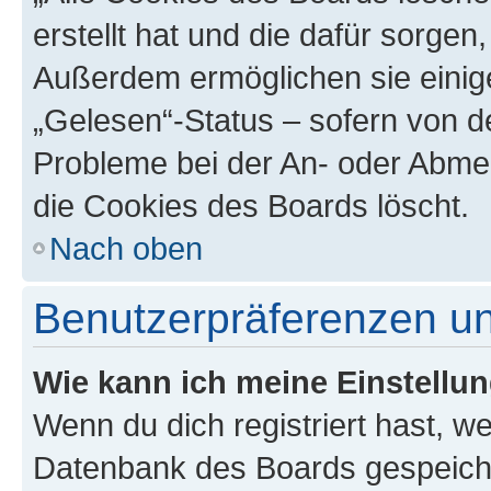
erstellt hat und die dafür sorge
Außerdem ermöglichen sie einige
„Gelesen“-Status – sofern von de
Probleme bei der An- oder Abme
die Cookies des Boards löscht.
Nach oben
Benutzerpräferenzen un
Wie kann ich meine Einstellu
Wenn du dich registriert hast, we
Datenbank des Boards gespeiche