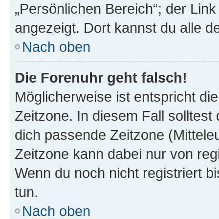
„Persönlichen Bereich“; der Link
angezeigt. Dort kannst du alle d
Nach oben
Die Forenuhr geht falsch!
Möglicherweise ist entspricht di
Zeitzone. In diesem Fall solltest
dich passende Zeitzone (Mitteleur
Zeitzone kann dabei nur von reg
Wenn du noch nicht registriert bis
tun.
Nach oben