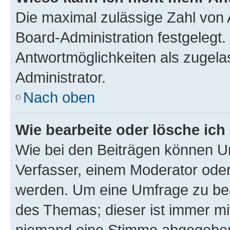
Die maximal zulässige Zahl von 
Board-Administration festgelegt
Antwortmöglichkeiten als zugela
Administrator.
Nach oben
Wie bearbeite oder lösche ich
Wie bei den Beiträgen können U
Verfasser, einem Moderator oder
werden. Um eine Umfrage zu bea
des Themas; dieser ist immer m
niemand eine Stimme abgegeben