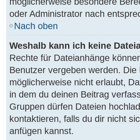
möglicherweise besondere Bere
oder Administrator nach entspr
Nach oben
Weshalb kann ich keine Date
Rechte für Dateianhänge können
Benutzer vergeben werden. Die 
möglicherweise nicht erlaubt, 
in dem du deinen Beitrag verfas
Gruppen dürfen Dateien hochlad
kontaktieren, falls du dir nicht 
anfügen kannst.