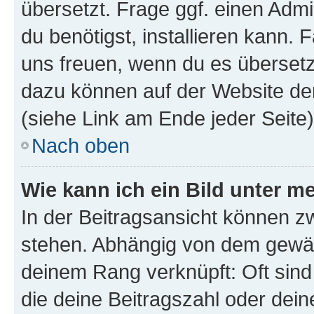
übersetzt. Frage ggf. einen Admi
du benötigst, installieren kann. F
uns freuen, wenn du es übersetz
dazu können auf der Website d
(siehe Link am Ende jeder Seite)
Nach oben
Wie kann ich ein Bild unter
In der Beitragsansicht können 
stehen. Abhängig von dem gewählt
deinem Rang verknüpft: Oft sind
die deine Beitragszahl oder de