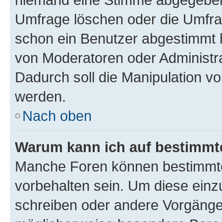
Umfrage löschen oder die Umfrag
schon ein Benutzer abgestimmt 
von Moderatoren oder Administr
Dadurch soll die Manipulation v
werden.
Nach oben
Warum kann ich auf bestimmte
Manche Foren können bestimmt
vorbehalten sein. Um diese einz
schreiben oder andere Vorgänge