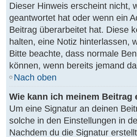
Dieser Hinweis erscheint nicht,
geantwortet hat oder wenn ein A
Beitrag überarbeitet hat. Diese k
halten, eine Notiz hinterlassen,
Bitte beachte, dass normale Benu
können, wenn bereits jemand dar
Nach oben
Wie kann ich meinem Beitrag 
Um eine Signatur an deinen Bei
solche in den Einstellungen in 
Nachdem du die Signatur erstellt