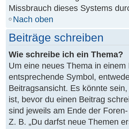
Missbrauch dieses Systems durc
Nach oben
Beiträge schreiben
Wie schreibe ich ein Thema?
Um eine neues Thema in einem F
entsprechende Symbol, entweder
Beitragsansicht. Es könnte sein,
ist, bevor du einen Beitrag sch
sind jeweils am Ende der Foren- 
Z. B. „Du darfst neue Themen er