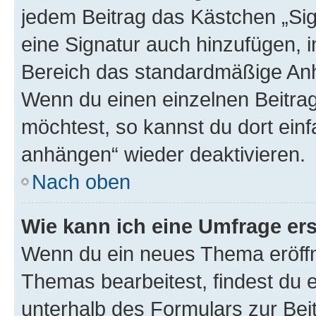
jedem Beitrag das Kästchen „Sig
eine Signatur auch hinzufügen, 
Bereich das standardmäßige Anhä
Wenn du einen einzelnen Beitra
möchtest, so kannst du dort einf
anhängen“ wieder deaktivieren.
Nach oben
Wie kann ich eine Umfrage ers
Wenn du ein neues Thema eröffn
Themas bearbeitest, findest du e
unterhalb des Formulars zur Beit