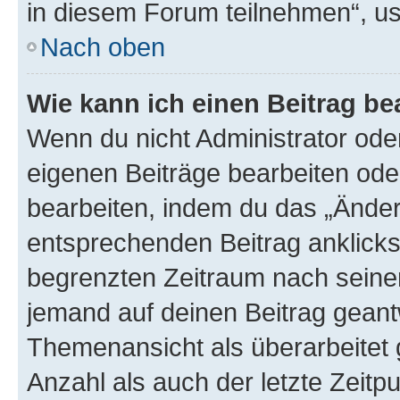
in diesem Forum teilnehmen“, u
Nach oben
Wie kann ich einen Beitrag be
Wenn du nicht Administrator oder
eigenen Beiträge bearbeiten ode
bearbeiten, indem du das „Änder
entsprechenden Beitrag anklickst;
begrenzten Zeitraum nach seiner
jemand auf deinen Beitrag geantw
Themenansicht als überarbeitet 
Anzahl als auch der letzte Zeitp