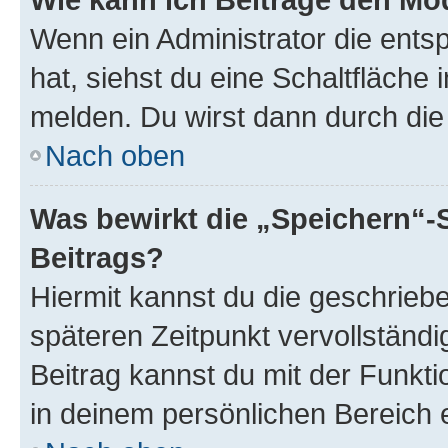
Wenn ein Administrator die ent
hat, siehst du eine Schaltfläche
melden. Du wirst dann durch die 
Nach oben
Was bewirkt die „Speichern“-
Beitrags?
Hiermit kannst du die geschrie
späteren Zeitpunkt vervollständ
Beitrag kannst du mit der Funkt
in deinem persönlichen Bereich 