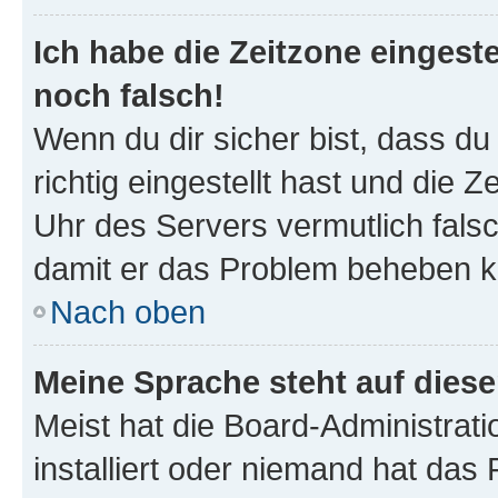
Ich habe die Zeitzone eingeste
noch falsch!
Wenn du dir sicher bist, dass d
richtig eingestellt hast und die Z
Uhr des Servers vermutlich falsc
damit er das Problem beheben k
Nach oben
Meine Sprache steht auf dies
Meist hat die Board-Administrat
installiert oder niemand hat das