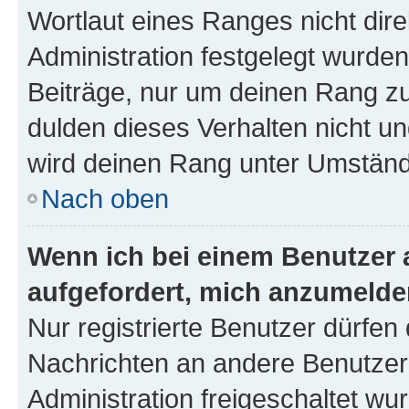
Wortlaut eines Ranges nicht dire
Administration festgelegt wurden
Beiträge, nur um deinen Rang z
dulden dieses Verhalten nicht un
wird deinen Rang unter Umständ
Nach oben
Wenn ich bei einem Benutzer a
aufgefordert, mich anzumelde
Nur registrierte Benutzer dürfen 
Nachrichten an andere Benutzer 
Administration freigeschaltet w