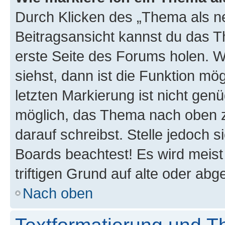
Durch Klicken des „Thema als ne
Beitragsansicht kannst du das 
erste Seite des Forums holen. 
siehst, dann ist die Funktion mög
letzten Markierung ist nicht gen
möglich, das Thema nach oben z
darauf schreibst. Stelle jedoch 
Boards beachtest! Es wird meis
triftigen Grund auf alte oder a
Nach oben