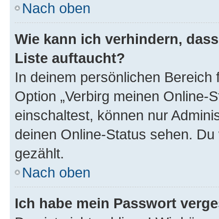
Nach oben
Wie kann ich verhindern, das
Liste auftaucht?
In deinem persönlichen Bereich f
Option „Verbirg meinen Online-S
einschaltest, können nur Admini
deinen Online-Status sehen. Du 
gezählt.
Nach oben
Ich habe mein Passwort verge