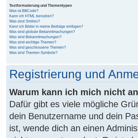
Textformatierung und Thementypen
Was ist BBCode?
Kann ich HTML benutzen?
Was sind Smilies?
Kann ich Bilder in meine Beiträge einfügen?
Was sind globale Bekanntmachungen?
Was sind Bekanntmachungen?
Was sind wichtige Themen?
Was sind geschlossene Themen?
Was sind Themen-Symbole?
Registrierung und Anm
Warum kann ich mich nicht a
Dafür gibt es viele mögliche Gr
dein Benutzername und dein Pass
ist, wende dich an einen Admini