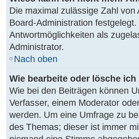
Die maximal zulässige Zahl von 
Board-Administration festgelegt
Antwortmöglichkeiten als zugela
Administrator.
Nach oben
Wie bearbeite oder lösche ich
Wie bei den Beiträgen können U
Verfasser, einem Moderator oder
werden. Um eine Umfrage zu bea
des Themas; dieser ist immer m
niemand eine Stimme abgegeben