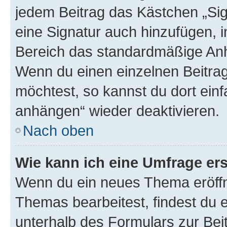
jedem Beitrag das Kästchen „Sig
eine Signatur auch hinzufügen, 
Bereich das standardmäßige Anhä
Wenn du einen einzelnen Beitra
möchtest, so kannst du dort einf
anhängen“ wieder deaktivieren.
Nach oben
Wie kann ich eine Umfrage ers
Wenn du ein neues Thema eröffn
Themas bearbeitest, findest du e
unterhalb des Formulars zur Beit