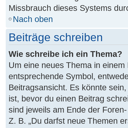
Missbrauch dieses Systems durc
Nach oben
Beiträge schreiben
Wie schreibe ich ein Thema?
Um eine neues Thema in einem F
entsprechende Symbol, entweder
Beitragsansicht. Es könnte sein,
ist, bevor du einen Beitrag sch
sind jeweils am Ende der Foren- 
Z. B. „Du darfst neue Themen er