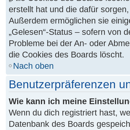
erstellt hat und die dafür sorge
Außerdem ermöglichen sie einige
„Gelesen“-Status – sofern von de
Probleme bei der An- oder Abme
die Cookies des Boards löscht.
Nach oben
Benutzerpräferenzen un
Wie kann ich meine Einstellu
Wenn du dich registriert hast, we
Datenbank des Boards gespeiche