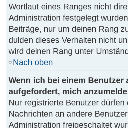
Wortlaut eines Ranges nicht dire
Administration festgelegt wurden
Beiträge, nur um deinen Rang z
dulden dieses Verhalten nicht un
wird deinen Rang unter Umständ
Nach oben
Wenn ich bei einem Benutzer a
aufgefordert, mich anzumelde
Nur registrierte Benutzer dürfen 
Nachrichten an andere Benutzer 
Administration freigeschaltet w