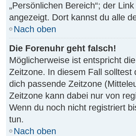
„Persönlichen Bereich“; der Link
angezeigt. Dort kannst du alle d
Nach oben
Die Forenuhr geht falsch!
Möglicherweise ist entspricht di
Zeitzone. In diesem Fall solltest
dich passende Zeitzone (Mitteleur
Zeitzone kann dabei nur von reg
Wenn du noch nicht registriert bis
tun.
Nach oben