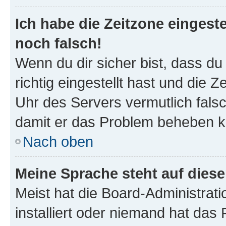
Ich habe die Zeitzone eingeste
noch falsch!
Wenn du dir sicher bist, dass d
richtig eingestellt hast und die Z
Uhr des Servers vermutlich falsc
damit er das Problem beheben k
Nach oben
Meine Sprache steht auf dies
Meist hat die Board-Administrat
installiert oder niemand hat das