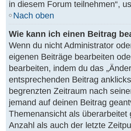
in diesem Forum teilnehmen“, u
Nach oben
Wie kann ich einen Beitrag be
Wenn du nicht Administrator oder
eigenen Beiträge bearbeiten ode
bearbeiten, indem du das „Änder
entsprechenden Beitrag anklickst;
begrenzten Zeitraum nach seiner
jemand auf deinen Beitrag geantw
Themenansicht als überarbeitet 
Anzahl als auch der letzte Zeitp