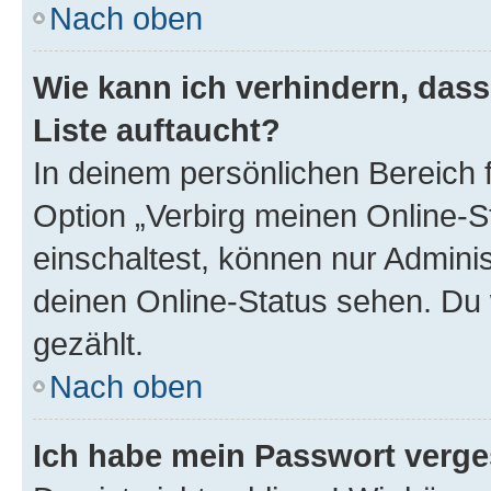
Nach oben
Wie kann ich verhindern, das
Liste auftaucht?
In deinem persönlichen Bereich f
Option „Verbirg meinen Online-S
einschaltest, können nur Admini
deinen Online-Status sehen. Du 
gezählt.
Nach oben
Ich habe mein Passwort verge