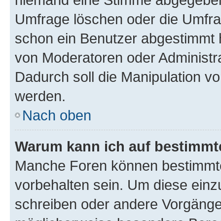
Umfrage löschen oder die Umfrag
schon ein Benutzer abgestimmt 
von Moderatoren oder Administr
Dadurch soll die Manipulation v
werden.
Nach oben
Warum kann ich auf bestimmte
Manche Foren können bestimmt
vorbehalten sein. Um diese einz
schreiben oder andere Vorgänge