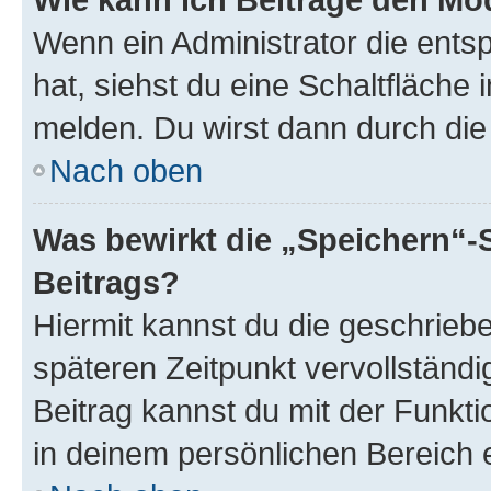
Wenn ein Administrator die ent
hat, siehst du eine Schaltfläche
melden. Du wirst dann durch die 
Nach oben
Was bewirkt die „Speichern“-
Beitrags?
Hiermit kannst du die geschrie
späteren Zeitpunkt vervollständ
Beitrag kannst du mit der Funkt
in deinem persönlichen Bereich 