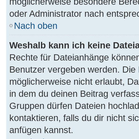
möglicherweise besondere Bere
oder Administrator nach entspr
Nach oben
Weshalb kann ich keine Date
Rechte für Dateianhänge können
Benutzer vergeben werden. Die 
möglicherweise nicht erlaubt, 
in dem du deinen Beitrag verfas
Gruppen dürfen Dateien hochlad
kontaktieren, falls du dir nicht 
anfügen kannst.