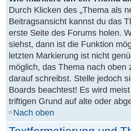
Durch Klicken des „Thema als ne
Beitragsansicht kannst du das 
erste Seite des Forums holen. 
siehst, dann ist die Funktion mög
letzten Markierung ist nicht gen
möglich, das Thema nach oben z
darauf schreibst. Stelle jedoch 
Boards beachtest! Es wird meis
triftigen Grund auf alte oder a
Nach oben