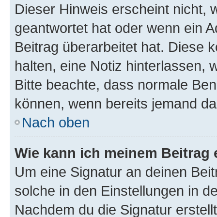
Dieser Hinweis erscheint nicht,
geantwortet hat oder wenn ein A
Beitrag überarbeitet hat. Diese k
halten, eine Notiz hinterlassen,
Bitte beachte, dass normale Benu
können, wenn bereits jemand dar
Nach oben
Wie kann ich meinem Beitrag 
Um eine Signatur an deinen Bei
solche in den Einstellungen in 
Nachdem du die Signatur erstellt