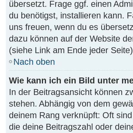
übersetzt. Frage ggf. einen Admi
du benötigst, installieren kann. F
uns freuen, wenn du es übersetz
dazu können auf der Website d
(siehe Link am Ende jeder Seite)
Nach oben
Wie kann ich ein Bild unter
In der Beitragsansicht können 
stehen. Abhängig von dem gewählt
deinem Rang verknüpft: Oft sind
die deine Beitragszahl oder de