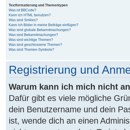
Textformatierung und Thementypen
Was ist BBCode?
Kann ich HTML benutzen?
Was sind Smilies?
Kann ich Bilder in meine Beiträge einfügen?
Was sind globale Bekanntmachungen?
Was sind Bekanntmachungen?
Was sind wichtige Themen?
Was sind geschlossene Themen?
Was sind Themen-Symbole?
Registrierung und Anm
Warum kann ich mich nicht a
Dafür gibt es viele mögliche Gr
dein Benutzername und dein Pass
ist, wende dich an einen Admini