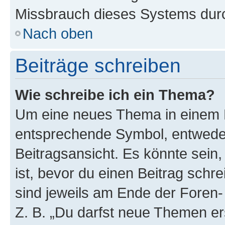
Missbrauch dieses Systems durc
Nach oben
Beiträge schreiben
Wie schreibe ich ein Thema?
Um eine neues Thema in einem F
entsprechende Symbol, entweder
Beitragsansicht. Es könnte sein,
ist, bevor du einen Beitrag sch
sind jeweils am Ende der Foren- 
Z. B. „Du darfst neue Themen er