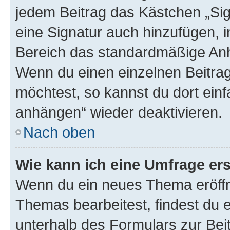
jedem Beitrag das Kästchen „Sig
eine Signatur auch hinzufügen, 
Bereich das standardmäßige Anhä
Wenn du einen einzelnen Beitra
möchtest, so kannst du dort einf
anhängen“ wieder deaktivieren.
Nach oben
Wie kann ich eine Umfrage ers
Wenn du ein neues Thema eröffn
Themas bearbeitest, findest du e
unterhalb des Formulars zur Beit