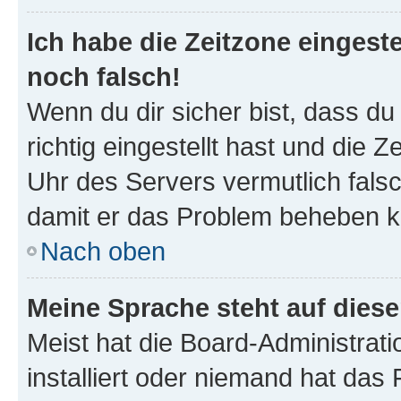
Ich habe die Zeitzone eingeste
noch falsch!
Wenn du dir sicher bist, dass d
richtig eingestellt hast und die Z
Uhr des Servers vermutlich falsc
damit er das Problem beheben k
Nach oben
Meine Sprache steht auf dies
Meist hat die Board-Administrat
installiert oder niemand hat das