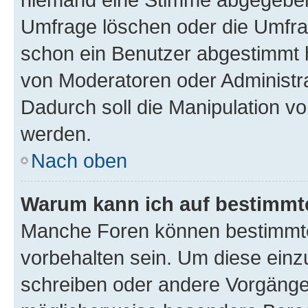
Umfrage löschen oder die Umfrag
schon ein Benutzer abgestimmt 
von Moderatoren oder Administr
Dadurch soll die Manipulation v
werden.
Nach oben
Warum kann ich auf bestimmte
Manche Foren können bestimmt
vorbehalten sein. Um diese einz
schreiben oder andere Vorgänge