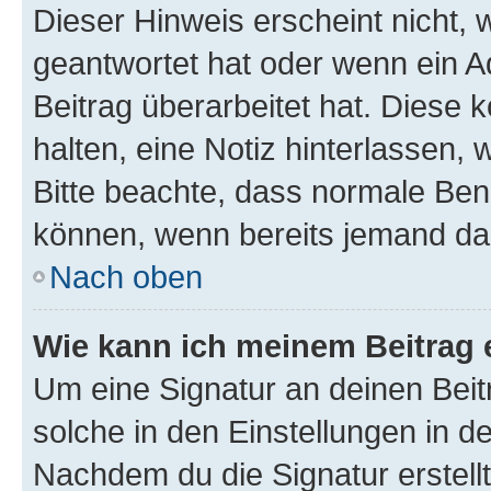
Dieser Hinweis erscheint nicht,
geantwortet hat oder wenn ein A
Beitrag überarbeitet hat. Diese k
halten, eine Notiz hinterlassen,
Bitte beachte, dass normale Benu
können, wenn bereits jemand dar
Nach oben
Wie kann ich meinem Beitrag 
Um eine Signatur an deinen Bei
solche in den Einstellungen in 
Nachdem du die Signatur erstellt