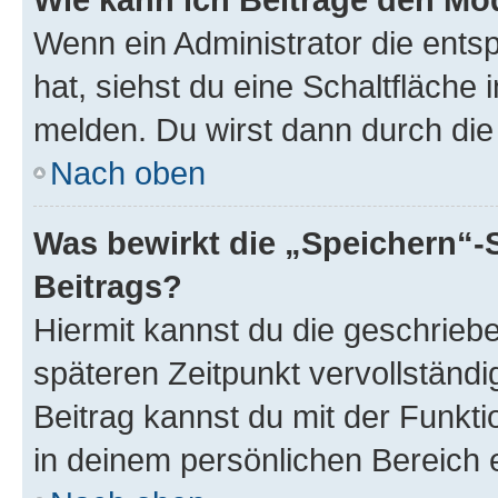
Wenn ein Administrator die ent
hat, siehst du eine Schaltfläche
melden. Du wirst dann durch die 
Nach oben
Was bewirkt die „Speichern“-
Beitrags?
Hiermit kannst du die geschrie
späteren Zeitpunkt vervollständ
Beitrag kannst du mit der Funkt
in deinem persönlichen Bereich 