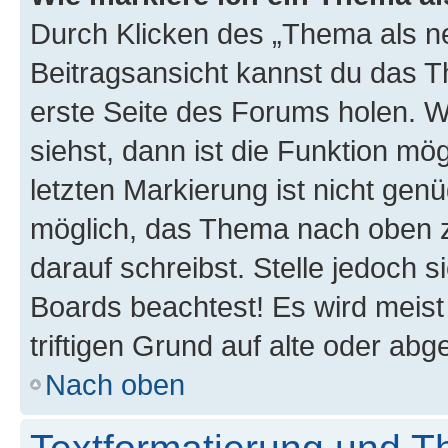
Durch Klicken des „Thema als ne
Beitragsansicht kannst du das 
erste Seite des Forums holen. 
siehst, dann ist die Funktion mög
letzten Markierung ist nicht gen
möglich, das Thema nach oben z
darauf schreibst. Stelle jedoch 
Boards beachtest! Es wird meis
triftigen Grund auf alte oder a
Nach oben