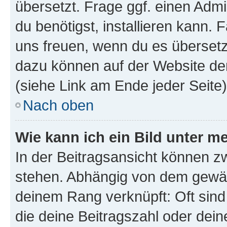
übersetzt. Frage ggf. einen Admi
du benötigst, installieren kann. F
uns freuen, wenn du es übersetz
dazu können auf der Website d
(siehe Link am Ende jeder Seite)
Nach oben
Wie kann ich ein Bild unter
In der Beitragsansicht können 
stehen. Abhängig von dem gewählt
deinem Rang verknüpft: Oft sind
die deine Beitragszahl oder de