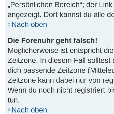
„Persönlichen Bereich“; der Link
angezeigt. Dort kannst du alle d
Nach oben
Die Forenuhr geht falsch!
Möglicherweise ist entspricht di
Zeitzone. In diesem Fall solltest
dich passende Zeitzone (Mitteleur
Zeitzone kann dabei nur von reg
Wenn du noch nicht registriert bis
tun.
Nach oben