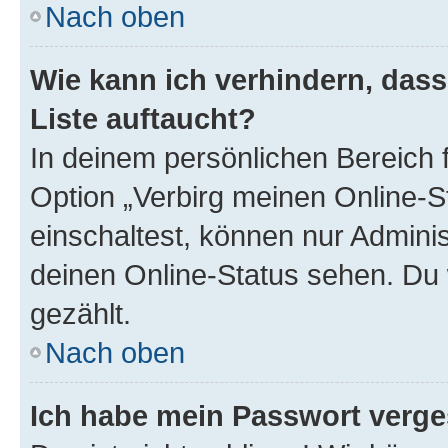
Nach oben
Wie kann ich verhindern, das
Liste auftaucht?
In deinem persönlichen Bereich f
Option „Verbirg meinen Online-S
einschaltest, können nur Admini
deinen Online-Status sehen. Du 
gezählt.
Nach oben
Ich habe mein Passwort verge