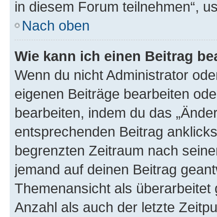
in diesem Forum teilnehmen“, u
Nach oben
Wie kann ich einen Beitrag be
Wenn du nicht Administrator oder
eigenen Beiträge bearbeiten ode
bearbeiten, indem du das „Änder
entsprechenden Beitrag anklickst;
begrenzten Zeitraum nach seiner
jemand auf deinen Beitrag geantw
Themenansicht als überarbeitet 
Anzahl als auch der letzte Zeitp