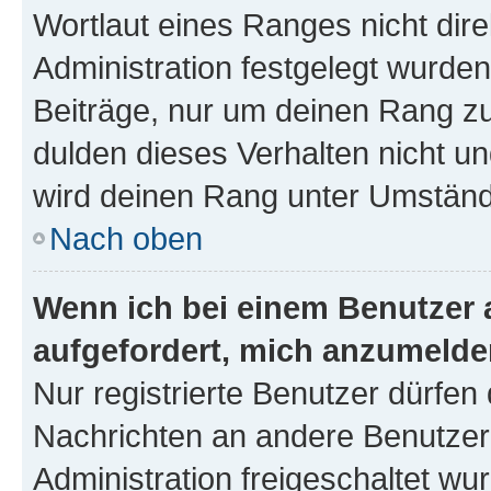
Wortlaut eines Ranges nicht dire
Administration festgelegt wurden
Beiträge, nur um deinen Rang z
dulden dieses Verhalten nicht un
wird deinen Rang unter Umständ
Nach oben
Wenn ich bei einem Benutzer a
aufgefordert, mich anzumelde
Nur registrierte Benutzer dürfen 
Nachrichten an andere Benutzer 
Administration freigeschaltet w