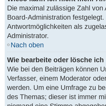
Die maximal zulässige Zahl von 
Board-Administration festgelegt
Antwortmöglichkeiten als zugela
Administrator.
Nach oben
Wie bearbeite oder lösche ich
Wie bei den Beiträgen können U
Verfasser, einem Moderator oder
werden. Um eine Umfrage zu bea
des Themas; dieser ist immer m
niemand eine Stimme abgegeben