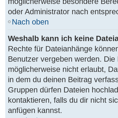
möglicherweise besondere Bere
oder Administrator nach entspr
Nach oben
Weshalb kann ich keine Date
Rechte für Dateianhänge können
Benutzer vergeben werden. Die 
möglicherweise nicht erlaubt, 
in dem du deinen Beitrag verfas
Gruppen dürfen Dateien hochlad
kontaktieren, falls du dir nicht 
anfügen kannst.