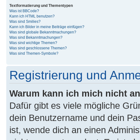
Textformatierung und Thementypen
Was ist BBCode?
Kann ich HTML benutzen?
Was sind Smilies?
Kann ich Bilder in meine Beiträge einfügen?
Was sind globale Bekanntmachungen?
Was sind Bekanntmachungen?
Was sind wichtige Themen?
Was sind geschlossene Themen?
Was sind Themen-Symbole?
Registrierung und Anm
Warum kann ich mich nicht a
Dafür gibt es viele mögliche Gr
dein Benutzername und dein Pass
ist, wende dich an einen Admini