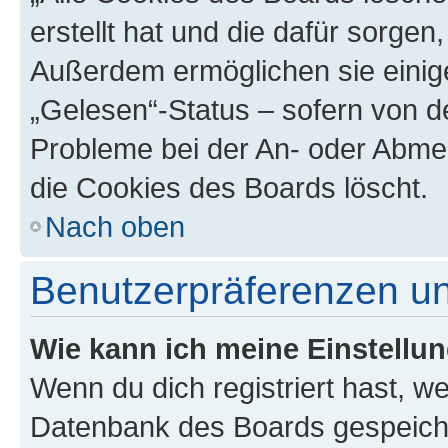
erstellt hat und die dafür sorge
Außerdem ermöglichen sie einige
„Gelesen“-Status – sofern von de
Probleme bei der An- oder Abme
die Cookies des Boards löscht.
Nach oben
Benutzerpräferenzen un
Wie kann ich meine Einstellu
Wenn du dich registriert hast, we
Datenbank des Boards gespeiche