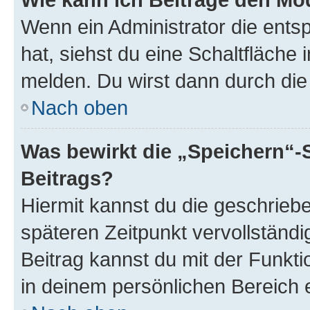
Wenn ein Administrator die ent
hat, siehst du eine Schaltfläche
melden. Du wirst dann durch die 
Nach oben
Was bewirkt die „Speichern“-
Beitrags?
Hiermit kannst du die geschrie
späteren Zeitpunkt vervollständ
Beitrag kannst du mit der Funkt
in deinem persönlichen Bereich 