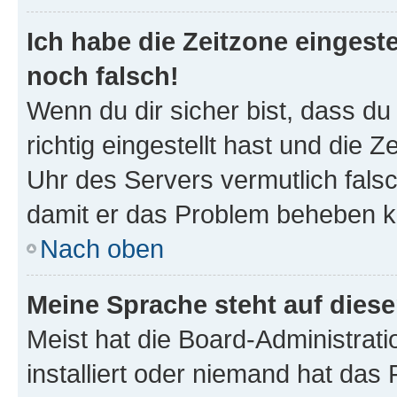
Ich habe die Zeitzone eingeste
noch falsch!
Wenn du dir sicher bist, dass d
richtig eingestellt hast und die Z
Uhr des Servers vermutlich falsc
damit er das Problem beheben k
Nach oben
Meine Sprache steht auf dies
Meist hat die Board-Administrat
installiert oder niemand hat das