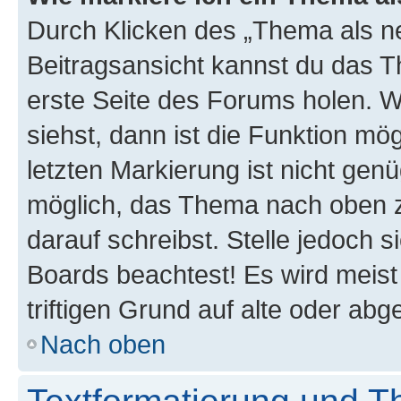
Durch Klicken des „Thema als ne
Beitragsansicht kannst du das 
erste Seite des Forums holen. 
siehst, dann ist die Funktion mög
letzten Markierung ist nicht gen
möglich, das Thema nach oben z
darauf schreibst. Stelle jedoch 
Boards beachtest! Es wird meis
triftigen Grund auf alte oder a
Nach oben