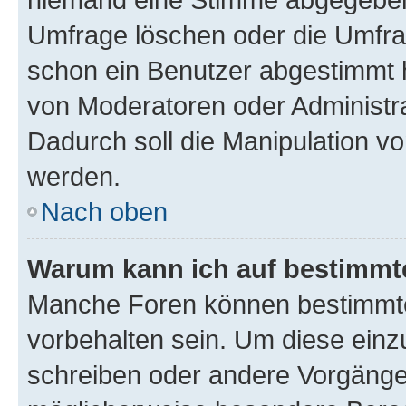
Umfrage löschen oder die Umfrag
schon ein Benutzer abgestimmt 
von Moderatoren oder Administr
Dadurch soll die Manipulation v
werden.
Nach oben
Warum kann ich auf bestimmte
Manche Foren können bestimmt
vorbehalten sein. Um diese einz
schreiben oder andere Vorgänge