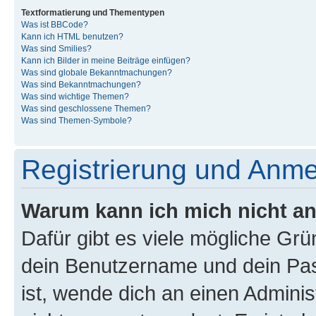
Textformatierung und Thementypen
Was ist BBCode?
Kann ich HTML benutzen?
Was sind Smilies?
Kann ich Bilder in meine Beiträge einfügen?
Was sind globale Bekanntmachungen?
Was sind Bekanntmachungen?
Was sind wichtige Themen?
Was sind geschlossene Themen?
Was sind Themen-Symbole?
Registrierung und Anm
Warum kann ich mich nicht a
Dafür gibt es viele mögliche Gr
dein Benutzername und dein Pass
ist, wende dich an einen Admini