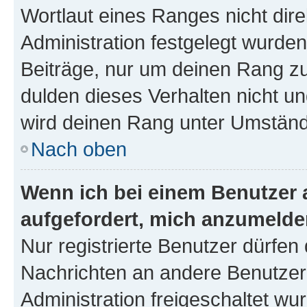
Wortlaut eines Ranges nicht dire
Administration festgelegt wurden
Beiträge, nur um deinen Rang z
dulden dieses Verhalten nicht un
wird deinen Rang unter Umständ
Nach oben
Wenn ich bei einem Benutzer a
aufgefordert, mich anzumelde
Nur registrierte Benutzer dürfen 
Nachrichten an andere Benutzer 
Administration freigeschaltet w