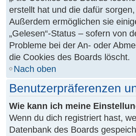
erstellt hat und die dafür sorge
Außerdem ermöglichen sie einige
„Gelesen“-Status – sofern von de
Probleme bei der An- oder Abme
die Cookies des Boards löscht.
Nach oben
Benutzerpräferenzen un
Wie kann ich meine Einstellu
Wenn du dich registriert hast, we
Datenbank des Boards gespeiche