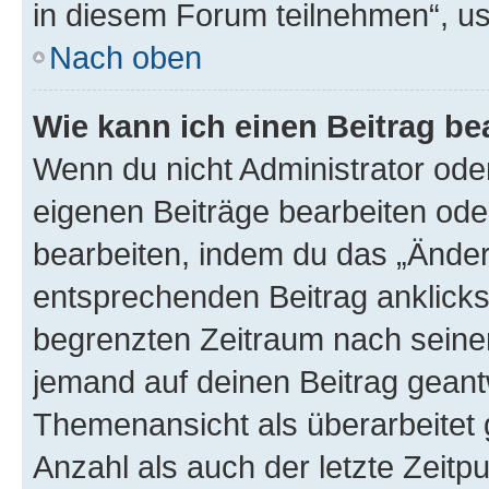
in diesem Forum teilnehmen“, u
Nach oben
Wie kann ich einen Beitrag be
Wenn du nicht Administrator oder
eigenen Beiträge bearbeiten ode
bearbeiten, indem du das „Änder
entsprechenden Beitrag anklickst;
begrenzten Zeitraum nach seiner
jemand auf deinen Beitrag geantw
Themenansicht als überarbeitet 
Anzahl als auch der letzte Zeitp