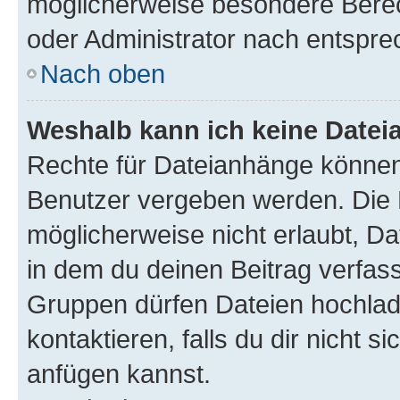
möglicherweise besondere Bere
oder Administrator nach entspr
Nach oben
Weshalb kann ich keine Date
Rechte für Dateianhänge können
Benutzer vergeben werden. Die 
möglicherweise nicht erlaubt, 
in dem du deinen Beitrag verfas
Gruppen dürfen Dateien hochlad
kontaktieren, falls du dir nicht 
anfügen kannst.