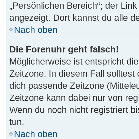
„Persönlichen Bereich“; der Link
angezeigt. Dort kannst du alle d
Nach oben
Die Forenuhr geht falsch!
Möglicherweise ist entspricht di
Zeitzone. In diesem Fall solltest
dich passende Zeitzone (Mitteleur
Zeitzone kann dabei nur von reg
Wenn du noch nicht registriert bis
tun.
Nach oben