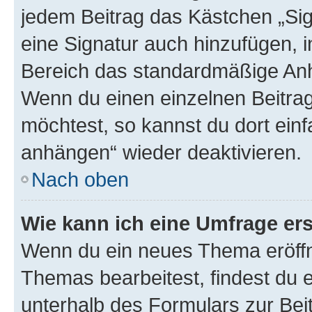
jedem Beitrag das Kästchen „Sig
eine Signatur auch hinzufügen, 
Bereich das standardmäßige Anhä
Wenn du einen einzelnen Beitra
möchtest, so kannst du dort einf
anhängen“ wieder deaktivieren.
Nach oben
Wie kann ich eine Umfrage ers
Wenn du ein neues Thema eröffn
Themas bearbeitest, findest du e
unterhalb des Formulars zur Beit