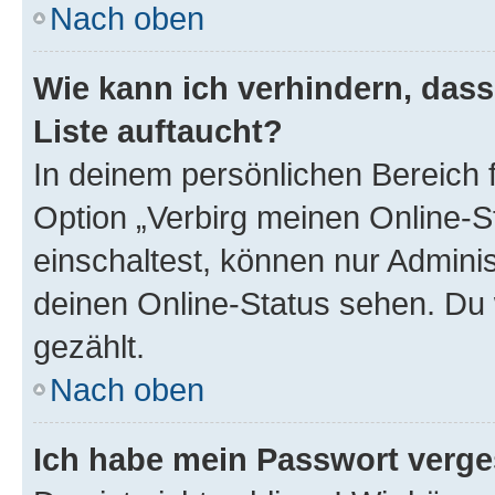
Nach oben
Wie kann ich verhindern, das
Liste auftaucht?
In deinem persönlichen Bereich f
Option „Verbirg meinen Online-S
einschaltest, können nur Admini
deinen Online-Status sehen. Du 
gezählt.
Nach oben
Ich habe mein Passwort verge