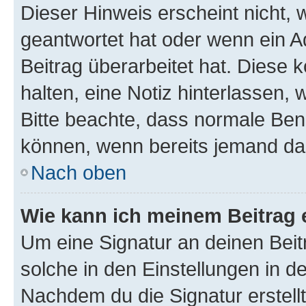
Dieser Hinweis erscheint nicht,
geantwortet hat oder wenn ein A
Beitrag überarbeitet hat. Diese k
halten, eine Notiz hinterlassen,
Bitte beachte, dass normale Benu
können, wenn bereits jemand dar
Nach oben
Wie kann ich meinem Beitrag 
Um eine Signatur an deinen Bei
solche in den Einstellungen in 
Nachdem du die Signatur erstellt