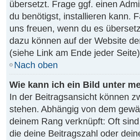
übersetzt. Frage ggf. einen Admi
du benötigst, installieren kann. F
uns freuen, wenn du es übersetz
dazu können auf der Website d
(siehe Link am Ende jeder Seite)
Nach oben
Wie kann ich ein Bild unter
In der Beitragsansicht können 
stehen. Abhängig von dem gewählt
deinem Rang verknüpft: Oft sind
die deine Beitragszahl oder de