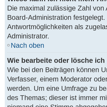
Die maximal zulässige Zahl von 
Board-Administration festgelegt
Antwortmöglichkeiten als zugela
Administrator.
Nach oben
Wie bearbeite oder lösche ich
Wie bei den Beiträgen können U
Verfasser, einem Moderator oder
werden. Um eine Umfrage zu bea
des Themas; dieser ist immer m
niemand eine Stimme abgegeben