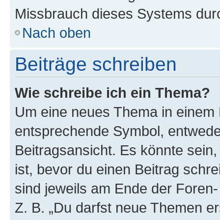
Missbrauch dieses Systems durc
Nach oben
Beiträge schreiben
Wie schreibe ich ein Thema?
Um eine neues Thema in einem F
entsprechende Symbol, entweder
Beitragsansicht. Es könnte sein,
ist, bevor du einen Beitrag sch
sind jeweils am Ende der Foren- 
Z. B. „Du darfst neue Themen er