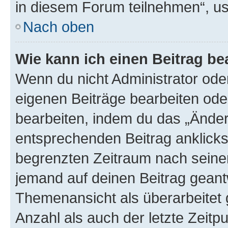
in diesem Forum teilnehmen“, u
Nach oben
Wie kann ich einen Beitrag be
Wenn du nicht Administrator oder
eigenen Beiträge bearbeiten ode
bearbeiten, indem du das „Änder
entsprechenden Beitrag anklickst;
begrenzten Zeitraum nach seiner
jemand auf deinen Beitrag geantw
Themenansicht als überarbeitet 
Anzahl als auch der letzte Zeitp