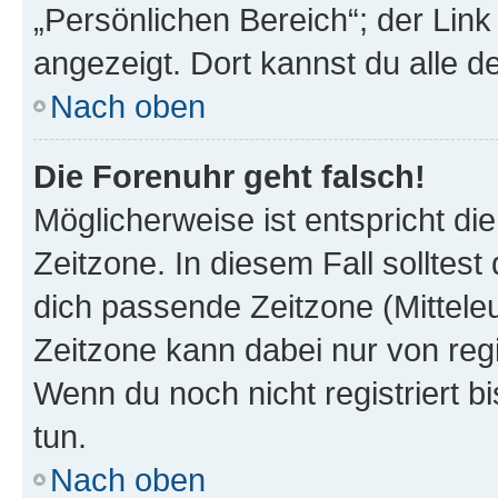
„Persönlichen Bereich“; der Link
angezeigt. Dort kannst du alle d
Nach oben
Die Forenuhr geht falsch!
Möglicherweise ist entspricht di
Zeitzone. In diesem Fall solltest
dich passende Zeitzone (Mitteleur
Zeitzone kann dabei nur von reg
Wenn du noch nicht registriert bis
tun.
Nach oben