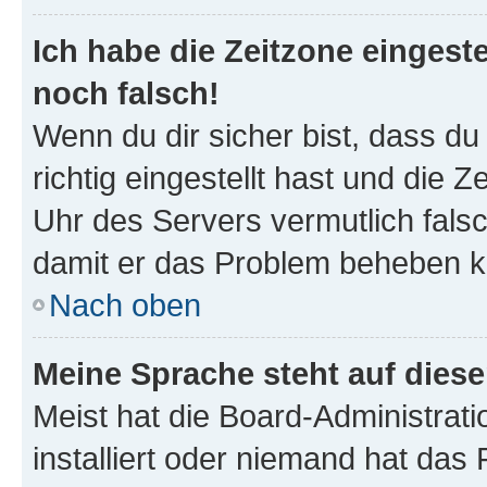
Ich habe die Zeitzone eingeste
noch falsch!
Wenn du dir sicher bist, dass d
richtig eingestellt hast und die Z
Uhr des Servers vermutlich falsc
damit er das Problem beheben k
Nach oben
Meine Sprache steht auf dies
Meist hat die Board-Administrat
installiert oder niemand hat das