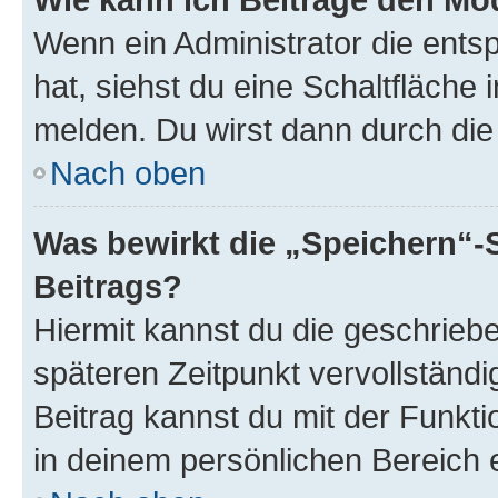
Wenn ein Administrator die ent
hat, siehst du eine Schaltfläche
melden. Du wirst dann durch die 
Nach oben
Was bewirkt die „Speichern“-
Beitrags?
Hiermit kannst du die geschrie
späteren Zeitpunkt vervollständ
Beitrag kannst du mit der Funkt
in deinem persönlichen Bereich 