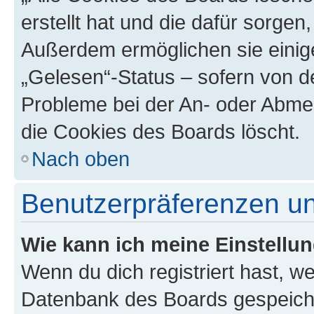
erstellt hat und die dafür sorge
Außerdem ermöglichen sie einige
„Gelesen“-Status – sofern von de
Probleme bei der An- oder Abme
die Cookies des Boards löscht.
Nach oben
Benutzerpräferenzen un
Wie kann ich meine Einstellu
Wenn du dich registriert hast, we
Datenbank des Boards gespeiche