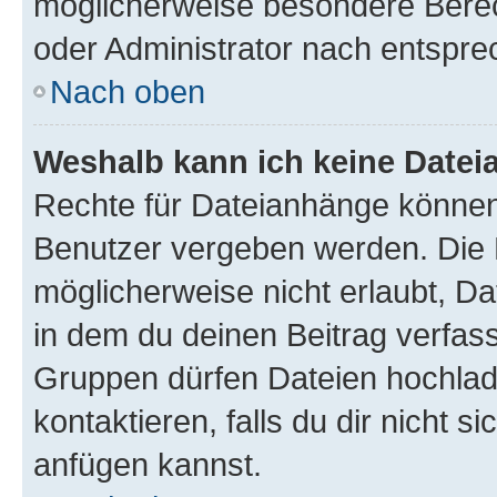
möglicherweise besondere Bere
oder Administrator nach entspr
Nach oben
Weshalb kann ich keine Date
Rechte für Dateianhänge können
Benutzer vergeben werden. Die 
möglicherweise nicht erlaubt, 
in dem du deinen Beitrag verfas
Gruppen dürfen Dateien hochlad
kontaktieren, falls du dir nicht 
anfügen kannst.