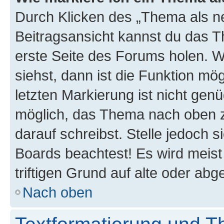
Durch Klicken des „Thema als ne
Beitragsansicht kannst du das 
erste Seite des Forums holen. 
siehst, dann ist die Funktion mög
letzten Markierung ist nicht gen
möglich, das Thema nach oben z
darauf schreibst. Stelle jedoch 
Boards beachtest! Es wird meis
triftigen Grund auf alte oder a
Nach oben