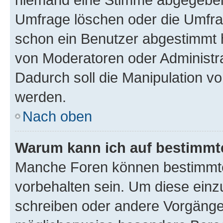
Umfrage löschen oder die Umfrag
schon ein Benutzer abgestimmt 
von Moderatoren oder Administr
Dadurch soll die Manipulation v
werden.
Nach oben
Warum kann ich auf bestimmte
Manche Foren können bestimmt
vorbehalten sein. Um diese einz
schreiben oder andere Vorgänge