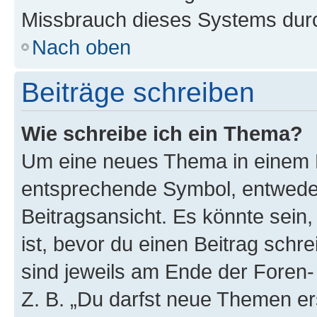
Missbrauch dieses Systems durc
Nach oben
Beiträge schreiben
Wie schreibe ich ein Thema?
Um eine neues Thema in einem F
entsprechende Symbol, entweder
Beitragsansicht. Es könnte sein,
ist, bevor du einen Beitrag sch
sind jeweils am Ende der Foren- 
Z. B. „Du darfst neue Themen er