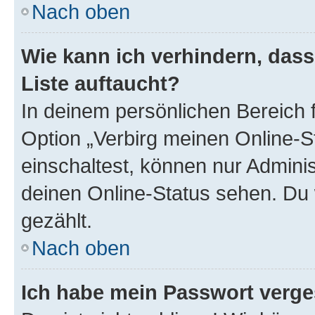
Nach oben
Wie kann ich verhindern, das
Liste auftaucht?
In deinem persönlichen Bereich f
Option „Verbirg meinen Online-S
einschaltest, können nur Admini
deinen Online-Status sehen. Du 
gezählt.
Nach oben
Ich habe mein Passwort verge