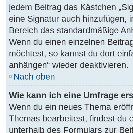
jedem Beitrag das Kästchen „Sig
eine Signatur auch hinzufügen, 
Bereich das standardmäßige Anhä
Wenn du einen einzelnen Beitra
möchtest, so kannst du dort einf
anhängen“ wieder deaktivieren.
Nach oben
Wie kann ich eine Umfrage ers
Wenn du ein neues Thema eröffn
Themas bearbeitest, findest du e
unterhalb des Formulars zur Beit