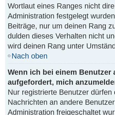
Wortlaut eines Ranges nicht dire
Administration festgelegt wurden
Beiträge, nur um deinen Rang z
dulden dieses Verhalten nicht un
wird deinen Rang unter Umständ
Nach oben
Wenn ich bei einem Benutzer a
aufgefordert, mich anzumelde
Nur registrierte Benutzer dürfen 
Nachrichten an andere Benutzer 
Administration freigeschaltet w