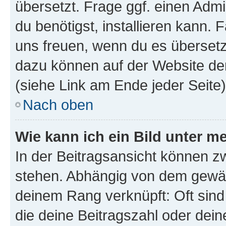
übersetzt. Frage ggf. einen Admi
du benötigst, installieren kann. F
uns freuen, wenn du es übersetz
dazu können auf der Website d
(siehe Link am Ende jeder Seite)
Nach oben
Wie kann ich ein Bild unter
In der Beitragsansicht können 
stehen. Abhängig von dem gewählt
deinem Rang verknüpft: Oft sind
die deine Beitragszahl oder de