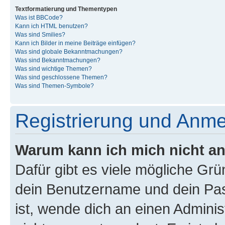
Textformatierung und Thementypen
Was ist BBCode?
Kann ich HTML benutzen?
Was sind Smilies?
Kann ich Bilder in meine Beiträge einfügen?
Was sind globale Bekanntmachungen?
Was sind Bekanntmachungen?
Was sind wichtige Themen?
Was sind geschlossene Themen?
Was sind Themen-Symbole?
Registrierung und Anm
Warum kann ich mich nicht a
Dafür gibt es viele mögliche Gr
dein Benutzername und dein Pass
ist, wende dich an einen Admini