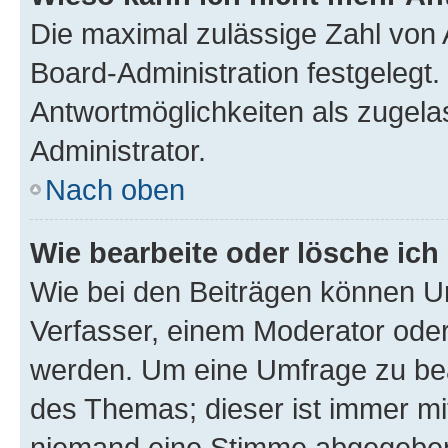
Die maximal zulässige Zahl von 
Board-Administration festgelegt
Antwortmöglichkeiten als zugela
Administrator.
Nach oben
Wie bearbeite oder lösche ich
Wie bei den Beiträgen können U
Verfasser, einem Moderator oder
werden. Um eine Umfrage zu bea
des Themas; dieser ist immer m
niemand eine Stimme abgegeben