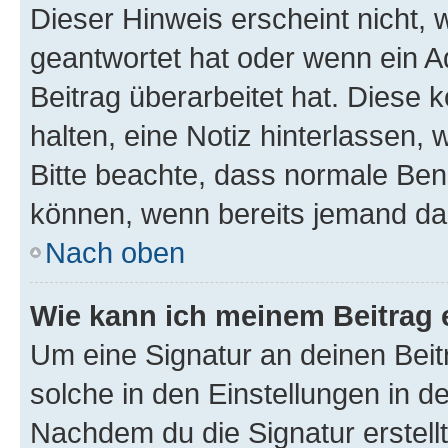
Dieser Hinweis erscheint nicht,
geantwortet hat oder wenn ein A
Beitrag überarbeitet hat. Diese k
halten, eine Notiz hinterlassen,
Bitte beachte, dass normale Benu
können, wenn bereits jemand dar
Nach oben
Wie kann ich meinem Beitrag 
Um eine Signatur an deinen Bei
solche in den Einstellungen in 
Nachdem du die Signatur erstellt