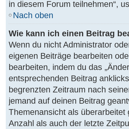
in diesem Forum teilnehmen“, u
Nach oben
Wie kann ich einen Beitrag be
Wenn du nicht Administrator oder
eigenen Beiträge bearbeiten ode
bearbeiten, indem du das „Änder
entsprechenden Beitrag anklickst;
begrenzten Zeitraum nach seiner
jemand auf deinen Beitrag geantw
Themenansicht als überarbeitet 
Anzahl als auch der letzte Zeitp