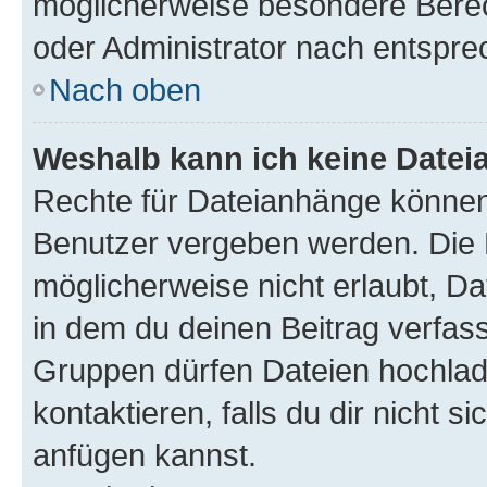
möglicherweise besondere Bere
oder Administrator nach entspr
Nach oben
Weshalb kann ich keine Date
Rechte für Dateianhänge können
Benutzer vergeben werden. Die 
möglicherweise nicht erlaubt, 
in dem du deinen Beitrag verfas
Gruppen dürfen Dateien hochlad
kontaktieren, falls du dir nicht 
anfügen kannst.