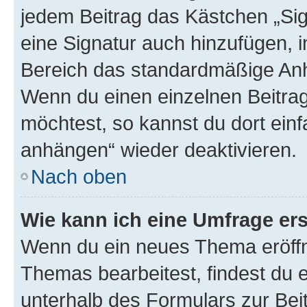
jedem Beitrag das Kästchen „Sig
eine Signatur auch hinzufügen, 
Bereich das standardmäßige Anhä
Wenn du einen einzelnen Beitra
möchtest, so kannst du dort einf
anhängen“ wieder deaktivieren.
Nach oben
Wie kann ich eine Umfrage ers
Wenn du ein neues Thema eröffn
Themas bearbeitest, findest du e
unterhalb des Formulars zur Beit