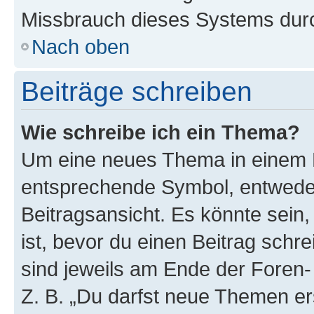
Missbrauch dieses Systems durc
Nach oben
Beiträge schreiben
Wie schreibe ich ein Thema?
Um eine neues Thema in einem F
entsprechende Symbol, entweder
Beitragsansicht. Es könnte sein,
ist, bevor du einen Beitrag sch
sind jeweils am Ende der Foren- 
Z. B. „Du darfst neue Themen er