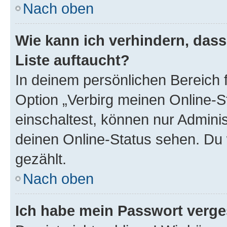
Nach oben
Wie kann ich verhindern, das
Liste auftaucht?
In deinem persönlichen Bereich f
Option „Verbirg meinen Online-S
einschaltest, können nur Admini
deinen Online-Status sehen. Du 
gezählt.
Nach oben
Ich habe mein Passwort verge