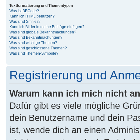
Textformatierung und Thementypen
Was ist BBCode?
Kann ich HTML benutzen?
Was sind Smilies?
Kann ich Bilder in meine Beiträge einfügen?
Was sind globale Bekanntmachungen?
Was sind Bekanntmachungen?
Was sind wichtige Themen?
Was sind geschlossene Themen?
Was sind Themen-Symbole?
Registrierung und Anm
Warum kann ich mich nicht a
Dafür gibt es viele mögliche Gr
dein Benutzername und dein Pass
ist, wende dich an einen Admini