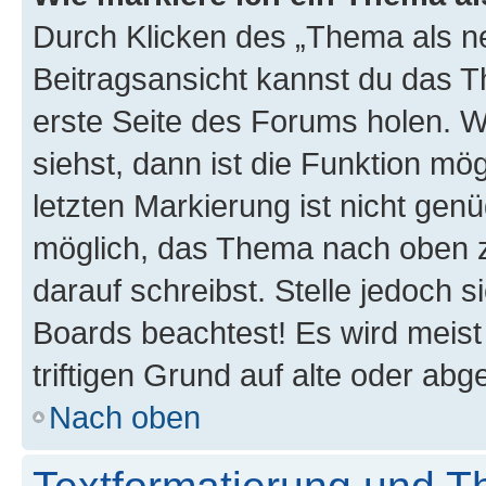
Durch Klicken des „Thema als ne
Beitragsansicht kannst du das 
erste Seite des Forums holen. 
siehst, dann ist die Funktion mög
letzten Markierung ist nicht gen
möglich, das Thema nach oben z
darauf schreibst. Stelle jedoch 
Boards beachtest! Es wird meis
triftigen Grund auf alte oder a
Nach oben