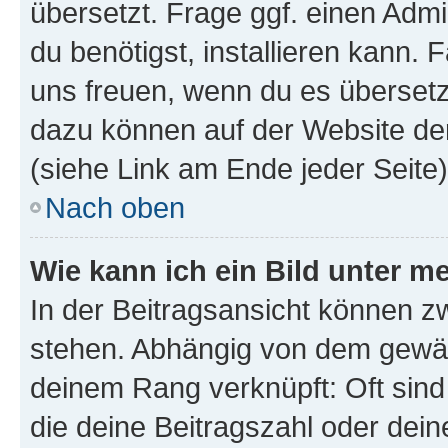
übersetzt. Frage ggf. einen Admi
du benötigst, installieren kann. F
uns freuen, wenn du es übersetz
dazu können auf der Website d
(siehe Link am Ende jeder Seite)
Nach oben
Wie kann ich ein Bild unter
In der Beitragsansicht können 
stehen. Abhängig von dem gewählt
deinem Rang verknüpft: Oft sind
die deine Beitragszahl oder de