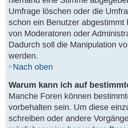
Umfrage löschen oder die Umfrag
schon ein Benutzer abgestimmt 
von Moderatoren oder Administr
Dadurch soll die Manipulation v
werden.
Nach oben
Warum kann ich auf bestimmte
Manche Foren können bestimmt
vorbehalten sein. Um diese einz
schreiben oder andere Vorgänge