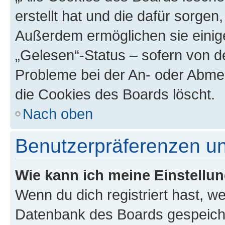
erstellt hat und die dafür sorge
Außerdem ermöglichen sie einige
„Gelesen“-Status – sofern von de
Probleme bei der An- oder Abme
die Cookies des Boards löscht.
Nach oben
Benutzerpräferenzen un
Wie kann ich meine Einstellu
Wenn du dich registriert hast, we
Datenbank des Boards gespeiche