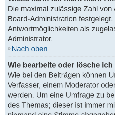
Die maximal zulässige Zahl von 
Board-Administration festgelegt
Antwortmöglichkeiten als zugela
Administrator.
Nach oben
Wie bearbeite oder lösche ich
Wie bei den Beiträgen können U
Verfasser, einem Moderator oder
werden. Um eine Umfrage zu bea
des Themas; dieser ist immer m
niemand eine Stimme abgegeben