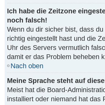
Ich habe die Zeitzone eingeste
noch falsch!
Wenn du dir sicher bist, dass d
richtig eingestellt hast und die Z
Uhr des Servers vermutlich falsc
damit er das Problem beheben k
Nach oben
Meine Sprache steht auf dies
Meist hat die Board-Administrat
installiert oder niemand hat das