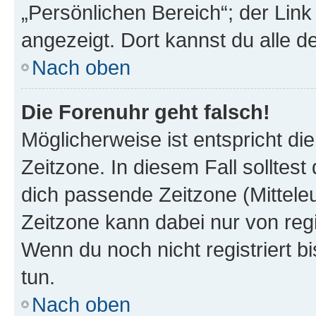
„Persönlichen Bereich“; der Link
angezeigt. Dort kannst du alle d
Nach oben
Die Forenuhr geht falsch!
Möglicherweise ist entspricht di
Zeitzone. In diesem Fall solltest
dich passende Zeitzone (Mitteleur
Zeitzone kann dabei nur von reg
Wenn du noch nicht registriert bis
tun.
Nach oben