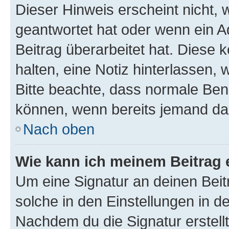
Dieser Hinweis erscheint nicht,
geantwortet hat oder wenn ein A
Beitrag überarbeitet hat. Diese k
halten, eine Notiz hinterlassen,
Bitte beachte, dass normale Benu
können, wenn bereits jemand dar
Nach oben
Wie kann ich meinem Beitrag 
Um eine Signatur an deinen Bei
solche in den Einstellungen in 
Nachdem du die Signatur erstellt