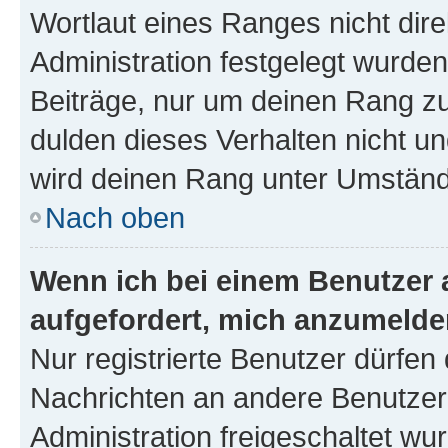
Wortlaut eines Ranges nicht dire
Administration festgelegt wurden
Beiträge, nur um deinen Rang z
dulden dieses Verhalten nicht un
wird deinen Rang unter Umständ
Nach oben
Wenn ich bei einem Benutzer a
aufgefordert, mich anzumelde
Nur registrierte Benutzer dürfen 
Nachrichten an andere Benutzer 
Administration freigeschaltet w