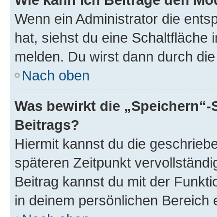
Wenn ein Administrator die ent
hat, siehst du eine Schaltfläche
melden. Du wirst dann durch die 
Nach oben
Was bewirkt die „Speichern“-
Beitrags?
Hiermit kannst du die geschrie
späteren Zeitpunkt vervollständ
Beitrag kannst du mit der Funkt
in deinem persönlichen Bereich 