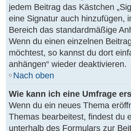
jedem Beitrag das Kästchen „Sig
eine Signatur auch hinzufügen, 
Bereich das standardmäßige Anhä
Wenn du einen einzelnen Beitra
möchtest, so kannst du dort einf
anhängen“ wieder deaktivieren.
Nach oben
Wie kann ich eine Umfrage ers
Wenn du ein neues Thema eröffn
Themas bearbeitest, findest du e
unterhalb des Formulars zur Beit