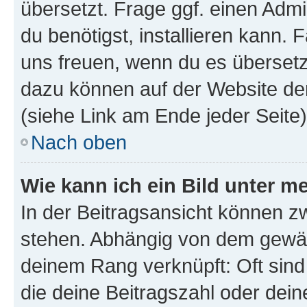
übersetzt. Frage ggf. einen Admi
du benötigst, installieren kann. F
uns freuen, wenn du es übersetz
dazu können auf der Website d
(siehe Link am Ende jeder Seite)
Nach oben
Wie kann ich ein Bild unter
In der Beitragsansicht können 
stehen. Abhängig von dem gewählt
deinem Rang verknüpft: Oft sind
die deine Beitragszahl oder de