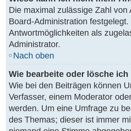
Die maximal zulässige Zahl von 
Board-Administration festgelegt
Antwortmöglichkeiten als zugela
Administrator.
Nach oben
Wie bearbeite oder lösche ich
Wie bei den Beiträgen können U
Verfasser, einem Moderator oder
werden. Um eine Umfrage zu bea
des Themas; dieser ist immer m
niemand eine Stimme abgegeben