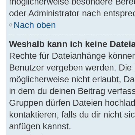
möglicherweise besondere Bere
oder Administrator nach entspr
Nach oben
Weshalb kann ich keine Date
Rechte für Dateianhänge können
Benutzer vergeben werden. Die 
möglicherweise nicht erlaubt, 
in dem du deinen Beitrag verfas
Gruppen dürfen Dateien hochlad
kontaktieren, falls du dir nicht 
anfügen kannst.