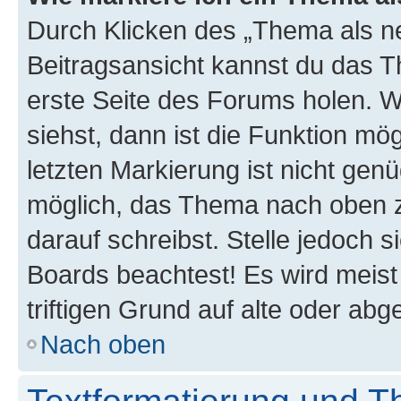
Durch Klicken des „Thema als ne
Beitragsansicht kannst du das 
erste Seite des Forums holen. 
siehst, dann ist die Funktion mög
letzten Markierung ist nicht gen
möglich, das Thema nach oben z
darauf schreibst. Stelle jedoch 
Boards beachtest! Es wird meis
triftigen Grund auf alte oder a
Nach oben