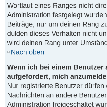
Wortlaut eines Ranges nicht dire
Administration festgelegt wurden
Beiträge, nur um deinen Rang z
dulden dieses Verhalten nicht un
wird deinen Rang unter Umständ
Nach oben
Wenn ich bei einem Benutzer a
aufgefordert, mich anzumelde
Nur registrierte Benutzer dürfen 
Nachrichten an andere Benutzer 
Administration freigeschaltet w