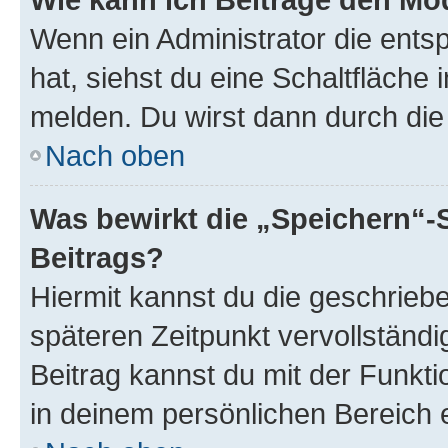
Wenn ein Administrator die ent
hat, siehst du eine Schaltfläche
melden. Du wirst dann durch die 
Nach oben
Was bewirkt die „Speichern“-
Beitrags?
Hiermit kannst du die geschrie
späteren Zeitpunkt vervollständ
Beitrag kannst du mit der Funkt
in deinem persönlichen Bereich 