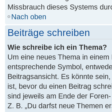
Missbrauch dieses Systems durc
Nach oben
Beiträge schreiben
Wie schreibe ich ein Thema?
Um eine neues Thema in einem F
entsprechende Symbol, entweder
Beitragsansicht. Es könnte sein,
ist, bevor du einen Beitrag sch
sind jeweils am Ende der Foren- 
Z. B. „Du darfst neue Themen er