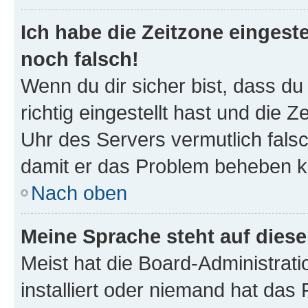
Ich habe die Zeitzone eingeste
noch falsch!
Wenn du dir sicher bist, dass d
richtig eingestellt hast und die Z
Uhr des Servers vermutlich falsc
damit er das Problem beheben k
Nach oben
Meine Sprache steht auf dies
Meist hat die Board-Administrat
installiert oder niemand hat das