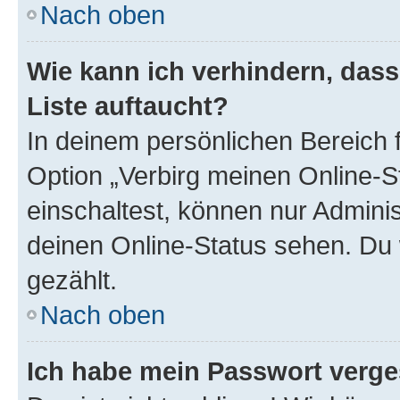
Nach oben
Wie kann ich verhindern, das
Liste auftaucht?
In deinem persönlichen Bereich f
Option „Verbirg meinen Online-S
einschaltest, können nur Admini
deinen Online-Status sehen. Du 
gezählt.
Nach oben
Ich habe mein Passwort verge