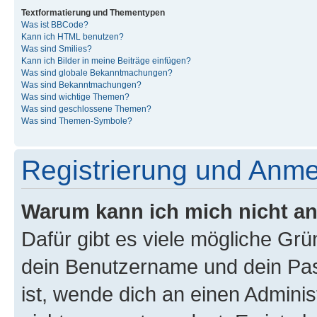
Textformatierung und Thementypen
Was ist BBCode?
Kann ich HTML benutzen?
Was sind Smilies?
Kann ich Bilder in meine Beiträge einfügen?
Was sind globale Bekanntmachungen?
Was sind Bekanntmachungen?
Was sind wichtige Themen?
Was sind geschlossene Themen?
Was sind Themen-Symbole?
Registrierung und Anm
Warum kann ich mich nicht a
Dafür gibt es viele mögliche Gr
dein Benutzername und dein Pass
ist, wende dich an einen Admini