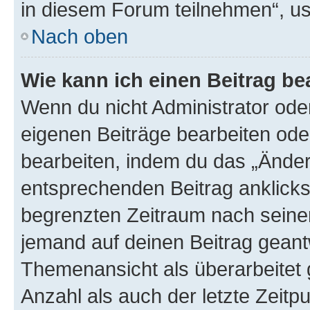
in diesem Forum teilnehmen“, u
Nach oben
Wie kann ich einen Beitrag be
Wenn du nicht Administrator oder
eigenen Beiträge bearbeiten ode
bearbeiten, indem du das „Änder
entsprechenden Beitrag anklickst;
begrenzten Zeitraum nach seiner
jemand auf deinen Beitrag geantw
Themenansicht als überarbeitet 
Anzahl als auch der letzte Zeitp