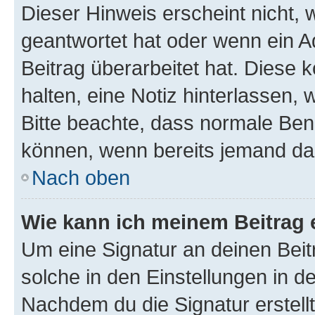
Dieser Hinweis erscheint nicht,
geantwortet hat oder wenn ein A
Beitrag überarbeitet hat. Diese k
halten, eine Notiz hinterlassen,
Bitte beachte, dass normale Benu
können, wenn bereits jemand dar
Nach oben
Wie kann ich meinem Beitrag 
Um eine Signatur an deinen Bei
solche in den Einstellungen in 
Nachdem du die Signatur erstellt