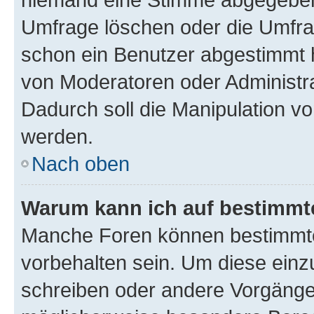
Umfrage löschen oder die Umfrag
schon ein Benutzer abgestimmt 
von Moderatoren oder Administr
Dadurch soll die Manipulation v
werden.
Nach oben
Warum kann ich auf bestimmte
Manche Foren können bestimmt
vorbehalten sein. Um diese einz
schreiben oder andere Vorgänge