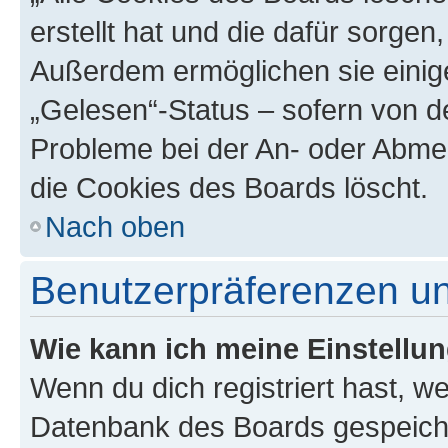
erstellt hat und die dafür sorge
Außerdem ermöglichen sie einige
„Gelesen“-Status – sofern von de
Probleme bei der An- oder Abme
die Cookies des Boards löscht.
Nach oben
Benutzerpräferenzen un
Wie kann ich meine Einstellu
Wenn du dich registriert hast, we
Datenbank des Boards gespeiche