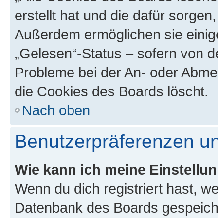
erstellt hat und die dafür sorge
Außerdem ermöglichen sie einige
„Gelesen“-Status – sofern von de
Probleme bei der An- oder Abme
die Cookies des Boards löscht.
Nach oben
Benutzerpräferenzen un
Wie kann ich meine Einstellu
Wenn du dich registriert hast, we
Datenbank des Boards gespeiche