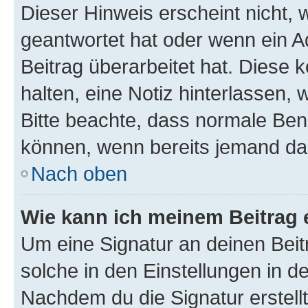
Dieser Hinweis erscheint nicht,
geantwortet hat oder wenn ein A
Beitrag überarbeitet hat. Diese k
halten, eine Notiz hinterlassen,
Bitte beachte, dass normale Benu
können, wenn bereits jemand dar
Nach oben
Wie kann ich meinem Beitrag 
Um eine Signatur an deinen Bei
solche in den Einstellungen in 
Nachdem du die Signatur erstellt