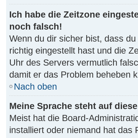
Ich habe die Zeitzone eingeste
noch falsch!
Wenn du dir sicher bist, dass d
richtig eingestellt hast und die Z
Uhr des Servers vermutlich falsc
damit er das Problem beheben k
Nach oben
Meine Sprache steht auf dies
Meist hat die Board-Administrat
installiert oder niemand hat das