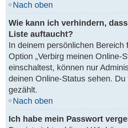
Nach oben
Wie kann ich verhindern, das
Liste auftaucht?
In deinem persönlichen Bereich f
Option „Verbirg meinen Online-S
einschaltest, können nur Admini
deinen Online-Status sehen. Du 
gezählt.
Nach oben
Ich habe mein Passwort verge