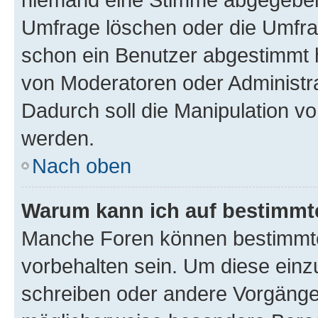
Umfrage löschen oder die Umfrag
schon ein Benutzer abgestimmt 
von Moderatoren oder Administr
Dadurch soll die Manipulation v
werden.
Nach oben
Warum kann ich auf bestimmte
Manche Foren können bestimmt
vorbehalten sein. Um diese einz
schreiben oder andere Vorgänge