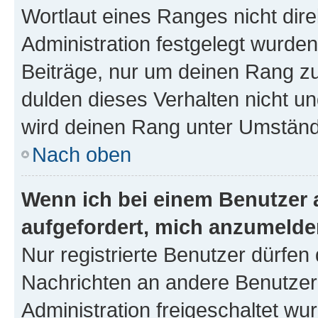
Wortlaut eines Ranges nicht dire
Administration festgelegt wurden
Beiträge, nur um deinen Rang z
dulden dieses Verhalten nicht un
wird deinen Rang unter Umständ
Nach oben
Wenn ich bei einem Benutzer a
aufgefordert, mich anzumelde
Nur registrierte Benutzer dürfen 
Nachrichten an andere Benutzer 
Administration freigeschaltet w