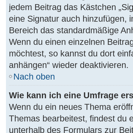
jedem Beitrag das Kästchen „Sig
eine Signatur auch hinzufügen, 
Bereich das standardmäßige Anhä
Wenn du einen einzelnen Beitra
möchtest, so kannst du dort einf
anhängen“ wieder deaktivieren.
Nach oben
Wie kann ich eine Umfrage ers
Wenn du ein neues Thema eröffn
Themas bearbeitest, findest du e
unterhalb des Formulars zur Beit