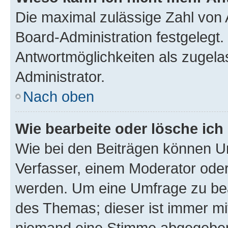
Die maximal zulässige Zahl von 
Board-Administration festgelegt
Antwortmöglichkeiten als zugela
Administrator.
Nach oben
Wie bearbeite oder lösche ich
Wie bei den Beiträgen können U
Verfasser, einem Moderator oder
werden. Um eine Umfrage zu bea
des Themas; dieser ist immer m
niemand eine Stimme abgegeben