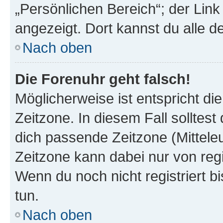
„Persönlichen Bereich“; der Link
angezeigt. Dort kannst du alle d
Nach oben
Die Forenuhr geht falsch!
Möglicherweise ist entspricht di
Zeitzone. In diesem Fall solltest
dich passende Zeitzone (Mitteleur
Zeitzone kann dabei nur von reg
Wenn du noch nicht registriert bis
tun.
Nach oben