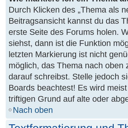
Durch Klicken des „Thema als ne
Beitragsansicht kannst du das 
erste Seite des Forums holen. 
siehst, dann ist die Funktion mög
letzten Markierung ist nicht gen
möglich, das Thema nach oben z
darauf schreibst. Stelle jedoch 
Boards beachtest! Es wird meis
triftigen Grund auf alte oder a
Nach oben