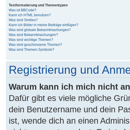
Textformatierung und Thementypen
Was ist BBCode?
Kann ich HTML benutzen?
Was sind Smilies?
Kann ich Bilder in meine Beiträge einfügen?
Was sind globale Bekanntmachungen?
Was sind Bekanntmachungen?
Was sind wichtige Themen?
Was sind geschlossene Themen?
Was sind Themen-Symbole?
Registrierung und Anm
Warum kann ich mich nicht a
Dafür gibt es viele mögliche Gr
dein Benutzername und dein Pass
ist, wende dich an einen Admini