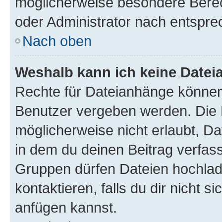
möglicherweise besondere Bere
oder Administrator nach entspr
Nach oben
Weshalb kann ich keine Date
Rechte für Dateianhänge können
Benutzer vergeben werden. Die 
möglicherweise nicht erlaubt, 
in dem du deinen Beitrag verfas
Gruppen dürfen Dateien hochlad
kontaktieren, falls du dir nicht 
anfügen kannst.