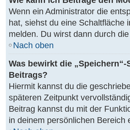
Wenn ein Administrator die ent
hat, siehst du eine Schaltfläche
melden. Du wirst dann durch die 
Nach oben
Was bewirkt die „Speichern“-
Beitrags?
Hiermit kannst du die geschrie
späteren Zeitpunkt vervollständ
Beitrag kannst du mit der Funkt
in deinem persönlichen Bereich 