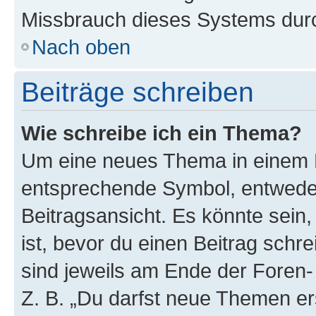
Missbrauch dieses Systems durc
Nach oben
Beiträge schreiben
Wie schreibe ich ein Thema?
Um eine neues Thema in einem F
entsprechende Symbol, entweder
Beitragsansicht. Es könnte sein,
ist, bevor du einen Beitrag sch
sind jeweils am Ende der Foren- 
Z. B. „Du darfst neue Themen er