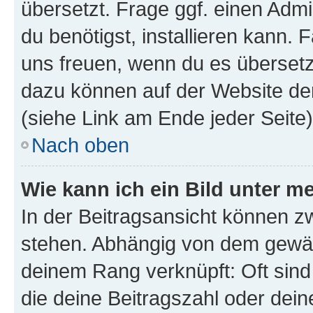
übersetzt. Frage ggf. einen Admi
du benötigst, installieren kann. F
uns freuen, wenn du es übersetz
dazu können auf der Website d
(siehe Link am Ende jeder Seite)
Nach oben
Wie kann ich ein Bild unter
In der Beitragsansicht können 
stehen. Abhängig von dem gewählt
deinem Rang verknüpft: Oft sind
die deine Beitragszahl oder de