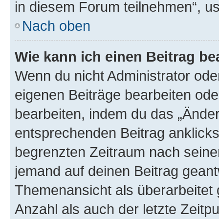
in diesem Forum teilnehmen“, u
Nach oben
Wie kann ich einen Beitrag be
Wenn du nicht Administrator oder
eigenen Beiträge bearbeiten ode
bearbeiten, indem du das „Änder
entsprechenden Beitrag anklickst;
begrenzten Zeitraum nach seiner
jemand auf deinen Beitrag geantw
Themenansicht als überarbeitet 
Anzahl als auch der letzte Zeitp