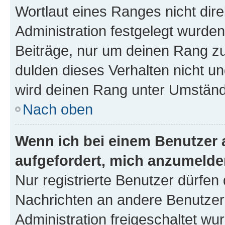
Wortlaut eines Ranges nicht dire
Administration festgelegt wurden
Beiträge, nur um deinen Rang z
dulden dieses Verhalten nicht un
wird deinen Rang unter Umständ
Nach oben
Wenn ich bei einem Benutzer a
aufgefordert, mich anzumelde
Nur registrierte Benutzer dürfen 
Nachrichten an andere Benutzer 
Administration freigeschaltet w