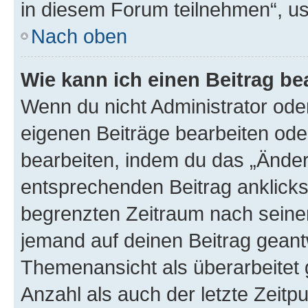
in diesem Forum teilnehmen“, u
Nach oben
Wie kann ich einen Beitrag be
Wenn du nicht Administrator oder
eigenen Beiträge bearbeiten ode
bearbeiten, indem du das „Änder
entsprechenden Beitrag anklickst;
begrenzten Zeitraum nach seiner
jemand auf deinen Beitrag geantw
Themenansicht als überarbeitet 
Anzahl als auch der letzte Zeitp