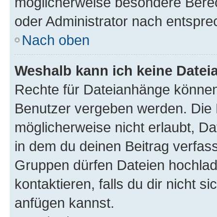
möglicherweise besondere Bere
oder Administrator nach entspr
Nach oben
Weshalb kann ich keine Date
Rechte für Dateianhänge können
Benutzer vergeben werden. Die 
möglicherweise nicht erlaubt, 
in dem du deinen Beitrag verfas
Gruppen dürfen Dateien hochlad
kontaktieren, falls du dir nicht 
anfügen kannst.