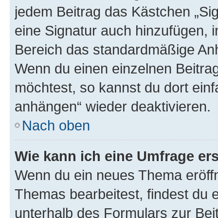
jedem Beitrag das Kästchen „Sig
eine Signatur auch hinzufügen, 
Bereich das standardmäßige Anhä
Wenn du einen einzelnen Beitra
möchtest, so kannst du dort einf
anhängen“ wieder deaktivieren.
Nach oben
Wie kann ich eine Umfrage ers
Wenn du ein neues Thema eröffn
Themas bearbeitest, findest du e
unterhalb des Formulars zur Beit