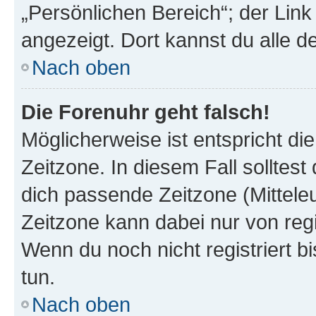
„Persönlichen Bereich“; der Link
angezeigt. Dort kannst du alle d
Nach oben
Die Forenuhr geht falsch!
Möglicherweise ist entspricht di
Zeitzone. In diesem Fall solltest
dich passende Zeitzone (Mitteleur
Zeitzone kann dabei nur von reg
Wenn du noch nicht registriert bis
tun.
Nach oben