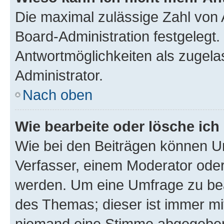
Die maximal zulässige Zahl von 
Board-Administration festgelegt
Antwortmöglichkeiten als zugela
Administrator.
Nach oben
Wie bearbeite oder lösche ich
Wie bei den Beiträgen können U
Verfasser, einem Moderator oder
werden. Um eine Umfrage zu bea
des Themas; dieser ist immer m
niemand eine Stimme abgegeben