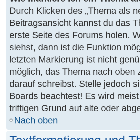
Durch Klicken des „Thema als ne
Beitragsansicht kannst du das 
erste Seite des Forums holen. 
siehst, dann ist die Funktion mög
letzten Markierung ist nicht gen
möglich, das Thema nach oben z
darauf schreibst. Stelle jedoch 
Boards beachtest! Es wird meis
triftigen Grund auf alte oder a
Nach oben