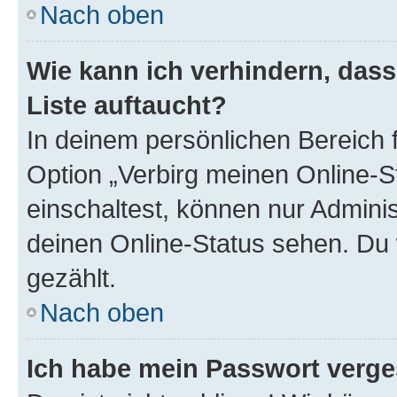
Nach oben
Wie kann ich verhindern, das
Liste auftaucht?
In deinem persönlichen Bereich f
Option „Verbirg meinen Online-S
einschaltest, können nur Admini
deinen Online-Status sehen. Du 
gezählt.
Nach oben
Ich habe mein Passwort verge