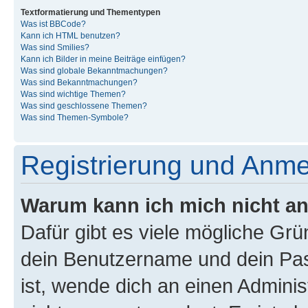
Textformatierung und Thementypen
Was ist BBCode?
Kann ich HTML benutzen?
Was sind Smilies?
Kann ich Bilder in meine Beiträge einfügen?
Was sind globale Bekanntmachungen?
Was sind Bekanntmachungen?
Was sind wichtige Themen?
Was sind geschlossene Themen?
Was sind Themen-Symbole?
Registrierung und Anm
Warum kann ich mich nicht a
Dafür gibt es viele mögliche Gr
dein Benutzername und dein Pass
ist, wende dich an einen Admini