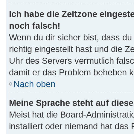
Ich habe die Zeitzone eingeste
noch falsch!
Wenn du dir sicher bist, dass d
richtig eingestellt hast und die Z
Uhr des Servers vermutlich falsc
damit er das Problem beheben k
Nach oben
Meine Sprache steht auf dies
Meist hat die Board-Administrat
installiert oder niemand hat das