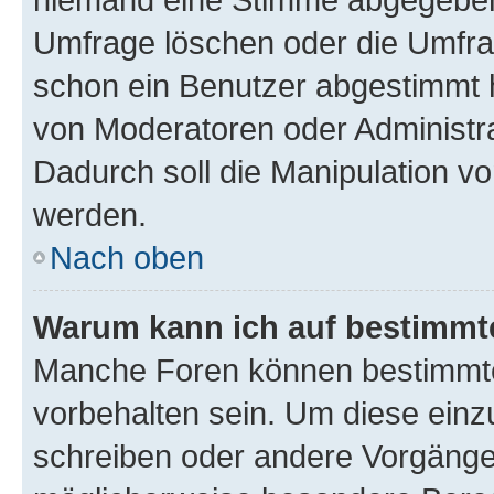
Umfrage löschen oder die Umfrag
schon ein Benutzer abgestimmt 
von Moderatoren oder Administr
Dadurch soll die Manipulation v
werden.
Nach oben
Warum kann ich auf bestimmte
Manche Foren können bestimmt
vorbehalten sein. Um diese einz
schreiben oder andere Vorgänge