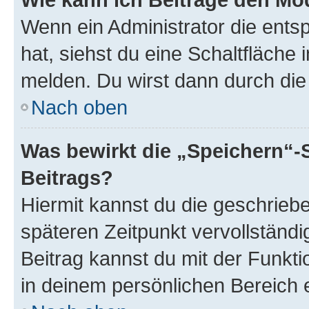
Wenn ein Administrator die ent
hat, siehst du eine Schaltfläche
melden. Du wirst dann durch die 
Nach oben
Was bewirkt die „Speichern“-
Beitrags?
Hiermit kannst du die geschrie
späteren Zeitpunkt vervollständ
Beitrag kannst du mit der Funkt
in deinem persönlichen Bereich 