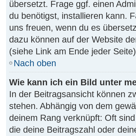
übersetzt. Frage ggf. einen Admi
du benötigst, installieren kann. F
uns freuen, wenn du es übersetz
dazu können auf der Website d
(siehe Link am Ende jeder Seite)
Nach oben
Wie kann ich ein Bild unter
In der Beitragsansicht können 
stehen. Abhängig von dem gewählt
deinem Rang verknüpft: Oft sind
die deine Beitragszahl oder de