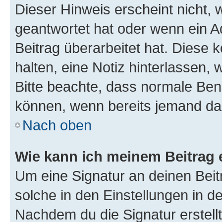
Dieser Hinweis erscheint nicht,
geantwortet hat oder wenn ein A
Beitrag überarbeitet hat. Diese k
halten, eine Notiz hinterlassen,
Bitte beachte, dass normale Benu
können, wenn bereits jemand dar
Nach oben
Wie kann ich meinem Beitrag 
Um eine Signatur an deinen Bei
solche in den Einstellungen in 
Nachdem du die Signatur erstellt