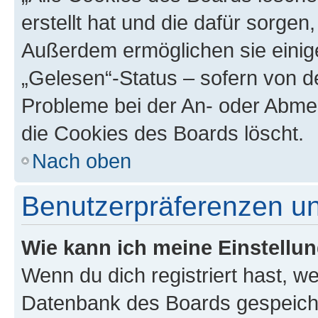
erstellt hat und die dafür sorge
Außerdem ermöglichen sie einige
„Gelesen“-Status – sofern von de
Probleme bei der An- oder Abme
die Cookies des Boards löscht.
Nach oben
Benutzerpräferenzen un
Wie kann ich meine Einstellu
Wenn du dich registriert hast, we
Datenbank des Boards gespeiche