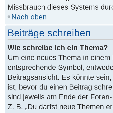
Missbrauch dieses Systems durc
Nach oben
Beiträge schreiben
Wie schreibe ich ein Thema?
Um eine neues Thema in einem F
entsprechende Symbol, entweder
Beitragsansicht. Es könnte sein,
ist, bevor du einen Beitrag sch
sind jeweils am Ende der Foren- 
Z. B. „Du darfst neue Themen er