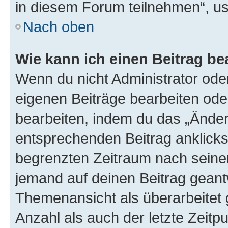
in diesem Forum teilnehmen“, u
Nach oben
Wie kann ich einen Beitrag be
Wenn du nicht Administrator oder
eigenen Beiträge bearbeiten ode
bearbeiten, indem du das „Änder
entsprechenden Beitrag anklickst;
begrenzten Zeitraum nach seiner
jemand auf deinen Beitrag geantw
Themenansicht als überarbeitet 
Anzahl als auch der letzte Zeitp