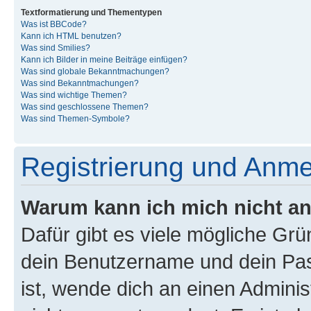
Textformatierung und Thementypen
Was ist BBCode?
Kann ich HTML benutzen?
Was sind Smilies?
Kann ich Bilder in meine Beiträge einfügen?
Was sind globale Bekanntmachungen?
Was sind Bekanntmachungen?
Was sind wichtige Themen?
Was sind geschlossene Themen?
Was sind Themen-Symbole?
Registrierung und Anm
Warum kann ich mich nicht a
Dafür gibt es viele mögliche Gr
dein Benutzername und dein Pass
ist, wende dich an einen Admini