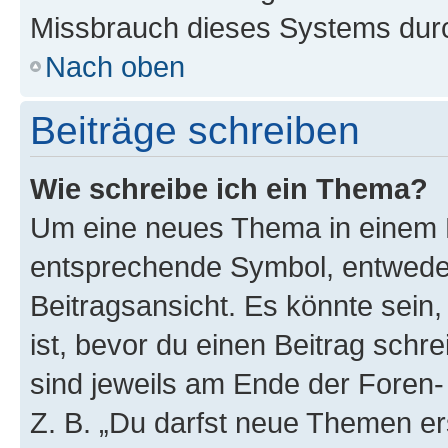
Missbrauch dieses Systems durc
Nach oben
Beiträge schreiben
Wie schreibe ich ein Thema?
Um eine neues Thema in einem F
entsprechende Symbol, entweder
Beitragsansicht. Es könnte sein,
ist, bevor du einen Beitrag sch
sind jeweils am Ende der Foren- 
Z. B. „Du darfst neue Themen er