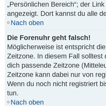
„Persönlichen Bereich“; der Link
angezeigt. Dort kannst du alle d
Nach oben
Die Forenuhr geht falsch!
Möglicherweise ist entspricht di
Zeitzone. In diesem Fall solltest
dich passende Zeitzone (Mitteleur
Zeitzone kann dabei nur von reg
Wenn du noch nicht registriert bis
tun.
Nach oben