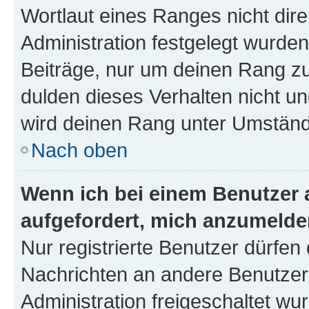
Wortlaut eines Ranges nicht dire
Administration festgelegt wurden
Beiträge, nur um deinen Rang z
dulden dieses Verhalten nicht un
wird deinen Rang unter Umständ
Nach oben
Wenn ich bei einem Benutzer a
aufgefordert, mich anzumelde
Nur registrierte Benutzer dürfen 
Nachrichten an andere Benutzer 
Administration freigeschaltet w