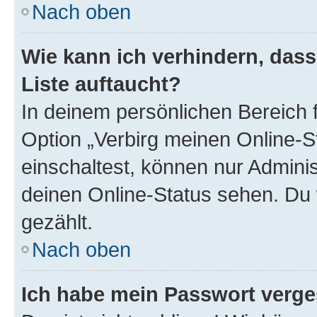
Nach oben
Wie kann ich verhindern, das
Liste auftaucht?
In deinem persönlichen Bereich f
Option „Verbirg meinen Online-S
einschaltest, können nur Admini
deinen Online-Status sehen. Du 
gezählt.
Nach oben
Ich habe mein Passwort verge