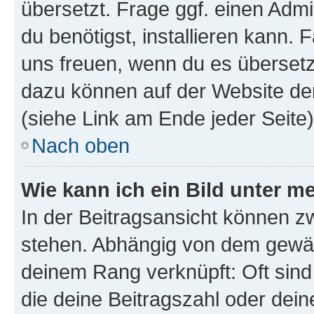
übersetzt. Frage ggf. einen Admi
du benötigst, installieren kann. F
uns freuen, wenn du es übersetz
dazu können auf der Website d
(siehe Link am Ende jeder Seite)
Nach oben
Wie kann ich ein Bild unter
In der Beitragsansicht können 
stehen. Abhängig von dem gewählt
deinem Rang verknüpft: Oft sind
die deine Beitragszahl oder de