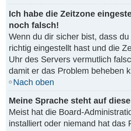
Ich habe die Zeitzone eingeste
noch falsch!
Wenn du dir sicher bist, dass d
richtig eingestellt hast und die Z
Uhr des Servers vermutlich falsc
damit er das Problem beheben k
Nach oben
Meine Sprache steht auf dies
Meist hat die Board-Administrat
installiert oder niemand hat das