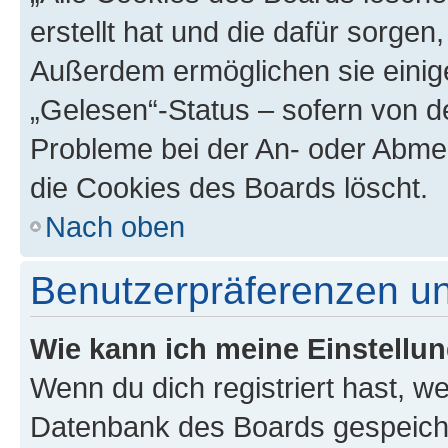
erstellt hat und die dafür sorge
Außerdem ermöglichen sie einige
„Gelesen“-Status – sofern von de
Probleme bei der An- oder Abme
die Cookies des Boards löscht.
Nach oben
Benutzerpräferenzen un
Wie kann ich meine Einstellu
Wenn du dich registriert hast, we
Datenbank des Boards gespeiche