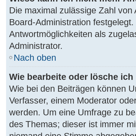
Die maximal zulässige Zahl von 
Board-Administration festgelegt
Antwortmöglichkeiten als zugela
Administrator.
Nach oben
Wie bearbeite oder lösche ich
Wie bei den Beiträgen können U
Verfasser, einem Moderator oder
werden. Um eine Umfrage zu bea
des Themas; dieser ist immer m
niemand eine Stimme abgegeben