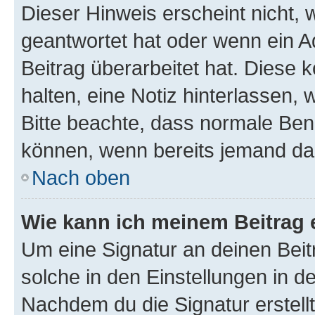
Dieser Hinweis erscheint nicht,
geantwortet hat oder wenn ein A
Beitrag überarbeitet hat. Diese k
halten, eine Notiz hinterlassen,
Bitte beachte, dass normale Benu
können, wenn bereits jemand dar
Nach oben
Wie kann ich meinem Beitrag 
Um eine Signatur an deinen Bei
solche in den Einstellungen in 
Nachdem du die Signatur erstellt