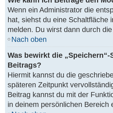
Wenn ein Administrator die ent
hat, siehst du eine Schaltfläche
melden. Du wirst dann durch die 
Nach oben
Was bewirkt die „Speichern“-
Beitrags?
Hiermit kannst du die geschrie
späteren Zeitpunkt vervollständ
Beitrag kannst du mit der Funkt
in deinem persönlichen Bereich 