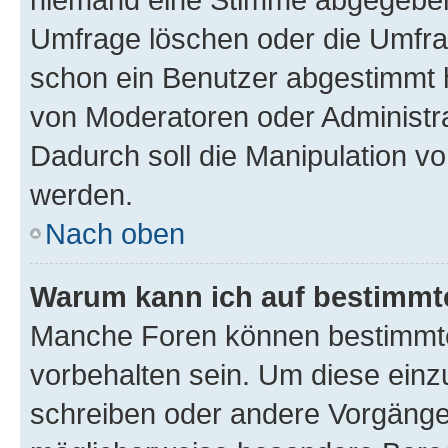
Umfrage löschen oder die Umfrag
schon ein Benutzer abgestimmt 
von Moderatoren oder Administr
Dadurch soll die Manipulation v
werden.
Nach oben
Warum kann ich auf bestimmte
Manche Foren können bestimmt
vorbehalten sein. Um diese einz
schreiben oder andere Vorgänge