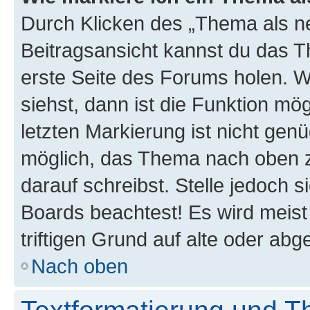
Durch Klicken des „Thema als ne
Beitragsansicht kannst du das 
erste Seite des Forums holen. 
siehst, dann ist die Funktion mög
letzten Markierung ist nicht gen
möglich, das Thema nach oben z
darauf schreibst. Stelle jedoch 
Boards beachtest! Es wird meis
triftigen Grund auf alte oder a
Nach oben