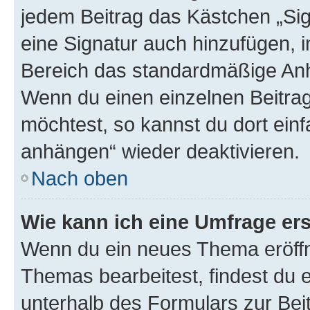
jedem Beitrag das Kästchen „Sig
eine Signatur auch hinzufügen, 
Bereich das standardmäßige Anhä
Wenn du einen einzelnen Beitra
möchtest, so kannst du dort einf
anhängen“ wieder deaktivieren.
Nach oben
Wie kann ich eine Umfrage ers
Wenn du ein neues Thema eröffn
Themas bearbeitest, findest du e
unterhalb des Formulars zur Beit