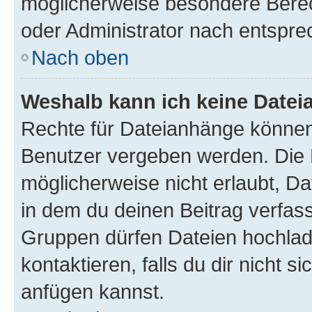
möglicherweise besondere Bere
oder Administrator nach entspr
Nach oben
Weshalb kann ich keine Date
Rechte für Dateianhänge können
Benutzer vergeben werden. Die 
möglicherweise nicht erlaubt, 
in dem du deinen Beitrag verfas
Gruppen dürfen Dateien hochlad
kontaktieren, falls du dir nicht 
anfügen kannst.