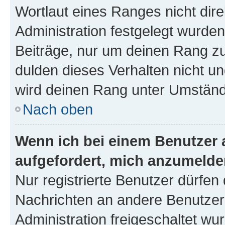
Wortlaut eines Ranges nicht dire
Administration festgelegt wurden
Beiträge, nur um deinen Rang z
dulden dieses Verhalten nicht un
wird deinen Rang unter Umständ
Nach oben
Wenn ich bei einem Benutzer a
aufgefordert, mich anzumelde
Nur registrierte Benutzer dürfen 
Nachrichten an andere Benutzer 
Administration freigeschaltet w