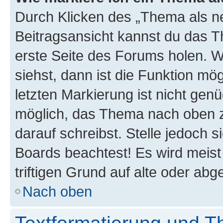
Durch Klicken des „Thema als ne
Beitragsansicht kannst du das 
erste Seite des Forums holen. 
siehst, dann ist die Funktion mög
letzten Markierung ist nicht gen
möglich, das Thema nach oben z
darauf schreibst. Stelle jedoch 
Boards beachtest! Es wird meis
triftigen Grund auf alte oder a
Nach oben