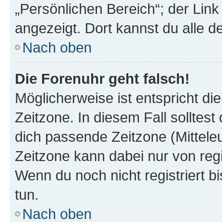
„Persönlichen Bereich“; der Link
angezeigt. Dort kannst du alle d
Nach oben
Die Forenuhr geht falsch!
Möglicherweise ist entspricht di
Zeitzone. In diesem Fall solltest
dich passende Zeitzone (Mitteleur
Zeitzone kann dabei nur von reg
Wenn du noch nicht registriert bis
tun.
Nach oben