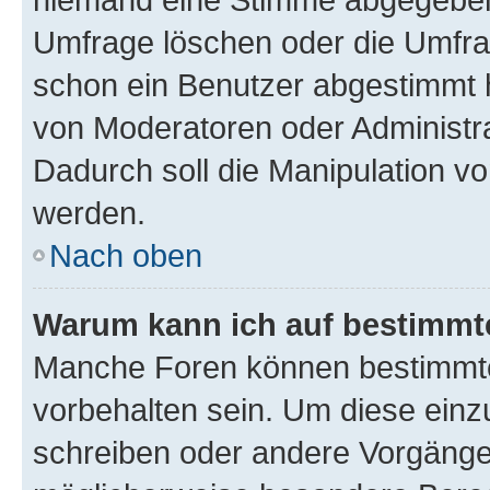
Umfrage löschen oder die Umfrag
schon ein Benutzer abgestimmt 
von Moderatoren oder Administr
Dadurch soll die Manipulation v
werden.
Nach oben
Warum kann ich auf bestimmte
Manche Foren können bestimmt
vorbehalten sein. Um diese einz
schreiben oder andere Vorgänge