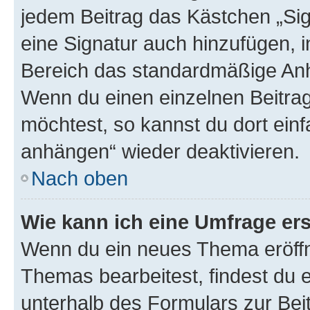
jedem Beitrag das Kästchen „Sig
eine Signatur auch hinzufügen, 
Bereich das standardmäßige Anhä
Wenn du einen einzelnen Beitra
möchtest, so kannst du dort einf
anhängen“ wieder deaktivieren.
Nach oben
Wie kann ich eine Umfrage ers
Wenn du ein neues Thema eröffn
Themas bearbeitest, findest du e
unterhalb des Formulars zur Beit