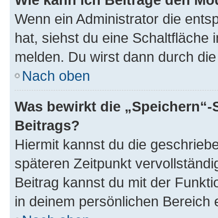
Wenn ein Administrator die ent
hat, siehst du eine Schaltfläche
melden. Du wirst dann durch die 
Nach oben
Was bewirkt die „Speichern“-
Beitrags?
Hiermit kannst du die geschrie
späteren Zeitpunkt vervollständ
Beitrag kannst du mit der Funkt
in deinem persönlichen Bereich 