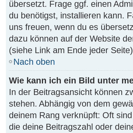
übersetzt. Frage ggf. einen Admi
du benötigst, installieren kann. F
uns freuen, wenn du es übersetz
dazu können auf der Website d
(siehe Link am Ende jeder Seite)
Nach oben
Wie kann ich ein Bild unter
In der Beitragsansicht können 
stehen. Abhängig von dem gewählt
deinem Rang verknüpft: Oft sind
die deine Beitragszahl oder de