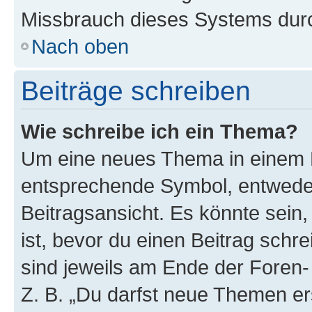
Missbrauch dieses Systems durc
Nach oben
Beiträge schreiben
Wie schreibe ich ein Thema?
Um eine neues Thema in einem F
entsprechende Symbol, entweder
Beitragsansicht. Es könnte sein,
ist, bevor du einen Beitrag sch
sind jeweils am Ende der Foren- 
Z. B. „Du darfst neue Themen er