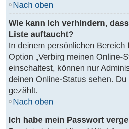
Nach oben
Wie kann ich verhindern, das
Liste auftaucht?
In deinem persönlichen Bereich f
Option „Verbirg meinen Online-S
einschaltest, können nur Admini
deinen Online-Status sehen. Du 
gezählt.
Nach oben
Ich habe mein Passwort verge