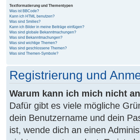
Textformatierung und Thementypen
Was ist BBCode?
Kann ich HTML benutzen?
Was sind Smilies?
Kann ich Bilder in meine Beiträge einfügen?
Was sind globale Bekanntmachungen?
Was sind Bekanntmachungen?
Was sind wichtige Themen?
Was sind geschlossene Themen?
Was sind Themen-Symbole?
Registrierung und Anm
Warum kann ich mich nicht a
Dafür gibt es viele mögliche Gr
dein Benutzername und dein Pass
ist, wende dich an einen Admini