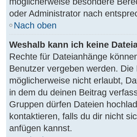
möglicherweise besondere Bere
oder Administrator nach entspr
Nach oben
Weshalb kann ich keine Date
Rechte für Dateianhänge können
Benutzer vergeben werden. Die 
möglicherweise nicht erlaubt, 
in dem du deinen Beitrag verfas
Gruppen dürfen Dateien hochlad
kontaktieren, falls du dir nicht 
anfügen kannst.