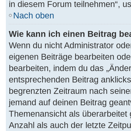
in diesem Forum teilnehmen“, u
Nach oben
Wie kann ich einen Beitrag be
Wenn du nicht Administrator oder
eigenen Beiträge bearbeiten ode
bearbeiten, indem du das „Änder
entsprechenden Beitrag anklickst;
begrenzten Zeitraum nach seiner
jemand auf deinen Beitrag geantw
Themenansicht als überarbeitet 
Anzahl als auch der letzte Zeitp