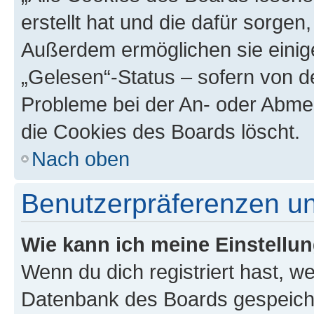
erstellt hat und die dafür sorge
Außerdem ermöglichen sie einige
„Gelesen“-Status – sofern von de
Probleme bei der An- oder Abme
die Cookies des Boards löscht.
Nach oben
Benutzerpräferenzen un
Wie kann ich meine Einstellu
Wenn du dich registriert hast, we
Datenbank des Boards gespeiche