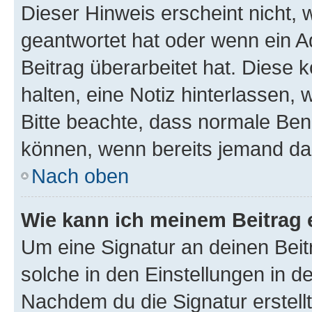
Dieser Hinweis erscheint nicht,
geantwortet hat oder wenn ein A
Beitrag überarbeitet hat. Diese k
halten, eine Notiz hinterlassen,
Bitte beachte, dass normale Benu
können, wenn bereits jemand dar
Nach oben
Wie kann ich meinem Beitrag 
Um eine Signatur an deinen Bei
solche in den Einstellungen in 
Nachdem du die Signatur erstellt