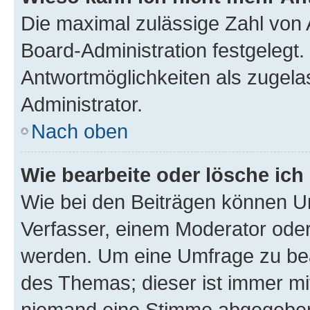
Die maximal zulässige Zahl von 
Board-Administration festgelegt
Antwortmöglichkeiten als zugela
Administrator.
Nach oben
Wie bearbeite oder lösche ich
Wie bei den Beiträgen können U
Verfasser, einem Moderator oder
werden. Um eine Umfrage zu bea
des Themas; dieser ist immer m
niemand eine Stimme abgegeben