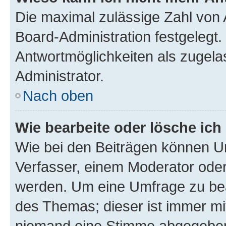
Die maximal zulässige Zahl von 
Board-Administration festgelegt
Antwortmöglichkeiten als zugela
Administrator.
Nach oben
Wie bearbeite oder lösche ich
Wie bei den Beiträgen können U
Verfasser, einem Moderator oder
werden. Um eine Umfrage zu bea
des Themas; dieser ist immer m
niemand eine Stimme abgegeben