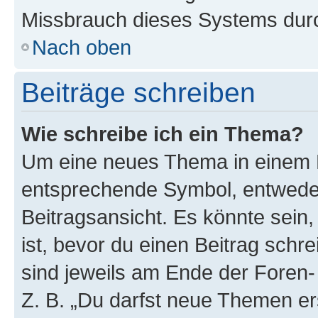
Missbrauch dieses Systems durc
Nach oben
Beiträge schreiben
Wie schreibe ich ein Thema?
Um eine neues Thema in einem F
entsprechende Symbol, entweder
Beitragsansicht. Es könnte sein,
ist, bevor du einen Beitrag sch
sind jeweils am Ende der Foren- 
Z. B. „Du darfst neue Themen er