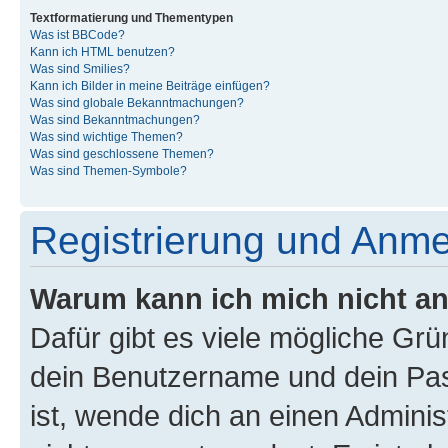
Textformatierung und Thementypen
Was ist BBCode?
Kann ich HTML benutzen?
Was sind Smilies?
Kann ich Bilder in meine Beiträge einfügen?
Was sind globale Bekanntmachungen?
Was sind Bekanntmachungen?
Was sind wichtige Themen?
Was sind geschlossene Themen?
Was sind Themen-Symbole?
Registrierung und Anm
Warum kann ich mich nicht a
Dafür gibt es viele mögliche Gr
dein Benutzername und dein Pass
ist, wende dich an einen Admini