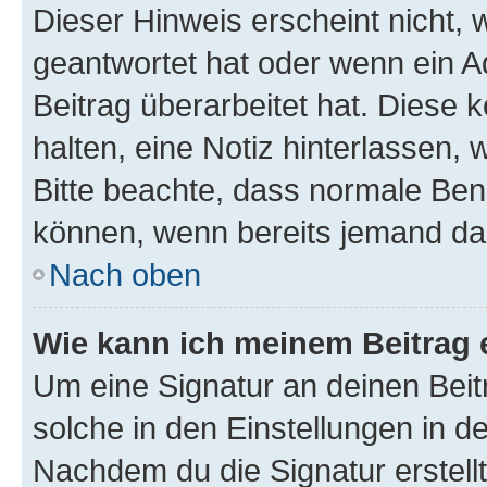
Dieser Hinweis erscheint nicht,
geantwortet hat oder wenn ein A
Beitrag überarbeitet hat. Diese k
halten, eine Notiz hinterlassen,
Bitte beachte, dass normale Benu
können, wenn bereits jemand dar
Nach oben
Wie kann ich meinem Beitrag 
Um eine Signatur an deinen Bei
solche in den Einstellungen in 
Nachdem du die Signatur erstellt