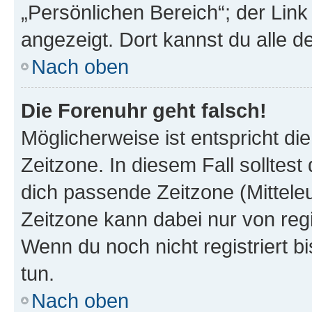
„Persönlichen Bereich“; der Link
angezeigt. Dort kannst du alle d
Nach oben
Die Forenuhr geht falsch!
Möglicherweise ist entspricht di
Zeitzone. In diesem Fall solltest
dich passende Zeitzone (Mitteleur
Zeitzone kann dabei nur von reg
Wenn du noch nicht registriert bis
tun.
Nach oben