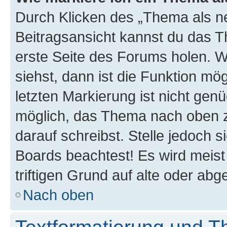
Durch Klicken des „Thema als ne
Beitragsansicht kannst du das 
erste Seite des Forums holen. 
siehst, dann ist die Funktion mög
letzten Markierung ist nicht gen
möglich, das Thema nach oben z
darauf schreibst. Stelle jedoch 
Boards beachtest! Es wird meis
triftigen Grund auf alte oder a
Nach oben