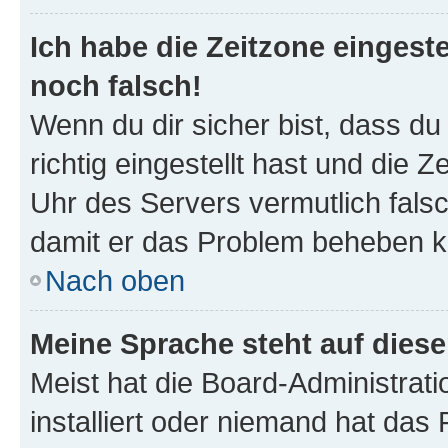
Ich habe die Zeitzone eingeste
noch falsch!
Wenn du dir sicher bist, dass d
richtig eingestellt hast und die Z
Uhr des Servers vermutlich falsc
damit er das Problem beheben k
Nach oben
Meine Sprache steht auf dies
Meist hat die Board-Administrat
installiert oder niemand hat das