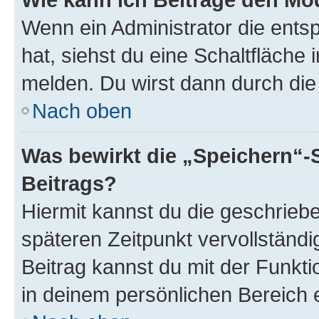
Wenn ein Administrator die ent
hat, siehst du eine Schaltfläche
melden. Du wirst dann durch die 
Nach oben
Was bewirkt die „Speichern“-
Beitrags?
Hiermit kannst du die geschrie
späteren Zeitpunkt vervollständ
Beitrag kannst du mit der Funkt
in deinem persönlichen Bereich 