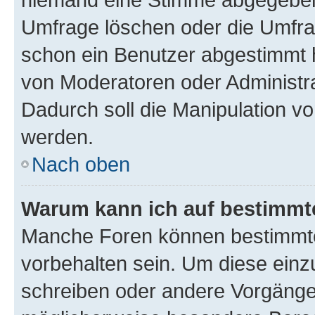
Umfrage löschen oder die Umfrag
schon ein Benutzer abgestimmt 
von Moderatoren oder Administr
Dadurch soll die Manipulation v
werden.
Nach oben
Warum kann ich auf bestimmte
Manche Foren können bestimmt
vorbehalten sein. Um diese einz
schreiben oder andere Vorgänge