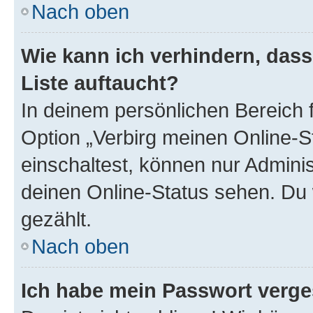
Nach oben
Wie kann ich verhindern, das
Liste auftaucht?
In deinem persönlichen Bereich f
Option „Verbirg meinen Online-S
einschaltest, können nur Admini
deinen Online-Status sehen. Du 
gezählt.
Nach oben
Ich habe mein Passwort verge