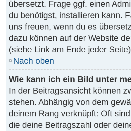
übersetzt. Frage ggf. einen Admi
du benötigst, installieren kann. F
uns freuen, wenn du es übersetz
dazu können auf der Website d
(siehe Link am Ende jeder Seite)
Nach oben
Wie kann ich ein Bild unter
In der Beitragsansicht können 
stehen. Abhängig von dem gewählt
deinem Rang verknüpft: Oft sind
die deine Beitragszahl oder de