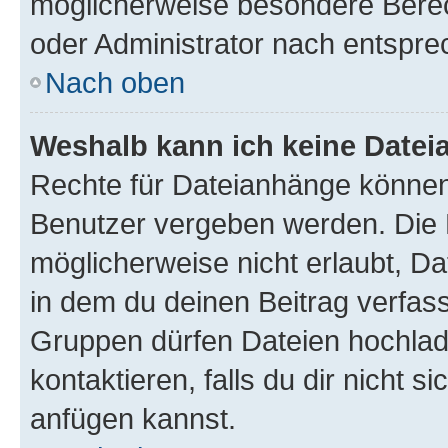
möglicherweise besondere Bere
oder Administrator nach entspr
Nach oben
Weshalb kann ich keine Date
Rechte für Dateianhänge können
Benutzer vergeben werden. Die 
möglicherweise nicht erlaubt, 
in dem du deinen Beitrag verfas
Gruppen dürfen Dateien hochlad
kontaktieren, falls du dir nicht 
anfügen kannst.