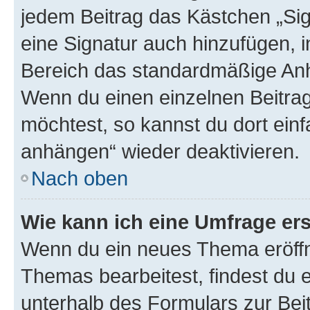
jedem Beitrag das Kästchen „Sig
eine Signatur auch hinzufügen, 
Bereich das standardmäßige Anhä
Wenn du einen einzelnen Beitra
möchtest, so kannst du dort einf
anhängen“ wieder deaktivieren.
Nach oben
Wie kann ich eine Umfrage ers
Wenn du ein neues Thema eröffn
Themas bearbeitest, findest du e
unterhalb des Formulars zur Beit