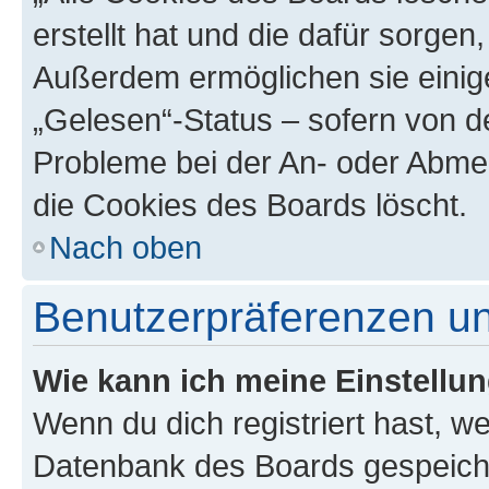
erstellt hat und die dafür sorge
Außerdem ermöglichen sie einige
„Gelesen“-Status – sofern von de
Probleme bei der An- oder Abme
die Cookies des Boards löscht.
Nach oben
Benutzerpräferenzen un
Wie kann ich meine Einstellu
Wenn du dich registriert hast, we
Datenbank des Boards gespeiche