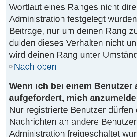
Wortlaut eines Ranges nicht dire
Administration festgelegt wurden
Beiträge, nur um deinen Rang z
dulden dieses Verhalten nicht un
wird deinen Rang unter Umständ
Nach oben
Wenn ich bei einem Benutzer a
aufgefordert, mich anzumelde
Nur registrierte Benutzer dürfen 
Nachrichten an andere Benutzer 
Administration freigeschaltet w