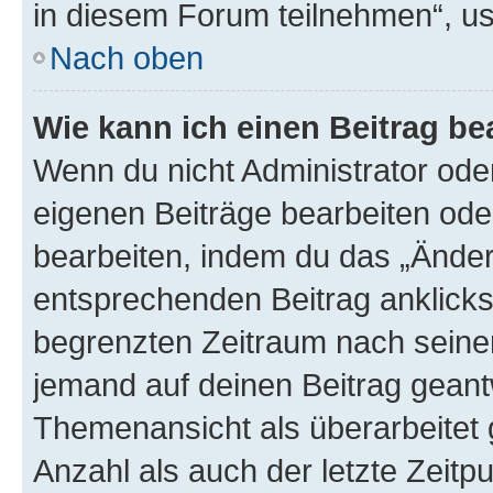
in diesem Forum teilnehmen“, u
Nach oben
Wie kann ich einen Beitrag be
Wenn du nicht Administrator oder
eigenen Beiträge bearbeiten ode
bearbeiten, indem du das „Änder
entsprechenden Beitrag anklickst;
begrenzten Zeitraum nach seiner
jemand auf deinen Beitrag geantw
Themenansicht als überarbeitet 
Anzahl als auch der letzte Zeitp