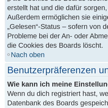
erstellt hat und die dafür sorge
Außerdem ermöglichen sie einige
„Gelesen“-Status – sofern von de
Probleme bei der An- oder Abme
die Cookies des Boards löscht.
Nach oben
Benutzerpräferenzen un
Wie kann ich meine Einstellu
Wenn du dich registriert hast, we
Datenbank des Boards gespeiche