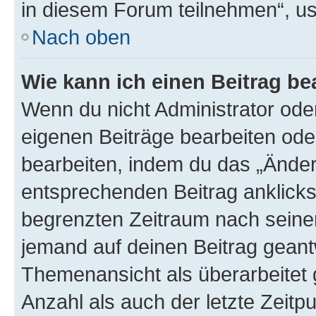
in diesem Forum teilnehmen“, u
Nach oben
Wie kann ich einen Beitrag be
Wenn du nicht Administrator oder
eigenen Beiträge bearbeiten ode
bearbeiten, indem du das „Änder
entsprechenden Beitrag anklickst;
begrenzten Zeitraum nach seiner
jemand auf deinen Beitrag geantw
Themenansicht als überarbeitet 
Anzahl als auch der letzte Zeitp