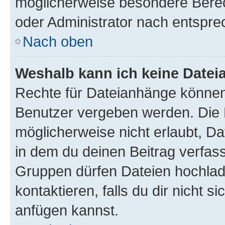
möglicherweise besondere Bere
oder Administrator nach entspr
Nach oben
Weshalb kann ich keine Date
Rechte für Dateianhänge können
Benutzer vergeben werden. Die 
möglicherweise nicht erlaubt, 
in dem du deinen Beitrag verfas
Gruppen dürfen Dateien hochlad
kontaktieren, falls du dir nicht 
anfügen kannst.