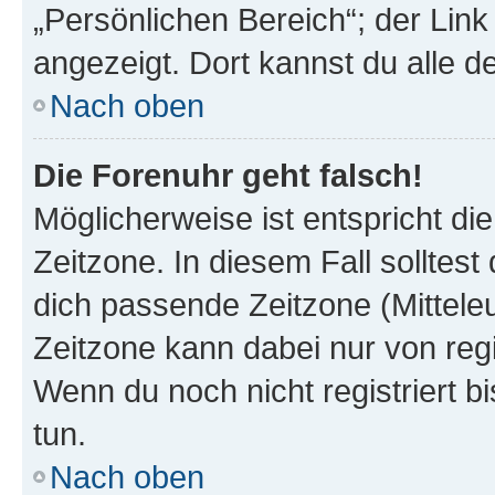
„Persönlichen Bereich“; der Link
angezeigt. Dort kannst du alle d
Nach oben
Die Forenuhr geht falsch!
Möglicherweise ist entspricht di
Zeitzone. In diesem Fall solltest
dich passende Zeitzone (Mitteleur
Zeitzone kann dabei nur von reg
Wenn du noch nicht registriert bis
tun.
Nach oben