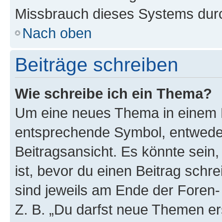
Missbrauch dieses Systems durc
Nach oben
Beiträge schreiben
Wie schreibe ich ein Thema?
Um eine neues Thema in einem F
entsprechende Symbol, entweder
Beitragsansicht. Es könnte sein,
ist, bevor du einen Beitrag sch
sind jeweils am Ende der Foren- 
Z. B. „Du darfst neue Themen er