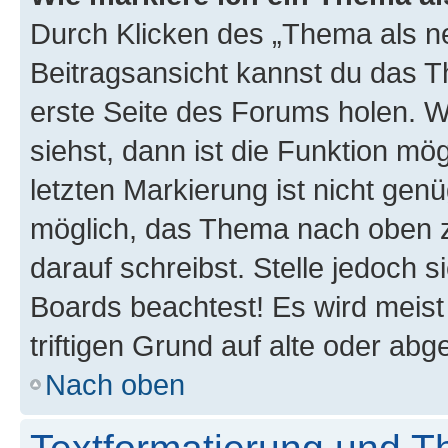
Durch Klicken des „Thema als ne
Beitragsansicht kannst du das 
erste Seite des Forums holen. 
siehst, dann ist die Funktion mög
letzten Markierung ist nicht gen
möglich, das Thema nach oben z
darauf schreibst. Stelle jedoch 
Boards beachtest! Es wird meis
triftigen Grund auf alte oder a
Nach oben