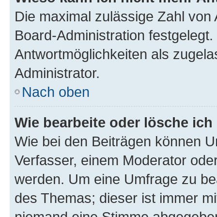
Die maximal zulässige Zahl von 
Board-Administration festgelegt
Antwortmöglichkeiten als zugela
Administrator.
Nach oben
Wie bearbeite oder lösche ich
Wie bei den Beiträgen können U
Verfasser, einem Moderator oder
werden. Um eine Umfrage zu bea
des Themas; dieser ist immer m
niemand eine Stimme abgegeben