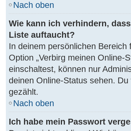
Nach oben
Wie kann ich verhindern, das
Liste auftaucht?
In deinem persönlichen Bereich f
Option „Verbirg meinen Online-S
einschaltest, können nur Admini
deinen Online-Status sehen. Du 
gezählt.
Nach oben
Ich habe mein Passwort verge