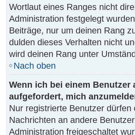
Wortlaut eines Ranges nicht dire
Administration festgelegt wurden
Beiträge, nur um deinen Rang z
dulden dieses Verhalten nicht un
wird deinen Rang unter Umständ
Nach oben
Wenn ich bei einem Benutzer a
aufgefordert, mich anzumelde
Nur registrierte Benutzer dürfen 
Nachrichten an andere Benutzer 
Administration freigeschaltet w