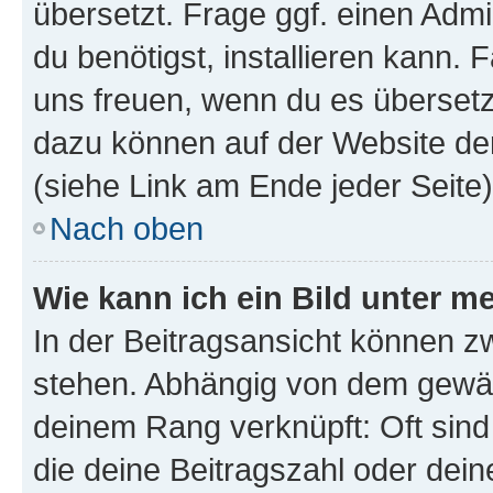
übersetzt. Frage ggf. einen Admi
du benötigst, installieren kann. F
uns freuen, wenn du es übersetz
dazu können auf der Website d
(siehe Link am Ende jeder Seite)
Nach oben
Wie kann ich ein Bild unter
In der Beitragsansicht können 
stehen. Abhängig von dem gewählt
deinem Rang verknüpft: Oft sind
die deine Beitragszahl oder de