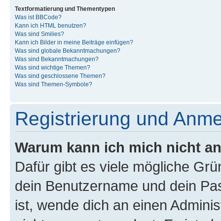
Textformatierung und Thementypen
Was ist BBCode?
Kann ich HTML benutzen?
Was sind Smilies?
Kann ich Bilder in meine Beiträge einfügen?
Was sind globale Bekanntmachungen?
Was sind Bekanntmachungen?
Was sind wichtige Themen?
Was sind geschlossene Themen?
Was sind Themen-Symbole?
Registrierung und Anm
Warum kann ich mich nicht a
Dafür gibt es viele mögliche Gr
dein Benutzername und dein Pass
ist, wende dich an einen Admini