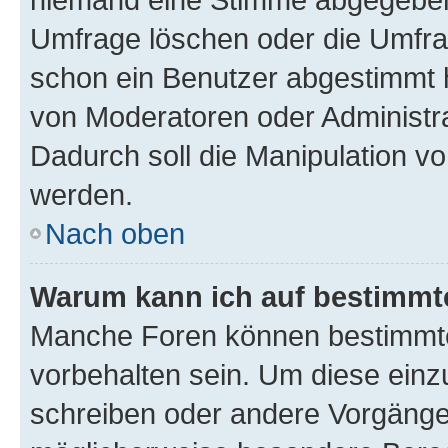
Umfrage löschen oder die Umfrag
schon ein Benutzer abgestimmt 
von Moderatoren oder Administr
Dadurch soll die Manipulation v
werden.
Nach oben
Warum kann ich auf bestimmte
Manche Foren können bestimmt
vorbehalten sein. Um diese einz
schreiben oder andere Vorgänge