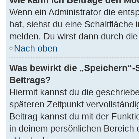
Wenn ein Administrator die ent
hat, siehst du eine Schaltfläche
melden. Du wirst dann durch die 
Nach oben
Was bewirkt die „Speichern“-
Beitrags?
Hiermit kannst du die geschrie
späteren Zeitpunkt vervollständ
Beitrag kannst du mit der Funkt
in deinem persönlichen Bereich 