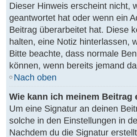
Dieser Hinweis erscheint nicht,
geantwortet hat oder wenn ein A
Beitrag überarbeitet hat. Diese k
halten, eine Notiz hinterlassen,
Bitte beachte, dass normale Benu
können, wenn bereits jemand dar
Nach oben
Wie kann ich meinem Beitrag 
Um eine Signatur an deinen Bei
solche in den Einstellungen in 
Nachdem du die Signatur erstellt