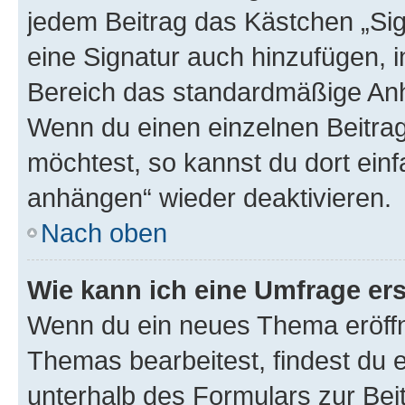
jedem Beitrag das Kästchen „Sig
eine Signatur auch hinzufügen, 
Bereich das standardmäßige Anhä
Wenn du einen einzelnen Beitra
möchtest, so kannst du dort einf
anhängen“ wieder deaktivieren.
Nach oben
Wie kann ich eine Umfrage ers
Wenn du ein neues Thema eröffn
Themas bearbeitest, findest du e
unterhalb des Formulars zur Beit