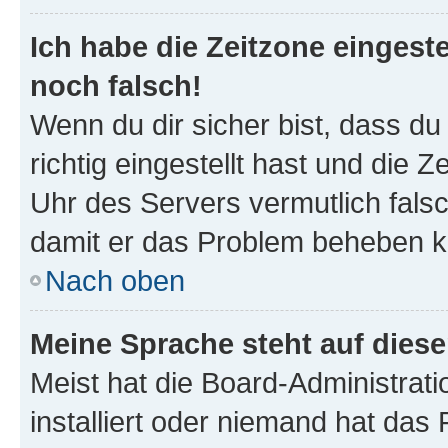
Ich habe die Zeitzone eingeste
noch falsch!
Wenn du dir sicher bist, dass d
richtig eingestellt hast und die Z
Uhr des Servers vermutlich falsc
damit er das Problem beheben k
Nach oben
Meine Sprache steht auf dies
Meist hat die Board-Administrat
installiert oder niemand hat das