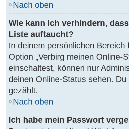
Nach oben
Wie kann ich verhindern, das
Liste auftaucht?
In deinem persönlichen Bereich f
Option „Verbirg meinen Online-S
einschaltest, können nur Admini
deinen Online-Status sehen. Du 
gezählt.
Nach oben
Ich habe mein Passwort verge