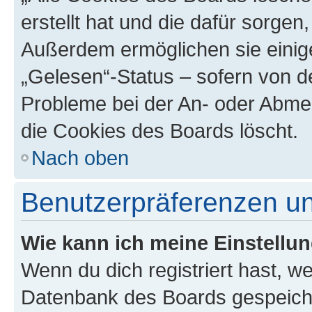
erstellt hat und die dafür sorge
Außerdem ermöglichen sie einige
„Gelesen“-Status – sofern von de
Probleme bei der An- oder Abme
die Cookies des Boards löscht.
Nach oben
Benutzerpräferenzen un
Wie kann ich meine Einstellu
Wenn du dich registriert hast, we
Datenbank des Boards gespeiche