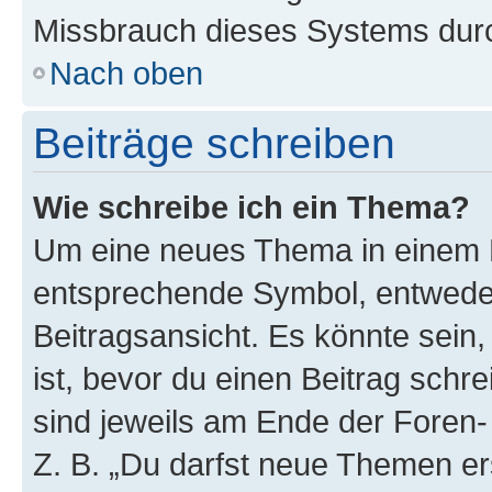
Missbrauch dieses Systems durc
Nach oben
Beiträge schreiben
Wie schreibe ich ein Thema?
Um eine neues Thema in einem F
entsprechende Symbol, entweder
Beitragsansicht. Es könnte sein,
ist, bevor du einen Beitrag sch
sind jeweils am Ende der Foren- 
Z. B. „Du darfst neue Themen er