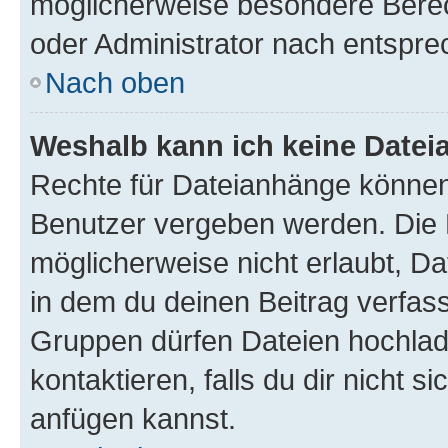
möglicherweise besondere Bere
oder Administrator nach entspr
Nach oben
Weshalb kann ich keine Date
Rechte für Dateianhänge können
Benutzer vergeben werden. Die 
möglicherweise nicht erlaubt, 
in dem du deinen Beitrag verfas
Gruppen dürfen Dateien hochlad
kontaktieren, falls du dir nicht 
anfügen kannst.