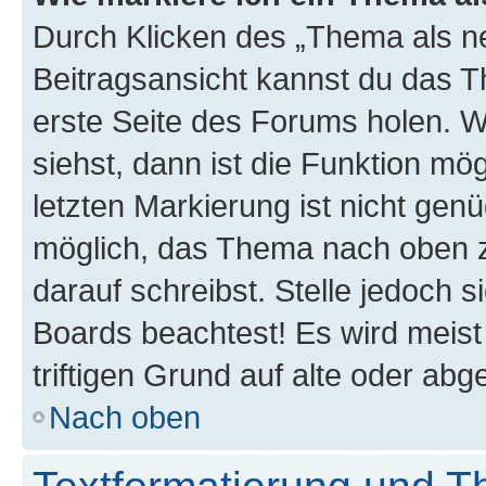
Durch Klicken des „Thema als ne
Beitragsansicht kannst du das 
erste Seite des Forums holen. 
siehst, dann ist die Funktion mög
letzten Markierung ist nicht gen
möglich, das Thema nach oben z
darauf schreibst. Stelle jedoch 
Boards beachtest! Es wird meis
triftigen Grund auf alte oder a
Nach oben