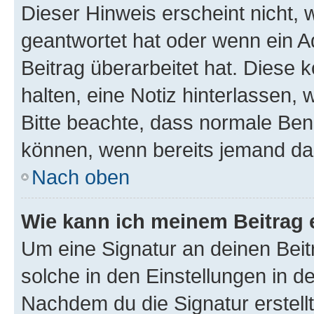
Dieser Hinweis erscheint nicht,
geantwortet hat oder wenn ein A
Beitrag überarbeitet hat. Diese k
halten, eine Notiz hinterlassen,
Bitte beachte, dass normale Benu
können, wenn bereits jemand dar
Nach oben
Wie kann ich meinem Beitrag 
Um eine Signatur an deinen Bei
solche in den Einstellungen in 
Nachdem du die Signatur erstellt