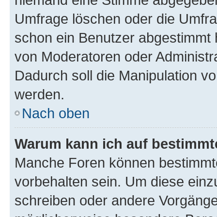
Umfrage löschen oder die Umfrag
schon ein Benutzer abgestimmt 
von Moderatoren oder Administr
Dadurch soll die Manipulation v
werden.
Nach oben
Warum kann ich auf bestimmte
Manche Foren können bestimmt
vorbehalten sein. Um diese einz
schreiben oder andere Vorgänge