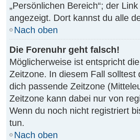
„Persönlichen Bereich“; der Link
angezeigt. Dort kannst du alle d
Nach oben
Die Forenuhr geht falsch!
Möglicherweise ist entspricht di
Zeitzone. In diesem Fall solltest
dich passende Zeitzone (Mitteleur
Zeitzone kann dabei nur von reg
Wenn du noch nicht registriert bis
tun.
Nach oben