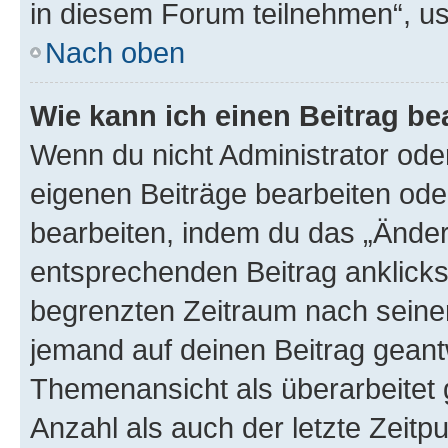
in diesem Forum teilnehmen“, u
Nach oben
Wie kann ich einen Beitrag be
Wenn du nicht Administrator oder
eigenen Beiträge bearbeiten ode
bearbeiten, indem du das „Änder
entsprechenden Beitrag anklickst;
begrenzten Zeitraum nach seiner
jemand auf deinen Beitrag geantw
Themenansicht als überarbeitet 
Anzahl als auch der letzte Zeitp