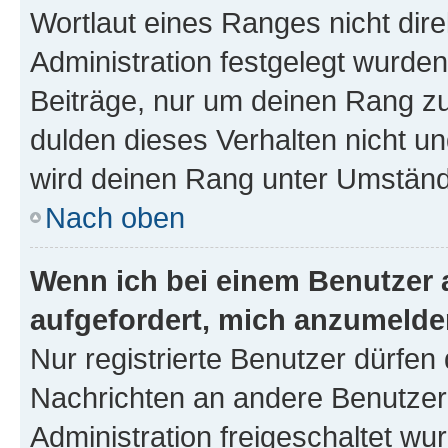
Wortlaut eines Ranges nicht dire
Administration festgelegt wurden
Beiträge, nur um deinen Rang z
dulden dieses Verhalten nicht un
wird deinen Rang unter Umständ
Nach oben
Wenn ich bei einem Benutzer a
aufgefordert, mich anzumelde
Nur registrierte Benutzer dürfen 
Nachrichten an andere Benutzer 
Administration freigeschaltet w