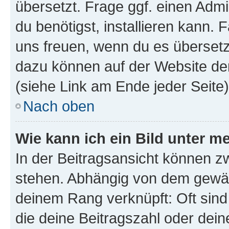
übersetzt. Frage ggf. einen Admi
du benötigst, installieren kann. F
uns freuen, wenn du es übersetz
dazu können auf der Website d
(siehe Link am Ende jeder Seite)
Nach oben
Wie kann ich ein Bild unter
In der Beitragsansicht können 
stehen. Abhängig von dem gewählt
deinem Rang verknüpft: Oft sind
die deine Beitragszahl oder de