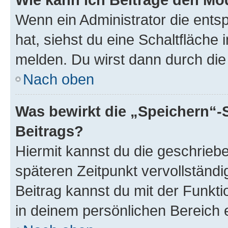
Wenn ein Administrator die ent
hat, siehst du eine Schaltfläche
melden. Du wirst dann durch die 
Nach oben
Was bewirkt die „Speichern“-
Beitrags?
Hiermit kannst du die geschrie
späteren Zeitpunkt vervollständ
Beitrag kannst du mit der Funkt
in deinem persönlichen Bereich 