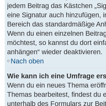
jedem Beitrag das Kästchen „Sig
eine Signatur auch hinzufügen, 
Bereich das standardmäßige Anhä
Wenn du einen einzelnen Beitra
möchtest, so kannst du dort einf
anhängen“ wieder deaktivieren.
Nach oben
Wie kann ich eine Umfrage ers
Wenn du ein neues Thema eröffn
Themas bearbeitest, findest du e
unterhalb des Formulars zur Beit