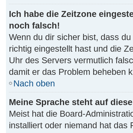
Ich habe die Zeitzone eingeste
noch falsch!
Wenn du dir sicher bist, dass d
richtig eingestellt hast und die Z
Uhr des Servers vermutlich falsc
damit er das Problem beheben k
Nach oben
Meine Sprache steht auf dies
Meist hat die Board-Administrat
installiert oder niemand hat das