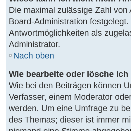
Die maximal zulässige Zahl von 
Board-Administration festgelegt
Antwortmöglichkeiten als zugela
Administrator.
Nach oben
Wie bearbeite oder lösche ich
Wie bei den Beiträgen können U
Verfasser, einem Moderator oder
werden. Um eine Umfrage zu bea
des Themas; dieser ist immer m
niemand eine Stimme abgegeben