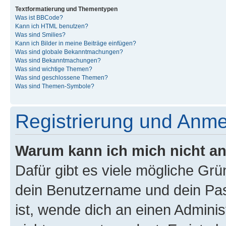
Textformatierung und Thementypen
Was ist BBCode?
Kann ich HTML benutzen?
Was sind Smilies?
Kann ich Bilder in meine Beiträge einfügen?
Was sind globale Bekanntmachungen?
Was sind Bekanntmachungen?
Was sind wichtige Themen?
Was sind geschlossene Themen?
Was sind Themen-Symbole?
Registrierung und Anm
Warum kann ich mich nicht a
Dafür gibt es viele mögliche Gr
dein Benutzername und dein Pass
ist, wende dich an einen Admini