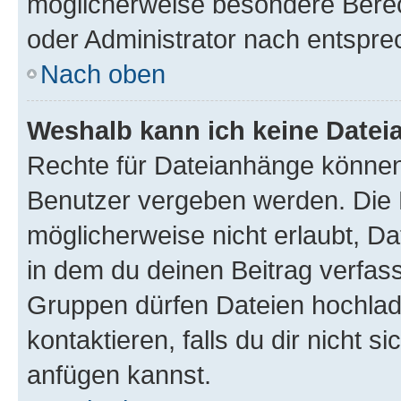
möglicherweise besondere Bere
oder Administrator nach entspr
Nach oben
Weshalb kann ich keine Date
Rechte für Dateianhänge können
Benutzer vergeben werden. Die 
möglicherweise nicht erlaubt, 
in dem du deinen Beitrag verfas
Gruppen dürfen Dateien hochlad
kontaktieren, falls du dir nicht 
anfügen kannst.