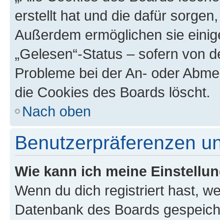
erstellt hat und die dafür sorge
Außerdem ermöglichen sie einige
„Gelesen“-Status – sofern von de
Probleme bei der An- oder Abme
die Cookies des Boards löscht.
Nach oben
Benutzerpräferenzen un
Wie kann ich meine Einstellu
Wenn du dich registriert hast, we
Datenbank des Boards gespeiche