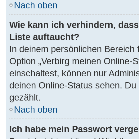
Nach oben
Wie kann ich verhindern, das
Liste auftaucht?
In deinem persönlichen Bereich f
Option „Verbirg meinen Online-S
einschaltest, können nur Admini
deinen Online-Status sehen. Du 
gezählt.
Nach oben
Ich habe mein Passwort verge