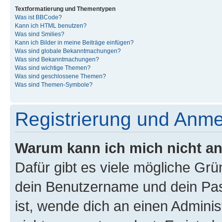
Textformatierung und Thementypen
Was ist BBCode?
Kann ich HTML benutzen?
Was sind Smilies?
Kann ich Bilder in meine Beiträge einfügen?
Was sind globale Bekanntmachungen?
Was sind Bekanntmachungen?
Was sind wichtige Themen?
Was sind geschlossene Themen?
Was sind Themen-Symbole?
Registrierung und Anm
Warum kann ich mich nicht a
Dafür gibt es viele mögliche Gr
dein Benutzername und dein Pass
ist, wende dich an einen Admini