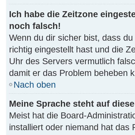
Ich habe die Zeitzone eingeste
noch falsch!
Wenn du dir sicher bist, dass d
richtig eingestellt hast und die Z
Uhr des Servers vermutlich falsc
damit er das Problem beheben k
Nach oben
Meine Sprache steht auf dies
Meist hat die Board-Administrat
installiert oder niemand hat das