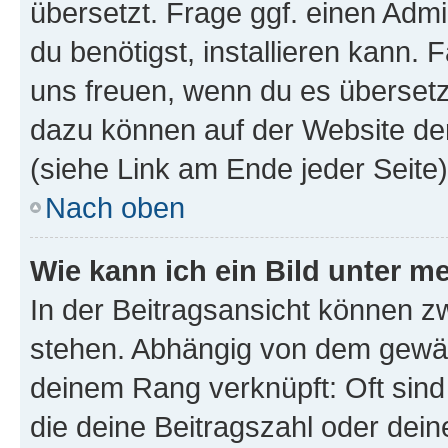
übersetzt. Frage ggf. einen Admi
du benötigst, installieren kann. F
uns freuen, wenn du es übersetz
dazu können auf der Website d
(siehe Link am Ende jeder Seite)
Nach oben
Wie kann ich ein Bild unter
In der Beitragsansicht können 
stehen. Abhängig von dem gewählt
deinem Rang verknüpft: Oft sind
die deine Beitragszahl oder de