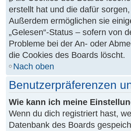
erstellt hat und die dafür sorge
Außerdem ermöglichen sie einige
„Gelesen“-Status – sofern von de
Probleme bei der An- oder Abme
die Cookies des Boards löscht.
Nach oben
Benutzerpräferenzen un
Wie kann ich meine Einstellu
Wenn du dich registriert hast, we
Datenbank des Boards gespeiche