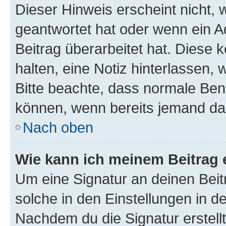
Dieser Hinweis erscheint nicht,
geantwortet hat oder wenn ein A
Beitrag überarbeitet hat. Diese k
halten, eine Notiz hinterlassen,
Bitte beachte, dass normale Benu
können, wenn bereits jemand dar
Nach oben
Wie kann ich meinem Beitrag 
Um eine Signatur an deinen Bei
solche in den Einstellungen in 
Nachdem du die Signatur erstellt