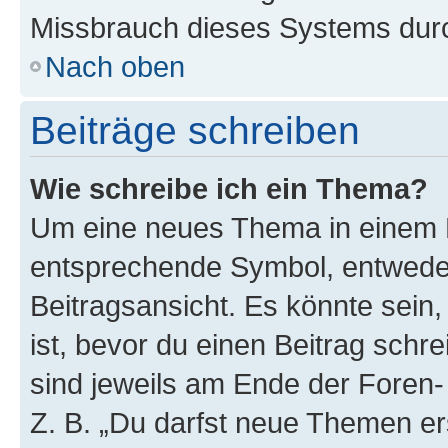
Missbrauch dieses Systems durc
Nach oben
Beiträge schreiben
Wie schreibe ich ein Thema?
Um eine neues Thema in einem F
entsprechende Symbol, entweder
Beitragsansicht. Es könnte sein,
ist, bevor du einen Beitrag sch
sind jeweils am Ende der Foren- 
Z. B. „Du darfst neue Themen er