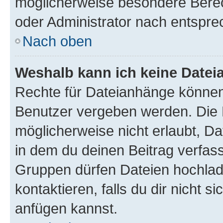
möglicherweise besondere Bere
oder Administrator nach entspr
Nach oben
Weshalb kann ich keine Date
Rechte für Dateianhänge können
Benutzer vergeben werden. Die 
möglicherweise nicht erlaubt, 
in dem du deinen Beitrag verfas
Gruppen dürfen Dateien hochlad
kontaktieren, falls du dir nicht 
anfügen kannst.