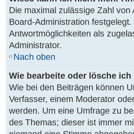
Die maximal zulässige Zahl von 
Board-Administration festgelegt
Antwortmöglichkeiten als zugela
Administrator.
Nach oben
Wie bearbeite oder lösche ich
Wie bei den Beiträgen können U
Verfasser, einem Moderator oder
werden. Um eine Umfrage zu bea
des Themas; dieser ist immer m
niemand eine Stimme abgegeben