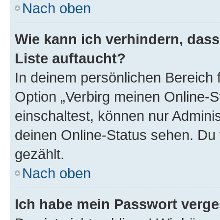
Nach oben
Wie kann ich verhindern, das
Liste auftaucht?
In deinem persönlichen Bereich f
Option „Verbirg meinen Online-S
einschaltest, können nur Admini
deinen Online-Status sehen. Du 
gezählt.
Nach oben
Ich habe mein Passwort verge