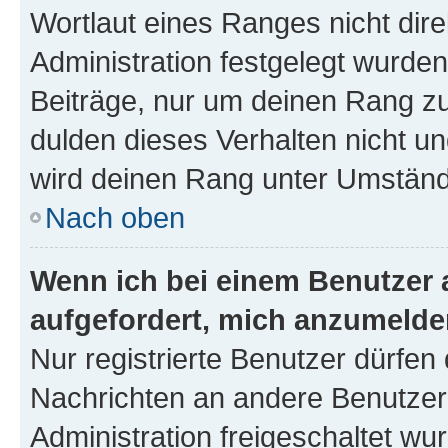
Wortlaut eines Ranges nicht dire
Administration festgelegt wurden
Beiträge, nur um deinen Rang z
dulden dieses Verhalten nicht un
wird deinen Rang unter Umständ
Nach oben
Wenn ich bei einem Benutzer a
aufgefordert, mich anzumelde
Nur registrierte Benutzer dürfen 
Nachrichten an andere Benutzer 
Administration freigeschaltet w