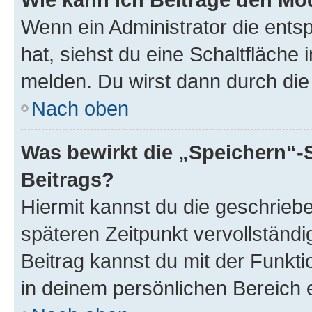
Wenn ein Administrator die ent
hat, siehst du eine Schaltfläche
melden. Du wirst dann durch die 
Nach oben
Was bewirkt die „Speichern“-
Beitrags?
Hiermit kannst du die geschrie
späteren Zeitpunkt vervollständ
Beitrag kannst du mit der Funkt
in deinem persönlichen Bereich 