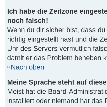
Ich habe die Zeitzone eingeste
noch falsch!
Wenn du dir sicher bist, dass d
richtig eingestellt hast und die Z
Uhr des Servers vermutlich falsc
damit er das Problem beheben k
Nach oben
Meine Sprache steht auf dies
Meist hat die Board-Administrat
installiert oder niemand hat das