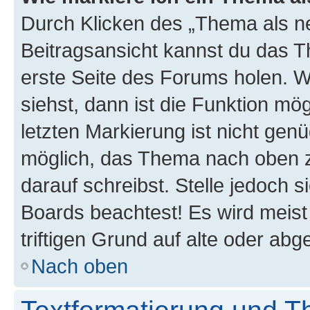
Durch Klicken des „Thema als ne
Beitragsansicht kannst du das 
erste Seite des Forums holen. 
siehst, dann ist die Funktion mög
letzten Markierung ist nicht gen
möglich, das Thema nach oben z
darauf schreibst. Stelle jedoch 
Boards beachtest! Es wird meis
triftigen Grund auf alte oder a
Nach oben