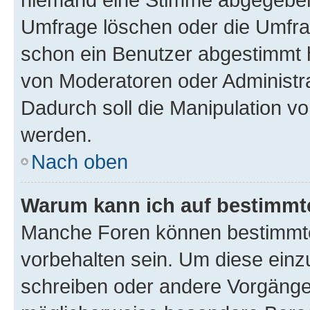
Umfrage löschen oder die Umfrag
schon ein Benutzer abgestimmt 
von Moderatoren oder Administr
Dadurch soll die Manipulation v
werden.
Nach oben
Warum kann ich auf bestimmte
Manche Foren können bestimmt
vorbehalten sein. Um diese einz
schreiben oder andere Vorgänge