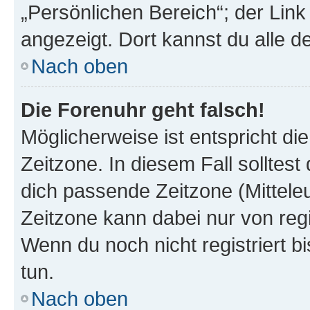
„Persönlichen Bereich“; der Link
angezeigt. Dort kannst du alle d
Nach oben
Die Forenuhr geht falsch!
Möglicherweise ist entspricht di
Zeitzone. In diesem Fall solltest
dich passende Zeitzone (Mitteleur
Zeitzone kann dabei nur von reg
Wenn du noch nicht registriert bis
tun.
Nach oben