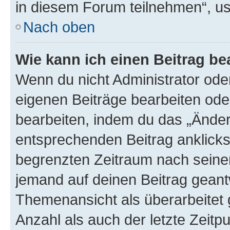
in diesem Forum teilnehmen“, u
Nach oben
Wie kann ich einen Beitrag be
Wenn du nicht Administrator oder
eigenen Beiträge bearbeiten ode
bearbeiten, indem du das „Änder
entsprechenden Beitrag anklickst;
begrenzten Zeitraum nach seiner
jemand auf deinen Beitrag geantw
Themenansicht als überarbeitet 
Anzahl als auch der letzte Zeitp