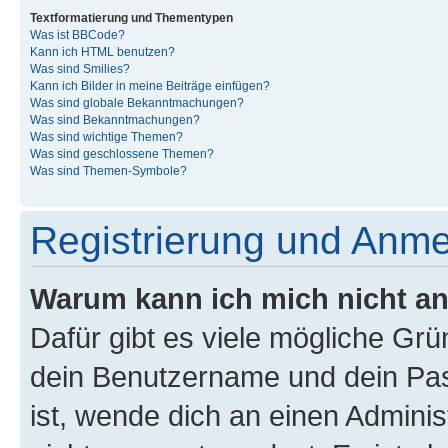
Textformatierung und Thementypen
Was ist BBCode?
Kann ich HTML benutzen?
Was sind Smilies?
Kann ich Bilder in meine Beiträge einfügen?
Was sind globale Bekanntmachungen?
Was sind Bekanntmachungen?
Was sind wichtige Themen?
Was sind geschlossene Themen?
Was sind Themen-Symbole?
Registrierung und Anm
Warum kann ich mich nicht a
Dafür gibt es viele mögliche Gr
dein Benutzername und dein Pass
ist, wende dich an einen Admini