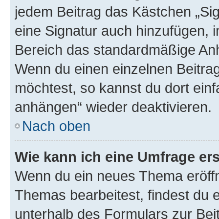
jedem Beitrag das Kästchen „Sig
eine Signatur auch hinzufügen, 
Bereich das standardmäßige Anhä
Wenn du einen einzelnen Beitra
möchtest, so kannst du dort einf
anhängen“ wieder deaktivieren.
Nach oben
Wie kann ich eine Umfrage ers
Wenn du ein neues Thema eröffn
Themas bearbeitest, findest du e
unterhalb des Formulars zur Beit