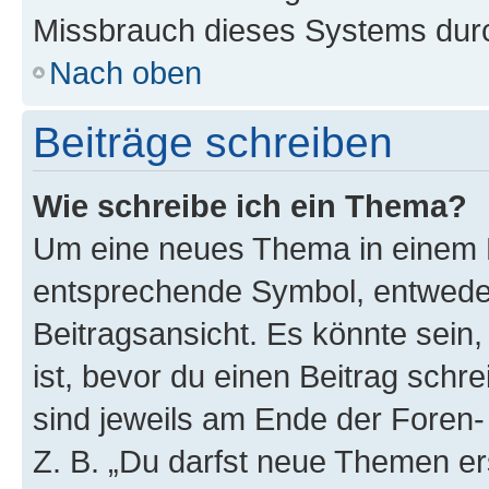
Missbrauch dieses Systems durc
Nach oben
Beiträge schreiben
Wie schreibe ich ein Thema?
Um eine neues Thema in einem F
entsprechende Symbol, entweder
Beitragsansicht. Es könnte sein,
ist, bevor du einen Beitrag sch
sind jeweils am Ende der Foren- 
Z. B. „Du darfst neue Themen er