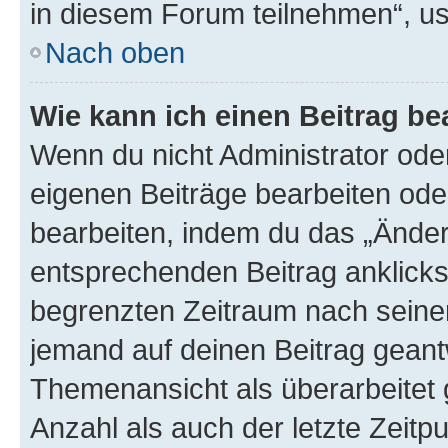
in diesem Forum teilnehmen“, u
Nach oben
Wie kann ich einen Beitrag be
Wenn du nicht Administrator oder
eigenen Beiträge bearbeiten ode
bearbeiten, indem du das „Änder
entsprechenden Beitrag anklickst;
begrenzten Zeitraum nach seiner
jemand auf deinen Beitrag geantw
Themenansicht als überarbeitet 
Anzahl als auch der letzte Zeitp