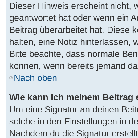
Dieser Hinweis erscheint nicht,
geantwortet hat oder wenn ein A
Beitrag überarbeitet hat. Diese k
halten, eine Notiz hinterlassen,
Bitte beachte, dass normale Benu
können, wenn bereits jemand dar
Nach oben
Wie kann ich meinem Beitrag 
Um eine Signatur an deinen Bei
solche in den Einstellungen in 
Nachdem du die Signatur erstellt