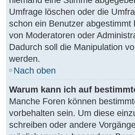
Umfrage löschen oder die Umfrag
schon ein Benutzer abgestimmt 
von Moderatoren oder Administr
Dadurch soll die Manipulation v
werden.
Nach oben
Warum kann ich auf bestimmte
Manche Foren können bestimmt
vorbehalten sein. Um diese einz
schreiben oder andere Vorgänge