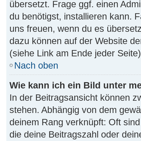
übersetzt. Frage ggf. einen Admi
du benötigst, installieren kann. F
uns freuen, wenn du es übersetz
dazu können auf der Website d
(siehe Link am Ende jeder Seite)
Nach oben
Wie kann ich ein Bild unter
In der Beitragsansicht können 
stehen. Abhängig von dem gewählt
deinem Rang verknüpft: Oft sind
die deine Beitragszahl oder de