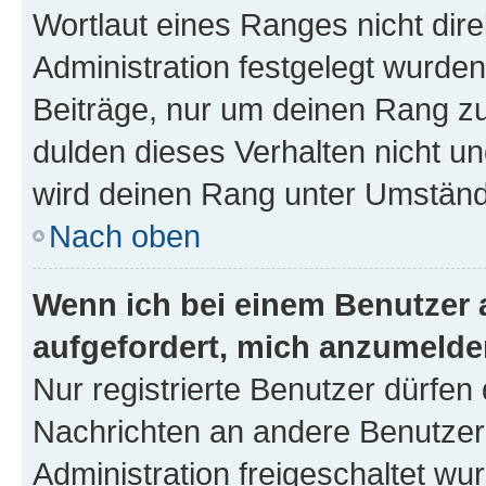
Wortlaut eines Ranges nicht dire
Administration festgelegt wurden
Beiträge, nur um deinen Rang z
dulden dieses Verhalten nicht un
wird deinen Rang unter Umständ
Nach oben
Wenn ich bei einem Benutzer a
aufgefordert, mich anzumelde
Nur registrierte Benutzer dürfen 
Nachrichten an andere Benutzer 
Administration freigeschaltet w