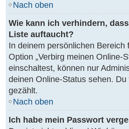
Nach oben
Wie kann ich verhindern, das
Liste auftaucht?
In deinem persönlichen Bereich f
Option „Verbirg meinen Online-S
einschaltest, können nur Admini
deinen Online-Status sehen. Du 
gezählt.
Nach oben
Ich habe mein Passwort verge