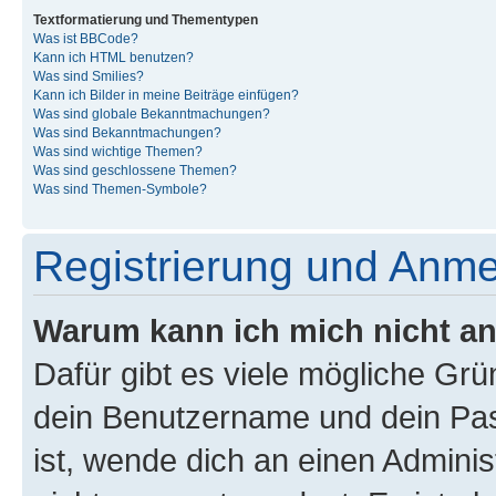
Textformatierung und Thementypen
Was ist BBCode?
Kann ich HTML benutzen?
Was sind Smilies?
Kann ich Bilder in meine Beiträge einfügen?
Was sind globale Bekanntmachungen?
Was sind Bekanntmachungen?
Was sind wichtige Themen?
Was sind geschlossene Themen?
Was sind Themen-Symbole?
Registrierung und Anm
Warum kann ich mich nicht a
Dafür gibt es viele mögliche Gr
dein Benutzername und dein Pass
ist, wende dich an einen Admini