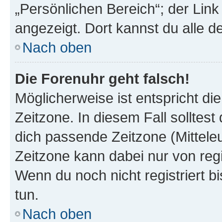
„Persönlichen Bereich“; der Link
angezeigt. Dort kannst du alle d
Nach oben
Die Forenuhr geht falsch!
Möglicherweise ist entspricht di
Zeitzone. In diesem Fall solltest
dich passende Zeitzone (Mitteleur
Zeitzone kann dabei nur von reg
Wenn du noch nicht registriert bis
tun.
Nach oben