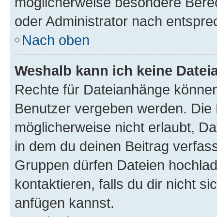
möglicherweise besondere Bere
oder Administrator nach entspr
Nach oben
Weshalb kann ich keine Date
Rechte für Dateianhänge können
Benutzer vergeben werden. Die 
möglicherweise nicht erlaubt, 
in dem du deinen Beitrag verfas
Gruppen dürfen Dateien hochlad
kontaktieren, falls du dir nicht 
anfügen kannst.