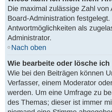
Die maximal zulässige Zahl von 
Board-Administration festgelegt
Antwortmöglichkeiten als zugela
Administrator.
Nach oben
Wie bearbeite oder lösche ich
Wie bei den Beiträgen können U
Verfasser, einem Moderator oder
werden. Um eine Umfrage zu bea
des Themas; dieser ist immer m
niemand eine Stimme abgegeben