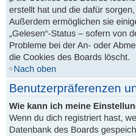
erstellt hat und die dafür sorge
Außerdem ermöglichen sie einige
„Gelesen“-Status – sofern von de
Probleme bei der An- oder Abme
die Cookies des Boards löscht.
Nach oben
Benutzerpräferenzen un
Wie kann ich meine Einstellu
Wenn du dich registriert hast, we
Datenbank des Boards gespeiche