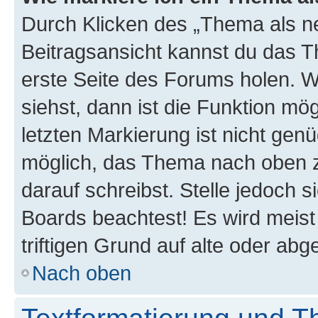
Durch Klicken des „Thema als ne
Beitragsansicht kannst du das 
erste Seite des Forums holen. 
siehst, dann ist die Funktion mög
letzten Markierung ist nicht gen
möglich, das Thema nach oben z
darauf schreibst. Stelle jedoch 
Boards beachtest! Es wird meis
triftigen Grund auf alte oder a
Nach oben