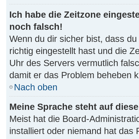
Ich habe die Zeitzone eingeste
noch falsch!
Wenn du dir sicher bist, dass d
richtig eingestellt hast und die Z
Uhr des Servers vermutlich falsc
damit er das Problem beheben k
Nach oben
Meine Sprache steht auf dies
Meist hat die Board-Administrat
installiert oder niemand hat das