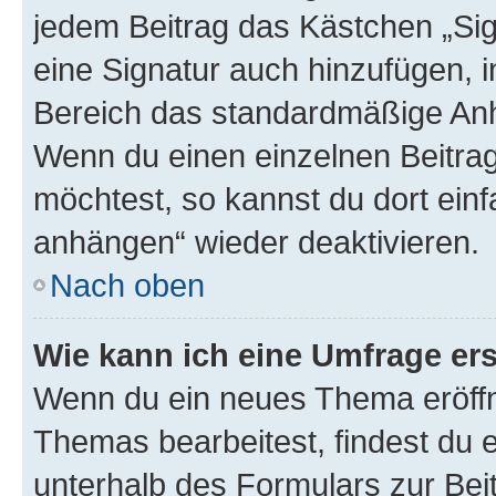
jedem Beitrag das Kästchen „Sig
eine Signatur auch hinzufügen, 
Bereich das standardmäßige Anhä
Wenn du einen einzelnen Beitra
möchtest, so kannst du dort einf
anhängen“ wieder deaktivieren.
Nach oben
Wie kann ich eine Umfrage ers
Wenn du ein neues Thema eröffn
Themas bearbeitest, findest du e
unterhalb des Formulars zur Beit