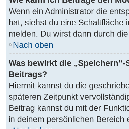
Wenn ein Administrator die ent
hat, siehst du eine Schaltfläche
melden. Du wirst dann durch die 
Nach oben
Was bewirkt die „Speichern“-
Beitrags?
Hiermit kannst du die geschrie
späteren Zeitpunkt vervollständ
Beitrag kannst du mit der Funkt
in deinem persönlichen Bereich 