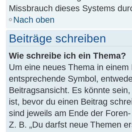
Missbrauch dieses Systems durc
Nach oben
Beiträge schreiben
Wie schreibe ich ein Thema?
Um eine neues Thema in einem F
entsprechende Symbol, entweder
Beitragsansicht. Es könnte sein,
ist, bevor du einen Beitrag sch
sind jeweils am Ende der Foren- 
Z. B. „Du darfst neue Themen er