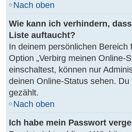
Nach oben
Wie kann ich verhindern, das
Liste auftaucht?
In deinem persönlichen Bereich f
Option „Verbirg meinen Online-S
einschaltest, können nur Admini
deinen Online-Status sehen. Du 
gezählt.
Nach oben
Ich habe mein Passwort verge