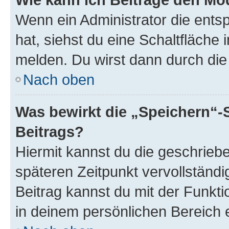
Wenn ein Administrator die ent
hat, siehst du eine Schaltfläche
melden. Du wirst dann durch die 
Nach oben
Was bewirkt die „Speichern“-
Beitrags?
Hiermit kannst du die geschrie
späteren Zeitpunkt vervollständ
Beitrag kannst du mit der Funkt
in deinem persönlichen Bereich 