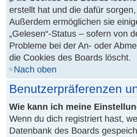
erstellt hat und die dafür sorge
Außerdem ermöglichen sie einige
„Gelesen“-Status – sofern von de
Probleme bei der An- oder Abme
die Cookies des Boards löscht.
Nach oben
Benutzerpräferenzen un
Wie kann ich meine Einstellu
Wenn du dich registriert hast, we
Datenbank des Boards gespeiche