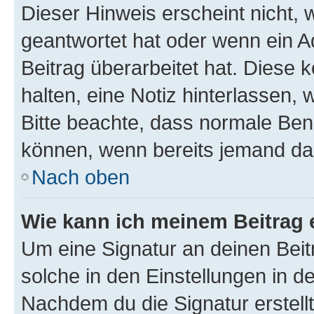
Dieser Hinweis erscheint nicht,
geantwortet hat oder wenn ein A
Beitrag überarbeitet hat. Diese k
halten, eine Notiz hinterlassen,
Bitte beachte, dass normale Benu
können, wenn bereits jemand dar
Nach oben
Wie kann ich meinem Beitrag 
Um eine Signatur an deinen Bei
solche in den Einstellungen in 
Nachdem du die Signatur erstellt