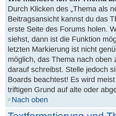
Durch Klicken des „Thema als ne
Beitragsansicht kannst du das 
erste Seite des Forums holen. 
siehst, dann ist die Funktion mög
letzten Markierung ist nicht gen
möglich, das Thema nach oben z
darauf schreibst. Stelle jedoch 
Boards beachtest! Es wird meis
triftigen Grund auf alte oder a
Nach oben