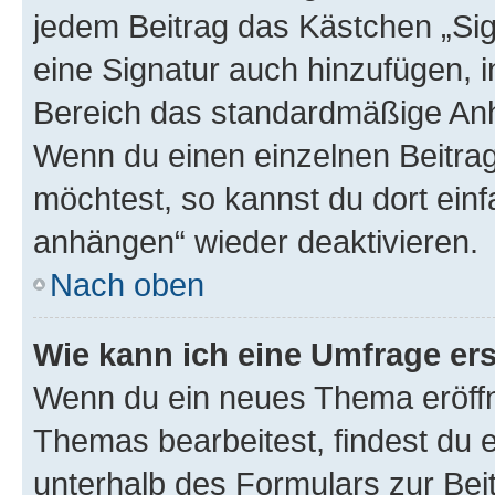
jedem Beitrag das Kästchen „Sig
eine Signatur auch hinzufügen, 
Bereich das standardmäßige Anhä
Wenn du einen einzelnen Beitra
möchtest, so kannst du dort einf
anhängen“ wieder deaktivieren.
Nach oben
Wie kann ich eine Umfrage ers
Wenn du ein neues Thema eröffn
Themas bearbeitest, findest du e
unterhalb des Formulars zur Beit