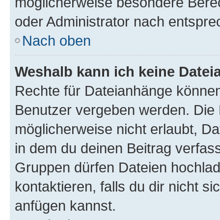
möglicherweise besondere Bere
oder Administrator nach entspr
Nach oben
Weshalb kann ich keine Date
Rechte für Dateianhänge können
Benutzer vergeben werden. Die 
möglicherweise nicht erlaubt, 
in dem du deinen Beitrag verfas
Gruppen dürfen Dateien hochlad
kontaktieren, falls du dir nicht 
anfügen kannst.