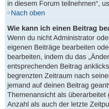
in diesem Forum teilnehmen“, u
Nach oben
Wie kann ich einen Beitrag be
Wenn du nicht Administrator oder
eigenen Beiträge bearbeiten ode
bearbeiten, indem du das „Änder
entsprechenden Beitrag anklickst;
begrenzten Zeitraum nach seiner
jemand auf deinen Beitrag geantw
Themenansicht als überarbeitet 
Anzahl als auch der letzte Zeitp