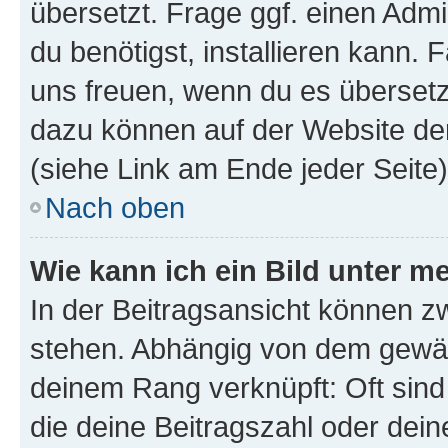
übersetzt. Frage ggf. einen Admi
du benötigst, installieren kann. F
uns freuen, wenn du es übersetz
dazu können auf der Website d
(siehe Link am Ende jeder Seite)
Nach oben
Wie kann ich ein Bild unter
In der Beitragsansicht können 
stehen. Abhängig von dem gewählt
deinem Rang verknüpft: Oft sind
die deine Beitragszahl oder de