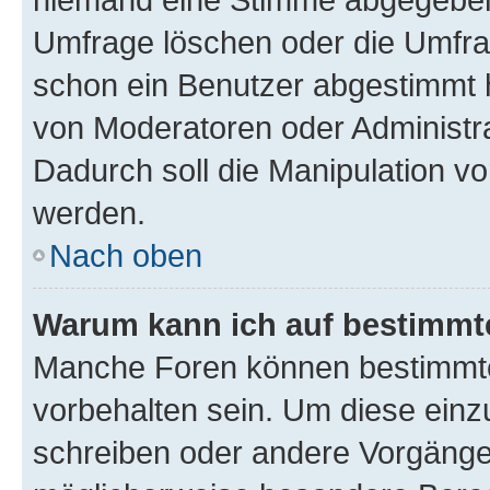
Umfrage löschen oder die Umfrag
schon ein Benutzer abgestimmt 
von Moderatoren oder Administr
Dadurch soll die Manipulation v
werden.
Nach oben
Warum kann ich auf bestimmte
Manche Foren können bestimmt
vorbehalten sein. Um diese einz
schreiben oder andere Vorgänge