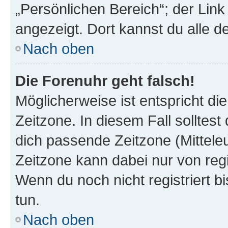
„Persönlichen Bereich“; der Link
angezeigt. Dort kannst du alle d
Nach oben
Die Forenuhr geht falsch!
Möglicherweise ist entspricht di
Zeitzone. In diesem Fall solltest
dich passende Zeitzone (Mitteleur
Zeitzone kann dabei nur von reg
Wenn du noch nicht registriert bis
tun.
Nach oben