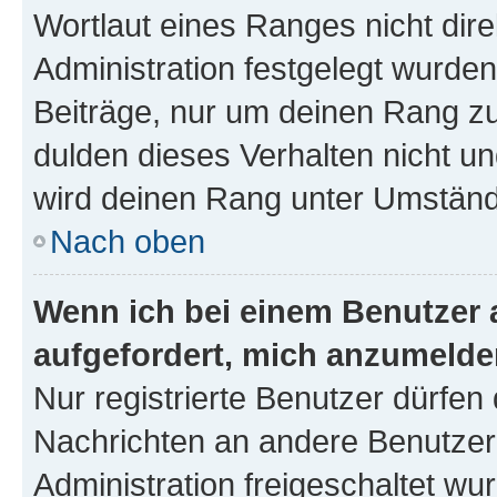
Wortlaut eines Ranges nicht dire
Administration festgelegt wurden
Beiträge, nur um deinen Rang z
dulden dieses Verhalten nicht un
wird deinen Rang unter Umständ
Nach oben
Wenn ich bei einem Benutzer a
aufgefordert, mich anzumelde
Nur registrierte Benutzer dürfen 
Nachrichten an andere Benutzer 
Administration freigeschaltet w