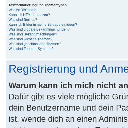
Textformatierung und Thementypen
Was ist BBCode?
Kann ich HTML benutzen?
Was sind Smilies?
Kann ich Bilder in meine Beiträge einfügen?
Was sind globale Bekanntmachungen?
Was sind Bekanntmachungen?
Was sind wichtige Themen?
Was sind geschlossene Themen?
Was sind Themen-Symbole?
Registrierung und Anm
Warum kann ich mich nicht a
Dafür gibt es viele mögliche Gr
dein Benutzername und dein Pass
ist, wende dich an einen Admini