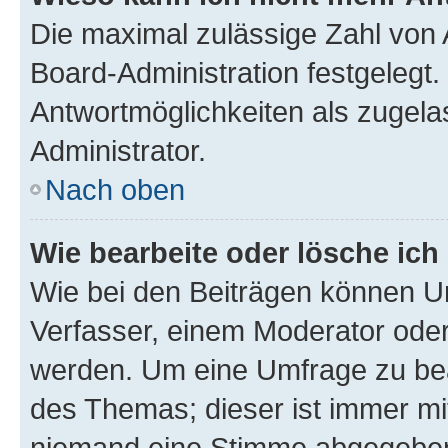
Die maximal zulässige Zahl von 
Board-Administration festgelegt
Antwortmöglichkeiten als zugela
Administrator.
Nach oben
Wie bearbeite oder lösche ich
Wie bei den Beiträgen können U
Verfasser, einem Moderator oder
werden. Um eine Umfrage zu bea
des Themas; dieser ist immer m
niemand eine Stimme abgegeben