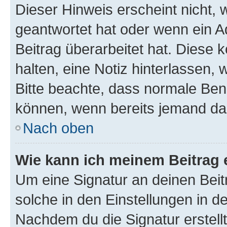
Dieser Hinweis erscheint nicht,
geantwortet hat oder wenn ein A
Beitrag überarbeitet hat. Diese k
halten, eine Notiz hinterlassen,
Bitte beachte, dass normale Benu
können, wenn bereits jemand dar
Nach oben
Wie kann ich meinem Beitrag 
Um eine Signatur an deinen Bei
solche in den Einstellungen in 
Nachdem du die Signatur erstellt