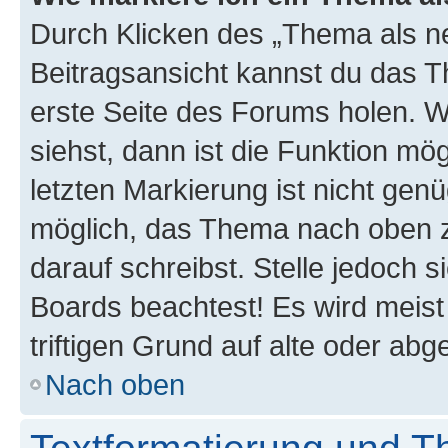
Durch Klicken des „Thema als ne
Beitragsansicht kannst du das 
erste Seite des Forums holen. 
siehst, dann ist die Funktion mög
letzten Markierung ist nicht gen
möglich, das Thema nach oben z
darauf schreibst. Stelle jedoch 
Boards beachtest! Es wird meis
triftigen Grund auf alte oder a
Nach oben