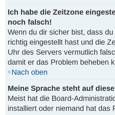
Ich habe die Zeitzone eingeste
noch falsch!
Wenn du dir sicher bist, dass d
richtig eingestellt hast und die Z
Uhr des Servers vermutlich falsc
damit er das Problem beheben k
Nach oben
Meine Sprache steht auf dies
Meist hat die Board-Administrat
installiert oder niemand hat das