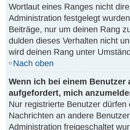
Wortlaut eines Ranges nicht dire
Administration festgelegt wurden
Beiträge, nur um deinen Rang z
dulden dieses Verhalten nicht un
wird deinen Rang unter Umständ
Nach oben
Wenn ich bei einem Benutzer a
aufgefordert, mich anzumelde
Nur registrierte Benutzer dürfen 
Nachrichten an andere Benutzer 
Administration freigeschaltet w