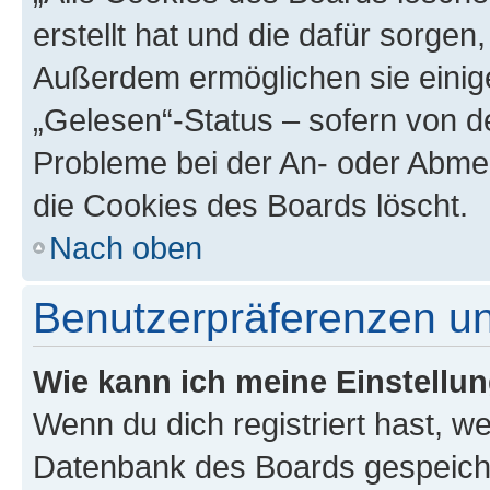
erstellt hat und die dafür sorge
Außerdem ermöglichen sie einige
„Gelesen“-Status – sofern von de
Probleme bei der An- oder Abme
die Cookies des Boards löscht.
Nach oben
Benutzerpräferenzen un
Wie kann ich meine Einstellu
Wenn du dich registriert hast, we
Datenbank des Boards gespeiche