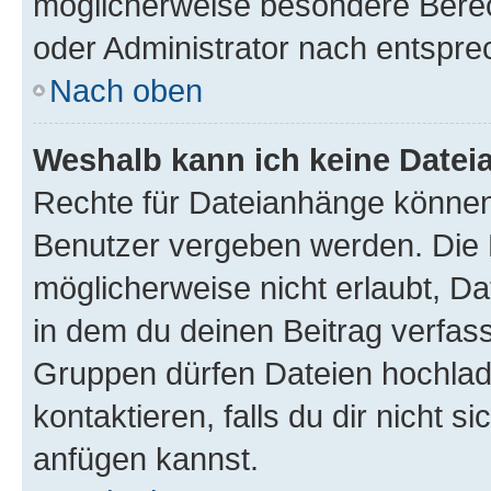
möglicherweise besondere Bere
oder Administrator nach entspr
Nach oben
Weshalb kann ich keine Date
Rechte für Dateianhänge können
Benutzer vergeben werden. Die 
möglicherweise nicht erlaubt, 
in dem du deinen Beitrag verfas
Gruppen dürfen Dateien hochlad
kontaktieren, falls du dir nicht 
anfügen kannst.