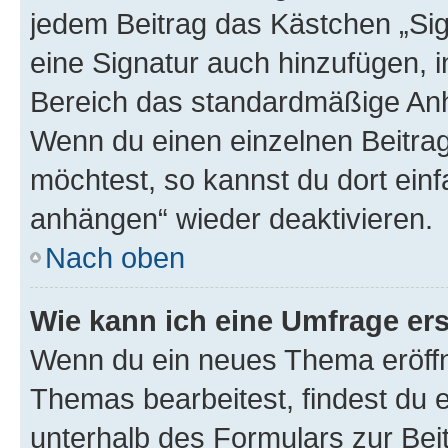
jedem Beitrag das Kästchen „Sig
eine Signatur auch hinzufügen, 
Bereich das standardmäßige Anhä
Wenn du einen einzelnen Beitra
möchtest, so kannst du dort einf
anhängen“ wieder deaktivieren.
Nach oben
Wie kann ich eine Umfrage ers
Wenn du ein neues Thema eröffn
Themas bearbeitest, findest du e
unterhalb des Formulars zur Beit