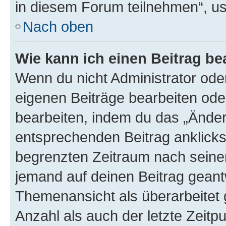
in diesem Forum teilnehmen“, u
Nach oben
Wie kann ich einen Beitrag be
Wenn du nicht Administrator oder
eigenen Beiträge bearbeiten ode
bearbeiten, indem du das „Änder
entsprechenden Beitrag anklickst;
begrenzten Zeitraum nach seiner
jemand auf deinen Beitrag geantw
Themenansicht als überarbeitet 
Anzahl als auch der letzte Zeitp