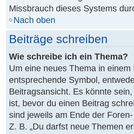
Missbrauch dieses Systems durc
Nach oben
Beiträge schreiben
Wie schreibe ich ein Thema?
Um eine neues Thema in einem F
entsprechende Symbol, entweder
Beitragsansicht. Es könnte sein,
ist, bevor du einen Beitrag sch
sind jeweils am Ende der Foren- 
Z. B. „Du darfst neue Themen er