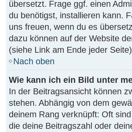
übersetzt. Frage ggf. einen Admi
du benötigst, installieren kann. F
uns freuen, wenn du es übersetz
dazu können auf der Website d
(siehe Link am Ende jeder Seite)
Nach oben
Wie kann ich ein Bild unter
In der Beitragsansicht können 
stehen. Abhängig von dem gewählt
deinem Rang verknüpft: Oft sind
die deine Beitragszahl oder de