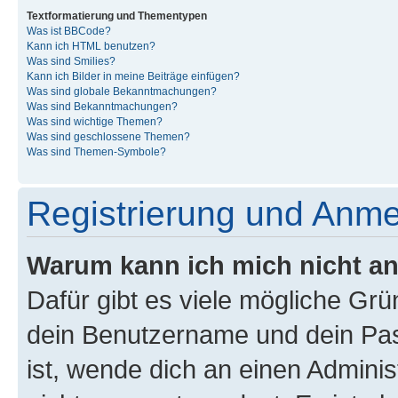
Textformatierung und Thementypen
Was ist BBCode?
Kann ich HTML benutzen?
Was sind Smilies?
Kann ich Bilder in meine Beiträge einfügen?
Was sind globale Bekanntmachungen?
Was sind Bekanntmachungen?
Was sind wichtige Themen?
Was sind geschlossene Themen?
Was sind Themen-Symbole?
Registrierung und Anm
Warum kann ich mich nicht a
Dafür gibt es viele mögliche Gr
dein Benutzername und dein Pass
ist, wende dich an einen Admini