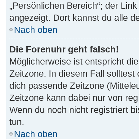
„Persönlichen Bereich“; der Link
angezeigt. Dort kannst du alle d
Nach oben
Die Forenuhr geht falsch!
Möglicherweise ist entspricht di
Zeitzone. In diesem Fall solltest
dich passende Zeitzone (Mitteleur
Zeitzone kann dabei nur von reg
Wenn du noch nicht registriert bis
tun.
Nach oben