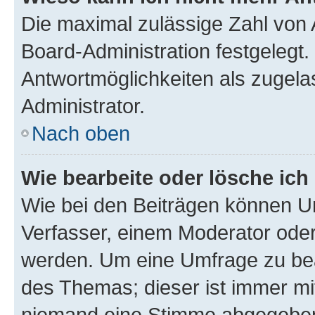
Die maximal zulässige Zahl von 
Board-Administration festgelegt
Antwortmöglichkeiten als zugela
Administrator.
Nach oben
Wie bearbeite oder lösche ich
Wie bei den Beiträgen können U
Verfasser, einem Moderator oder
werden. Um eine Umfrage zu bea
des Themas; dieser ist immer m
niemand eine Stimme abgegeben