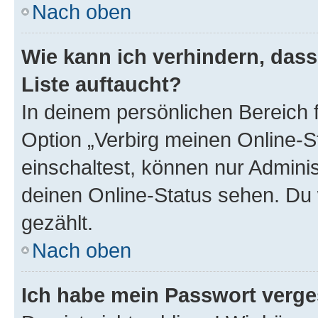
Nach oben
Wie kann ich verhindern, das
Liste auftaucht?
In deinem persönlichen Bereich f
Option „Verbirg meinen Online-S
einschaltest, können nur Admini
deinen Online-Status sehen. Du 
gezählt.
Nach oben
Ich habe mein Passwort verge