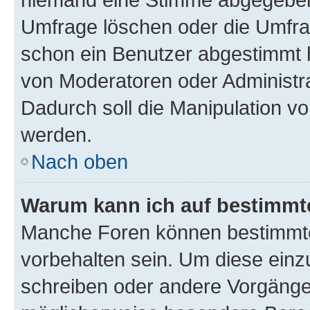
Umfrage löschen oder die Umfrag
schon ein Benutzer abgestimmt 
von Moderatoren oder Administr
Dadurch soll die Manipulation v
werden.
Nach oben
Warum kann ich auf bestimmte
Manche Foren können bestimmt
vorbehalten sein. Um diese einz
schreiben oder andere Vorgänge