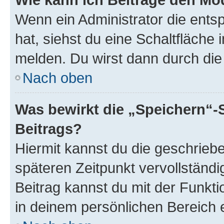
Wenn ein Administrator die ent
hat, siehst du eine Schaltfläche
melden. Du wirst dann durch die 
Nach oben
Was bewirkt die „Speichern“-
Beitrags?
Hiermit kannst du die geschrie
späteren Zeitpunkt vervollständ
Beitrag kannst du mit der Funkt
in deinem persönlichen Bereich 