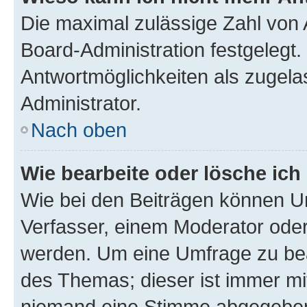
Die maximal zulässige Zahl von 
Board-Administration festgelegt
Antwortmöglichkeiten als zugela
Administrator.
Nach oben
Wie bearbeite oder lösche ich
Wie bei den Beiträgen können U
Verfasser, einem Moderator oder
werden. Um eine Umfrage zu bea
des Themas; dieser ist immer m
niemand eine Stimme abgegeben