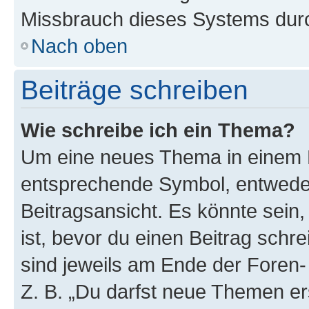
Missbrauch dieses Systems durc
Nach oben
Beiträge schreiben
Wie schreibe ich ein Thema?
Um eine neues Thema in einem F
entsprechende Symbol, entweder
Beitragsansicht. Es könnte sein,
ist, bevor du einen Beitrag sch
sind jeweils am Ende der Foren- 
Z. B. „Du darfst neue Themen er