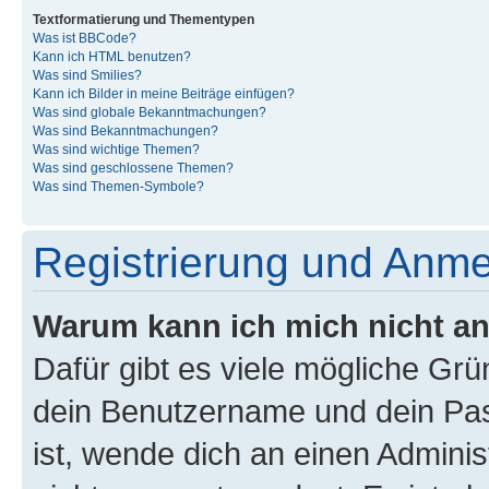
Textformatierung und Thementypen
Was ist BBCode?
Kann ich HTML benutzen?
Was sind Smilies?
Kann ich Bilder in meine Beiträge einfügen?
Was sind globale Bekanntmachungen?
Was sind Bekanntmachungen?
Was sind wichtige Themen?
Was sind geschlossene Themen?
Was sind Themen-Symbole?
Registrierung und Anm
Warum kann ich mich nicht a
Dafür gibt es viele mögliche Gr
dein Benutzername und dein Pass
ist, wende dich an einen Admini