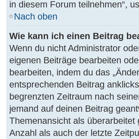
in diesem Forum teilnehmen“, u
Nach oben
Wie kann ich einen Beitrag be
Wenn du nicht Administrator oder
eigenen Beiträge bearbeiten ode
bearbeiten, indem du das „Änder
entsprechenden Beitrag anklickst;
begrenzten Zeitraum nach seiner
jemand auf deinen Beitrag geantw
Themenansicht als überarbeitet 
Anzahl als auch der letzte Zeitp