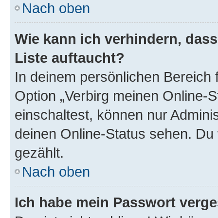
Nach oben
Wie kann ich verhindern, das
Liste auftaucht?
In deinem persönlichen Bereich f
Option „Verbirg meinen Online-S
einschaltest, können nur Admini
deinen Online-Status sehen. Du 
gezählt.
Nach oben
Ich habe mein Passwort verge