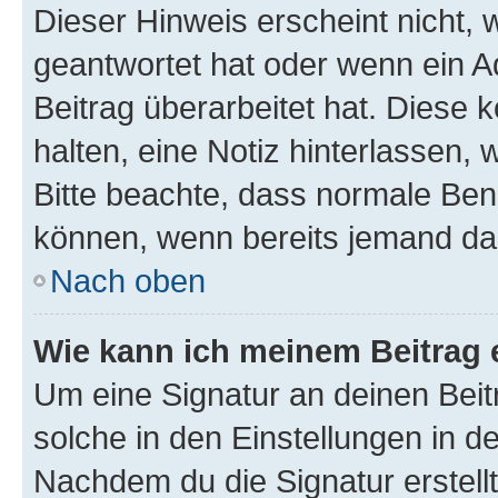
Dieser Hinweis erscheint nicht,
geantwortet hat oder wenn ein A
Beitrag überarbeitet hat. Diese k
halten, eine Notiz hinterlassen,
Bitte beachte, dass normale Benu
können, wenn bereits jemand dar
Nach oben
Wie kann ich meinem Beitrag 
Um eine Signatur an deinen Bei
solche in den Einstellungen in 
Nachdem du die Signatur erstellt