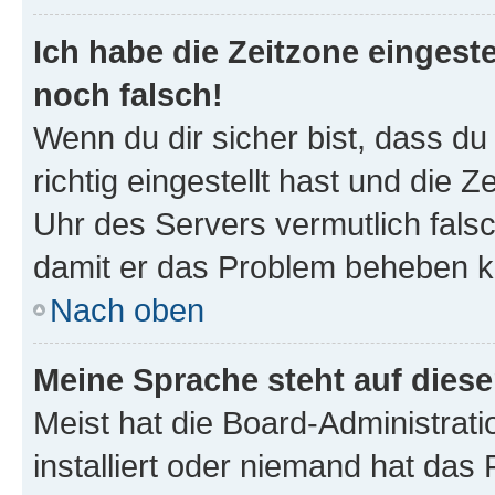
Ich habe die Zeitzone eingeste
noch falsch!
Wenn du dir sicher bist, dass d
richtig eingestellt hast und die Z
Uhr des Servers vermutlich falsc
damit er das Problem beheben k
Nach oben
Meine Sprache steht auf dies
Meist hat die Board-Administrat
installiert oder niemand hat das