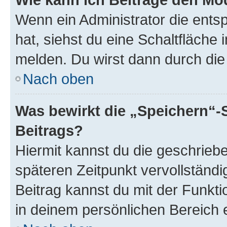
Wenn ein Administrator die ent
hat, siehst du eine Schaltfläche
melden. Du wirst dann durch die 
Nach oben
Was bewirkt die „Speichern“-
Beitrags?
Hiermit kannst du die geschrie
späteren Zeitpunkt vervollständ
Beitrag kannst du mit der Funkt
in deinem persönlichen Bereich 