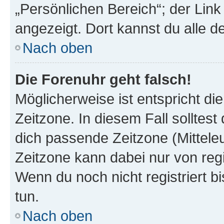
„Persönlichen Bereich“; der Link
angezeigt. Dort kannst du alle d
Nach oben
Die Forenuhr geht falsch!
Möglicherweise ist entspricht di
Zeitzone. In diesem Fall solltest
dich passende Zeitzone (Mitteleur
Zeitzone kann dabei nur von reg
Wenn du noch nicht registriert bis
tun.
Nach oben