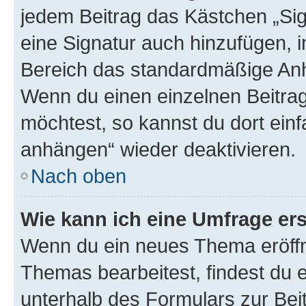
jedem Beitrag das Kästchen „Sig
eine Signatur auch hinzufügen, 
Bereich das standardmäßige Anhä
Wenn du einen einzelnen Beitra
möchtest, so kannst du dort einf
anhängen“ wieder deaktivieren.
Nach oben
Wie kann ich eine Umfrage ers
Wenn du ein neues Thema eröffn
Themas bearbeitest, findest du e
unterhalb des Formulars zur Beit