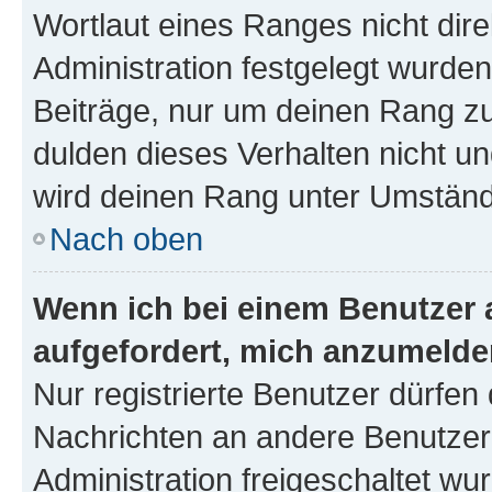
Wortlaut eines Ranges nicht dire
Administration festgelegt wurden
Beiträge, nur um deinen Rang z
dulden dieses Verhalten nicht un
wird deinen Rang unter Umständ
Nach oben
Wenn ich bei einem Benutzer a
aufgefordert, mich anzumelde
Nur registrierte Benutzer dürfen 
Nachrichten an andere Benutzer 
Administration freigeschaltet w