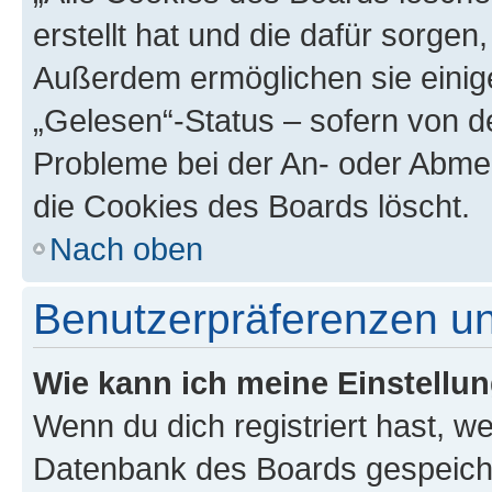
erstellt hat und die dafür sorge
Außerdem ermöglichen sie einige
„Gelesen“-Status – sofern von de
Probleme bei der An- oder Abme
die Cookies des Boards löscht.
Nach oben
Benutzerpräferenzen un
Wie kann ich meine Einstellu
Wenn du dich registriert hast, we
Datenbank des Boards gespeiche