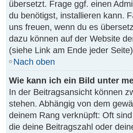
übersetzt. Frage ggf. einen Admi
du benötigst, installieren kann. F
uns freuen, wenn du es übersetz
dazu können auf der Website d
(siehe Link am Ende jeder Seite)
Nach oben
Wie kann ich ein Bild unter
In der Beitragsansicht können 
stehen. Abhängig von dem gewählt
deinem Rang verknüpft: Oft sind
die deine Beitragszahl oder de