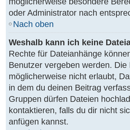
möglicherweise besondere Bere
oder Administrator nach entspr
Nach oben
Weshalb kann ich keine Date
Rechte für Dateianhänge können
Benutzer vergeben werden. Die 
möglicherweise nicht erlaubt, 
in dem du deinen Beitrag verfas
Gruppen dürfen Dateien hochlad
kontaktieren, falls du dir nicht 
anfügen kannst.