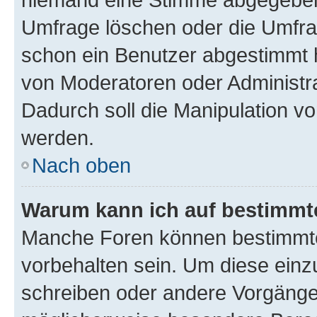
Umfrage löschen oder die Umfrag
schon ein Benutzer abgestimmt 
von Moderatoren oder Administr
Dadurch soll die Manipulation v
werden.
Nach oben
Warum kann ich auf bestimmte
Manche Foren können bestimmt
vorbehalten sein. Um diese einz
schreiben oder andere Vorgänge