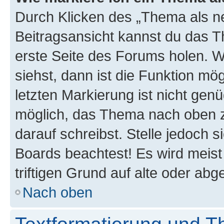
Durch Klicken des „Thema als ne
Beitragsansicht kannst du das 
erste Seite des Forums holen. 
siehst, dann ist die Funktion mög
letzten Markierung ist nicht gen
möglich, das Thema nach oben z
darauf schreibst. Stelle jedoch 
Boards beachtest! Es wird meis
triftigen Grund auf alte oder a
Nach oben