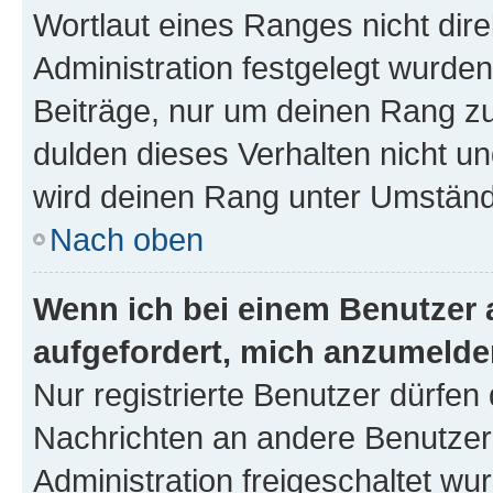
Wortlaut eines Ranges nicht dire
Administration festgelegt wurden
Beiträge, nur um deinen Rang z
dulden dieses Verhalten nicht un
wird deinen Rang unter Umständ
Nach oben
Wenn ich bei einem Benutzer a
aufgefordert, mich anzumelde
Nur registrierte Benutzer dürfen 
Nachrichten an andere Benutzer 
Administration freigeschaltet w