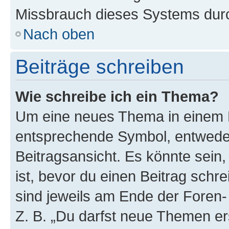
Missbrauch dieses Systems durc
Nach oben
Beiträge schreiben
Wie schreibe ich ein Thema?
Um eine neues Thema in einem F
entsprechende Symbol, entweder
Beitragsansicht. Es könnte sein,
ist, bevor du einen Beitrag sch
sind jeweils am Ende der Foren- 
Z. B. „Du darfst neue Themen er