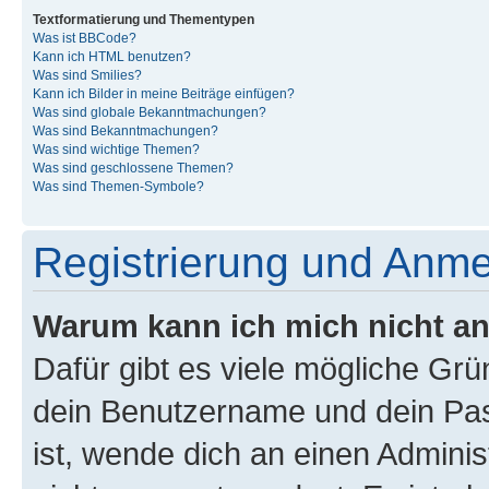
Textformatierung und Thementypen
Was ist BBCode?
Kann ich HTML benutzen?
Was sind Smilies?
Kann ich Bilder in meine Beiträge einfügen?
Was sind globale Bekanntmachungen?
Was sind Bekanntmachungen?
Was sind wichtige Themen?
Was sind geschlossene Themen?
Was sind Themen-Symbole?
Registrierung und Anm
Warum kann ich mich nicht a
Dafür gibt es viele mögliche Gr
dein Benutzername und dein Pass
ist, wende dich an einen Admini