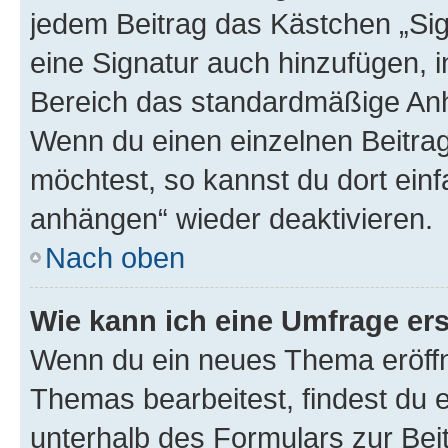
jedem Beitrag das Kästchen „Sig
eine Signatur auch hinzufügen, 
Bereich das standardmäßige Anhä
Wenn du einen einzelnen Beitra
möchtest, so kannst du dort einf
anhängen“ wieder deaktivieren.
Nach oben
Wie kann ich eine Umfrage ers
Wenn du ein neues Thema eröffn
Themas bearbeitest, findest du e
unterhalb des Formulars zur Beit