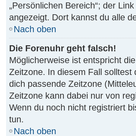
„Persönlichen Bereich“; der Link
angezeigt. Dort kannst du alle d
Nach oben
Die Forenuhr geht falsch!
Möglicherweise ist entspricht di
Zeitzone. In diesem Fall solltest
dich passende Zeitzone (Mitteleur
Zeitzone kann dabei nur von reg
Wenn du noch nicht registriert bis
tun.
Nach oben