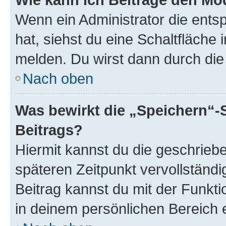
Wenn ein Administrator die ent
hat, siehst du eine Schaltfläche
melden. Du wirst dann durch die 
Nach oben
Was bewirkt die „Speichern“-
Beitrags?
Hiermit kannst du die geschrie
späteren Zeitpunkt vervollständ
Beitrag kannst du mit der Funkt
in deinem persönlichen Bereich 