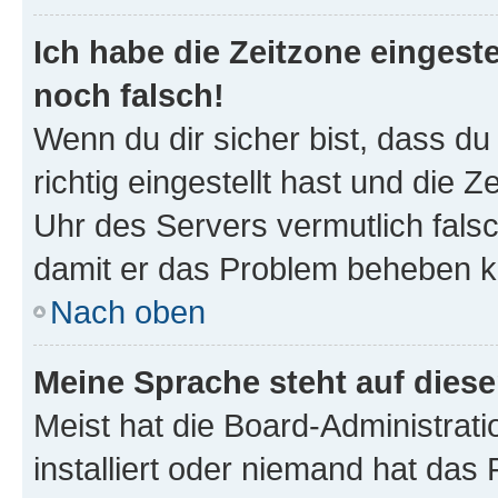
Ich habe die Zeitzone eingeste
noch falsch!
Wenn du dir sicher bist, dass d
richtig eingestellt hast und die Z
Uhr des Servers vermutlich falsc
damit er das Problem beheben k
Nach oben
Meine Sprache steht auf dies
Meist hat die Board-Administrat
installiert oder niemand hat das