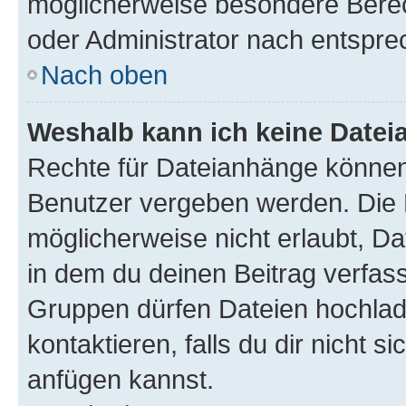
möglicherweise besondere Bere
oder Administrator nach entspr
Nach oben
Weshalb kann ich keine Date
Rechte für Dateianhänge können
Benutzer vergeben werden. Die 
möglicherweise nicht erlaubt, 
in dem du deinen Beitrag verfas
Gruppen dürfen Dateien hochlad
kontaktieren, falls du dir nicht 
anfügen kannst.