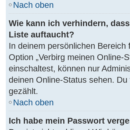
Nach oben
Wie kann ich verhindern, das
Liste auftaucht?
In deinem persönlichen Bereich f
Option „Verbirg meinen Online-S
einschaltest, können nur Admini
deinen Online-Status sehen. Du 
gezählt.
Nach oben
Ich habe mein Passwort verge