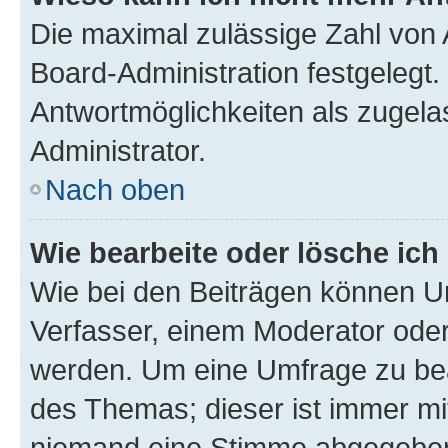
Die maximal zulässige Zahl von 
Board-Administration festgelegt
Antwortmöglichkeiten als zugela
Administrator.
Nach oben
Wie bearbeite oder lösche ich
Wie bei den Beiträgen können U
Verfasser, einem Moderator oder
werden. Um eine Umfrage zu bea
des Themas; dieser ist immer m
niemand eine Stimme abgegeben