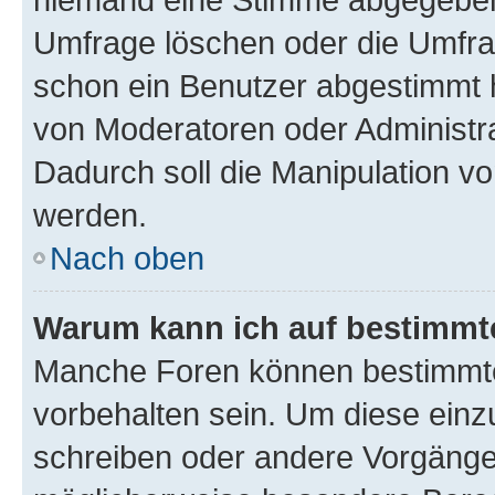
Umfrage löschen oder die Umfrag
schon ein Benutzer abgestimmt 
von Moderatoren oder Administr
Dadurch soll die Manipulation v
werden.
Nach oben
Warum kann ich auf bestimmte
Manche Foren können bestimmt
vorbehalten sein. Um diese einz
schreiben oder andere Vorgänge