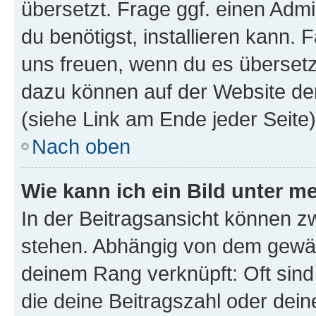
übersetzt. Frage ggf. einen Admi
du benötigst, installieren kann. F
uns freuen, wenn du es übersetz
dazu können auf der Website d
(siehe Link am Ende jeder Seite)
Nach oben
Wie kann ich ein Bild unter
In der Beitragsansicht können 
stehen. Abhängig von dem gewählt
deinem Rang verknüpft: Oft sind
die deine Beitragszahl oder de