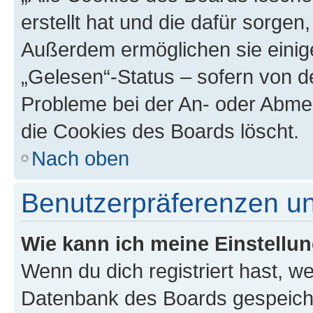
erstellt hat und die dafür sorge
Außerdem ermöglichen sie einige
„Gelesen“-Status – sofern von de
Probleme bei der An- oder Abme
die Cookies des Boards löscht.
Nach oben
Benutzerpräferenzen un
Wie kann ich meine Einstellu
Wenn du dich registriert hast, we
Datenbank des Boards gespeiche