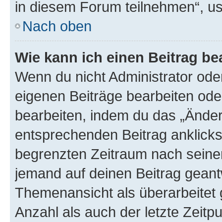
in diesem Forum teilnehmen“, u
Nach oben
Wie kann ich einen Beitrag be
Wenn du nicht Administrator oder
eigenen Beiträge bearbeiten ode
bearbeiten, indem du das „Änder
entsprechenden Beitrag anklickst;
begrenzten Zeitraum nach seiner
jemand auf deinen Beitrag geantw
Themenansicht als überarbeitet 
Anzahl als auch der letzte Zeitp