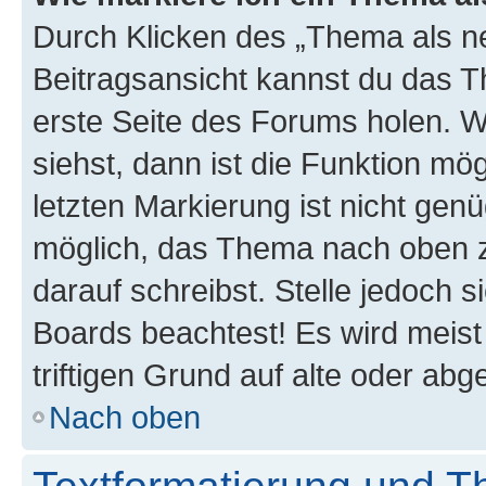
Durch Klicken des „Thema als ne
Beitragsansicht kannst du das 
erste Seite des Forums holen. 
siehst, dann ist die Funktion mög
letzten Markierung ist nicht gen
möglich, das Thema nach oben z
darauf schreibst. Stelle jedoch 
Boards beachtest! Es wird meis
triftigen Grund auf alte oder a
Nach oben