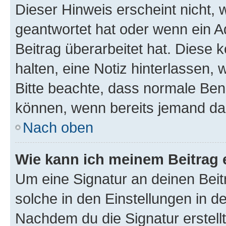
Dieser Hinweis erscheint nicht,
geantwortet hat oder wenn ein A
Beitrag überarbeitet hat. Diese k
halten, eine Notiz hinterlassen,
Bitte beachte, dass normale Benu
können, wenn bereits jemand dar
Nach oben
Wie kann ich meinem Beitrag 
Um eine Signatur an deinen Bei
solche in den Einstellungen in 
Nachdem du die Signatur erstellt