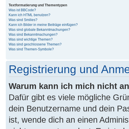
Textformatierung und Thementypen
Was ist BBCode?
Kann ich HTML benutzen?
Was sind Smilies?
Kann ich Bilder in meine Beiträge einfügen?
Was sind globale Bekanntmachungen?
Was sind Bekanntmachungen?
Was sind wichtige Themen?
Was sind geschlossene Themen?
Was sind Themen-Symbole?
Registrierung und Anm
Warum kann ich mich nicht a
Dafür gibt es viele mögliche Gr
dein Benutzername und dein Pass
ist, wende dich an einen Admini