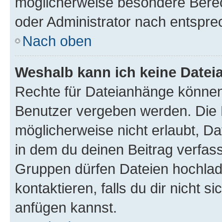
möglicherweise besondere Bere
oder Administrator nach entspr
Nach oben
Weshalb kann ich keine Date
Rechte für Dateianhänge können
Benutzer vergeben werden. Die 
möglicherweise nicht erlaubt, 
in dem du deinen Beitrag verfas
Gruppen dürfen Dateien hochlad
kontaktieren, falls du dir nicht 
anfügen kannst.