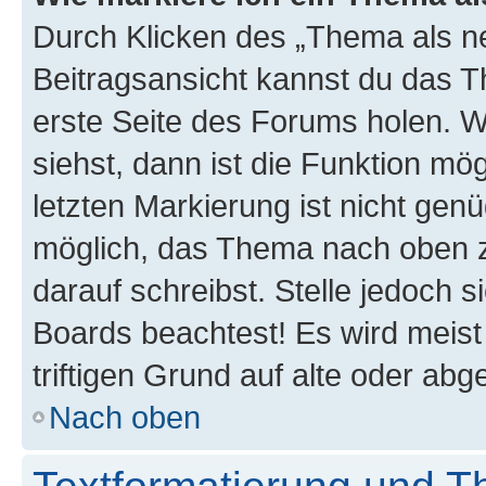
Durch Klicken des „Thema als ne
Beitragsansicht kannst du das 
erste Seite des Forums holen. 
siehst, dann ist die Funktion mög
letzten Markierung ist nicht gen
möglich, das Thema nach oben z
darauf schreibst. Stelle jedoch 
Boards beachtest! Es wird meis
triftigen Grund auf alte oder a
Nach oben