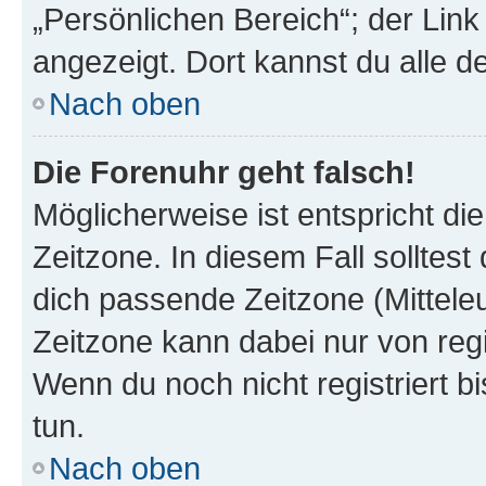
„Persönlichen Bereich“; der Link
angezeigt. Dort kannst du alle d
Nach oben
Die Forenuhr geht falsch!
Möglicherweise ist entspricht di
Zeitzone. In diesem Fall solltest
dich passende Zeitzone (Mitteleur
Zeitzone kann dabei nur von reg
Wenn du noch nicht registriert bis
tun.
Nach oben