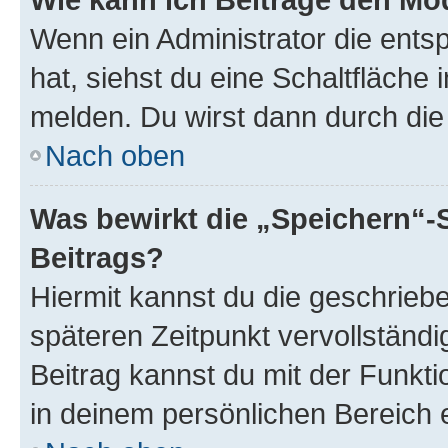
Wenn ein Administrator die ent
hat, siehst du eine Schaltfläche
melden. Du wirst dann durch die 
Nach oben
Was bewirkt die „Speichern“-
Beitrags?
Hiermit kannst du die geschrie
späteren Zeitpunkt vervollständ
Beitrag kannst du mit der Funkt
in deinem persönlichen Bereich 