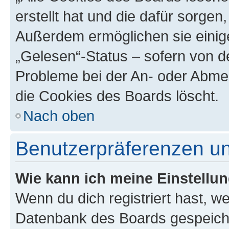
erstellt hat und die dafür sorge
Außerdem ermöglichen sie einige
„Gelesen“-Status – sofern von de
Probleme bei der An- oder Abme
die Cookies des Boards löscht.
Nach oben
Benutzerpräferenzen un
Wie kann ich meine Einstellu
Wenn du dich registriert hast, we
Datenbank des Boards gespeiche