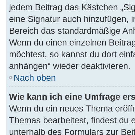
jedem Beitrag das Kästchen „Sig
eine Signatur auch hinzufügen, 
Bereich das standardmäßige Anhä
Wenn du einen einzelnen Beitra
möchtest, so kannst du dort einf
anhängen“ wieder deaktivieren.
Nach oben
Wie kann ich eine Umfrage ers
Wenn du ein neues Thema eröffn
Themas bearbeitest, findest du e
unterhalb des Formulars zur Beit