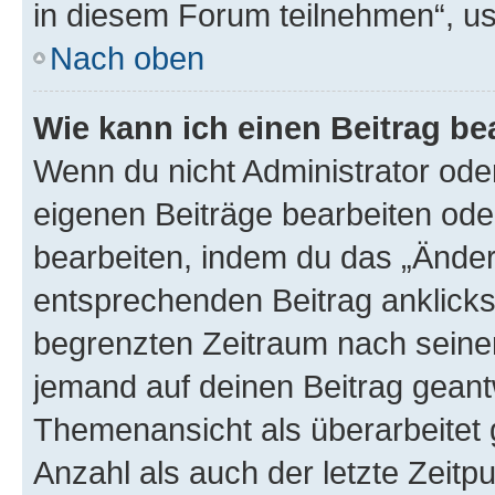
in diesem Forum teilnehmen“, u
Nach oben
Wie kann ich einen Beitrag be
Wenn du nicht Administrator oder
eigenen Beiträge bearbeiten ode
bearbeiten, indem du das „Änder
entsprechenden Beitrag anklickst;
begrenzten Zeitraum nach seiner
jemand auf deinen Beitrag geantw
Themenansicht als überarbeitet 
Anzahl als auch der letzte Zeitp