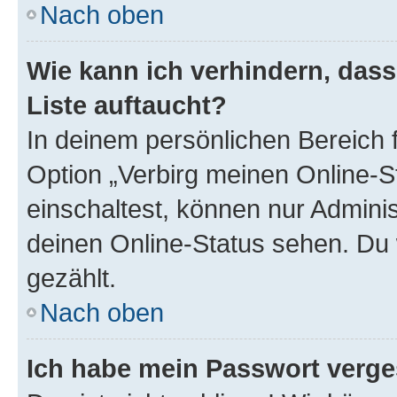
Nach oben
Wie kann ich verhindern, das
Liste auftaucht?
In deinem persönlichen Bereich f
Option „Verbirg meinen Online-S
einschaltest, können nur Admini
deinen Online-Status sehen. Du 
gezählt.
Nach oben
Ich habe mein Passwort verge