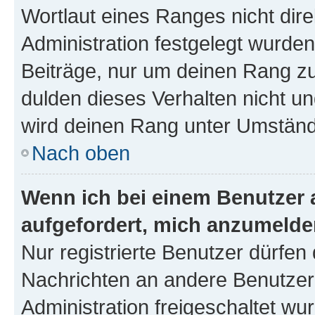
Wortlaut eines Ranges nicht dire
Administration festgelegt wurden
Beiträge, nur um deinen Rang z
dulden dieses Verhalten nicht un
wird deinen Rang unter Umständ
Nach oben
Wenn ich bei einem Benutzer a
aufgefordert, mich anzumelde
Nur registrierte Benutzer dürfen 
Nachrichten an andere Benutzer 
Administration freigeschaltet w