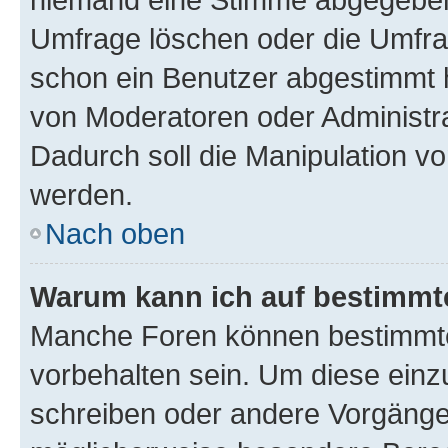
Umfrage löschen oder die Umfrag
schon ein Benutzer abgestimmt 
von Moderatoren oder Administr
Dadurch soll die Manipulation v
werden.
Nach oben
Warum kann ich auf bestimmte
Manche Foren können bestimmt
vorbehalten sein. Um diese einz
schreiben oder andere Vorgänge