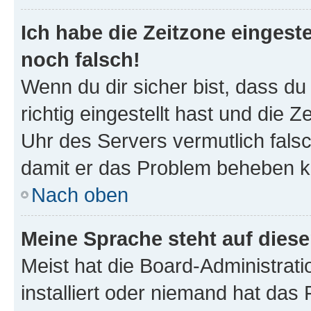
Ich habe die Zeitzone eingeste
noch falsch!
Wenn du dir sicher bist, dass d
richtig eingestellt hast und die Z
Uhr des Servers vermutlich falsc
damit er das Problem beheben k
Nach oben
Meine Sprache steht auf dies
Meist hat die Board-Administrat
installiert oder niemand hat das