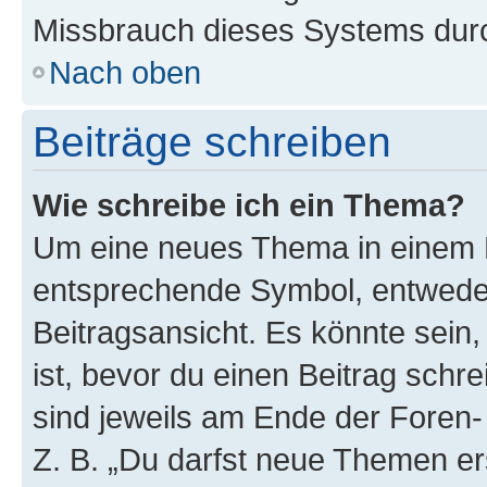
Missbrauch dieses Systems durc
Nach oben
Beiträge schreiben
Wie schreibe ich ein Thema?
Um eine neues Thema in einem F
entsprechende Symbol, entweder
Beitragsansicht. Es könnte sein,
ist, bevor du einen Beitrag sch
sind jeweils am Ende der Foren- 
Z. B. „Du darfst neue Themen er