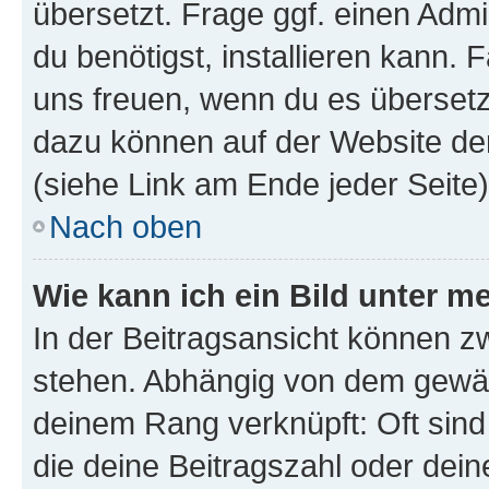
übersetzt. Frage ggf. einen Admi
du benötigst, installieren kann. F
uns freuen, wenn du es übersetz
dazu können auf der Website d
(siehe Link am Ende jeder Seite)
Nach oben
Wie kann ich ein Bild unter
In der Beitragsansicht können 
stehen. Abhängig von dem gewählt
deinem Rang verknüpft: Oft sind
die deine Beitragszahl oder de