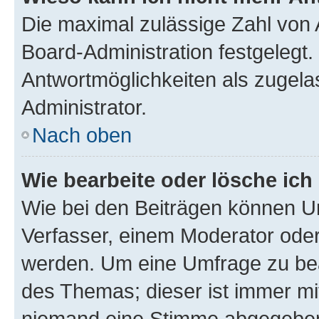
Die maximal zulässige Zahl von 
Board-Administration festgelegt
Antwortmöglichkeiten als zugela
Administrator.
Nach oben
Wie bearbeite oder lösche ich
Wie bei den Beiträgen können U
Verfasser, einem Moderator oder
werden. Um eine Umfrage zu bea
des Themas; dieser ist immer m
niemand eine Stimme abgegeben