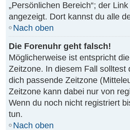
„Persönlichen Bereich“; der Link
angezeigt. Dort kannst du alle d
Nach oben
Die Forenuhr geht falsch!
Möglicherweise ist entspricht di
Zeitzone. In diesem Fall solltest
dich passende Zeitzone (Mitteleur
Zeitzone kann dabei nur von reg
Wenn du noch nicht registriert bis
tun.
Nach oben