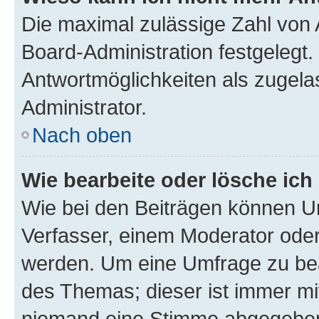
Die maximal zulässige Zahl von 
Board-Administration festgelegt
Antwortmöglichkeiten als zugela
Administrator.
Nach oben
Wie bearbeite oder lösche ich
Wie bei den Beiträgen können U
Verfasser, einem Moderator oder
werden. Um eine Umfrage zu bea
des Themas; dieser ist immer m
niemand eine Stimme abgegeben