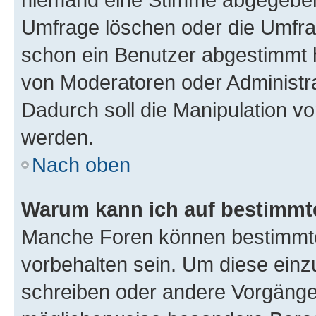
Umfrage löschen oder die Umfrag
schon ein Benutzer abgestimmt 
von Moderatoren oder Administr
Dadurch soll die Manipulation v
werden.
Nach oben
Warum kann ich auf bestimmte
Manche Foren können bestimmt
vorbehalten sein. Um diese einz
schreiben oder andere Vorgänge