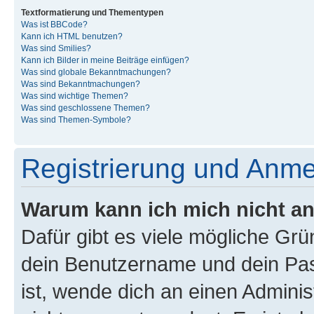
Textformatierung und Thementypen
Was ist BBCode?
Kann ich HTML benutzen?
Was sind Smilies?
Kann ich Bilder in meine Beiträge einfügen?
Was sind globale Bekanntmachungen?
Was sind Bekanntmachungen?
Was sind wichtige Themen?
Was sind geschlossene Themen?
Was sind Themen-Symbole?
Registrierung und Anm
Warum kann ich mich nicht a
Dafür gibt es viele mögliche Gr
dein Benutzername und dein Pass
ist, wende dich an einen Admini