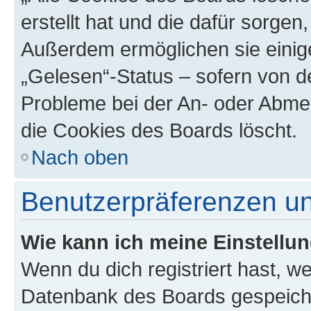
erstellt hat und die dafür sorge
Außerdem ermöglichen sie einige
„Gelesen“-Status – sofern von de
Probleme bei der An- oder Abme
die Cookies des Boards löscht.
Nach oben
Benutzerpräferenzen un
Wie kann ich meine Einstellu
Wenn du dich registriert hast, we
Datenbank des Boards gespeiche