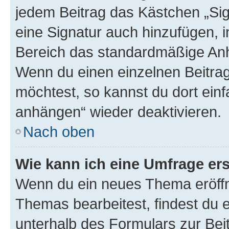
jedem Beitrag das Kästchen „Sig
eine Signatur auch hinzufügen, 
Bereich das standardmäßige Anhä
Wenn du einen einzelnen Beitra
möchtest, so kannst du dort einf
anhängen“ wieder deaktivieren.
Nach oben
Wie kann ich eine Umfrage ers
Wenn du ein neues Thema eröffn
Themas bearbeitest, findest du e
unterhalb des Formulars zur Beit