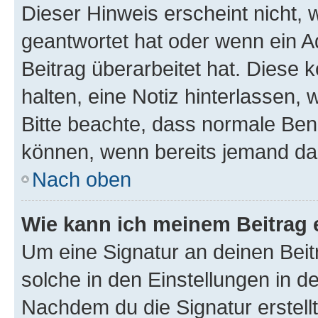
Dieser Hinweis erscheint nicht,
geantwortet hat oder wenn ein A
Beitrag überarbeitet hat. Diese k
halten, eine Notiz hinterlassen,
Bitte beachte, dass normale Benu
können, wenn bereits jemand dar
Nach oben
Wie kann ich meinem Beitrag 
Um eine Signatur an deinen Bei
solche in den Einstellungen in 
Nachdem du die Signatur erstellt