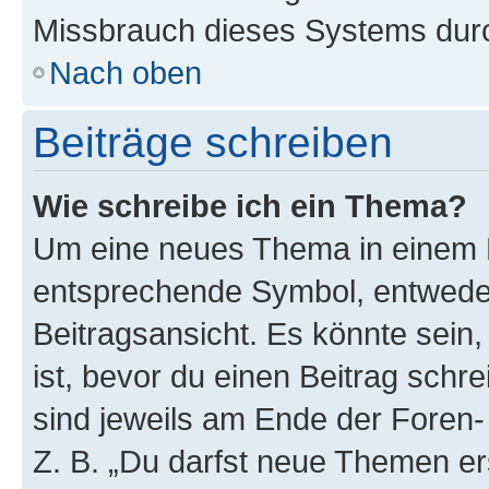
Missbrauch dieses Systems durc
Nach oben
Beiträge schreiben
Wie schreibe ich ein Thema?
Um eine neues Thema in einem F
entsprechende Symbol, entweder
Beitragsansicht. Es könnte sein,
ist, bevor du einen Beitrag sch
sind jeweils am Ende der Foren- 
Z. B. „Du darfst neue Themen er