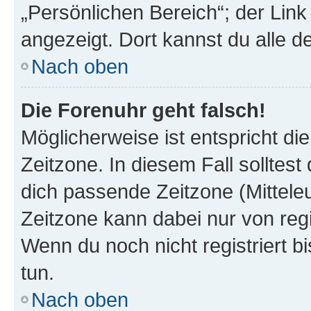
„Persönlichen Bereich“; der Link
angezeigt. Dort kannst du alle d
Nach oben
Die Forenuhr geht falsch!
Möglicherweise ist entspricht di
Zeitzone. In diesem Fall solltest
dich passende Zeitzone (Mitteleur
Zeitzone kann dabei nur von reg
Wenn du noch nicht registriert bis
tun.
Nach oben