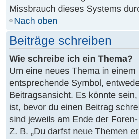
Missbrauch dieses Systems durc
Nach oben
Beiträge schreiben
Wie schreibe ich ein Thema?
Um eine neues Thema in einem F
entsprechende Symbol, entweder
Beitragsansicht. Es könnte sein,
ist, bevor du einen Beitrag sch
sind jeweils am Ende der Foren- 
Z. B. „Du darfst neue Themen er