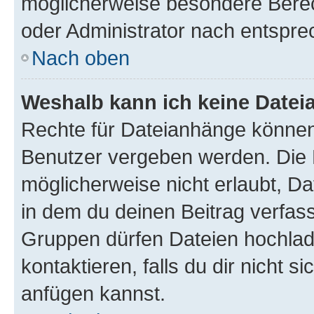
möglicherweise besondere Bere
oder Administrator nach entspr
Nach oben
Weshalb kann ich keine Date
Rechte für Dateianhänge können
Benutzer vergeben werden. Die 
möglicherweise nicht erlaubt, 
in dem du deinen Beitrag verfas
Gruppen dürfen Dateien hochlad
kontaktieren, falls du dir nicht 
anfügen kannst.