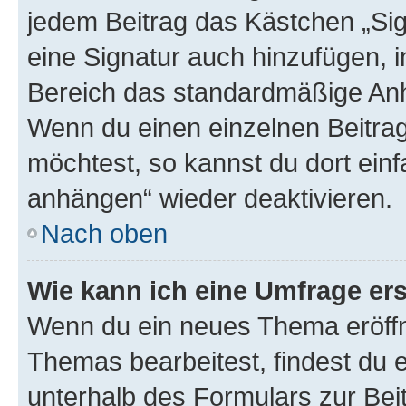
jedem Beitrag das Kästchen „Sig
eine Signatur auch hinzufügen, 
Bereich das standardmäßige Anhä
Wenn du einen einzelnen Beitra
möchtest, so kannst du dort einf
anhängen“ wieder deaktivieren.
Nach oben
Wie kann ich eine Umfrage ers
Wenn du ein neues Thema eröffn
Themas bearbeitest, findest du e
unterhalb des Formulars zur Beit