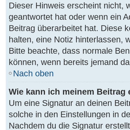
Dieser Hinweis erscheint nicht,
geantwortet hat oder wenn ein A
Beitrag überarbeitet hat. Diese k
halten, eine Notiz hinterlassen,
Bitte beachte, dass normale Benu
können, wenn bereits jemand dar
Nach oben
Wie kann ich meinem Beitrag 
Um eine Signatur an deinen Bei
solche in den Einstellungen in 
Nachdem du die Signatur erstellt