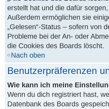
erstellt hat und die dafür sorge
Außerdem ermöglichen sie einige
„Gelesen“-Status – sofern von de
Probleme bei der An- oder Abme
die Cookies des Boards löscht.
Nach oben
Benutzerpräferenzen un
Wie kann ich meine Einstellu
Wenn du dich registriert hast, we
Datenbank des Boards gespeiche