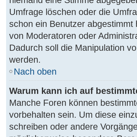
Umfrage löschen oder die Umfrag
schon ein Benutzer abgestimmt 
von Moderatoren oder Administr
Dadurch soll die Manipulation v
werden.
Nach oben
Warum kann ich auf bestimmte
Manche Foren können bestimmt
vorbehalten sein. Um diese einz
schreiben oder andere Vorgänge