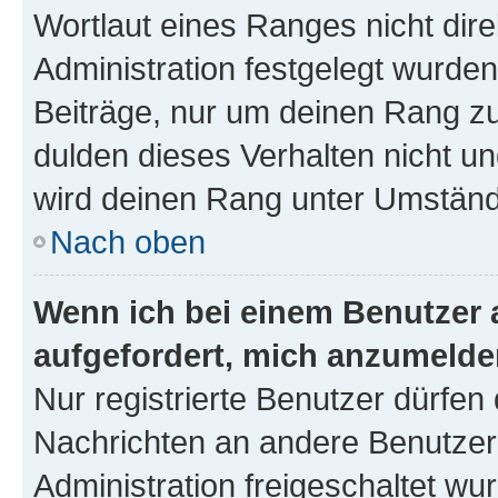
Wortlaut eines Ranges nicht dire
Administration festgelegt wurden
Beiträge, nur um deinen Rang z
dulden dieses Verhalten nicht un
wird deinen Rang unter Umständ
Nach oben
Wenn ich bei einem Benutzer a
aufgefordert, mich anzumelde
Nur registrierte Benutzer dürfen 
Nachrichten an andere Benutzer 
Administration freigeschaltet w