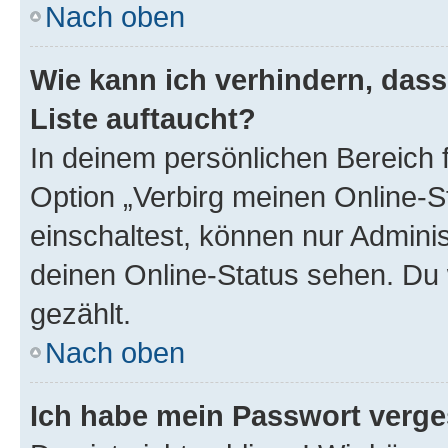
Nach oben
Wie kann ich verhindern, das
Liste auftaucht?
In deinem persönlichen Bereich f
Option „Verbirg meinen Online-S
einschaltest, können nur Admini
deinen Online-Status sehen. Du 
gezählt.
Nach oben
Ich habe mein Passwort verge