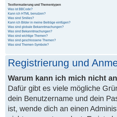
Textformatierung und Thementypen
Was ist BBCode?
Kann ich HTML benutzen?
Was sind Smilies?
Kann ich Bilder in meine Beiträge einfügen?
Was sind globale Bekanntmachungen?
Was sind Bekanntmachungen?
Was sind wichtige Themen?
Was sind geschlossene Themen?
Was sind Themen-Symbole?
Registrierung und Anm
Warum kann ich mich nicht a
Dafür gibt es viele mögliche Gr
dein Benutzername und dein Pass
ist, wende dich an einen Admini