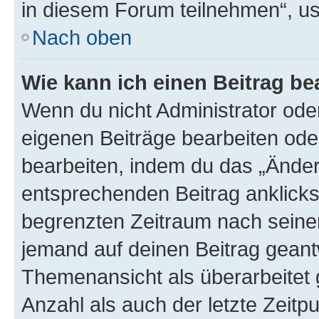
in diesem Forum teilnehmen“, u
Nach oben
Wie kann ich einen Beitrag be
Wenn du nicht Administrator oder
eigenen Beiträge bearbeiten ode
bearbeiten, indem du das „Änder
entsprechenden Beitrag anklickst;
begrenzten Zeitraum nach seiner
jemand auf deinen Beitrag geantw
Themenansicht als überarbeitet 
Anzahl als auch der letzte Zeitp