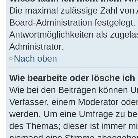
Die maximal zulässige Zahl von 
Board-Administration festgelegt
Antwortmöglichkeiten als zugela
Administrator.
Nach oben
Wie bearbeite oder lösche ich
Wie bei den Beiträgen können U
Verfasser, einem Moderator oder
werden. Um eine Umfrage zu bea
des Themas; dieser ist immer m
niemand eine Stimme abgegeben