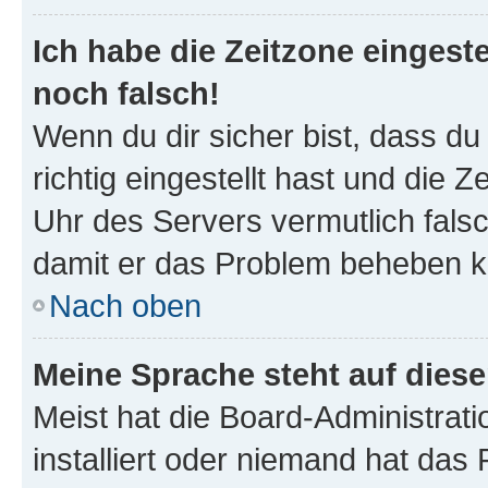
Ich habe die Zeitzone eingeste
noch falsch!
Wenn du dir sicher bist, dass d
richtig eingestellt hast und die Z
Uhr des Servers vermutlich falsc
damit er das Problem beheben k
Nach oben
Meine Sprache steht auf dies
Meist hat die Board-Administrat
installiert oder niemand hat das