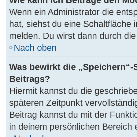
Wenn ein Administrator die ent
hat, siehst du eine Schaltfläche
melden. Du wirst dann durch die 
Nach oben
Was bewirkt die „Speichern“-
Beitrags?
Hiermit kannst du die geschrie
späteren Zeitpunkt vervollständ
Beitrag kannst du mit der Funkt
in deinem persönlichen Bereich 