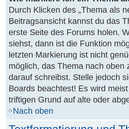
Durch Klicken des „Thema als ne
Beitragsansicht kannst du das 
erste Seite des Forums holen. 
siehst, dann ist die Funktion mög
letzten Markierung ist nicht gen
möglich, das Thema nach oben z
darauf schreibst. Stelle jedoch 
Boards beachtest! Es wird meis
triftigen Grund auf alte oder a
Nach oben