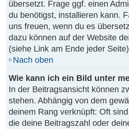
übersetzt. Frage ggf. einen Admi
du benötigst, installieren kann. F
uns freuen, wenn du es übersetz
dazu können auf der Website d
(siehe Link am Ende jeder Seite)
Nach oben
Wie kann ich ein Bild unter
In der Beitragsansicht können 
stehen. Abhängig von dem gewählt
deinem Rang verknüpft: Oft sind
die deine Beitragszahl oder de