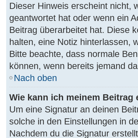
Dieser Hinweis erscheint nicht,
geantwortet hat oder wenn ein A
Beitrag überarbeitet hat. Diese k
halten, eine Notiz hinterlassen,
Bitte beachte, dass normale Benu
können, wenn bereits jemand dar
Nach oben
Wie kann ich meinem Beitrag 
Um eine Signatur an deinen Bei
solche in den Einstellungen in 
Nachdem du die Signatur erstellt