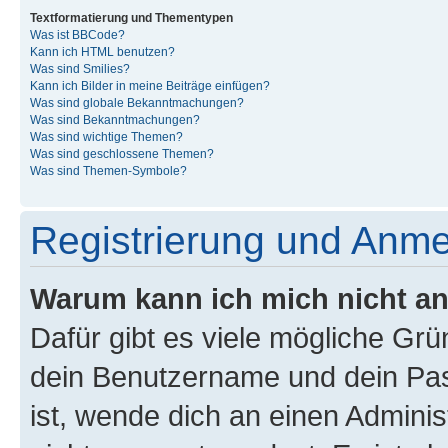
Textformatierung und Thementypen
Was ist BBCode?
Kann ich HTML benutzen?
Was sind Smilies?
Kann ich Bilder in meine Beiträge einfügen?
Was sind globale Bekanntmachungen?
Was sind Bekanntmachungen?
Was sind wichtige Themen?
Was sind geschlossene Themen?
Was sind Themen-Symbole?
Registrierung und Anm
Warum kann ich mich nicht a
Dafür gibt es viele mögliche Gr
dein Benutzername und dein Pass
ist, wende dich an einen Admini