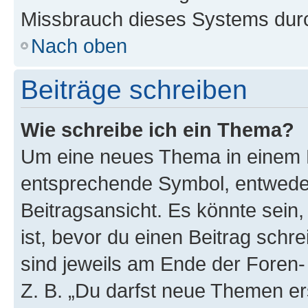
Missbrauch dieses Systems durc
Nach oben
Beiträge schreiben
Wie schreibe ich ein Thema?
Um eine neues Thema in einem F
entsprechende Symbol, entweder
Beitragsansicht. Es könnte sein,
ist, bevor du einen Beitrag sch
sind jeweils am Ende der Foren- 
Z. B. „Du darfst neue Themen er