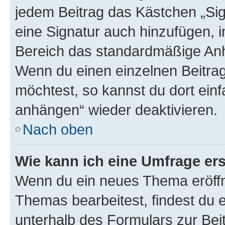
jedem Beitrag das Kästchen „Sig
eine Signatur auch hinzufügen, 
Bereich das standardmäßige Anhä
Wenn du einen einzelnen Beitra
möchtest, so kannst du dort einf
anhängen“ wieder deaktivieren.
Nach oben
Wie kann ich eine Umfrage ers
Wenn du ein neues Thema eröffn
Themas bearbeitest, findest du e
unterhalb des Formulars zur Beit