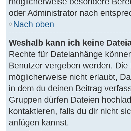
möglicherweise besondere Bere
oder Administrator nach entspr
Nach oben
Weshalb kann ich keine Date
Rechte für Dateianhänge können
Benutzer vergeben werden. Die 
möglicherweise nicht erlaubt, 
in dem du deinen Beitrag verfas
Gruppen dürfen Dateien hochlad
kontaktieren, falls du dir nicht 
anfügen kannst.