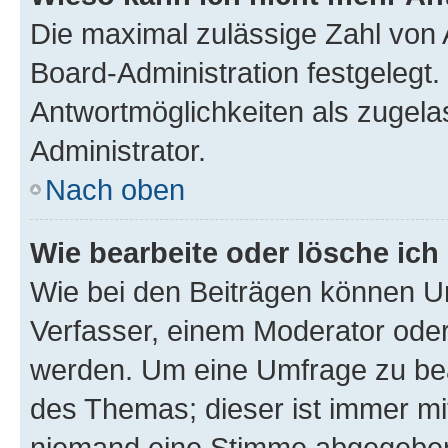
Die maximal zulässige Zahl von 
Board-Administration festgelegt
Antwortmöglichkeiten als zugela
Administrator.
Nach oben
Wie bearbeite oder lösche ich
Wie bei den Beiträgen können U
Verfasser, einem Moderator oder
werden. Um eine Umfrage zu bea
des Themas; dieser ist immer m
niemand eine Stimme abgegeben