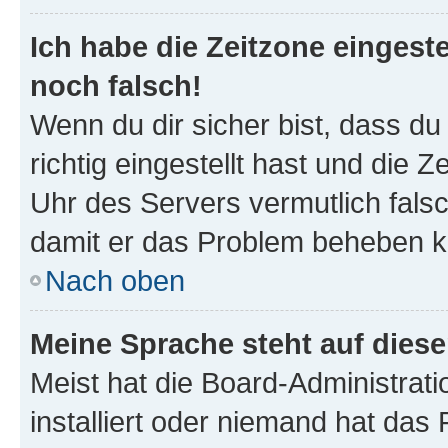
Ich habe die Zeitzone eingeste
noch falsch!
Wenn du dir sicher bist, dass d
richtig eingestellt hast und die Z
Uhr des Servers vermutlich falsc
damit er das Problem beheben k
Nach oben
Meine Sprache steht auf dies
Meist hat die Board-Administrat
installiert oder niemand hat das