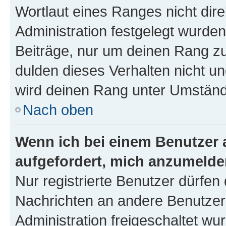
Wortlaut eines Ranges nicht dire
Administration festgelegt wurden
Beiträge, nur um deinen Rang z
dulden dieses Verhalten nicht un
wird deinen Rang unter Umständ
Nach oben
Wenn ich bei einem Benutzer a
aufgefordert, mich anzumelde
Nur registrierte Benutzer dürfen 
Nachrichten an andere Benutzer 
Administration freigeschaltet w