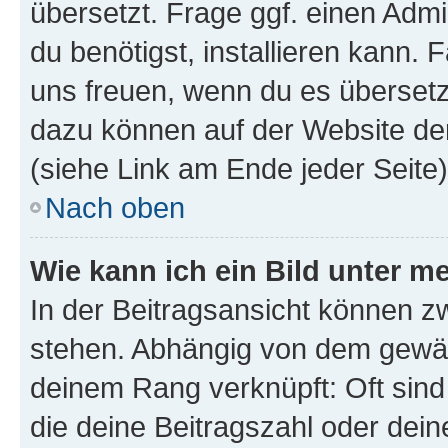
übersetzt. Frage ggf. einen Admi
du benötigst, installieren kann. F
uns freuen, wenn du es übersetz
dazu können auf der Website d
(siehe Link am Ende jeder Seite)
Nach oben
Wie kann ich ein Bild unter
In der Beitragsansicht können 
stehen. Abhängig von dem gewählt
deinem Rang verknüpft: Oft sind
die deine Beitragszahl oder de