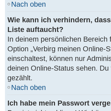
Nach oben
Wie kann ich verhindern, das
Liste auftaucht?
In deinem persönlichen Bereich f
Option „Verbirg meinen Online-S
einschaltest, können nur Admini
deinen Online-Status sehen. Du 
gezählt.
Nach oben
Ich habe mein Passwort verge