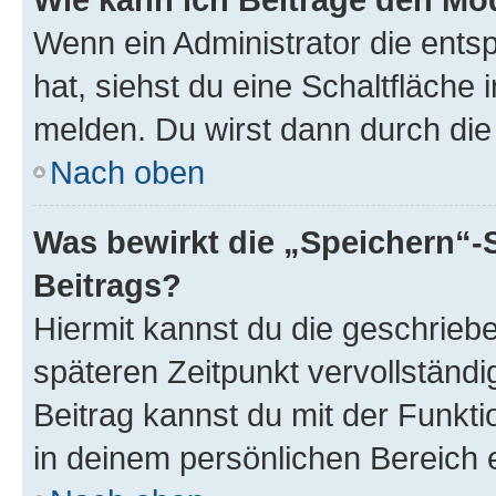
Wenn ein Administrator die ent
hat, siehst du eine Schaltfläche
melden. Du wirst dann durch die 
Nach oben
Was bewirkt die „Speichern“-
Beitrags?
Hiermit kannst du die geschrie
späteren Zeitpunkt vervollständ
Beitrag kannst du mit der Funkt
in deinem persönlichen Bereich 