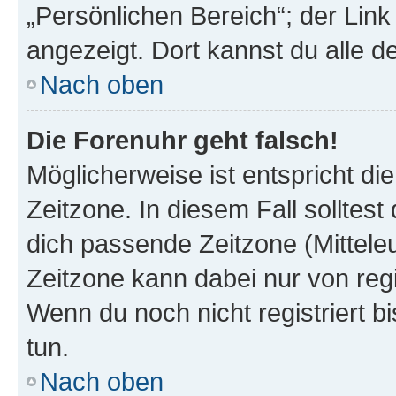
„Persönlichen Bereich“; der Link
angezeigt. Dort kannst du alle d
Nach oben
Die Forenuhr geht falsch!
Möglicherweise ist entspricht di
Zeitzone. In diesem Fall solltest
dich passende Zeitzone (Mitteleur
Zeitzone kann dabei nur von reg
Wenn du noch nicht registriert bis
tun.
Nach oben