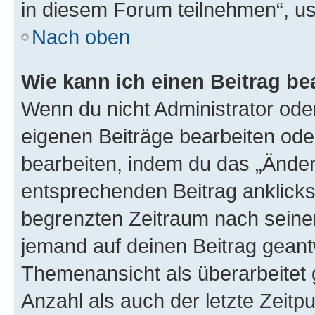
in diesem Forum teilnehmen“, u
Nach oben
Wie kann ich einen Beitrag be
Wenn du nicht Administrator oder
eigenen Beiträge bearbeiten ode
bearbeiten, indem du das „Änder
entsprechenden Beitrag anklickst;
begrenzten Zeitraum nach seiner
jemand auf deinen Beitrag geantw
Themenansicht als überarbeitet 
Anzahl als auch der letzte Zeitp