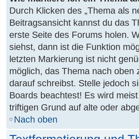
Durch Klicken des „Thema als ne
Beitragsansicht kannst du das 
erste Seite des Forums holen. 
siehst, dann ist die Funktion mög
letzten Markierung ist nicht gen
möglich, das Thema nach oben z
darauf schreibst. Stelle jedoch 
Boards beachtest! Es wird meis
triftigen Grund auf alte oder a
Nach oben