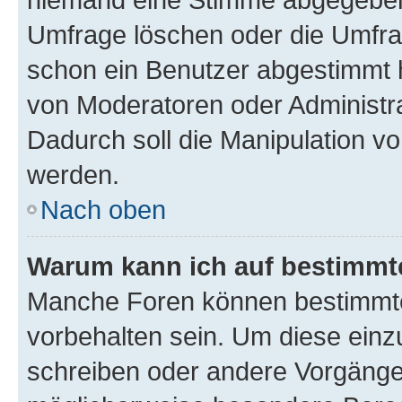
Umfrage löschen oder die Umfrag
schon ein Benutzer abgestimmt 
von Moderatoren oder Administr
Dadurch soll die Manipulation v
werden.
Nach oben
Warum kann ich auf bestimmte
Manche Foren können bestimmt
vorbehalten sein. Um diese einz
schreiben oder andere Vorgänge