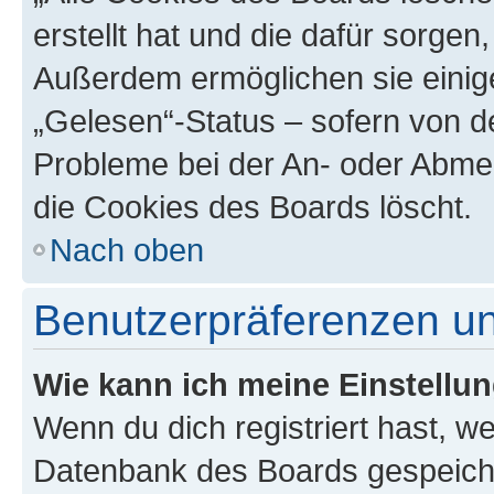
erstellt hat und die dafür sorge
Außerdem ermöglichen sie einige
„Gelesen“-Status – sofern von de
Probleme bei der An- oder Abme
die Cookies des Boards löscht.
Nach oben
Benutzerpräferenzen un
Wie kann ich meine Einstellu
Wenn du dich registriert hast, we
Datenbank des Boards gespeiche